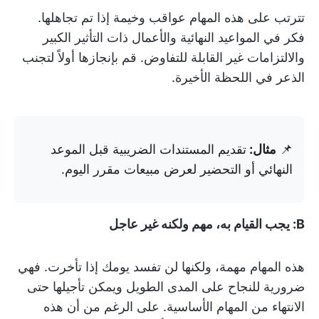
تترتب على هذه المهام عواقب وخيمة إذا تم تجاهلها.
فكر في المواعيد النهائية والأعمال ذات التأثير الكبير
والالتزامات غير القابلة للتفاوض. قم بإنجازها أولاً لتجنب
الذعر في اللحظة الأخيرة.
📌
مثال:
تقديم المستندات الضريبية قبل الموعد
النهائي أو التحضير لعرض مبيعات مقرر اليوم.
B: يجب القيام به، مهم ولكنه غير عاجل
هذه المهام مهمة، ولكنها لن تفسد يومك إذا تأخرت. فهي
ضرورية للنجاح على المدى الطويل ويمكن تأجيلها حتى
الانتهاء من المهام الأساسية. على الرغم من أن هذه