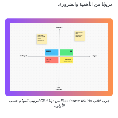
مزيجًا من الأهمية والضرورة.
جرب قالب Eisenhower Matric من ClickUp لترتيب المهام حسب
الأولوية