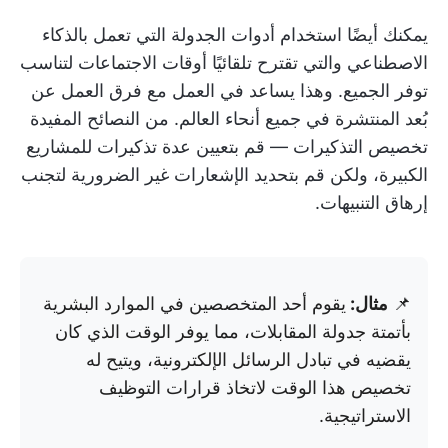
يمكنك أيضًا استخدام أدوات الجدولة التي تعمل بالذكاء
الاصطناعي والتي تقترح تلقائيًا أوقات الاجتماعات لتناسب
توفر الجميع. وهذا يساعد في العمل مع فرق العمل عن
بُعد المنتشرة في جميع أنحاء العالم. من النصائح المفيدة
تخصيص التذكيرات — قم بتعيين عدة تذكيرات للمشاريع
الكبيرة، ولكن قم بتحديد الإشعارات غير الضرورية لتجنب
إرهاق التنبيهات.
📌
مثال:
يقوم أحد المتخصصين في الموارد البشرية
بأتمتة جدولة المقابلات، مما يوفر الوقت الذي كان
يقضيه في تبادل الرسائل الإلكترونية، ويتيح له
تخصيص هذا الوقت لاتخاذ قرارات التوظيف
الاستراتيجية.