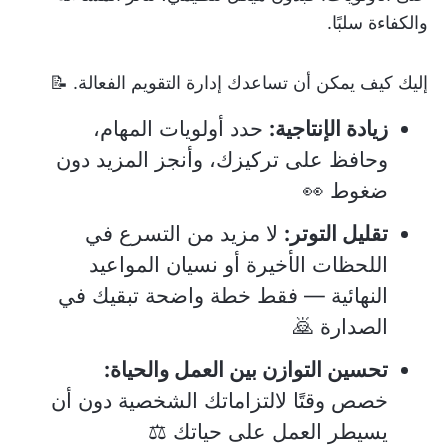
والكفاءة سلبًا.
إليك كيف يمكن أن تساعدك إدارة التقويم الفعالة. 📝
زيادة الإنتاجية:
حدد أولويات المهام،
وحافظ على تركيزك، وأنجز المزيد دون
ضغوط 👀
تقليل التوتر:
لا مزيد من التسرع في
اللحظات الأخيرة أو نسيان المواعيد
النهائية — فقط خطة واضحة تبقيك في
الصدارة 🙇
تحسين التوازن بين العمل والحياة:
خصص وقتًا لالتزاماتك الشخصية دون أن
يسيطر العمل على حياتك ⚖️