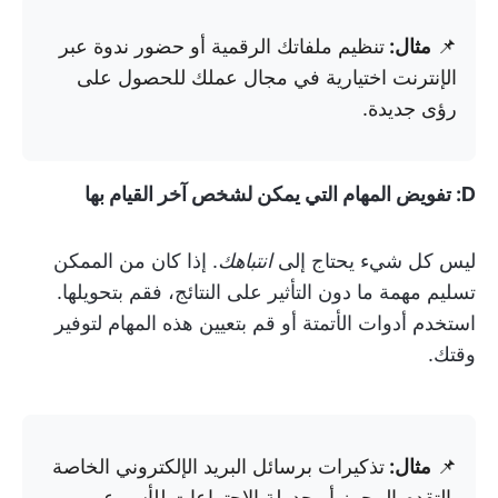
📌
مثال:
تنظيم ملفاتك الرقمية أو حضور ندوة عبر
الإنترنت اختيارية في مجال عملك للحصول على
رؤى جديدة.
D: تفويض المهام التي يمكن لشخص آخر القيام بها
ليس كل شيء يحتاج إلى
انتباهك
. إذا كان من الممكن
تسليم مهمة ما دون التأثير على النتائج، فقم بتحويلها.
استخدم أدوات الأتمتة أو قم بتعيين هذه المهام لتوفير
وقتك.
📌
مثال:
تذكيرات برسائل البريد الإلكتروني الخاصة
بالتقدم المحرز أو جدولة الاجتماعات للأسبوع