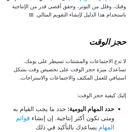
وقتك، وقلل من التوتر، وحقق أقصى قدر من الإنتاجية
باستخدام هذا الدليل لإنشاء التقويم المثالي. 📅
حجز الوقت
لا تدع الاجتماعات والمشتتات تسيطر على يومك.
تساعدك ميزة حجز الوقت على تخصيص وقت بشكل
استباقي للعمل المكثف والاجتماعات والاستراحات.
إليك كيفية حجز الوقت:
حدد المهام اليومية:
حدد ما يجب القيام به
ومتى تكون أكثر إنتاجية. إن إنشاء
قوائم
المهام
يساعدك بالتأكيد في ذلك