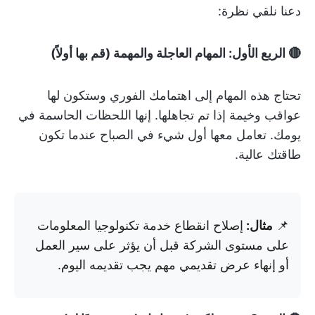
دعنا نلقي نظرة:
🔴 الربع الأول: المهام العاجلة والمهمة (قم بها أولاً)
تحتاج هذه المهام إلى اهتمامك الفوري وستكون لها
عواقب وخيمة إذا تم تجاهلها. إنها اللحظات الحاسمة في
يومك. تعامل معها أول شيء في الصباح عندما تكون
طاقتك عالية.
📌
مثال:
إصلاح انقطاع خدمة تكنولوجيا المعلومات
على مستوى الشركة قبل أن يؤثر على سير العمل
أو إنهاء عرض تقديمي مهم يجب تقديمه اليوم.