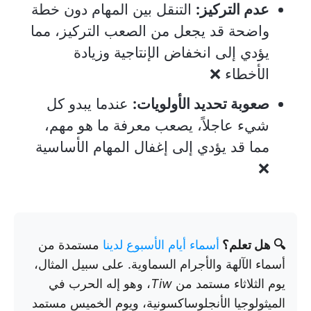
عدم التركيز:
التنقل بين المهام دون خطة
واضحة قد يجعل من الصعب التركيز، مما
يؤدي إلى انخفاض الإنتاجية وزيادة
الأخطاء ❌
صعوبة تحديد الأولويات:
عندما يبدو كل
شيء عاجلاً، يصعب معرفة ما هو مهم،
مما قد يؤدي إلى إغفال المهام الأساسية
❌
🔍 هل تعلم؟
أسماء أيام الأسبوع لدينا
مستمدة من
أسماء الآلهة والأجرام السماوية. على سبيل المثال،
يوم الثلاثاء مستمد من
Tiw
، وهو إله الحرب في
الميثولوجيا الأنجلوساكسونية، ويوم الخميس مستمد