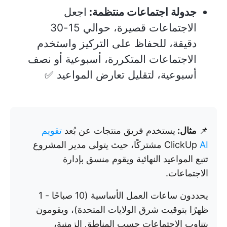
جدولة اجتماعات منتظمة:
اجعل
الاجتماعات قصيرة، حوالي 15-30
دقيقة، للحفاظ على التركيز واستخدم
الاجتماعات المتكررة، أسبوعية أو نصف
أسبوعية، لتقليل تعارض المواعيد ✅
📌
مثال:
يستخدم فريق منتجات عن بُعد
تقويم
AI
ClickUp
مشتركًا، حيث يتولى مدير المشروع
تتبع المواعيد النهائية ويقوم منسق بإدارة
الاجتماعات.
يحددون ساعات العمل الأساسية (10 صباحًا - 1
ظهرًا بتوقيت شرق الولايات المتحدة)، ويقومون
بتناوب الاجتماعات حسب المناطق الزمنية،