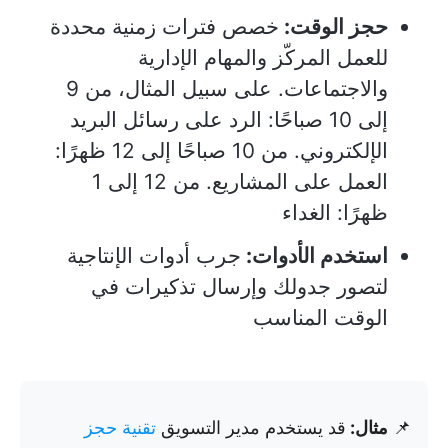
حجز الوقت:
خصص فترات زمنية محددة
للعمل المركّز والمهام الإدارية
والاجتماعات. على سبيل المثال، من 9
إلى 10 صباحًا: الرد على رسائل البريد
الإلكتروني. من 10 صباحًا إلى 12 ظهرًا:
العمل على المشاريع. من 12 إلى 1
ظهرًا: الغداء
استخدم الأدوات:
جرب أدوات الإنتاجية
لتصور جدولك وإرسال تذكيرات في
الوقت المناسب
📌
مثال:
قد يستخدم مدير التسويق
تقنية حجز