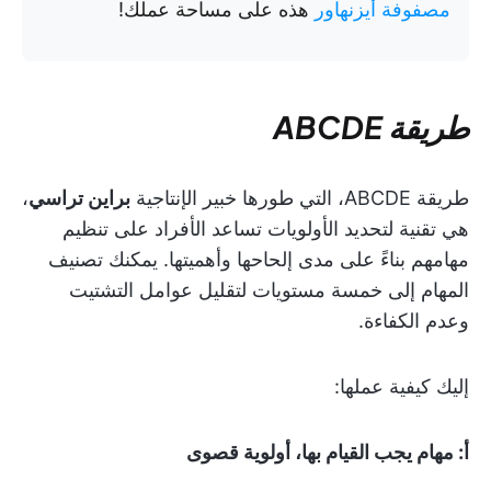
مصفوفة أيزنهاور
هذه على مساحة عملك!
طريقة ABCDE
طريقة ABCDE، التي طورها خبير الإنتاجية
براين تراسي
،
هي تقنية لتحديد الأولويات تساعد الأفراد على تنظيم
مهامهم بناءً على مدى إلحاحها وأهميتها. يمكنك تصنيف
المهام إلى خمسة مستويات لتقليل عوامل التشتيت
وعدم الكفاءة.
إليك كيفية عملها:
أ: مهام يجب القيام بها، أولوية قصوى