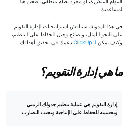
المهام المتكررة، أو مجرد نظام منطقي، فنحن هنا
لمساعدتك.
في هذا المدونة، سنناقش استراتيجيات لإدارة التقويم
على النحو الأمثل، ونصائح وحيل للحفاظ على التنظيم،
وكيف يمكن
لـ ClickUp
دعمك في تحقيق أهدافك.
ما هي إدارة التقويم؟
إدارة التقويم هي عملية تنظيم جدولك الزمني
وتحسينه للحفاظ على الإنتاجية وتجنب التضارب.