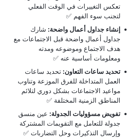
تعكس التغييرات في الوقت الفعلي
لتجنب سوء الفهم ✅
إنشاء جداول أعمال واضحة:
شارك
جداول أعمال واضحة قبل الاجتماعات مع
هدف الاجتماع وموضوعه ومدته
ومعلومات أساسية عنه ✅
تحديد ساعات التعاون:
تحديد ساعات
العمل المتداخلة للفرق الموزعة وتناوب
مواعيد الاجتماعات بشكل دوري لتلائم
المناطق الزمنية المختلفة ✅
تفويض مسؤوليات الجدولة:
عين منسق
جدولة للتعامل مع التقويمات المشتركة
وإرسال التذكيرات وحل التضاربات ✅