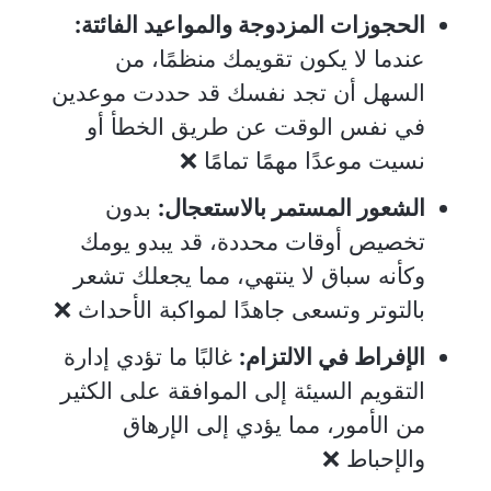
الحجوزات المزدوجة والمواعيد الفائتة:
عندما لا يكون تقويمك منظمًا، من
السهل أن تجد نفسك قد حددت موعدين
في نفس الوقت عن طريق الخطأ أو
نسيت موعدًا مهمًا تمامًا ❌
الشعور المستمر بالاستعجال:
بدون
تخصيص أوقات محددة، قد يبدو يومك
وكأنه سباق لا ينتهي، مما يجعلك تشعر
بالتوتر وتسعى جاهدًا لمواكبة الأحداث ❌
الإفراط في الالتزام:
غالبًا ما تؤدي إدارة
التقويم السيئة إلى الموافقة على الكثير
من الأمور، مما يؤدي إلى الإرهاق
والإحباط ❌