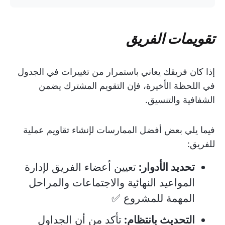
تقويمات الفريق
إذا كان فريقك يعاني باستمرار من تغييرات في الجدول
في اللحظة الأخيرة، فإن التقويم المشترك يضمن
الشفافية والتنسيق.
فيما يلي بعض أفضل الممارسات لإنشاء تقاويم عملية
للفريق:
تحديد الأدوار:
تعيين أعضاء الفريق لإدارة
المواعيد النهائية والاجتماعات والمراحل
المهمة للمشروع ✅
التحديث بانتظام:
تأكد من أن الجداول