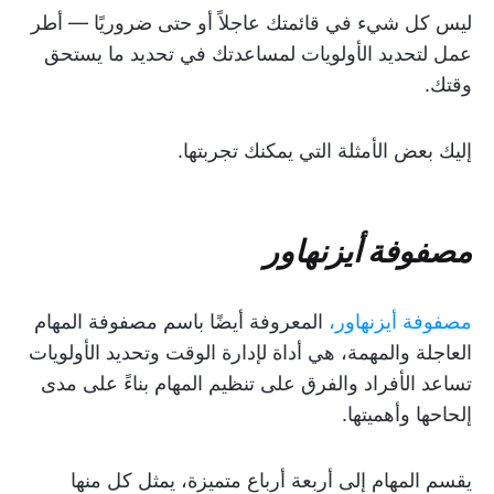
ليس كل شيء في قائمتك عاجلاً أو حتى ضروريًا — أطر
عمل لتحديد الأولويات لمساعدتك في تحديد ما يستحق
وقتك.
إليك بعض الأمثلة التي يمكنك تجربتها.
مصفوفة أيزنهاور
مصفوفة أيزنهاور،
المعروفة أيضًا باسم مصفوفة المهام
العاجلة والمهمة، هي أداة لإدارة الوقت وتحديد الأولويات
تساعد الأفراد والفرق على تنظيم المهام بناءً على مدى
إلحاحها وأهميتها.
يقسم المهام إلى أربعة أرباع متميزة، يمثل كل منها