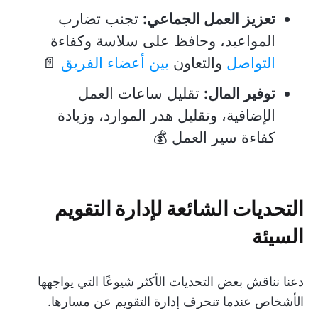
تعزيز العمل الجماعي:
تجنب تضارب
المواعيد، وحافظ على سلاسة وكفاءة
التواصل
والتعاون
بين أعضاء الفريق
📄
توفير المال:
تقليل ساعات العمل
الإضافية، وتقليل هدر الموارد، وزيادة
كفاءة سير العمل 💰
التحديات الشائعة لإدارة التقويم
السيئة
دعنا نناقش بعض التحديات الأكثر شيوعًا التي يواجهها
الأشخاص عندما تنحرف إدارة التقويم عن مسارها.