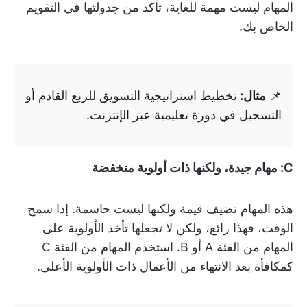
المهام ليست مهمة للغاية، تأكد من جدولتها في التقويم
الخاص بك.
📌
مثال:
تخطيط استراتيجية التسويق للربع القادم أو
التسجيل في دورة تعليمية عبر الإنترنت.
C: مهام جيدة، ولكنها ذات أولوية منخفضة
هذه المهام تضيف قيمة ولكنها ليست حاسمة. إذا سمح
الوقت، فهذا رائع، ولكن لا تجعلها تأخذ الأولوية على
المهام من الفئة A أو B. استخدم المهام من الفئة C
كمكافأة بعد الانتهاء من الأعمال ذات الأولوية الأعلى.