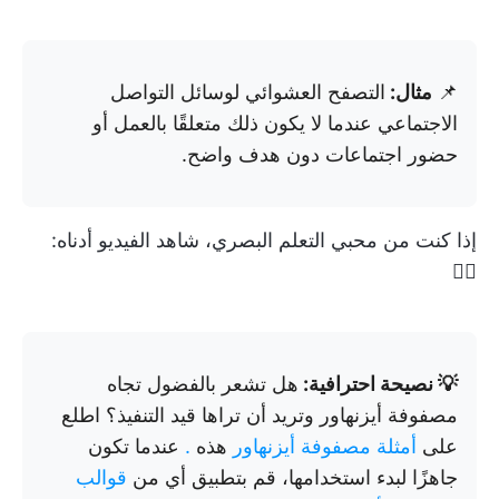
📌
مثال:
التصفح العشوائي لوسائل التواصل
الاجتماعي عندما لا يكون ذلك متعلقًا بالعمل أو
حضور اجتماعات دون هدف واضح.
إذا كنت من محبي التعلم البصري، شاهد الفيديو أدناه:
👇🏼
💡 نصيحة احترافية:
هل تشعر بالفضول تجاه
مصفوفة أيزنهاور وتريد أن تراها قيد التنفيذ؟ اطلع
على
أمثلة مصفوفة أيزنهاور
هذه
.
عندما تكون
جاهزًا لبدء استخدامها، قم بتطبيق أي من
قوالب