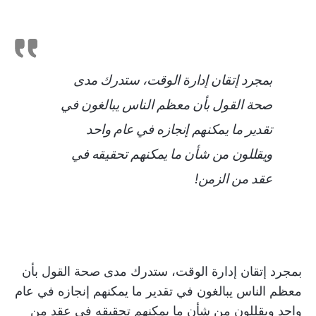
بمجرد إتقان إدارة الوقت، ستدرك مدى
صحة القول بأن معظم الناس يبالغون في
تقدير ما يمكنهم إنجازه في عام واحد
ويقللون من شأن ما يمكنهم تحقيقه في
عقد من الزمن!
بمجرد إتقان إدارة الوقت، ستدرك مدى صحة القول بأن
معظم الناس يبالغون في تقدير ما يمكنهم إنجازه في عام
واحد ويقللون من شأن ما يمكنهم تحقيقه في عقد من