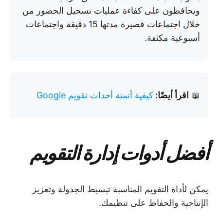
ويحافظون على كفاءة عمليات تسجيل الحضور من
خلال اجتماعات قصيرة مدتها 15 دقيقة واجتماعات
أسبوعية مكثفة.
📖
اقرأ أيضًا:
كيفية أتمتة أحداث تقويم Google
أفضل أدوات إدارة التقويم
يمكن لأداة التقويم المناسبة تبسيط الجدولة وتعزيز
الإنتاجية والحفاظ على تنظيمك.