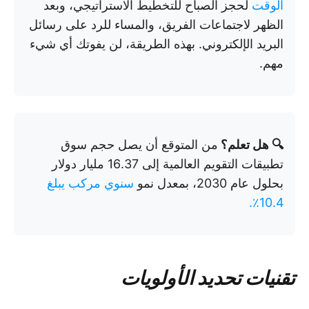
الوقت
لحجز الصباح للتخطيط الاستراتيجي، وبعد
الظهر لاجتماعات الفريق، والمساء للرد على رسائل
البريد الإلكتروني. بهذه الطريقة، لن يفوتك أي شيء
مهم.
🔍 هل تعلم؟
من المتوقع أن يصل حجم سوق
تطبيقات التقويم العالمية إلى 16.37 مليار دولار
بحلول عام 2030، بمعدل نمو
سنوي مركب يبلغ
10.4٪.
تقنيات تحديد الأولويات