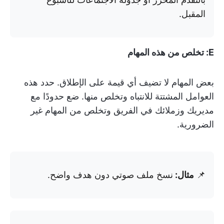
المقبل.
E: تخلص من هذه المهام
بعض المهام لا تضيف أي قيمة على الإطلاق. حدد هذه
العوامل المشتتة للانتباه وتخلص منها. ضع حدودًا مع
مديريك وزملائك في الفريق وتخلص من المهام غير
الضرورية.
📌
مثال:
نسخ ملف صوتي دون هدف واضح.