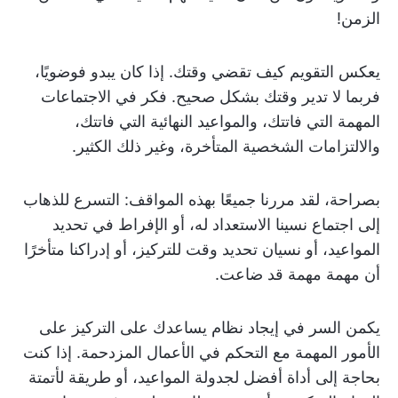
الزمن!
يعكس التقويم كيف تقضي وقتك. إذا كان يبدو فوضويًا،
فربما لا تدير وقتك بشكل صحيح. فكر في الاجتماعات
المهمة التي فاتتك، والمواعيد النهائية التي فاتتك،
والالتزامات الشخصية المتأخرة، وغير ذلك الكثير.
بصراحة، لقد مررنا جميعًا بهذه المواقف: التسرع للذهاب
إلى اجتماع نسينا الاستعداد له، أو الإفراط في تحديد
المواعيد، أو نسيان تحديد وقت للتركيز، أو إدراكنا متأخرًا
أن مهمة مهمة قد ضاعت.
يكمن السر في إيجاد نظام يساعدك على التركيز على
الأمور المهمة مع التحكم في الأعمال المزدحمة. إذا كنت
بحاجة إلى أداة أفضل لجدولة المواعيد، أو طريقة لأتمتة