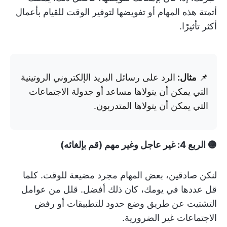
أتمتة هذه المهام أو تفويضها لتوفير الوقت للقيام بأعمال
أكثر تأثيرًا.
📌
مثال:
الرد على رسائل البريد الإلكتروني الروتينية
التي يمكن أن يتولاها مساعد أو جدولة الاجتماعات
التي يمكن أن يتولاها المتدربون.
🟡 الربع 4: غير عاجل وغير مهم (قم بإلغائه)
لنكن صادقين، بعض المهام مجرد مضيعة للوقت. كلما
قل عددها في يومك، كان ذلك أفضل. قلل من عوامل
التشتيت عن طريق وضع حدود للتطبيقات أو رفض
الاجتماعات غير الضرورية.