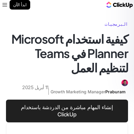
مدونة ClickUp
ابدأ الآن
enu
البرمجيات
كيفية استخدام Microsoft
Planner في Teams
لتنظيم العمل
11 أبريل 2025
Growth Marketing Manager
Praburam
إنشاء المهام مباشرة من الدردشة باستخدام
ClickUp