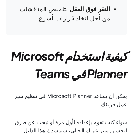
النقر فوق العقل
لتلخيص المناقشات
من أجل اتخاذ قرارات أسرع
كيفية استخدام Microsoft
Planner في Teams
يمكن أن يساعد Microsoft Planner في تنظيم سير
عمل فريقك.
سواء كنت تقوم بإعداده لأول مرة أو تبحث عن طرق
لتحسين سير عملك الحالي، سيرشدك هذا الدليل