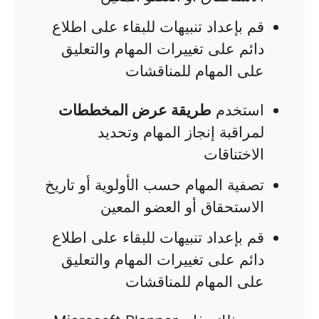
قم بإعداد تنبيهات للبقاء على اطلاع
دائم على تغييرات المهام والتعليق
على المهام للمناقشات
استخدم
طريقة عرض المخططات
لمراقبة إنجاز المهام وتحديد
الاختناقات
تصفية المهام حسب الأولوية أو تاريخ
الاستحقاق أو العضو المعين
قم بإعداد تنبيهات للبقاء على اطلاع
دائم على تغييرات المهام والتعليق
على المهام للمناقشات