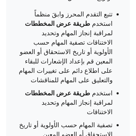
تتبع التقدم المحرز وابقَ منظماً
استخدم
طريقة عرض المخططات
لمراقبة إنجاز المهام وتحديد
الاختناقات تصفية المهام حسب
الأولوية أو تاريخ الاستحقاق أو العضو
المعين قم بإعداد الإشعارات للبقاء
على اطلاع دائم على تغييرات المهام
والتعليق على المهام للمناقشات
استخدم
طريقة عرض المخططات
لمراقبة إنجاز المهام وتحديد
الاختناقات
تصفية المهام حسب الأولوية أو تاريخ
الاستحقاق أو العضو المعين