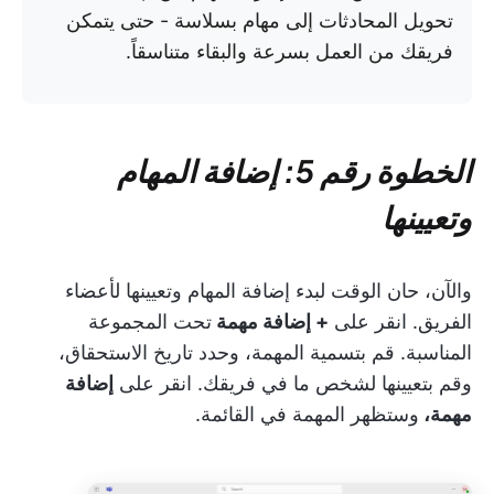
تحويل المحادثات إلى مهام بسلاسة - حتى يتمكن
فريقك من العمل بسرعة والبقاء متناسقاً.
الخطوة رقم 5: إضافة المهام
وتعيينها
والآن، حان الوقت لبدء إضافة المهام وتعيينها لأعضاء
الفريق. انقر على
+ إضافة مهمة
تحت المجموعة
المناسبة. قم بتسمية المهمة، وحدد تاريخ الاستحقاق،
وقم بتعيينها لشخص ما في فريقك. انقر على
إضافة
مهمة،
وستظهر المهمة في القائمة.