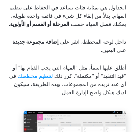
الجداول هي بمثابة فئات تساعد في الحفاظ على تنظيم
المهام. بدلاً من إلقاء كل شيء في قائمة واحدة طويلة،
يمكنك فصل المهام حسب
المرحلة أو القسم أو الأولوية.
داخل لوحة المخطط، انقر على
إضافة مجموعة جديدة
على اليمين.
أطلق عليها اسماً، مثل "المهام التي يجب القيام بها" أو
"قيد التنفيذ" أو "مكتملة". كرر ذلك
لتنظيم مخططك
في
أي عدد تريده من المجموعات. بهذه الطريقة، سيكون
لديك هيكل واضح لإدارة العمل.