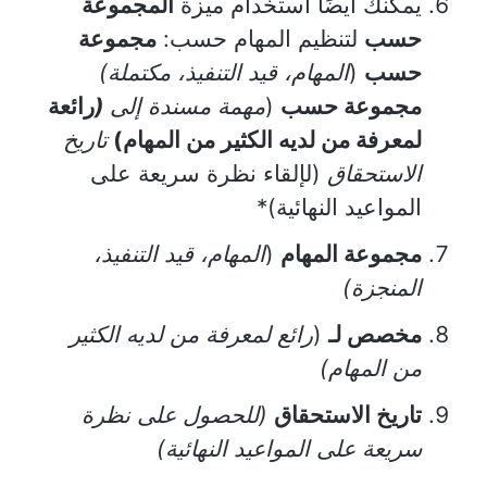
يمكنك أيضًا استخدام ميزة
المجموعة
حسب
لتنظيم المهام حسب:
مجموعة
حسب
(
المهام، قيد التنفيذ، مكتملة)
مجموعة حسب
(
مهمة مسندة إلى
(
رائعة
لمعرفة من لديه الكثير من المهام)
تاريخ
الاستحقاق
(لإلقاء نظرة سريعة على
المواعيد النهائية)*
مجموعة المهام
(
المهام، قيد التنفيذ،
المنجزة)
مخصص لـ
(
رائع لمعرفة من لديه الكثير
من المهام)
تاريخ الاستحقاق
(للحصول على نظرة
سريعة على المواعيد النهائية)