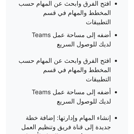
افتح الفرق وابحث عن المهام حسب
المخطط والمهام في قسم
التطبيقات
أضفه إلى مساحة عمل Teams
لديك للوصول السريع
افتح الفرق وابحث عن المهام حسب
المخطط والمهام في قسم
التطبيقات
أضفه إلى مساحة عمل Teams
لديك للوصول السريع
إنشاء المهام وإدارتها: إضافة خطة
جديدة إلى قناة فريق وتنظيم العمل