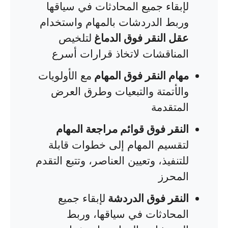
لإبقاء جميع المحادثات في سياقها
وربط الدردشات بالمهام واستخدام
عقل النقر فوق الدماغ
لتلخيص
المناقشات لاتخاذ قرارات أسرع
مهام النقر فوق المهام
مع الأولويات
والأتمتة والتبعيات وطرق العرض
المتقدمة
النقر فوق قوائم مراجعة المهام
لتقسيم المهام إلى خطوات قابلة
للتنفيذ، وتعيين العناصر، وتتبع التقدم
المحرز
النقر فوق الدردشة
لإبقاء جميع
المحادثات في سياقها، وربط