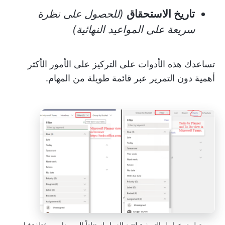
تاريخ الاستحقاق
(للحصول على نظرة
سريعة على المواعيد النهائية)
تساعدك هذه الأدوات على التركيز على الأمور الأكثر
أهمية دون التمرير عبر قائمة طويلة من المهام.
تطبيق عوامل التصفية لتتبع العمل استناداً إلى معايير مختلفةفيا