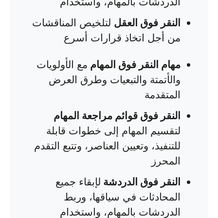
الدردشات بالمهام، واستخدام
النقر فوق العقل
لتلخيص المناقشات
من أجل اتخاذ قرارات أسرع
مهام النقر فوق المهام
مع الأولويات
والأتمتة والتبعيات وطرق العرض
المتقدمة
النقر فوق قوائم مراجعة المهام
لتقسيم المهام إلى خطوات قابلة
للتنفيذ، وتعيين العناصر، وتتبع التقدم
المحرز
النقر فوق الدردشة
لإبقاء جميع
المحادثات في سياقها، وربط
الدردشات بالمهام، واستخدام