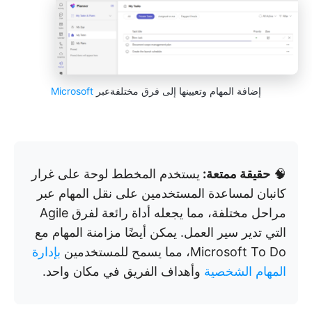
إضافة المهام وتعيينها إلى فرق مختلفةعبر
Microsoft
🧠
حقيقة ممتعة:
يستخدم المخطط لوحة على غرار
كانبان لمساعدة المستخدمين على نقل المهام عبر
مراحل مختلفة، مما يجعله أداة رائعة لفرق Agile
التي تدير سير العمل. يمكن أيضًا مزامنة المهام مع
Microsoft To Do، مما يسمح للمستخدمين
بإدارة
المهام الشخصية
وأهداف الفريق في مكان واحد.