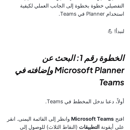
التفصيلي خطوة بخطوة إلى الجانب العملي لكيفية
استخدام Planner في Teams.
لنبدأ! 💪
الخطوة رقم 1: البحث عن
Microsoft Planner وإضافته في
Teams
أولاً، دعنا ندخل المخطط في Teams.
افتح
Microsoft Teams
وانظر إلى القائمة اليمنى. انقر
على أيقونة
التطبيقات
(النقاط الثلاث) للوصول إلى