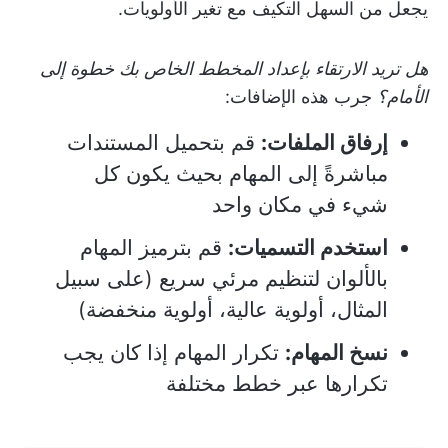
يجعل من السهل التكيف مع تغير الأولويات.
هل تريد الارتقاء بإعداد المخطط الخاص بك خطوة إلى
الأمام؟
جرب هذه الإضافات:
إرفاق الملفات:
قم بتحميل المستندات
مباشرةً إلى المهام بحيث يكون كل
شيء في مكان واحد
استخدم التسميات:
قم بترميز المهام
بالألوان لتنظيم مرئي سريع (على سبيل
المثال، أولوية عالية، أولوية منخفضة)
نسخ المهام:
تكرار المهام إذا كان يجب
تكرارها عبر خطط مختلفة