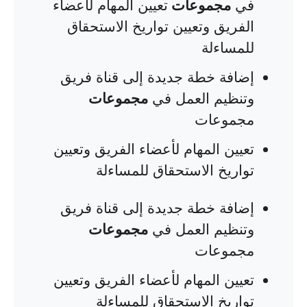
في
مجموعات
تعيين المهام لأعضاء
الفريق وتعيين تواريخ الاستحقاق
للمساءلة
إضافة خطة جديدة إلى قناة فريق
وتنظيم العمل في
مجموعات
مجموعات
تعيين المهام لأعضاء الفريق وتعيين
تواريخ الاستحقاق للمساءلة
إضافة خطة جديدة إلى قناة فريق
وتنظيم العمل في
مجموعات
مجموعات
تعيين المهام لأعضاء الفريق وتعيين
تواريخ الاستحقاق للمساءلة