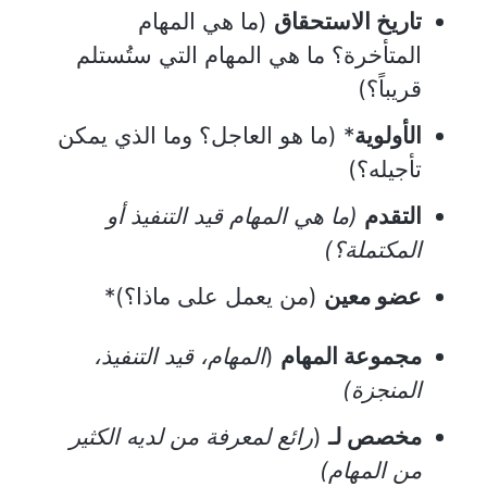
تاريخ الاستحقاق
(ما هي المهام
المتأخرة؟ ما هي المهام التي ستُستلم
قريباً؟)
الأولوية
* (ما هو العاجل؟ وما الذي يمكن
تأجيله؟)
التقدم
(ما هي المهام قيد التنفيذ أو
المكتملة؟)
عضو معين
(من يعمل على ماذا؟)*
مجموعة المهام
(
المهام، قيد التنفيذ،
المنجزة)
مخصص لـ
(
رائع لمعرفة من لديه الكثير
من المهام)