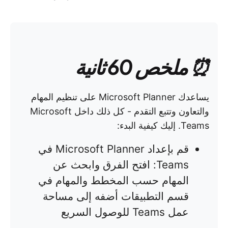
⏰ ملخص 60 ثانية
يساعدك Microsoft Planner على تنظيم المهام
والتعاون وتتبع التقدم - كل ذلك داخل Microsoft
Teams. إليك كيفية البدء:
قم بإعداد Microsoft Planner في
Teams: افتح الفرق وابحث عن
المهام حسب المخطط والمهام في
قسم التطبيقات أضفه إلى مساحة
عمل Teams للوصول السريع