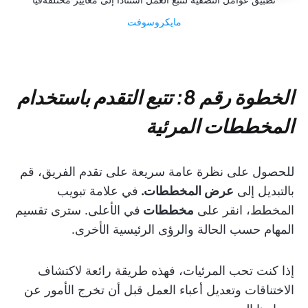
مايكروسوفت
الخطوة رقم 8: تتبع التقدم باستخدام
المخططات المرئية
للحصول على نظرة عامة سريعة على تقدم الفريق، قم
بالتبديل إلى
عرض المخططات.
في علامة تبويب
المخطط، انقر على
مخططات
في الأعلى. سترى تقسيم
المهام حسب الحالة والرؤى الرئيسية الأخرى.
إذا كنت تحب المرئيات، فهذه طريقة رائعة لاكتشاف
الاختناقات وتعديل أعباء العمل قبل أن تخرج الأمور عن