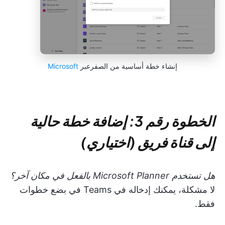
إنشاء خطة أساسية من الصفرعبر
Microsoft
الخطوة رقم 3: إضافة خطة حالية
إلى قناة فريق (اختياري)
هل تستخدم Microsoft Planner بالفعل في مكان آخر؟
لا مشكلة، يمكنك إدخاله في Teams في بضع خطوات
فقط.