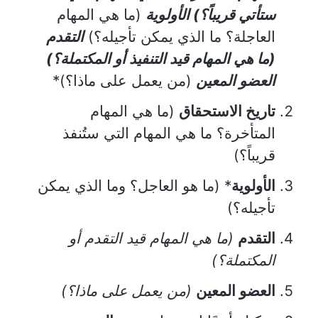
ستأتي قريباً؟)
الأولوية
(ما هي المهام
العاجلة؟ ما الذي يمكن تأجيله؟)
التقدم
(ما هي المهام قيد التنفيذ أو المكتملة؟)
العضو المعين
(من يعمل على ماذا؟)*
تاريخ الاستحقاق
(ما هي المهام
المتأخرة؟ ما هي المهام التي ستُنفذ
قريباً؟)
الأولوية
* (ما هو العاجل؟ وما الذي يمكن
تأجيله؟)
التقدم
(ما هي المهام قيد التقدم أو
المكتملة؟)
العضو المعين
(من يعمل على ماذا؟)