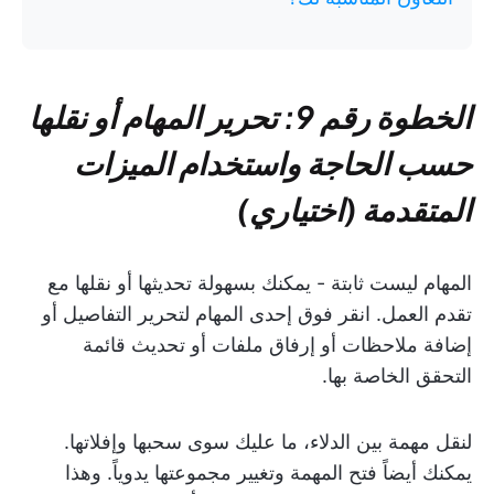
الخطوة رقم 9: تحرير المهام أو نقلها
حسب الحاجة واستخدام الميزات
المتقدمة (اختياري)
المهام ليست ثابتة - يمكنك بسهولة تحديثها أو نقلها مع
تقدم العمل. انقر فوق إحدى المهام لتحرير التفاصيل أو
إضافة ملاحظات أو إرفاق ملفات أو تحديث قائمة
التحقق الخاصة بها.
لنقل مهمة بين الدلاء، ما عليك سوى سحبها وإفلاتها.
يمكنك أيضاً فتح المهمة وتغيير مجموعتها يدوياً. وهذا