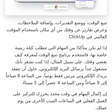
تتبع الوقت، ووضع التقديرات، وإضافة الملاحظات،
وعرض تقارير عن وقتك من أي مكان باستخدام المؤقت
العالمي في ClickUp
إذا لم تكن متأكدًا من المهام التي تتطلب كتلة زمنية
خاصة بها، فاستخدم
برنامج تتبع الوقت
لمعرفة كيف
تقضي وقتك. على سبيل المثال، إذا كنت تشعر بأنك
مشغول جداً برسائل البريد الإلكتروني، حاول أن تتفقد
بريدك الإلكتروني مرتين فقط يومياً، من الساعة 8 صباحاً
إلى 9 صباحاً ومن الساعة 4 عصراً إلى 5 مساءً.
إن إكمال المهام في وقت محدد يحررك للتركيز على
العمل الفعلي في الساعات الست الأخرى من يوم
عملك.