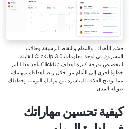
قسّم الأهداف والمهام والنقاط الرشيقة وحالات
المشروع في لوحة معلومات ClickUp 3.0 القابلة
للتخصيص بدرجة كبيرة
أهداف ClickUp
يأخذ هذا الأمر
خطوةً أخرى إلى الأمام من خلال ربط أهدافك بمهامك،
مما يوضح العلاقة المباشرة بين مهامك اليومية وخططك
طويلة المدى.
كيفية تحسين مهاراتك
في إدارة المهام