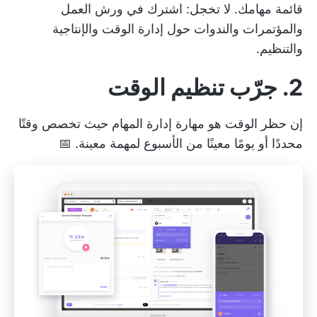
قائمة مهامك. لا تخجل: اشترك في ورش العمل
والمؤتمرات والندوات حول إدارة الوقت والإنتاجية
والتنظيم.
2. جرّب تنظيم الوقت
إن حظر الوقت هو مهارة إدارة المهام حيث تخصص وقتًا
محددًا أو يومًا معينًا من الأسبوع لمهمة معينة. 📅