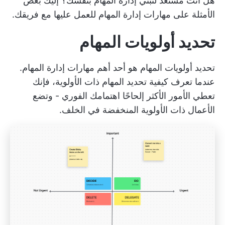
هل أنت مستعد لتبني إدارة المهام بنفسك؟ إليك بعض
الأمثلة على مهارات إدارة المهام للعمل عليها مع فريقك.
تحديد أولويات المهام
تحديد أولويات المهام هو أحد أهم مهارات إدارة المهام.
عندما تعرف كيفية تحديد المهام ذات الأولوية، فإنك
تعطي الأمور الأكثر إلحاحًا اهتمامك الفوري - وتضع
الأعمال ذات الأولوية المنخفضة في الخلف.