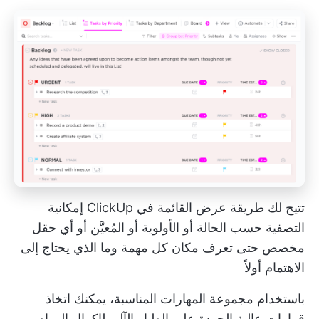
تتيح لك طريقة عرض القائمة في ClickUp إمكانية
التصفية حسب الحالة أو الأولوية أو المُعيَّن أو أي حقل
مخصص حتى تعرف مكان كل مهمة وما الذي يحتاج إلى
الاهتمام أولاً
باستخدام مجموعة المهارات المناسبة، يمكنك اتخاذ
قرارات عالية الجودة على الطيار الآلي لإكمال المهام