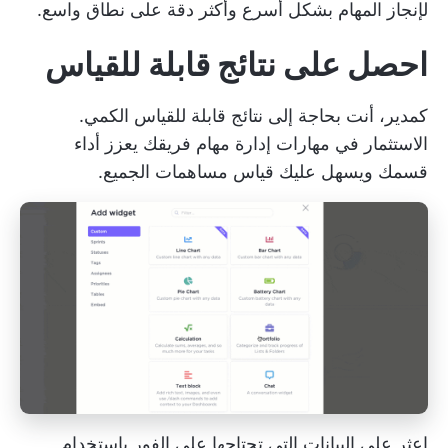
لإنجاز المهام بشكل أسرع وأكثر دقة على نطاق واسع.
احصل على نتائج قابلة للقياس
كمدير، أنت بحاجة إلى نتائج قابلة للقياس الكمي.
الاستثمار في مهارات إدارة مهام فريقك يعزز أداء
قسمك ويسهل عليك قياس مساهمات الجميع.
اعثر على البيانات التي تحتاجها على الفور باستخدام