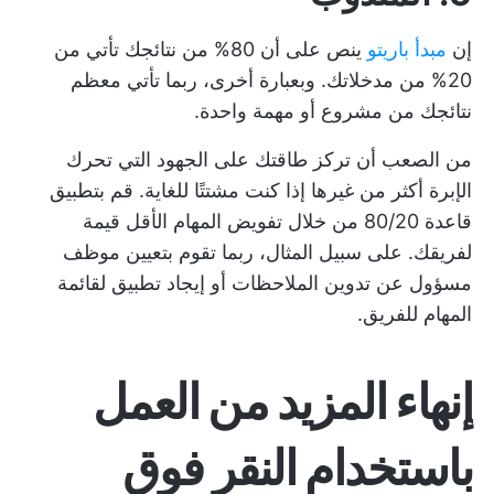
إن
مبدأ باريتو
ينص على أن 80% من نتائجك تأتي من
20% من مدخلاتك. وبعبارة أخرى، ربما تأتي معظم
نتائجك من مشروع أو مهمة واحدة.
من الصعب أن تركز طاقتك على الجهود التي تحرك
الإبرة أكثر من غيرها إذا كنت مشتتًا للغاية. قم بتطبيق
قاعدة 80/20 من خلال تفويض المهام الأقل قيمة
لفريقك. على سبيل المثال، ربما تقوم بتعيين موظف
مسؤول عن تدوين الملاحظات أو إيجاد تطبيق لقائمة
المهام للفريق.
إنهاء المزيد من العمل
باستخدام النقر فوق