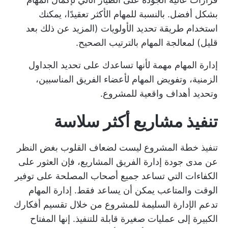
بشكل أفضل. بالنسبة للمهام الأكثر تعقيدًا، يمكنك
استخدام طريقة تحديد الأولويات (المزيد عن ذلك بعد
قليل) لمعالجة المهام بالترتيب الصحيح.
إدارة المهام مهمة لأنها تساعدك على تحديد الجداول
الزمنية، وتفويض المهام لأعضاء الفريق المناسبين،
وتحديد أهداف واقعية للمشروع.
تنفيذ مشاريع أكثر سلاسة
تنفيذ
خطة المشروع
ليست لضعاف القلوب بغض النظر
عن مدى جودة
إدارة الفريق
المشاريع، فإن العثور على
الكفاءات التي تساعد جميع أصحاب المصلحة على توفير
الوقت والمتاعب يمكن أن يساعد فقط.
إدارة المهام
تدعم الإدارة السليمة للمشروع
من خلال تقسيم أفكارك
الكبيرة إلى عمليات صغيرة قابلة للتنفيذ. إنها المفتاح