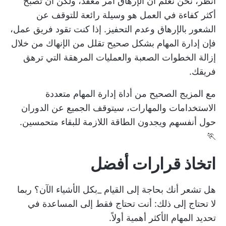
انظر، نحن نعلم أن الإرهاق أمر معقد، ولكن أن تصبح
أكثر كفاءة في العمل هو وسيلة رائعة للتوقف عن
الشعور بالإرهاق وعدم التحفيز. إذا كنت تقود فريق عمل،
فإن إدارة المهام بشكل صحيح تقلل من الإنهاك من خلال
إزالة الخطوات الصعبة والعمليات المرهقة التي ترهق
فريقك.
مع المزيج الصحيح من أداة إدارة المهام متعددة
الاستخدامات والمهارات، سيتوقف الجميع عن الدوران
حول أنفسهم ويجدون الطاقة اللازمة للبقاء متحمسين.
🏃
اتخاذ قرارات أفضل
هل تشعر أنك بحاجة إلى القيام _بكل الأشياء الآن؟ ربما
لا تحتاج إلى ذلك: أنت تحتاج فقط إلى المساعدة في
تحديد المهام الأكثر أهمية أولاً.