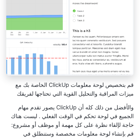
قم بتخصيص لوحة معلومات ClickUp الخاصة بك مع
ميزات المراقبة والتحليل القوية التي تحتاجها لفريقك
والأفضل من ذلك كله أن ClickUp يصور تقدم مهام
الجميع في
لوحة تحكم في الوقت الفعلي
. ليست هناك
حاجة لإلقاء نظرة على كل مهمة أو موظف أو مشروع:
قم بإنشاء لوحة معلومات مخصصة وستنطلق في