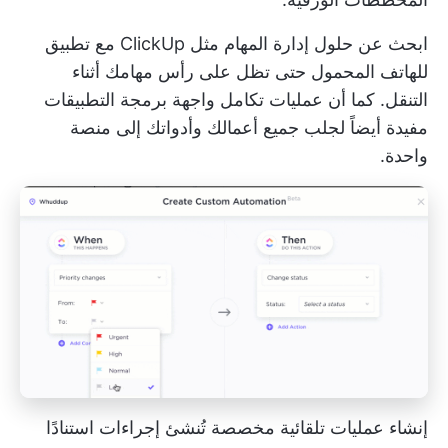
ابحث عن حلول إدارة المهام مثل ClickUp مع تطبيق
للهاتف المحمول حتى تظل على رأس مهامك أثناء
التنقل. كما أن عمليات تكامل واجهة برمجة التطبيقات
مفيدة أيضاً لجلب جميع أعمالك وأدواتك إلى منصة
واحدة.
إنشاء عمليات تلقائية مخصصة تُنشئ إجراءات استنادًا