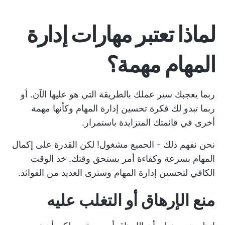
لماذا تعتبر مهارات إدارة
المهام مهمة؟
ربما يعجبك سير عملك بالطريقة التي هو عليها الآن. أو
ربما تبدو لك فكرة تحسين إدارة المهام وكأنها مهمة
أخرى في قائمتك المتزايدة باستمرار.
نحن نفهم ذلك - الجميع مشغول! لكن القدرة على إكمال
المهام بسرعة وكفاءة أمر يستحق وقتك. خذ الوقت
الكافي لتحسين إدارة المهام وسترى العديد من الفوائد.
منع الإرهاق أو التغلب عليه