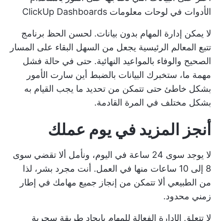
الأدوات في لوحات معلومات ClickUp Dashboards
لا يمكن إدارة المهام بدون بيانات. لحسن الحظ
برنامج
تتبع المعالم الرئيسية
يجعل من السهل البقاء على المسار
الصحيح والوفاء بالمواعيد النهائية. حتى في حالة فشل
مهمة ما، ستخبرك البيانات بالضبط أين سارت الأمور
بشكل خاطئ حتى تتمكن من تحديد ما يجب القيام به
بشكل مختلف في المرة القادمة.
أنجز المزيد في يوم عملك
لا يوجد سوى 24 ساعة في اليوم، ونأمل ألا تقضي سوى
8 إلى 10 ساعات منها في العمل. أنت مجرد بشر، لذا
من الطبيعي ألا تتمكن من إنجاز جميع مهامك في إطار
زمني محدود.
لا تتعلق الإدارة الفعالة للمهام بإيجاد طريقة سحرية