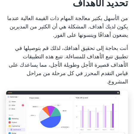
تحديد الأهداف
من الأسهل بكثير معالجة المهام ذات القيمة العالية عندما
يكون لديك أهداف. المشكلة هي أن الكثير من المديرين
يضعون أهدافًا وينسونها على الفور.
أنت بحاجة إلى تحقيق أهدافك، لذلك قم بتوصيلها في
تطبيق تتبع الأهداف
للمساءلة. تتبع هذه التطبيقات
الأهداف قصيرة الأجل وطويلة الأجل، مما يساعدك على
قياس التقدم المحرز في كل مرحلة من مراحل
المشروع.