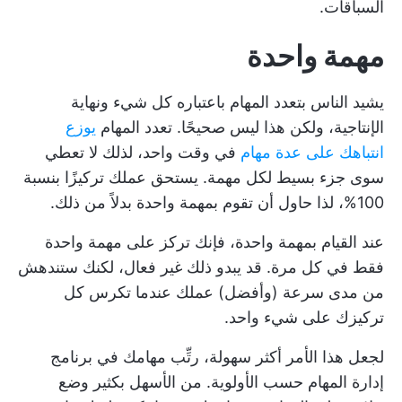
السباقات.
مهمة واحدة
يشيد الناس بتعدد المهام باعتباره كل شيء ونهاية
الإنتاجية، ولكن هذا ليس صحيحًا. تعدد المهام
يوزع
انتباهك على عدة مهام
في وقت واحد، لذلك لا تعطي
سوى جزء بسيط لكل مهمة. يستحق عملك تركيزًا بنسبة
100%، لذا حاول أن تقوم بمهمة واحدة بدلاً من ذلك.
عند القيام بمهمة واحدة، فإنك تركز على مهمة واحدة
فقط في كل مرة. قد يبدو ذلك غير فعال، لكنك ستندهش
من مدى سرعة (وأفضل) عملك عندما تكرس كل
تركيزك على شيء واحد.
لجعل هذا الأمر أكثر سهولة، رتِّب مهامك في
برنامج
إدارة المهام
حسب الأولوية. من الأسهل بكثير وضع