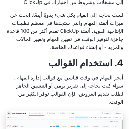
إلى مشغلات وشروط من اختيارك في ClickUp
لست بحاجة إلى القيام بكل شيء يدويًا أيضًا. ابحث عن
ميزات أتمتة المهام
والتي ستجدها في معظم تطبيقات
الإنتاجية القوية.
أتمتة ClickUp
تقدم أكثر من 100 قاعدة
جاهزة لتوفير الوقت في تعيين المهام وتغيير الحالات
والمزيد - أو إنشاء قواعدك الخاصة.
4. استخدام القوالب
أنجز المهام في وقت قياسي مع
قوالب إدارة المهام
.
سواء كنت بحاجة إلى
تقرير يومي
أو التنسيق الجاهز
لطلب تقديم العروض، فإن القوالب توفر الكثير من
الوقت.