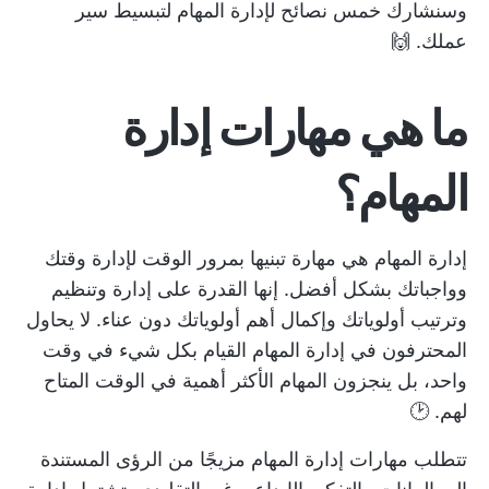
وسنشارك خمس نصائح لإدارة المهام لتبسيط سير
عملك. 🙌
ما هي مهارات إدارة
المهام؟
إدارة المهام هي مهارة تبنيها بمرور الوقت لإدارة وقتك
وواجباتك بشكل أفضل. إنها القدرة على إدارة وتنظيم
وترتيب أولوياتك وإكمال أهم أولوياتك دون عناء. لا يحاول
المحترفون في إدارة المهام القيام بكل شيء في وقت
واحد، بل ينجزون المهام الأكثر أهمية في الوقت المتاح
لهم. 🕑
تتطلب مهارات إدارة المهام مزيجًا من الرؤى المستندة