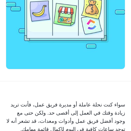
سواء كنت نحلة عاملة أو مديرة فريق عمل، فأنت تريد
زيادة وقتك في العمل إلى أقصى حد. ولكن حتى مع
وجود أفضل فريق عمل وأدوات ومعدات، قد تشعر أنه لا
توجد ساعات كافية في اليوم لإكمال قائمة مهامك.