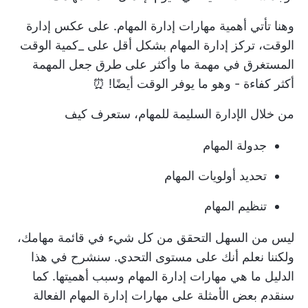
وهنا تأتي أهمية مهارات إدارة المهام. على عكس إدارة
الوقت، تركز إدارة المهام بشكل أقل على _كمية الوقت
المستغرق في مهمة ما وأكثر على طرق جعل المهمة
أكثر كفاءة - وهو ما يوفر الوقت أيضًا! ⏰
من خلال الإدارة السليمة للمهام، ستعرف كيف
جدولة المهام
تحديد أولويات المهام
تنظيم المهام
ليس من السهل التحقق من كل شيء في قائمة مهامك،
ولكننا نعلم أنك على مستوى التحدي. سنشرح في هذا
الدليل ما هي مهارات إدارة المهام وسبب أهميتها. كما
سنقدم بعض الأمثلة على مهارات إدارة المهام الفعالة