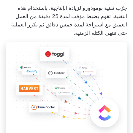
جرّب
تقنية بومودورو
لزيادة الإنتاجية. باستخدام هذه
التقنية، تقوم بضبط مؤقت لمدة 25 دقيقة من العمل
العميق مع استراحة لمدة خمس دقائق ثم تكرر العملية
حتى تنتهي الكتلة الزمنية.