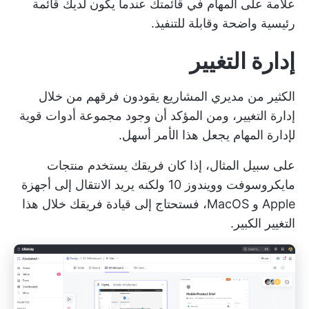
علامة على المهام في قائمتك عندما يكون لديك قائمة
رئيسية واضحة وقابلة للتنفيذ.
إدارة التغيير
الكثير من مديري المشاريع يقودون فرقهم من خلال
إدارة التغيير، ومن المؤكد أن وجود مجموعة أدوات قوية
لإدارة المهام يجعل هذا الأمر أسهل.
على سبيل المثال، إذا كان فريقك يستخدم منتجات
مايكروسوفت وويندوز 10 ولكنه يريد الانتقال إلى أجهزة
Apple و MacOS، فستحتاج إلى قيادة فريقك خلال هذا
التغيير الكبير.