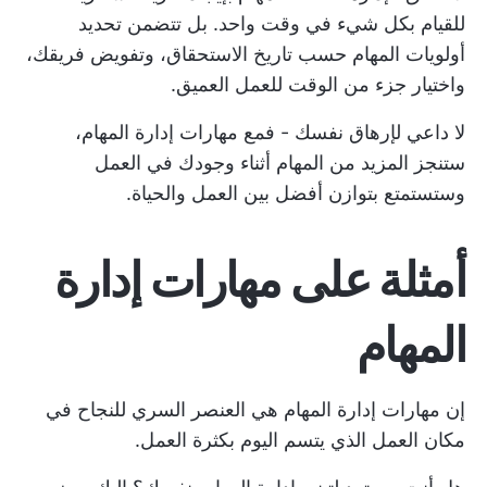
للقيام بكل شيء في وقت واحد. بل تتضمن
تحديد
أولويات المهام
حسب تاريخ الاستحقاق، وتفويض فريقك،
واختيار جزء من الوقت للعمل العميق.
لا داعي لإرهاق نفسك - فمع مهارات إدارة المهام،
ستنجز المزيد من المهام أثناء وجودك في العمل
وستستمتع بتوازن أفضل بين العمل والحياة.
أمثلة على مهارات إدارة
المهام
إن مهارات إدارة المهام هي العنصر السري للنجاح في
مكان العمل الذي يتسم اليوم بكثرة العمل.