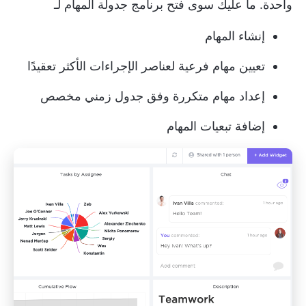
واحدة. ما عليك سوى فتح برنامج جدولة المهام لـ
إنشاء المهام
تعيين مهام فرعية لعناصر الإجراءات الأكثر تعقيدًا
إعداد مهام متكررة وفق جدول زمني مخصص
إضافة تبعيات المهام