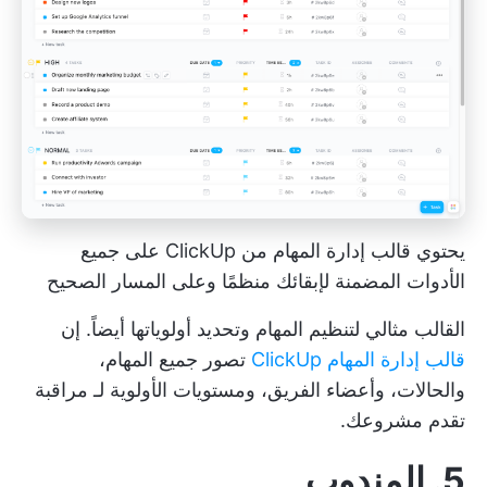
يحتوي قالب إدارة المهام من ClickUp على جميع
الأدوات المضمنة لإبقائك منظمًا وعلى المسار الصحيح
القالب مثالي لتنظيم المهام وتحديد أولوياتها أيضاً. إن
قالب إدارة المهام ClickUp
تصور جميع المهام،
والحالات، وأعضاء الفريق، ومستويات الأولوية لـ
مراقبة
تقدم مشروعك.
5. المندوب