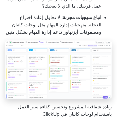
عمل فريقك. ما الذي لا يعجبك؟
اتباع منهجيات مجربة:
لا تحاول إعادة اختراع
العجلة. منهجيات إدارة المهام مثل لوحات كانبان
ومصفوفات أيزنهاور تدعم إدارة المهام بشكل متين
زيادة شفافية المشروع وتحسين كفاءة سير العمل
باستخدام لوحات كانبان في ClickUp