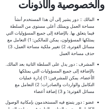
والخصوصية والأذونات
المالك
:: دور يشير إلى أن هذا المستخدم أنشأ
مساحة العمل ويمتلك أعلى مستوى من السلطة
فيما يتعلق بها. بالإضافة إلى جميع المسؤوليات التي
يمتلكها المسؤولون، يمكن للمالكين: 1) التعامل مع
مسائل الفوترة، 2) تغيير ملكية مساحة العمل، 3)
حذف مساحة العمل
المشرف
: دور يدل على السلطة الثانية بعد المالك.
بالإضافة إلى جميع المسؤوليات التي يمتلكها
الأعضاء، يمكن للمشرفين: 1) إدارة عمليات
التكامل والواردات والصادرات؛ 2) التعامل مع
مسائل الفوترة؛ و 3) إضافة أعضاء
عضو
: دور يتمتع فيه المستخدمون بإمكانية الوصول
الكامل إلى جميع العناصر العامة في مساحة العمل