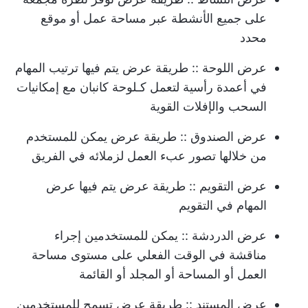
على جميع الأنشطة عبر مساحة عمل أو موقع
محدد
عرض اللوحة
:: طريقة عرض يتم فيها ترتيب المهام
في أعمدة رأسية لتعمل كـ
لوحة كانبان
مع إمكانيات
السحب والإفلات القوية
عرض الصندوق
:: طريقة عرض يمكن للمستخدم
من خلالها تصور عبء العمل لزملائه في الفريق
عرض التقويم
:: طريقة عرض يتم فيها عرض
المهام في التقويم
عرض الدردشة
:: يمكن للمستخدمين إجراء
مناقشة في الوقت الفعلي على مستوى مساحة
العمل أو المساحة أو المجلد أو القائمة
عرض المستند
:: طريقة عرض تسمح للمستخدمين