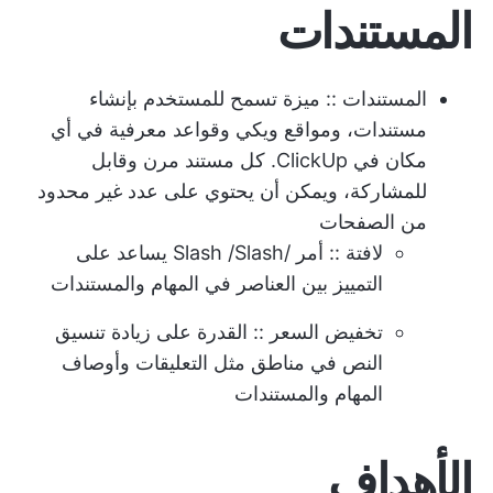
المستندات
المستندات
:: ميزة تسمح للمستخدم بإنشاء
مستندات، ومواقع ويكي وقواعد معرفية في أي
مكان في ClickUp. كل مستند مرن وقابل
للمشاركة، ويمكن أن يحتوي على عدد غير محدود
من الصفحات
لافتة
:: أمر /Slash /Slash يساعد على
التمييز بين العناصر في المهام والمستندات
تخفيض السعر
:: القدرة على زيادة تنسيق
النص في مناطق مثل التعليقات وأوصاف
المهام والمستندات
الأهداف