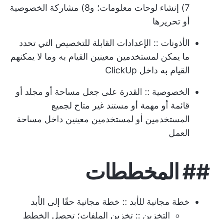
7) إنشاء لوحات معلومات؛ و8) مشاركة الخصوصية
أو تحريرها
الأذونات
:: الإعدادات القابلة للتخصيص التي تحدد
ما يمكن لمستخدمين معينين القيام به وما لا يمكنهم
القيام به داخل ClickUp
الخصوصية
:: القدرة على جعل مساحة أو مجلد أو
قائمة أو مهمة أو مستند غير متاح لجميع
المستخدمين أو لمستخدمين معينين داخل مساحة
العمل
##
المخططات
خطة مجانية للأبد
:: خطة مجانية حقًا إلى الأبد
التخزين
:: تخزين الملفات؛ تحصل الخطط