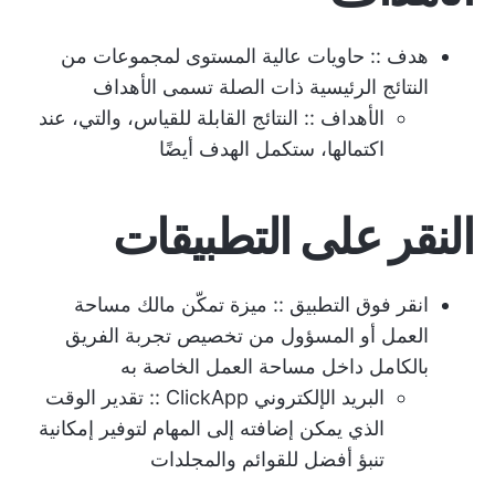
هدف
:: حاويات عالية المستوى لمجموعات من
النتائج الرئيسية ذات الصلة تسمى الأهداف
الأهداف
:: النتائج القابلة للقياس، والتي، عند
اكتمالها، ستكمل الهدف أيضًا
النقر على التطبيقات
انقر فوق التطبيق
:: ميزة تمكّن مالك مساحة
العمل أو المسؤول من تخصيص تجربة الفريق
بالكامل داخل مساحة العمل الخاصة به
البريد الإلكتروني ClickApp
:: تقدير الوقت
الذي يمكن إضافته إلى المهام لتوفير إمكانية
تنبؤ أفضل للقوائم والمجلدات