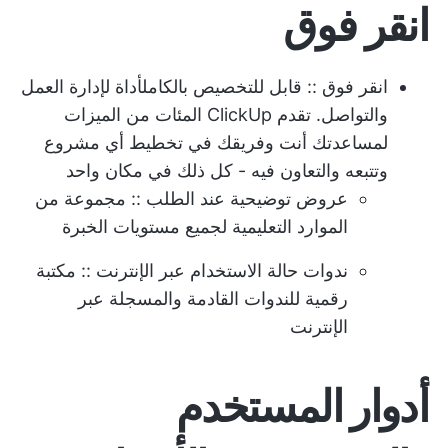
انقر فوق
انقر فوق
:: قابل للتخصيص بالكامل
أداة لإدارة العمل
والتواصل
. تقدم ClickUp المئات من الميزات
لمساعدتك أنت وفريقك في تخطيط أي مشروع
وتتبعه والتعاون فيه - كل ذلك في مكان واحد
عروض توضيحية عند الطلب
:: مجموعة من
الموارد التعليمية لجميع مستويات الخبرة
ندوات حالة الاستخدام عبر الإنترنت
:: مكتبة
رقمية للندوات القادمة والمسجلة عبر
الإنترنت
أدوار المستخدم