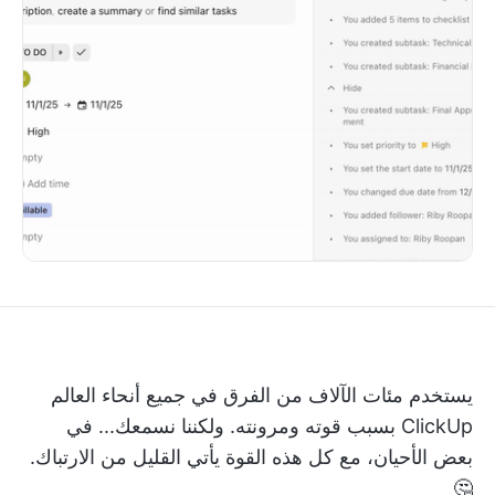
يستخدم مئات الآلاف من الفرق في جميع أنحاء العالم
ClickUp بسبب قوته ومرونته. ولكننا نسمعك... في
بعض الأحيان، مع كل هذه القوة يأتي القليل من الارتباك.
🤔