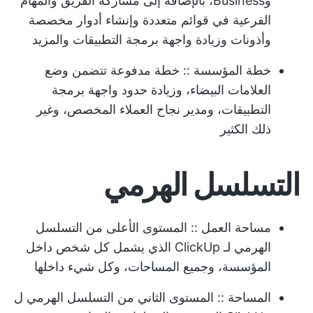
وBusiness، بالإضافة إلى مشاركة الفريق والمهام
الفرعية في قوائم متعددة وإنشاء أدوار مخصصة
وأذونات وزيادة واجهة برمجة التطبيقات والمزيد
خطة المؤسسة
:: خطة مدفوعة تتضمن وضع
العلامات البيضاء، وزيادة حدود واجهة برمجة
التطبيقات، ومدير نجاح العملاء المخصص، وغير
ذلك الكثير
التسلسل الهرمي
مساحة العمل
:: المستوى الأعلى من التسلسل
الهرمي لـ ClickUp الذي يشمل كل شخص داخل
المؤسسة، وجميع المساحات، وكل شيء داخلها
المساحة
:: المستوى الثاني من التسلسل الهرمي ل