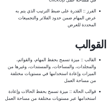
الفرز
:: القدرة على ضبط الترتيب الذي يتم به
عرض المهام ضمن حدود الفلاتر والتجميعات
المحددة للعرض
القوالب
القالب
:: ميزة تسمح بحفظ المهام، والقوائم،
والمجلدات، والمساحات، والمستندات، وغيرها من
الميزات وإعادة استخدامها في مستويات مختلفة
من مساحة العمل
قوالب الحالة
:: ميزة تسمح بحفظ الحالات وإعادة
استخدامها عبر مستويات مختلفة من مساحة العمل