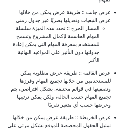
عرض جانت
:: طريقة عرض يمكن من خلالها
عرض التبعيات وتعديلها بصريًا عبر جدول زمني
المسار الحرج
:: تحدد هذه الميزة سلسلة
المهام الحاسمة لإكمال المشروع وتسمح
للمستخدم بمعرفة المهام التي يمكن إعادة
جدولتها دون التأثير على المواعيد النهائية
الأكبر
عرض القائمة
:: طريقة عرض مطلوبة يمكن
للمستخدمين من خلالها تجميع المهام وفرزها
وتصفيتها في قوائم مختلفة. بشكل افتراضي، يتم
تجميع المهام حسب الحالة، ولكن يمكن ترتيبها
وعرضها حسب أي متغير تقريبًا
عرض الخريطة
:: طريقة عرض يمكن من خلالها
تمثيل الحقول المخصصة للموقع بشكل مرئي على