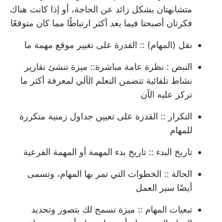
متشابهتان بشكل زائد عن الحاجة، أو إذا كانت هناك
فكرتان أصبحتا فيما بعد أكثر ارتباطًا مما كان متوقعًا
نقل (المهام)
:: القدرة على تغيير موقع مهمة ما
النبض
:
نظرة عامة مباشرة
:: ميزة تنشئ تقارير
نشاط تلقائية تتضمن التعلم الآلي لمعرفة أكثر ما
تركز عليه الآن
التكرار
:: القدرة على تعيين جداول زمنية متكررة
للمهام
تاريخ البدء
:: تاريخ بدء المهمة أو المهمة الفرعية
الحالة
:: الخطوات التي تمر بها المهام، وتسمى
أيضًا سير العمل
تبعيات المهام
:: ميزة تسمح لك بتصور وتحديد