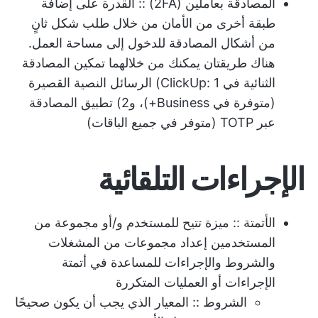
المصادقة بعاملين (2FA)
:: القدرة على إضافة
طبقة أخرى من الأمان من خلال طلب شكل ثانٍ
من أشكال المصادقة للدخول إلى مساحة العمل.
هناك طريقتان يمكنك من خلالهما تمكين المصادقة
الثنائية في ClickUp: 1) الرسائل النصية القصيرة
(متوفرة في Business+)، و2) تطبيق المصادقة
عبر TOTP (متوفر في جميع الباقات)
الإجراءات التلقائية
الأتمتة
:: ميزة تتيح للمستخدم و/أو مجموعة من
المستخدمين إعداد مجموعات من المشغلات
والشروط والإجراءات للمساعدة في أتمتة
الإجراءات أو العمليات المتكررة
الشروط
:: المعيار الذي يجب أن يكون صحيحًا