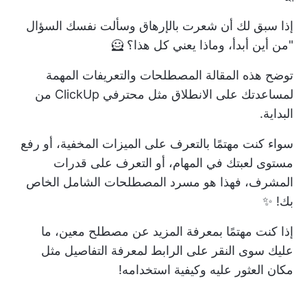
إذا سبق لك أن شعرت بالإرهاق وسألت نفسك السؤال
"من أين أبدأ، وماذا يعني كل هذا؟ 🦸
توضح هذه المقالة المصطلحات والتعريفات المهمة
لمساعدتك على الانطلاق مثل محترفي ClickUp من
البداية.
سواء كنت مهتمًا بالتعرف على الميزات المخفية، أو رفع
مستوى لعبتك في المهام، أو التعرف على قدرات
المشرف، فهذا هو مسرد المصطلحات الشامل الخاص
بك! ✨
إذا كنت مهتمًا بمعرفة المزيد عن مصطلح معين، ما
عليك سوى النقر على الرابط لمعرفة التفاصيل مثل
مكان العثور عليه وكيفية استخدامه!