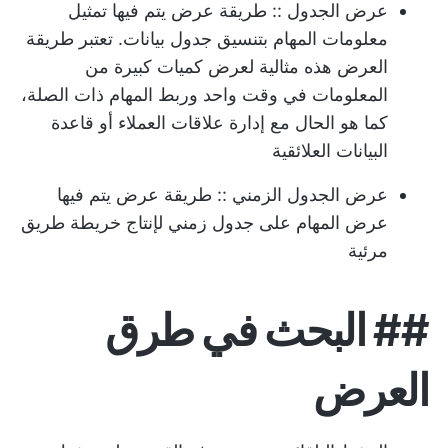
عرض الجدول
:: طريقة عرض يتم فيها تمثيل
معلومات المهام بتنسيق جدول بيانات. تعتبر طريقة
العرض هذه مثالية لعرض كميات كبيرة من
المعلومات في وقت واحد وربط المهام ذات الصلة،
كما هو الحال مع إدارة علاقات العملاء أو قاعدة
البيانات العلائقية
عرض الجدول الزمني
:: طريقة عرض يتم فيها
عرض المهام على جدول زمني لإنتاج خريطة طريق
مرئية
##
البحث في طرق
العرض