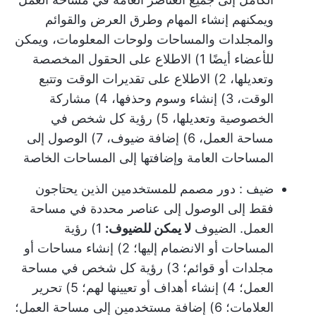
ويمكنهم إنشاء المهام وطرق العرض والقوائم
والمجلدات والمساحات ولوحات المعلومات، ويمكن
للأعضاء أيضًا 1) الاطلاع على الحقول المخصصة
وتعديلها، 2) الاطلاع على تقديرات الوقت وتتبع
الوقت، 3) إنشاء وسوم وحذفها، 4) مشاركة
الخصوصية وتعديلها، 5) رؤية كل شخص في
مساحة العمل، 6) إضافة ضيوف، 7) الوصول إلى
المساحات العامة وإضافتها إلى المساحات الخاصة
ضيف
: دور مصمم للمستخدمين الذين يحتاجون
فقط إلى الوصول إلى عناصر محددة في مساحة
العمل. الضيوف
لا يمكن للضيوف:
1) رؤية
المساحات أو الانضمام إليها؛ 2) إنشاء مساحات أو
مجلدات أو قوائم؛ 3) رؤية كل شخص في مساحة
العمل؛ 4) إنشاء أهداف أو تعيينها لهم؛ 5) تحرير
العلامات؛ 6) إضافة مستخدمين إلى مساحة العمل؛