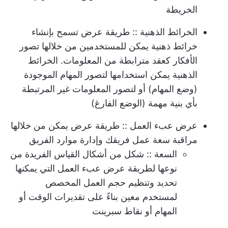
الخريطة
الخرائط الذهنية
:: طريقة عرض تسمح بإنشاء
خرائط ذهنية يمكن للمستخدمين من خلالها تصور
الأفكار كعقد مترابطة من المعلومات.
الخرائط
الذهنية
يمكن استخدامها لتصور المهام الموجودة
(وضع المهام) أو لتصور المعلومات غير المرتبطة
بأي بنية مهمة (الوضع الفارغ)
عرض عبء العمل
:: طريقة عرض يمكن من خلالها
مراقبة سعة عمل فريقك وإدارة موارد الفريق
السعة
:: شكل من أشكال القياس الفريدة من
نوعها لطريقة عرض عبء العمل التي يمكنها
تحديد وتنظيم حجم العمل المخصص
لمستخدم معين بناءً على تقديرات الوقت أو
المهام أو نقاط سبرينت