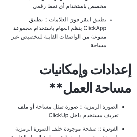
مخصص باستخدام أي نمط رقمي
تطبيق النقر فوق العلامات
:: تطبيق
ClickApp ينظم المهام باستخدام مجموعة
متنوعة من الواصفات القابلة للتخصيص عبر
مساحة
إعدادات وإمكانيات
مساحة العمل**
الصورة الرمزية
:: صورة تمثل مساحة أو ملف
تعريف مستخدم داخل ClickUp
الفوترة
:: صفحة موجودة خلف الصورة الرمزية