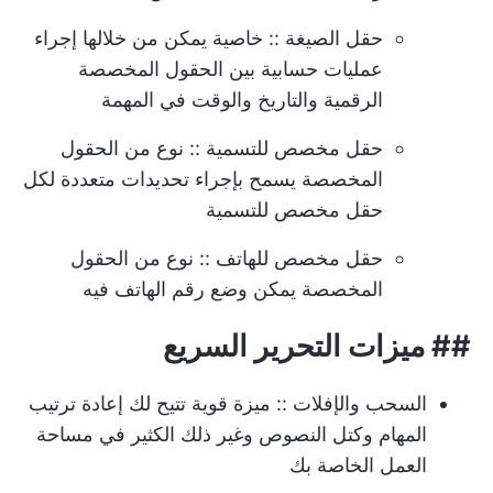
حقل الصيغة
:: خاصية يمكن من خلالها إجراء
عمليات حسابية بين الحقول المخصصة
الرقمية والتاريخ والوقت في المهمة
حقل مخصص للتسمية
:: نوع من الحقول
المخصصة يسمح بإجراء تحديدات متعددة لكل
حقل مخصص للتسمية
حقل مخصص للهاتف
:: نوع من الحقول
المخصصة يمكن وضع رقم الهاتف فيه
##
ميزات التحرير السريع
السحب والإفلات
:: ميزة قوية تتيح لك إعادة ترتيب
المهام وكتل النصوص وغير ذلك الكثير في مساحة
العمل الخاصة بك