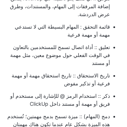
إضافة المرفقات إلى المهام، والمستندات، وطرق
عرض الدردشة.
قائمة التحقق
: المهام البسيطة التي لا تستدعي
مهمة أو مهمة فرعية
تعليق
:: أداة اتصال تسمح للمستخدمين بالتعاون
في الوقت الفعلي حول موضوع معين، مثل مهمة
أو مستند
تاريخ الاستحقاق
:: تاريخ استحقاق مهمة أو مهمة
فرعية أو تذكير مفوض
ذكر
:: استخدام الرمز @ للإشارة إلى مستخدم أو
فريق أو مهمة أو مستند داخل ClickUp
دمج (المهام)
:: ميزة تسمح بدمج مهمتين؛ تُستخدم
هذه الميزة بشكل عام عندما تكون هناك مهمتان