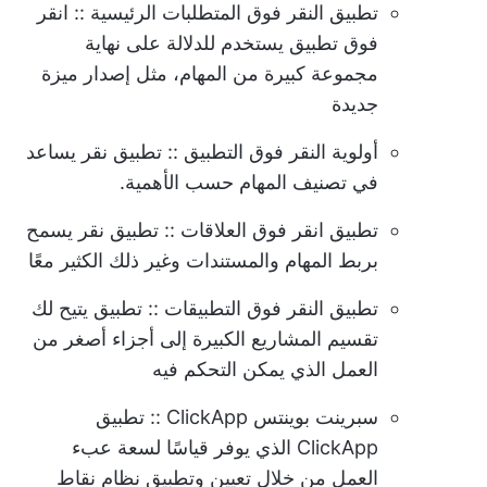
تطبيق النقر فوق المتطلبات الرئيسية
:: انقر
فوق تطبيق يستخدم للدلالة على نهاية
مجموعة كبيرة من المهام، مثل إصدار ميزة
جديدة
أولوية النقر فوق التطبيق
:: تطبيق نقر يساعد
في تصنيف المهام حسب الأهمية.
تطبيق انقر فوق العلاقات
:: تطبيق نقر يسمح
بربط المهام والمستندات وغير ذلك الكثير معًا
تطبيق النقر فوق التطبيقات
:: تطبيق يتيح لك
تقسيم المشاريع الكبيرة إلى أجزاء أصغر من
العمل الذي يمكن التحكم فيه
سبرينت بوينتس ClickApp
:: تطبيق
ClickApp الذي يوفر قياسًا لسعة عبء
العمل من خلال تعيين وتطبيق نظام نقاط