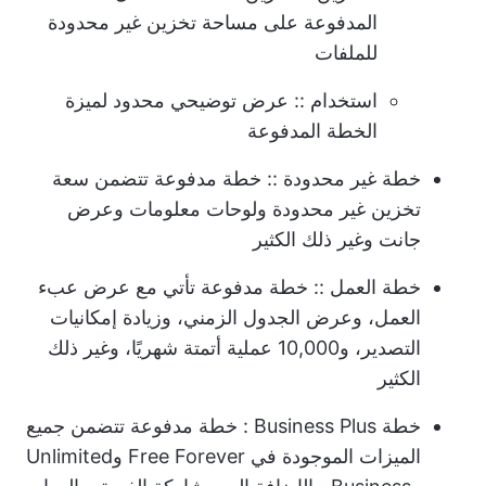
المدفوعة على مساحة تخزين غير محدودة
للملفات
استخدام
:: عرض توضيحي محدود لميزة
الخطة المدفوعة
خطة غير محدودة
:: خطة مدفوعة تتضمن سعة
تخزين غير محدودة ولوحات معلومات وعرض
جانت وغير ذلك الكثير
خطة العمل
:: خطة مدفوعة تأتي مع عرض عبء
العمل، وعرض الجدول الزمني، وزيادة إمكانيات
التصدير، و10,000 عملية أتمتة شهريًا، وغير ذلك
الكثير
خطة Business Plus
: خطة مدفوعة تتضمن جميع
الميزات الموجودة في Free Forever وUnlimited