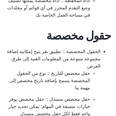
أداة المحفظة
:: أداة مخصصة يمكنها تصنيف
وتتبع التقدم المحرز في أي قوائم أو مجلدات
في مساحة العمل الخاصة بك
حقول مخصصة
الحقول المخصصة
:: تطبيق نقر يتيح إمكانية إضافة
مجموعة متنوعة من المعلومات الغنية إلى طرق
العرض
حقل مخصص للتاريخ
:: نوع من الحقول
المخصصة يسمح بإضافة تاريخ مخصص إلى
مهمة ما
حقل مخصص منسدل
:: حقل مخصص يوفر
خيارات متسقة في المهام؛ يمكن تحديد خيار
واحد فقط لكل حقل مخصص منسدل