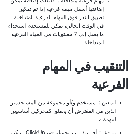
مهام فرعية متداخلة
:: طبقات إضافية يمكن
إضافتها أسفل مهمة فرعية إذا تم تمكين
تطبيق النقر فوق المهام الفرعية المتداخلة.
في الوقت الحالي، يمكن للمستخدم استخدام
ما يصل إلى 7 مستويات من المهام الفرعية
المتداخلة
التنقيب في المهام
الفرعية
المعين
:: مستخدم و/أو مجموعة من المستخدمين
الذين من المفترض أن يعملوا كمحركين أساسيين
لمهمة ما
مرفق
:: أي ملف يتم تحميله في ClickUp. يمكن