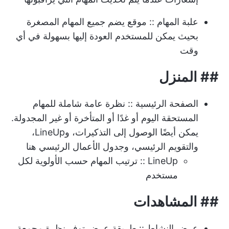
علبة المهام
:: موقع يضم جميع المهام المصغرة
بحيث يمكن للمستخدم العودة إليها بسهولة في أي
وقت
##
المنزل
الصفحة الرئيسية
:: نظرة عامة شاملة للمهام
المستحقة اليوم أو غدًا أو المتأخرة أو غير المجدولة.
يمكن أيضًا الوصول إلى التذكيرات، وLineUp،
والتقويم الرئيسي، وجدول الأعمال الرئيسي هنا
LineUp
:: ترتيب المهام حسب الأولوية لكل
مستخدم
##
المشاهدات
عرض النشاط
:: طريقة عرض توفر نظرة مجمعة