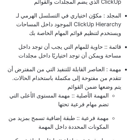
ClickUp الذي يضم المجلدات والقوائم
المجلد
: مكوّن اختياري في التسلسل الهرمي لـ
ClickUp Hierarchy الموجود داخل المساحات
ويستخدم لتنظيم قوائم المهام الخاصة بك
قائمة
:: حاوية للمهام التي يجب أن توجد داخل
مساحة ويمكن أن توجد اختياريًا داخل مجلدات
مهمة
: العناصر القابلة للتنفيذ التي من المفترض أن
تتقدم من مفتوحة إلى مكتملة باستخدام الحالات.
يتم وضعها ضمن القوائم
المهمة الأصلية
:: مهمة المستوى الأعلى التي
تضم مهام فرعية تحتها
مهمة فرعية
:: طبقة إضافية تسمح بمزيد من
المكونات المحددة داخل المهمة