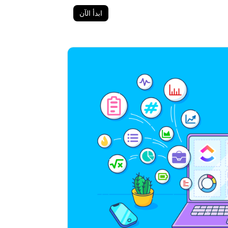
ابدأ الآن