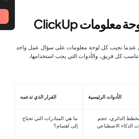
معلومات ClickUp
ات ClickUp بشكل أفضل عندما تجيب كل لوحة معلومات على سؤال عمل واحد
تناسب كل فريق، والأدوات التي يجب استخدامها،
الأدوات الرئيسية
القرار الذي تدعمه
مخطط الدائري، حجم
ما هي المبادرات التي تحتاج
ت الذكاء الاصطناعي
إلى اهتمام؟