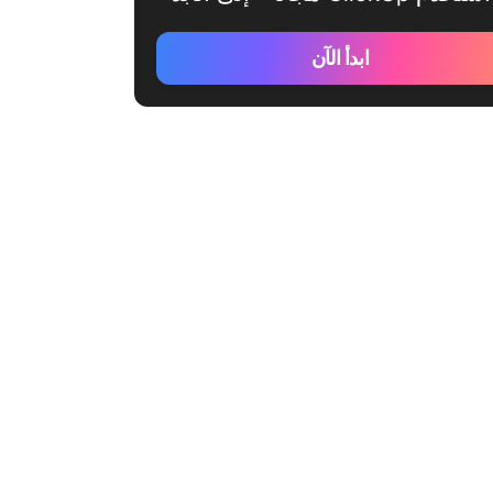
ابدأ الآن