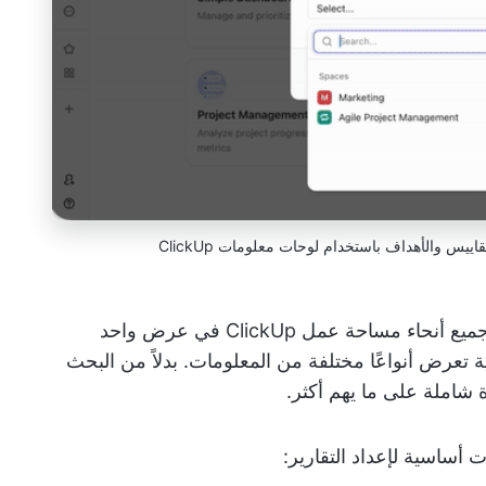
س والأهداف باستخدام لوحات معلومات ClickUp
تتيح لك لوحات المعلومات تجميع البيانات من جميع أنحاء مساحة عمل ClickUp في عرض واحد
تعرض أنواعًا مختلفة من المعلومات. بدلاً من البحث
 شاملة على ما يهم أكثر.