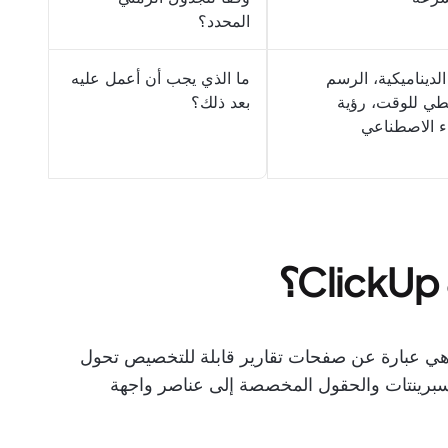
المحدد؟
الديناميكية، الرسم
ما الذي يجب أن أعمل عليه
يطي للوقت، رؤية
بعد ذلك؟
اء الاصطناعي
ي عبارة عن صفحات تقارير قابلة للتخصيص تحول
لوقت والسبرينتات والحقول المخصصة إلى عناصر واجهة