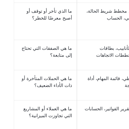
، مخطط شريط الحالة،
ما الذي تأخر أو توقف أو
ني، الحساب
أصبح معرضًا للخطر؟
نابيب، بطاقات
ما هي الصفقات التي تحتاج
خططات الاتجاهات
إلى متابعة؟
 قائمة المهام، أداة
ما هي الحملات المتأخرة أو
ة
ذات الأداء الضعيف؟
قرير الفواتير، الحسابات
ما هي العملاء أو المشاريع
التي تجاوزت الميزانية؟