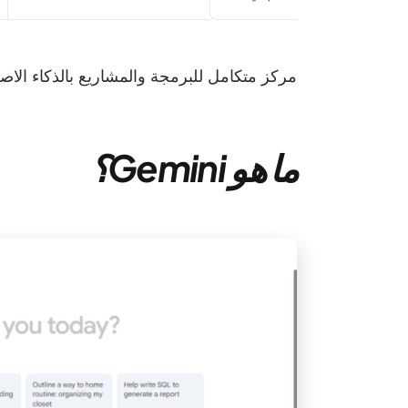
مركز متكامل للبرمجة والمشاريع بالذكاء الا
ما هو Gemini؟