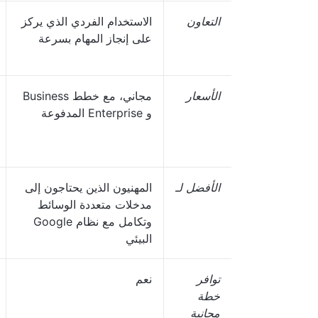
التعاون
الاستخدام الفردي الذي يركز
على إنجاز المهام بسرعة
الأسعار
مجاني، مع خطط Business
و Enterprise المدفوعة
الأفضل لـ
المهنيون الذين يحتاجون إلى
مدخلات متعددة الوسائط
وتكامل مع نظام Google
البيئي
توافر
نعم
خطة
مجانية