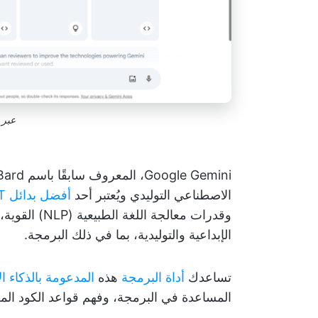
عبر
الاصطناعي التوليدي ويُعتبر أحد
أفضل بدائل ChatGPT
وقدرات معالجة
الإبداعية والتوليدية، بما في ذلك البرمجة.
تساعدك
أداة البرمجة
هذه
المدعومة بالذكاء 
المساعدة في البرمجة، وفهم قواعد الكود المع