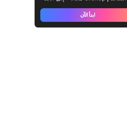
ابدأ الآن