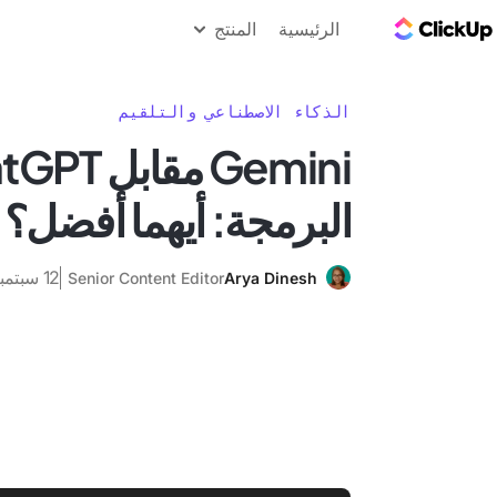
مدونة ClickUp
الرئيسية
المنتج
الذكاء الاصطناعي والتلقيم
البرمجة: أيهما أفضل؟
12 سبتمبر 2025
Senior Content Editor
Arya Dinesh