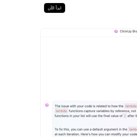
ابدأ الآن