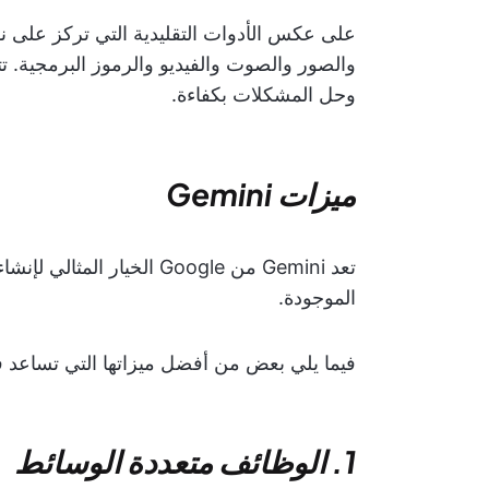
والصور والصوت والفيديو والرموز البرمجية. ت
وحل المشكلات بكفاءة.
ميزات Gemini
تعد Gemini من Google الخيا
الموجودة.
فيما يلي بعض من أفضل ميزاتها التي تساعد
1. الوظائف متعددة الوسائط