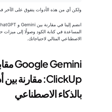
ولكن أي من هذه الأدوات يتفوق على الآخر ف
المساعدة في كتابة الكود وصولًا إلى ميزات 
الاصطناعي المثالي لاحتياجاتك.
ClickUp: مقارنة 
بالذكاء الاصطناعي