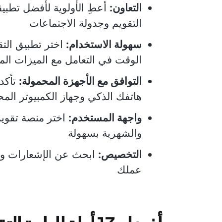
التعاون:
أعطِ الأولوية لأفضل تطبي
التقويم وجدولة الاجتماعات
سهولة الاستخدام:
اختر تطبيق الت
الوقت في التعامل مع الميزات الم
التوافق مع الأجهزة المحمولة:
تأكد
هاتفك الذكي وجهاز الكمبيوتر الم
واجهة المستخدم:
اختر منصة تقويم
والشهرية بسهولة
التخصيص:
ابحث عن الإشعارات وال
عملك