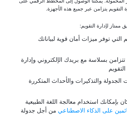
وتر المحمولة. يمكننا الوصول إلى المخطط الرقمي على
 التقويم يتزامن عبر جميع هذه الأجهزة.
 ممتاز لإدارة التقويم:
 التي توفر ميزات أمان قوية لبياناتك
تتزامن بسلاسة مع بريدك الإلكتروني وإدارة
التقويم
الجدولة والتذكيرات والأحداث المتكررة
ن بإمكانك استخدام معالجة اللغة الطبيعية
مين على الذكاء الاصطناعي
من أجل جدولة