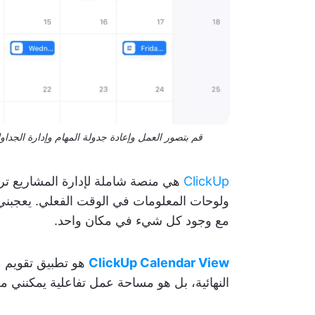
قم بتصور العمل وإعادة جدولة المهام وإدارة الجداول 
ClickUp
هي منصة شاملة لإدارة المشاريع تر
ولوحات المعلومات في الوقت الفعلي. يعجبني
مع وجود كل شيء في مكان واحد.
ClickUp Calendar View
هو تطبيق تقويم م
النهائية، بل هو مساحة عمل تفاعلية يمكنني م