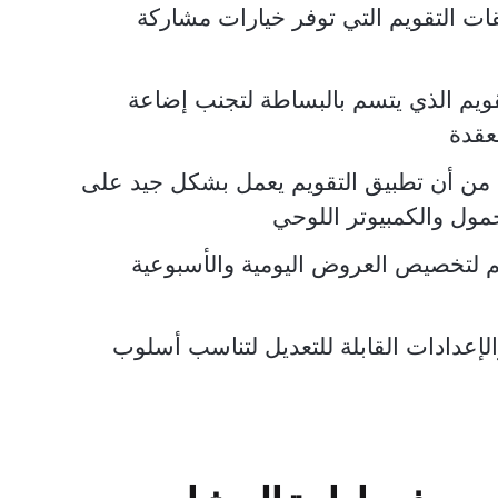
قات التقويم التي توفر خيارات مشاركة
قويم الذي يتسم بالبساطة لتجنب إضاعة
عقدة
 من أن تطبيق التقويم يعمل بشكل جيد على
حمول والكمبيوتر اللوحي
 لتخصيص العروض اليومية والأسبوعية
إعدادات القابلة للتعديل لتناسب أسلوب