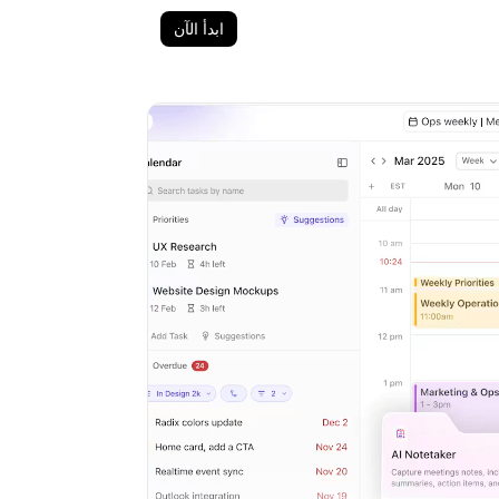
ابدأ الآن