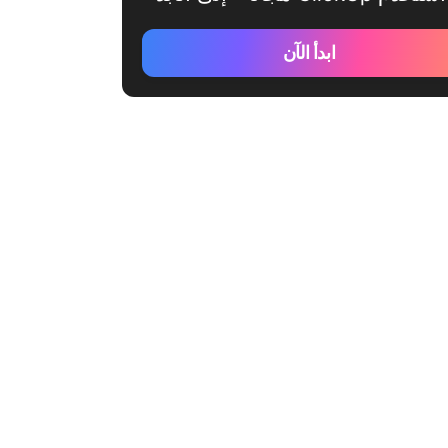
ابدأ الآن