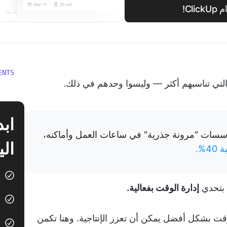
Cl!
ENTS
تي تناسبهم أكثر — وليسوا وحدهم في ذلك.
الي
40%.
ة بتحدي
إدارة الوقت بفعالية.
وقت بشكل أفضل يمكن أن تعزز الإنتاجية. وهنا تكمن