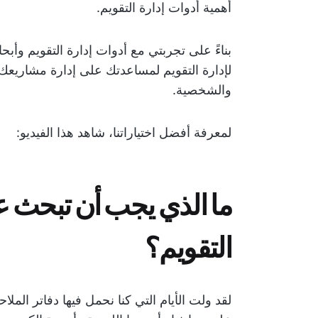
أهمية أدوات إدارة التقويم.
لإدارة التقويم لمساعدتك على إدارة مشاريعك ب
والشخصية.
لمعرفة أفضل اختياراتنا، شاهد هذا الفيديو:
ما الذي يجب أن تبحث ع
التقويم؟
لقد ولت الأيام التي كنا نحمل فيها دفاتر الملاح