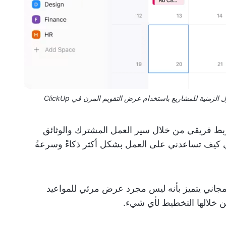
الزمنية للمشاريع باستخدام عرض التقويم المرن في ClickUp
بط فريقي من خلال سير العمل المشترك والوثائق
 كيف تساعدني على العمل بشكل أكثر ذكاءً وسرعةً
جاني يتميز بأنه ليس مجرد عرض مرئي للمواعيد
ن خلالها التخطيط لأي شيء.