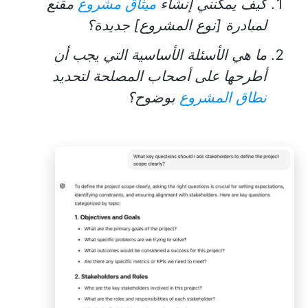
كيف يمكنني إنشاء
ميثاق مشروع
مقنع
لمبادرة [نوع المشروع] جديدة؟
ما هي الأسئلة الأساسية التي يجب أن
أطرحها على أصحاب المصلحة لتحديد
نطاق المشروع
بوضوح؟