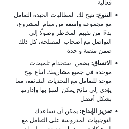
فعالية
التنوع:
تتيح لك المطالبات الجيدة التعامل
مع مجموعة واسعة من مهام المشروع،
بدءًا من تقييم المخاطر وصولًا إلى
التواصل مع أصحاب المصلحة، كل ذلك
ضمن منصة واحدة
الاتساق:
يضمن استخدام تلميحات
موحدة في جميع مشاريعك اتباع نهج
موحد للتعامل مع التحديات الشائعة، مما
يؤدي إلى نتائج يمكن التنبؤ بها وإدارتها
بشكل أفضل
تعزيز الإبداع:
يمكن أن تساعدك
التوجيهات المدروسة على التعامل مع
المشكلات من زوايا جديدة، مما يولد