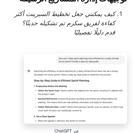
كيف يمكنني جعل تخطيط السبرينت أكثر
كفاءة لفريق سكرم تم تشكيله حديثًا؟
قدم دليلًا تفصيليًا
عبر ChatGPT