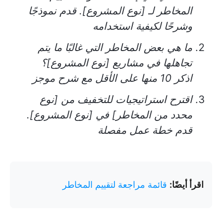
المخاطر لـ [نوع المشروع]. قدم نموذجًا
وشرحًا لكيفية استخدامه
ما هي بعض المخاطر التي غالبًا ما يتم
تجاهلها في مشاريع [نوع المشروع]؟
اذكر 10 منها على الأقل مع شرح موجز
اقترح استراتيجيات للتخفيف من [نوع
محدد من المخاطر] في [نوع المشروع].
قدم خطة عمل مفصلة
اقرأ أيضًا:
قائمة مراجعة لتقييم المخاطر