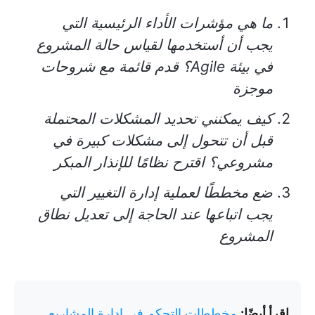
ما هي مؤشرات الأداء الرئيسية التي
يجب أن أستخدمها لقياس حالة المشروع
في بيئة Agile؟ قدم قائمة مع شروحات
موجزة
كيف يمكنني تحديد المشكلات المحتملة
قبل أن تتحول إلى مشكلات كبيرة في
مشروعي؟ اقترح نظامًا للإنذار المبكر
ضع مخططًا لعملية إدارة التغيير التي
يجب اتباعها عند الحاجة إلى تعديل نطاق
المشروع
اقرأ أيضًا:
مخططات التحكم في إدارة المشاريع