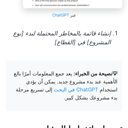
عبر
ChatGPT
إنشاء قائمة بالمخاطر المحتملة لبدء [نوع
المشروع] في [القطاع]
💡نصيحة من الخبراء:
يعد جمع المعلومات أمرًا بالغ
الأهمية عند بدء مشروع جديد. يمكن أن يؤدي
استخدام
ChatGPT في البحث
إلى تسريع مرحلة
بدء مشروعك بشكل كبير.