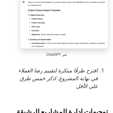
عبر ChatGPT
اقترح طرقًا مبتكرة لتقييم رضا العملاء
في نهاية المشروع. اذكر خمس طرق
على الأقل
توجيهات إدارة المشاريع الرشيقة