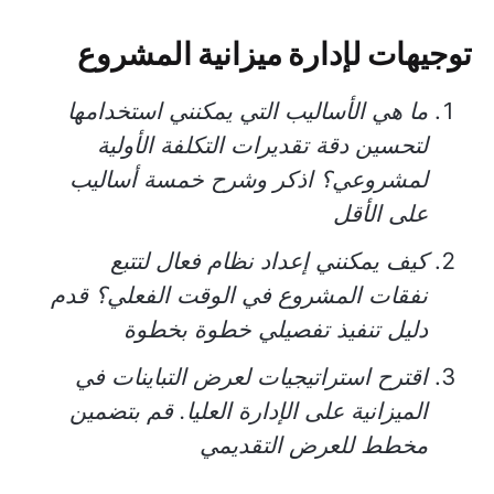
توجيهات لإدارة ميزانية المشروع
ما هي الأساليب التي يمكنني استخدامها
لتحسين دقة تقديرات التكلفة الأولية
لمشروعي؟ اذكر وشرح خمسة أساليب
على الأقل
كيف يمكنني إعداد نظام فعال لتتبع
نفقات المشروع في الوقت الفعلي؟ قدم
دليل تنفيذ تفصيلي خطوة بخطوة
اقترح استراتيجيات لعرض التباينات في
الميزانية على الإدارة العليا. قم بتضمين
مخطط للعرض التقديمي