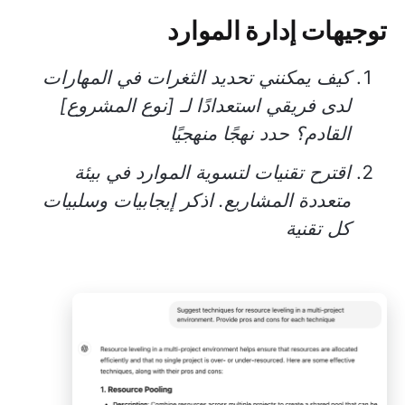
توجيهات إدارة الموارد
كيف يمكنني تحديد الثغرات في المهارات
لدى فريقي استعدادًا لـ [نوع المشروع]
القادم؟ حدد نهجًا منهجيًا
اقترح تقنيات لتسوية الموارد في بيئة
متعددة المشاريع. اذكر إيجابيات وسلبيات
كل تقنية