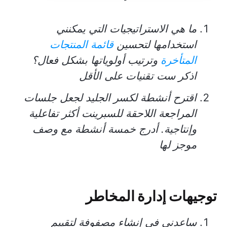
ما هي الاستراتيجيات التي يمكنني
استخدامها لتحسين
قائمة المنتجات
المتأخرة
وترتيب أولوياتها بشكل فعال؟
اذكر ست تقنيات على الأقل
اقترح أنشطة لكسر الجليد لجعل جلسات
المراجعة اللاحقة للسبرينت أكثر تفاعلية
وإنتاجية. أدرج خمسة أنشطة مع وصف
موجز لها
توجيهات إدارة المخاطر
ساعدني في إنشاء مصفوفة لتقييم