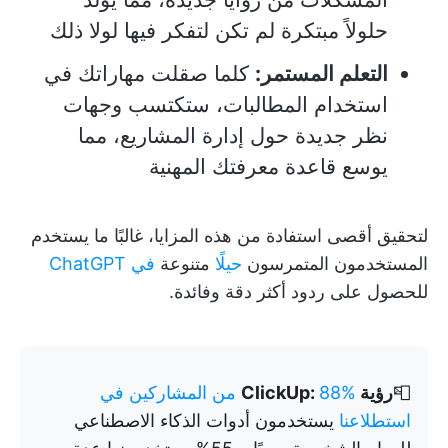
حلولاً مبتكرة لم تكن لتفكر فيها لولا ذلك
التعلم المستمر:
كلما صقلت مهاراتك في
استخدام المطالبات، ستكتسب وجهات
نظر جديدة حول إدارة المشاريع، مما
يوسع قاعدة معرفتك المهنية
لتحقيق أقصى استفادة من هذه المزايا، غالبًا ما يستخدم
المستخدمون المتمرسون
حيلًا
متنوعة
في ChatGPT
للحصول على ردود أكثر دقة وفائدة.
📮
رؤية ClickUp:
88% من المشاركين في
استطلاعنا
يستخدمون أدوات الذكاء الاصطناعي