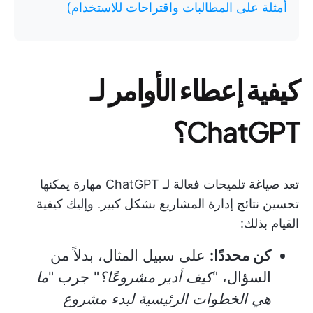
أمثلة على المطالبات واقتراحات للاستخدام)
كيفية إعطاء الأوامر لـ
ChatGPT؟
تعد صياغة تلميحات فعالة لـ ChatGPT مهارة يمكنها
تحسين نتائج إدارة المشاريع بشكل كبير. وإليك كيفية
القيام بذلك:
كن محددًا:
على سبيل المثال، بدلاً من
السؤال، "
كيف أدير مشروعًا؟
" جرب "
ما
هي الخطوات الرئيسية لبدء مشروع