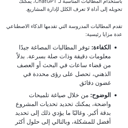
باستخدام المطالبات المناسبة لـ ChatGPT، يمكنك
تحويله إلى أداة لا تعرف الكلل لإدارة المشاريع.
تقدم المطالبات المدروسة التي تقدمها الذكاء الاصطناعي
عدة مزايا رئيسية:
الكفاءة:
توفر المطالبات المصاغة جيدًا
معلومات دقيقة وذات صلة بسرعة. بدلاً
من قضاء ساعات في البحث أو العصف
الذهني، تحصل على رؤى محددة في
غضون دقائق
الوضوح:
من خلال صياغة تلميحات
واضحة، يمكنك تحديد تحديات المشروع
بدقة أكبر. وغالبًا ما يؤدي ذلك إلى تحديد
أفضل للمشكلة، وبالتالي إلى حلول أكثر