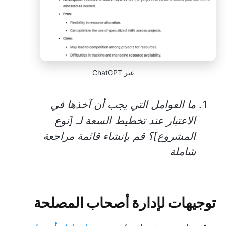
عبر ChatGPT
ما العوامل التي يجب أن آخذها في
الاعتبار عند تخطيط السعة لـ [نوع
المشروع]؟ قم بإنشاء قائمة مراجعة
شاملة
توجيهات لإدارة أصحاب المصلحة