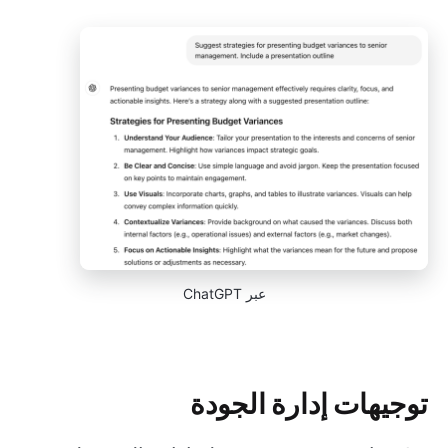
عبر ChatGPT
توجيهات إدارة الجودة