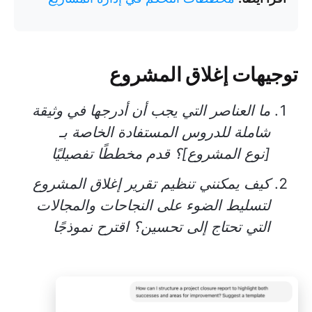
توجيهات إغلاق المشروع
ما العناصر التي يجب أن أدرجها في وثيقة
شاملة للدروس المستفادة الخاصة بـ
[نوع المشروع]؟ قدم مخططًا تفصيليًا
كيف يمكنني تنظيم تقرير إغلاق المشروع
لتسليط الضوء على النجاحات والمجالات
التي تحتاج إلى تحسين؟ اقترح نموذجًا