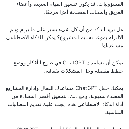
المسؤوليات. قد يكون تنسيق المهام العديدة وأعضاء
الفريق وأصحاب المصلحة أمرًا مرهقًا.
هل تريد التأكد من أن كل شيء يسير على ما يرام ويتم
الالتزام بموعد تسليم المشروع؟ يمكن للذكاء الاصطناعي
مساعدتك!
يمكن أن يساعدك ChatGPT في طرح الأفكار ووضع
خطط مفصلة وحل المشكلات بفعالية.
يمكنك جعل ChatGPT مساعدك الفعال وإدارة المشاريع
المعقدة بسهولة. ومع ذلك، لتحقيق أقصى استفادة من
أداة الذكاء الاصطناعي هذه، يجب عليك تقديم المطالبات
المناسبة.