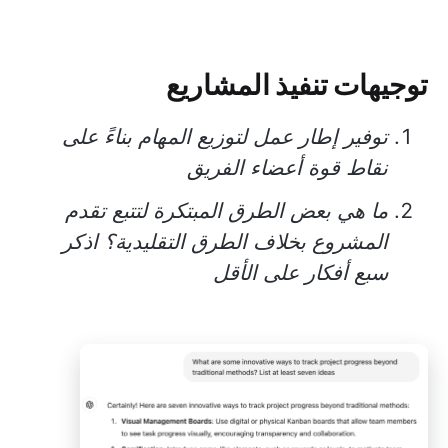
توجيهات تنفيذ المشاريع
توفير إطار عمل لتوزيع المهام بناءً على
نقاط قوة أعضاء الفريق
ما هي بعض الطرق المبتكرة لتتبع تقدم
المشروع بخلاف الطرق التقليدية؟ اذكر
سبع أفكار على الأقل