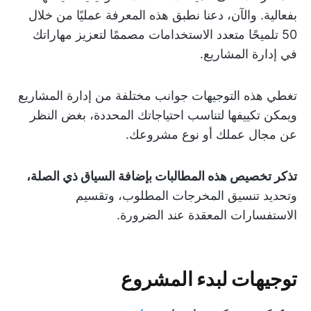
بفعالية. والآن، دعنا نطبق هذه المعرفة عمليًا من خلال
50 تلميحًا متعدد الاستخدامات مصممًا لتعزيز مهاراتك
في إدارة المشاريع.
تغطي هذه التوجيهات جوانب مختلفة من إدارة المشاريع
ويمكن تكييفها لتناسب احتياجاتك المحددة، بغض النظر
عن مجال عملك أو نوع مشروعك.
تذكر تخصيص هذه المطالبات بإضافة السياق ذي الصلة،
وتحديد تنسيق المخرجات المطلوب، وتقسيم
الاستفسارات المعقدة عند الضرورة.
توجيهات لبدء المشروع