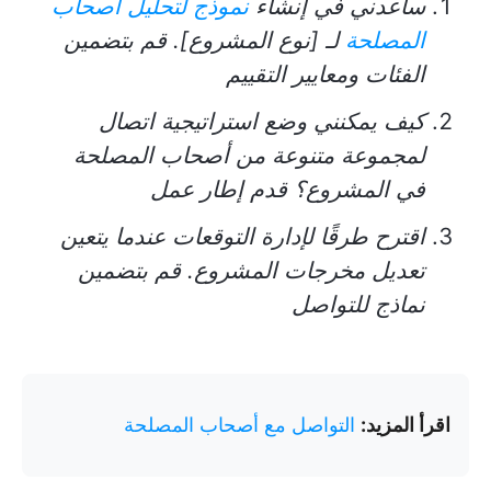
ساعدني في إنشاء
نموذج لتحليل أصحاب
المصلحة
لـ [نوع المشروع]. قم بتضمين
الفئات ومعايير التقييم
كيف يمكنني وضع استراتيجية اتصال
لمجموعة متنوعة من أصحاب المصلحة
في المشروع؟ قدم إطار عمل
اقترح طرقًا لإدارة التوقعات عندما يتعين
تعديل مخرجات المشروع. قم بتضمين
نماذج للتواصل
اقرأ المزيد:
التواصل مع أصحاب المصلحة