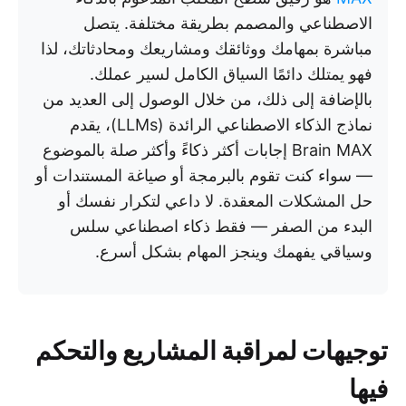
الاصطناعي والمصمم بطريقة مختلفة. يتصل
مباشرة بمهامك ووثائقك ومشاريعك ومحادثاتك، لذا
فهو يمتلك دائمًا السياق الكامل لسير عملك.
بالإضافة إلى ذلك، من خلال الوصول إلى العديد من
نماذج الذكاء الاصطناعي الرائدة (LLMs)، يقدم
Brain MAX إجابات أكثر ذكاءً وأكثر صلة بالموضوع
— سواء كنت تقوم بالبرمجة أو صياغة المستندات أو
حل المشكلات المعقدة. لا داعي لتكرار نفسك أو
البدء من الصفر — فقط ذكاء اصطناعي سلس
وسياقي يفهمك وينجز المهام بشكل أسرع.
توجيهات لمراقبة المشاريع والتحكم
فيها