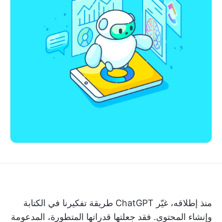
منذ إطلاقه، غيّر ChatGPT طريقة تفكيرنا في الكتابة
وإنشاء المحتوى. فقد جعلتها قدراتها المتطورة، المدعومة