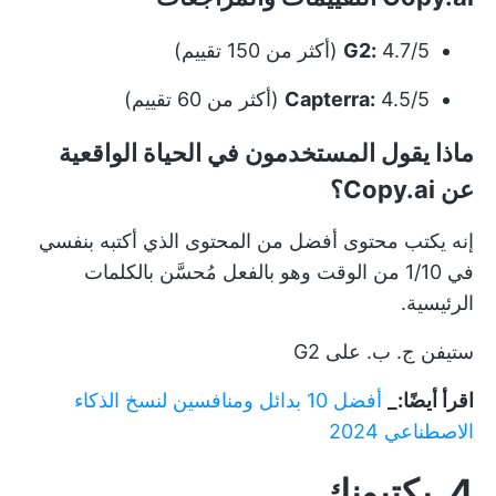
4.7/5 (أكثر من 150 تقييم)
G2:
4.5/5 (أكثر من 60 تقييم)
Capterra:
ماذا يقول المستخدمون في الحياة الواقعية
عن Copy.ai؟
إنه يكتب محتوى أفضل من المحتوى الذي أكتبه بنفسي
في 1/10 من الوقت وهو بالفعل مُحسَّن بالكلمات
الرئيسية.
ستيفن ج. ب. على G2
اقرأ أيضًا:_
أفضل 10 بدائل ومنافسين لنسخ الذكاء
الاصطناعي 2024
4. يكتبونك