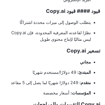
قيود #### قيود Copy.ai
يتطلب الوصول إلى ميزات محددة اشتراكًا
نظرًا لقاعدته المعرفية المحدودة، فإن Copy.ai
ليس مثاليًا لإنتاج محتوى طويل
تسعير Copy.ai
مجاني
المبتدئ:
49 دولارًا/مستخدم شهريًا
متقدم:
249 دولارًا شهريًا لما يصل إلى 5 مقاعد
المؤسسات:
أسعار مخصصة
Copy.ai التقييمات والمراجعات