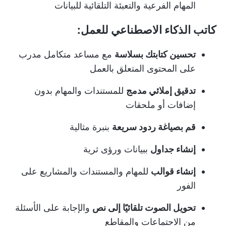
المهام الفرعية والتعبئة التلقائية للبيانات
كاتب الذكاء الاصطناعي للعمل:
تحسين كتابتك بسلاسة
مع مساعد متكامل مدرب
على المحتوى المتعلق بالعمل
تدقيق إملائي مدمج
للمستندات والمهام بدون
إضافات أو ملحقات
قم بصياغة ردود سريعة
بنبرة مثالية
إنشاء جداول
ببيانات ورؤى ثرية
إنشاء قوالب
للمهام والمستندات والمشاريع على
الفور
تحويل الصوت تلقائيًا إلى نص
والإجابة على الأسئلة
من الاجتماعات والمقاطع