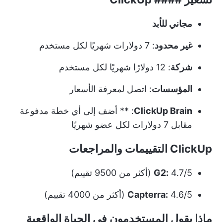
مجاني للأبد
غير محدود
: 7 دولارات شهريًا لكل مستخدم
شركة
: 12 دولارًا شهريًا لكل مستخدم
المؤسسات
: اتصل لمعرفة الأسعار
ClickUp Brain
: ** أضف إلى أي خطة مدفوعة
مقابل 7 دولارات لكل عضو شهريًا
ClickUp التقييمات والمراجعات
4.7/5 (أكثر من 9500 تقييم)
G2:
4.6/5 (أكثر من 4000 تقييم)
Capterra:
ماذا يقول المستخدمون في الحياة الواقعية