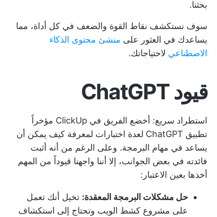
بحثنا.
سوف نستكشف نقاط القوة والضعف في كل أداة، مما
يساعدك في العثور على
منشئ محتوى الذكاء
الاصطناعي
لاحتياجاتك.
قيود ChatGPT
استطراد سريع: أخضع الفريق في ClickUp مؤخراً
تطبيق ChatGPT لعدة اختبارات لمعرفة كيف يمكن أن
يساعد في مهام البرمجة. وعلى الرغم من أنه أثبت
فائدته في بعض الجوانب، إلا أننا واجهنا قيوداً من المهم
أخذها بعين الاعتبار:
حل مشكلات البرمجة المعقدة:
تخيل أنك تعمل
على مشروع كشط الويب وتحتاج إلى استكشاف