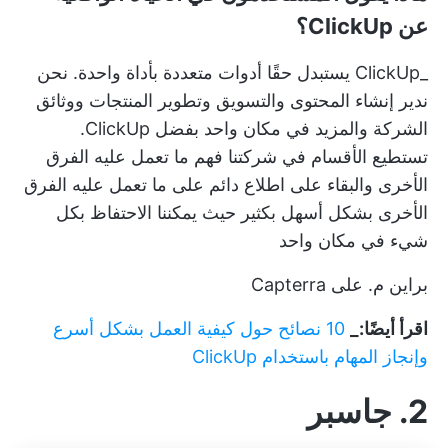
عن ClickUp؟
_ClickUp يستبدل حقًا أدوات متعددة بأداة واحدة. نحن
ندير إنشاء المحتوى والتسويق وتطوير المنتجات ووثائق
الشركة والمزيد في مكان واحد بفضل ClickUp.
تستطيع الأقسام في شركتنا فهم ما تعمل عليه الفرق
الأخرى والبقاء على اطلاع دائم على ما تعمل عليه الفرق
الأخرى بشكل أسهل بكثير حيث يمكننا الاحتفاظ بكل
شيء في مكان واحد
براين م. على Capterra
اقرأ أيضًا:_
10 نصائح حول كيفية العمل بشكل أسرع
وإنجاز المهام باستخدام ClickUp
2. جاسبر