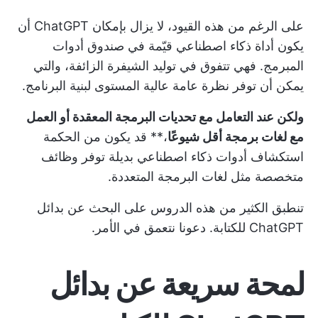
على الرغم من هذه القيود، لا يزال بإمكان ChatGPT أن
يكون أداة ذكاء اصطناعي قيّمة في صندوق أدوات
المبرمج. فهي تتفوق في توليد الشيفرة الزائفة، والتي
يمكن أن توفر نظرة عامة عالية المستوى لبنية البرنامج.
ولكن عند التعامل مع تحديات البرمجة المعقدة أو العمل
مع لغات برمجة أقل شيوعًا
،** قد يكون من الحكمة
استكشاف أدوات ذكاء اصطناعي بديلة توفر وظائف
متخصصة مثل لغات البرمجة المتعددة.
تنطبق الكثير من هذه الدروس على البحث عن بدائل
ChatGPT للكتابة. دعونا نتعمق في الأمر.
لمحة سريعة عن بدائل