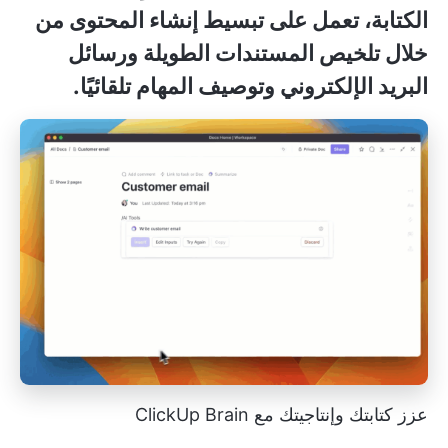
الكتابة، تعمل على تبسيط إنشاء المحتوى من
خلال تلخيص المستندات الطويلة ورسائل
البريد الإلكتروني وتوصيف المهام تلقائيًا.
عزز كتابتك وإنتاجيتك مع ClickUp Brain