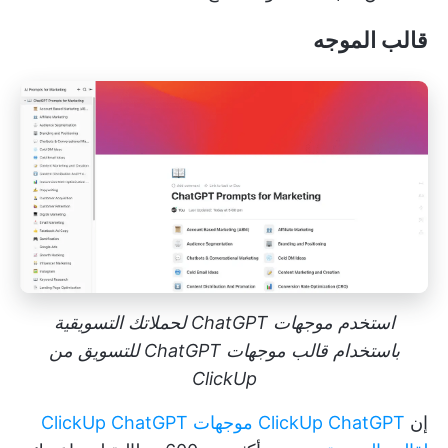
قالب الموجه
استخدم موجهات ChatGPT لحملاتك التسويقية
باستخدام قالب موجهات ChatGPT للتسويق من
ClickUp
إن
ClickUp ChatGPT موجهات ClickUp ChatGPT