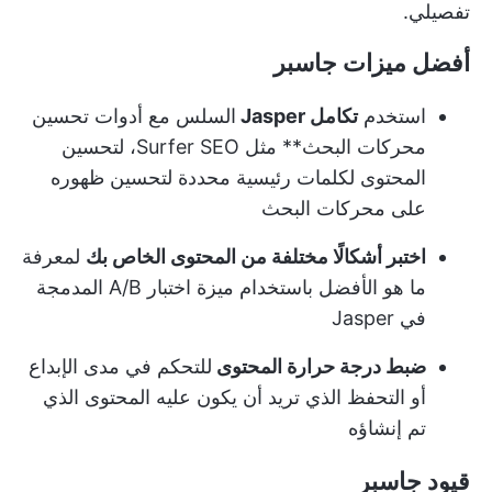
تفصيلي.
أفضل ميزات جاسبر
استخدم
تكامل Jasper
السلس مع أدوات تحسين
محركات البحث** مثل Surfer SEO، لتحسين
المحتوى لكلمات رئيسية محددة لتحسين ظهوره
على محركات البحث
اختبر أشكالًا مختلفة من المحتوى الخاص بك
لمعرفة
ما هو الأفضل باستخدام ميزة اختبار A/B المدمجة
في Jasper
ضبط درجة حرارة المحتوى
للتحكم في مدى الإبداع
أو التحفظ الذي تريد أن يكون عليه المحتوى الذي
تم إنشاؤه
قيود جاسبر