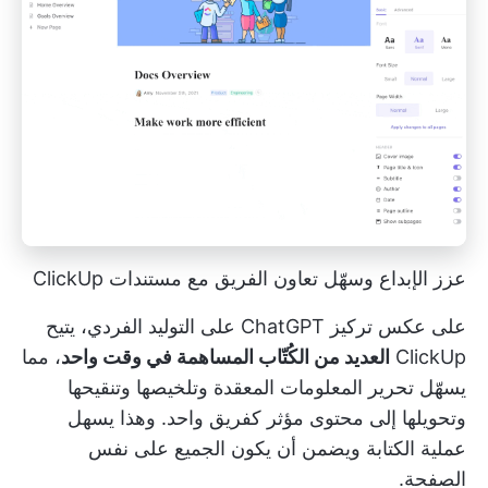
عزز الإبداع وسهّل تعاون الفريق مع مستندات ClickUp
على عكس تركيز ChatGPT على التوليد الفردي، يتيح
ClickUp
العديد من الكُتّاب المساهمة في وقت واحد
، مما
يسهّل تحرير المعلومات المعقدة وتلخيصها وتنقيحها
وتحويلها إلى محتوى مؤثر كفريق واحد. وهذا يسهل
عملية الكتابة ويضمن أن يكون الجميع على نفس
الصفحة.