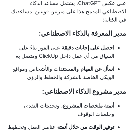
على عكس ChatGPT، يشتمل مساعد الذكاء
الاصطناعي المدمج هذا على ميزتين قويتين لمساعدتك
في الكتابة:
مدير المعرفة بالذكاء الاصطناعي:
احصل على إجابات دقيقة
على الفور بناءً على
السياق من أي عمل داخل ClickUp ومتصل به
اسأل عن المهام
والمستندات والأشخاص ومواقع
الويكي الخاصة بالشركة والخطط والرؤى
مدير مشروع الذكاء الاصطناعي:
أتمتة ملخصات المشروع
، وتحديثات التقدم،
وجلسات الوقوف
توفير الوقت من خلال أتمتة
عناصر العمل وتخطيط