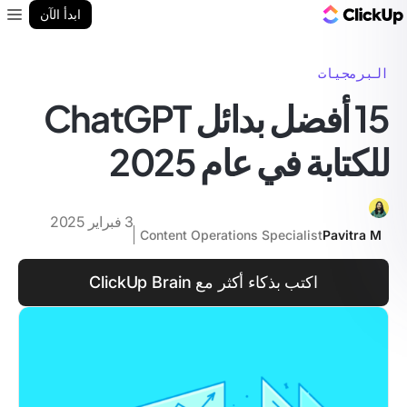
مدونة ClickUp
ابدأ الآن
enu
البرمجيات
15 أفضل بدائل ChatGPT
للكتابة في عام 2025
3 فبراير 2025
Content Operations Specialist
Pavitra M
اكتب بذكاء أكثر مع ClickUp Brain