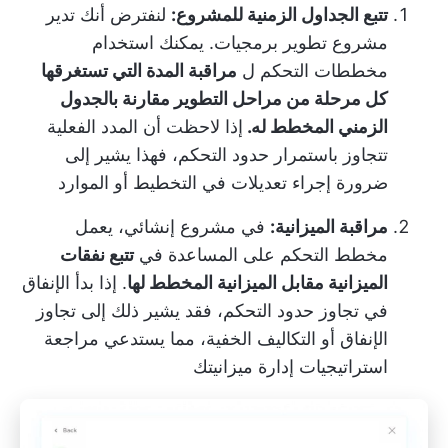
تتبع الجداول الزمنية للمشروع:
لنفترض أنك تدير
مشروع تطوير برمجيات. يمكنك استخدام
مخططات التحكم ل
مراقبة المدة التي تستغرقها
كل مرحلة من مراحل التطوير مقارنة بالجدول
الزمني المخطط له.
إذا لاحظت أن المدد الفعلية
تتجاوز باستمرار حدود التحكم، فهذا يشير إلى
ضرورة إجراء تعديلات في التخطيط أو الموارد
مراقبة الميزانية:
في مشروع إنشائي، يعمل
مخطط التحكم على المساعدة في
تتبع نفقات
الميزانية مقابل الميزانية المخطط لها
. إذا بدأ الإنفاق
في تجاوز حدود التحكم، فقد يشير ذلك إلى تجاوز
الإنفاق أو التكاليف الخفية، مما يستدعي مراجعة
استراتيجيات إدارة ميزانيتك