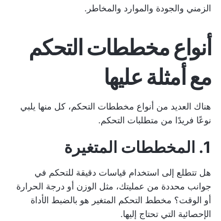
الزمني والجودة والموارد والمخاطر.
أنواع مخططات التحكم
مع أمثلة عليها
هناك العديد من أنواع مخططات التحكم، كل منها يلبي
نوعًا فريدًا من متطلبات التحكم.
1. المخططات المتغيرة
هل تتطلع إلى استخدام قياسات دقيقة للتحكم في
جوانب محددة من عمليتك، مثل الوزن أو درجة الحرارة
أو الوقت؟ مخطط التحكم المتغير هو بالضبط الأداة
الإحصائية التي تحتاج إليها.