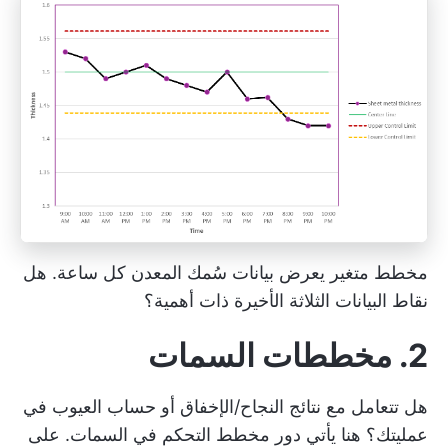
مخطط متغير يعرض بيانات سُمك المعدن كل ساعة. هل
نقاط البيانات الثلاثة الأخيرة ذات أهمية؟
2. مخططات السمات
هل تتعامل مع نتائج النجاح/الإخفاق أو حساب العيوب في
عمليتك؟ هنا يأتي دور مخطط التحكم في السمات. على