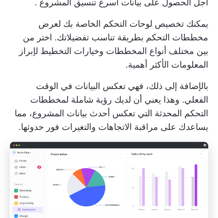
أجل الحصول على بيانات أسرع
تنسيق المشروع
.
يمكنك تخصيص لوحات التحكم الخاصة بك لعرض
مخططات التحكم بطريقة تناسب تفضيلاتك. اختر من
بين مختلف أنواع المخططات وخيارات التخطيط لإبراز
المعلومات الأكثر أهمية.
بالإضافة إلى ذلك، فهي تعكس البيانات في الوقت
الفعلي. وهذا يعني أن لديك رؤية شاملة لمخططات
التحكم المحدثة التي تعكس أحدث بيانات المشروع، مما
يساعدك على مراقبة الاتجاهات والتغيرات فور حدوثها.