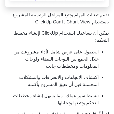
تقييم تبعيات المهام وتتبع المراحل الرئيسية للمشروع
باستخدام ClickUp Gantt Chart View
يمكن أن يساعدك استخدام ClickUp لإنشاء مخطط
التحكم:
الحصول على عرض شامل لأداء مشروعك من
خلال الجمع بين اللوحات البيضاء ولوحات
المعلومات ومخططات جانت
اكتشاف الاتجاهات والانحرافات والمشكلات
المحتملة قبل أن تعيق المشروع بأكمله
تبسيط سير عملك، مما يسهل إنشاء مخططات
التحكم وتتبعها وتحليلها