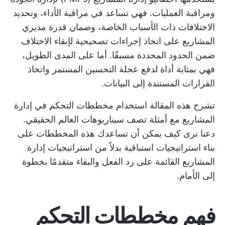
ومراقبة العمليات. فهي تساعد في مراقبة الأداء، وتحديد
الاختلافات ذات الأسباب الخاصة، وضمان قدرة مديري
المشاريع على اتخاذ إجراءات تصحيحية لإبقاء الاختلاف
ضمن الحدود المحددة مسبقًا. أما على المدى الطويل،
فهي بمثابة أداة لدفع عجلة التحسين المستمر واتخاذ
القرارات المستندة إلى البيانات.
تشرح هذه المقالة استخدام مخططات التحكم في إدارة
المشاريع مع أمثلة تصف سيناريوهات العالم الحقيقي.
دعنا نرى كيف يمكن أن تساعدك هذه المخططات على
بناء استراتيجيات استباقية بدلاً من استراتيجيات إدارة
المشاريع القائمة على رد الفعل والبقاء متقدمًا بخطوة
إلى الأمام.
فهم مخططات التحكم