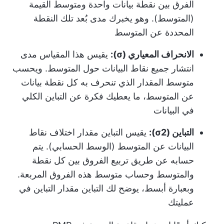
الفرق بين نقطة بيانات واحدة ومتوسط القيمة
(المتوسط). وهو يخبرك مدى بُعد تلك النقطة
المحددة عن المتوسط
الانحراف المعياري (σ):
يقيس هذا المقياس مدى
انتشار جميع نقاط البيانات حول المتوسط. ويحسب
متوسط المقدار الذي تنحرف به كل نقطة بيانات
عن المتوسط، ما يعطيك فكرة عن التباين الكلي
في البيانات
التباين (σ2):
يقيس التباين مقدار اختلاف نقاط
البيانات عن المتوسط (الوسط الحسابي). يتم
حسابه عن طريق تربيع الفروق بين كل نقطة
والمتوسط وحساب متوسط هذه الفروق المربعة.
وبعبارة أبسط، يوضح لك التباين مقدار التباين في
عمليتك