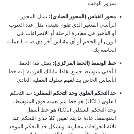
بمرور الوقت
محور القياس (المحور الصادي):
يمثل المحور
الرأسي المتغير الذي تقوم بتتبعه، مثل عدد العيوب
أو التأخير في مغادرة الرحلة أو الانحرافات في
الوزن أو الحجم أو أي مقياس آخر ذي صلة بالعملية
الخاصة بك
خط الوسط (الخط المركزي):
يمثل هذا الخط
الأفقي متوسط جميع نقاط بياناتك الفردية. إنه خط
الأساس الخاص بك لفهم سلوك العملية العادي
حد التحكم العلوي وحد التحكم السفلي:
حد التحكم
العلوي (UCL) هو خط يتم تعيينه فوق المتوسط،
وحد التحكم السفلي (LCL) هو خط أسفل
المتوسط. عادةً ما يتم تعيين كلا حدي التحكم عند
ثلاثة انحرافات معيارية. ويشكل حد التحكم الموحد