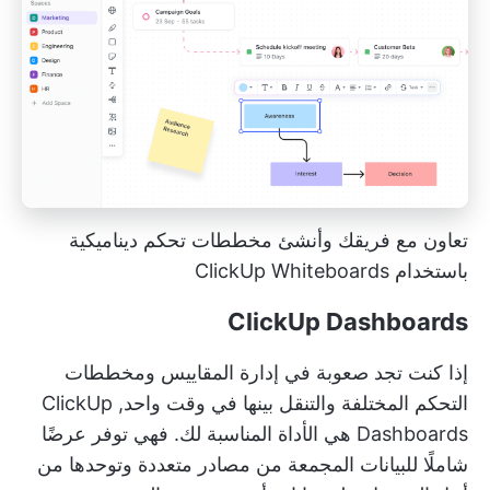
تعاون مع فريقك وأنشئ مخططات تحكم ديناميكية
باستخدام ClickUp Whiteboards
ClickUp Dashboards
إذا كنت تجد صعوبة في إدارة المقاييس ومخططات
التحكم المختلفة والتنقل بينها في وقت واحد,
ClickUp
Dashboards
هي الأداة المناسبة لك. فهي توفر عرضًا
شاملًا للبيانات المجمعة من مصادر متعددة وتوحدها من