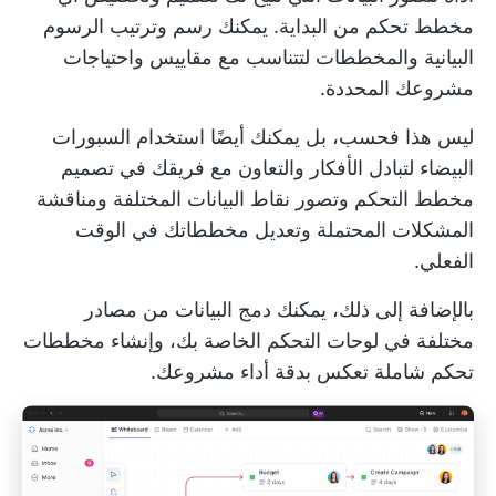
مخطط تحكم من البداية. يمكنك رسم وترتيب الرسوم
البيانية والمخططات لتتناسب مع مقاييس واحتياجات
مشروعك المحددة.
ليس هذا فحسب، بل يمكنك أيضًا استخدام السبورات
البيضاء لتبادل الأفكار والتعاون مع فريقك في تصميم
مخطط التحكم وتصور نقاط البيانات المختلفة ومناقشة
المشكلات المحتملة وتعديل مخططاتك في الوقت
الفعلي.
بالإضافة إلى ذلك، يمكنك دمج البيانات من مصادر
مختلفة في لوحات التحكم الخاصة بك، وإنشاء مخططات
تحكم شاملة تعكس بدقة أداء مشروعك.