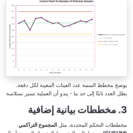
يوضح مخطط السمة عدد العينات المعيبة لكل دفعة.
يظل العدد ثابتًا إلى حد ما - يبدو أن العملية تسير بسلاسة
3. مخططات بيانية إضافية
مخططات التحكم المحددة، مثل
المجموع التراكمي