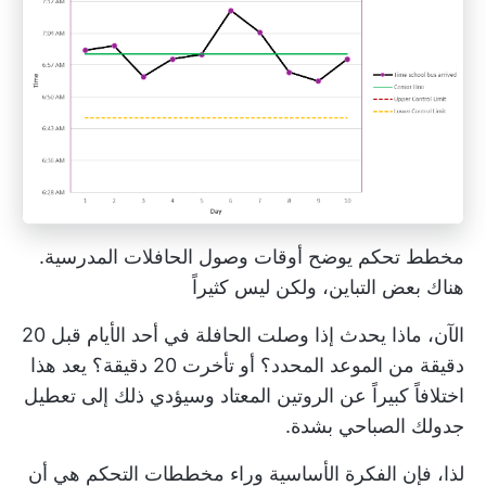
مخطط تحكم يوضح أوقات وصول الحافلات المدرسية.
هناك بعض التباين، ولكن ليس كثيراً
الآن، ماذا يحدث إذا وصلت الحافلة في أحد الأيام قبل 20
دقيقة من الموعد المحدد؟ أو تأخرت 20 دقيقة؟ يعد هذا
اختلافاً كبيراً عن الروتين المعتاد وسيؤدي ذلك إلى تعطيل
جدولك الصباحي بشدة.
لذا، فإن الفكرة الأساسية وراء مخططات التحكم هي أن