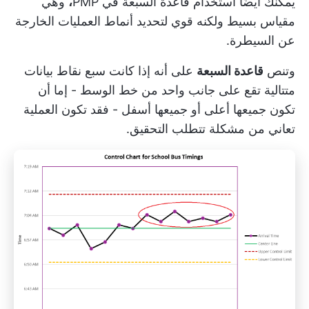
يمكنك أيضًا استخدام قاعدة السبعة في PMP
،
وهي
مقياس بسيط ولكنه قوي لتحديد أنماط العمليات الخارجة
عن السيطرة.
وتنص
قاعدة السبعة
على أنه إذا كانت سبع نقاط بيانات
متتالية تقع على جانب واحد من خط الوسط - إما أن
تكون جميعها أعلى أو جميعها أسفل - فقد تكون العملية
تعاني من مشكلة تتطلب التحقيق.