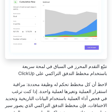
تتبّع التقدم المحرز في السباق في لمحة سريعة
باستخدام مخطط التدفق التراكمي على ClickUp
لاحظ أن كل مخطط تحكم له وظيفة محددة: مراقبة
استقرار العملية وتغيرها لعملية واحدة. إذا كنت ترغب
في فحص أداء العملية باستخدام البيانات التاريخية وتحديد
الاختناقات، فإن
مخطط التدفق التراكمي
الذي يصور سير