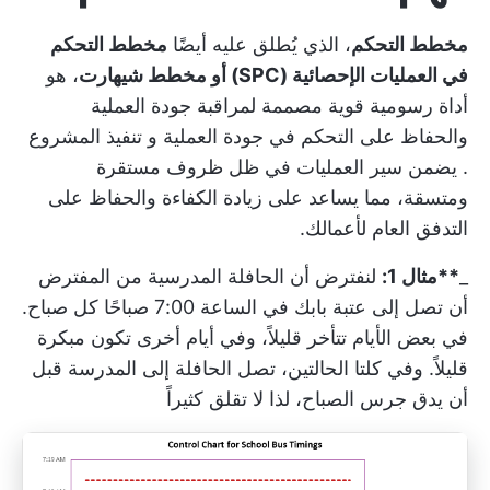
مخطط التحكم
، الذي يُطلق عليه أيضًا
مخطط التحكم
في العمليات الإحصائية (SPC) أو مخطط شيهارت
، هو
أداة رسومية قوية مصممة لمراقبة جودة العملية
والحفاظ على التحكم في جودة العملية و
تنفيذ المشروع
. يضمن سير العمليات في ظل ظروف مستقرة
ومتسقة، مما يساعد على زيادة الكفاءة والحفاظ على
التدفق العام لأعمالك.
_
**مثال 1:
لنفترض أن الحافلة المدرسية من المفترض
أن تصل إلى عتبة بابك في الساعة 7:00 صباحًا كل صباح.
في بعض الأيام تتأخر قليلاً، وفي أيام أخرى تكون مبكرة
قليلاً. وفي كلتا الحالتين، تصل الحافلة إلى المدرسة قبل
أن يدق جرس الصباح، لذا لا تقلق كثيراً