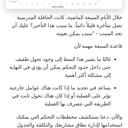
خلال الأيام السبعة الماضية، كانت الحافلة المدرسية
تصل متأخرة قليلاً دائماً. ما سبب هذا التأخير؟ عليك أن
تجد السبب - "سبب يمكن تعيينه
قاعدة السبعة مهمة لأن
غالبًا ما يشير هذا النمط إلى وجود تحول طفيف
حتى داخل حدود التحكم يمكن أن يؤدي في النهاية
إلى مشكلة أكثر أهمية
يساعد في تحديد ما إذا كانت هناك عوامل خارجية
تؤثر على العملية أو إذا كان هناك تحول ثابت في
الطريقة التي تتصرف بها العملية
والآن، دعنا نستكشف مخططات التحكم التي يمكنك
استخدامها لإدارة نطاق مشاريعك والتكلفة والجدول