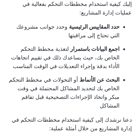
إليك كيفية استخدام مخططات التحكم بفعالية في
عمليات إدارة المشاريع:
حدد المقاييس الرئيسية
وحدد جوانب مشروعك
التي تحتاج إلى مراقبتها
اجمع البيانات باستمرار
لتغذية مخطط التحكم
الخاص بك، حيث يساعدك ذلك في تقييم اتجاهات
الأداء بدقة وإجراء التعديلات في الوقت المناسب
البحث عن الأنماط
أو التحولات في مخطط التحكم
الخاص بك لتحديد المشاكل المحتملة في وقت
مبكر واتخاذ الإجراءات التصحيحية قبل تفاقم
المشاكل
دعنا نرشدك إلى كيفية استخدام مخططات التحكم في
إدارة المشاريع من خلال أمثلة عملية: