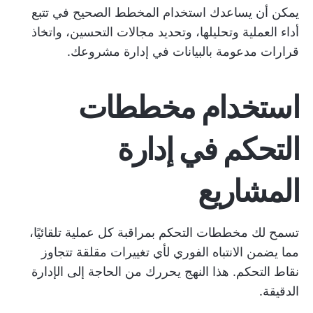
يمكن أن يساعدك استخدام المخطط الصحيح في تتبع
أداء العملية وتحليلها، وتحديد مجالات التحسين، واتخاذ
قرارات مدعومة بالبيانات في إدارة مشروعك.
استخدام مخططات
التحكم في إدارة
المشاريع
تسمح لك مخططات التحكم بمراقبة كل عملية تلقائيًا،
مما يضمن الانتباه الفوري لأي تغييرات مقلقة تتجاوز
نقاط التحكم. هذا النهج يحررك من الحاجة إلى الإدارة
الدقيقة.