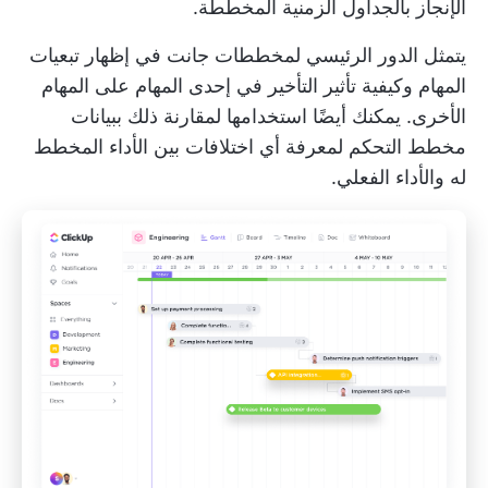
الإنجاز بالجداول الزمنية المخططة.
يتمثل الدور الرئيسي لمخططات جانت في إظهار تبعيات
المهام وكيفية تأثير التأخير في إحدى المهام على المهام
الأخرى. يمكنك أيضًا استخدامها لمقارنة ذلك ببيانات
مخطط التحكم لمعرفة أي اختلافات بين الأداء المخطط
له والأداء الفعلي.