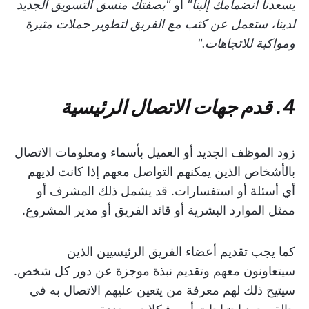
يسعدنا انضمامك إلينا"
أو
"بصفتك منسق التسويق الجديد
لدينا، ستعمل عن كثب مع الفريق لتطوير حملات مثيرة
ومواكبة للاتجاهات."
4. قدم جهات الاتصال الرئيسية
زود الموظف الجديد أو العميل بأسماء ومعلومات الاتصال
بالأشخاص الذين يمكنهم التواصل معهم إذا كانت لديهم
أي أسئلة أو استفسارات. قد يشمل ذلك المشرف أو
ممثل الموارد البشرية أو قائد الفريق أو مدير المشروع.
كما يجب تقديم أعضاء الفريق الرئيسيين الذين
سيتعاونون معهم وتقديم نبذة موجزة عن دور كل شخص.
سيتيح ذلك لهم معرفة من يتعين عليهم الاتصال به في