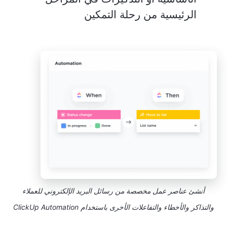
الرئيسية من رحلة التمكين
أنشئ عناصر عمل مخصصة من رسائل البريد الإلكتروني للعملاء
والتذاكر والأخطاء والتفاعلات الأخرى باستخدام ClickUp Automation