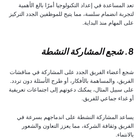
تعد المساعدة في إعداد التكنولوجيا أمرًا بالغ الأهمية
لتجربة انضمام سلسة، مما يتيح للموظفين الجدد التركيز
على المهام منذ البداية.
8. شجع المشاركة النشطة
شجع أعضاء الفريق الجدد على المشاركة في مناقشات
الفريق، والمساهمة بالأفكار، أو طرح الأسئلة دون تردد.
على سبيل المثال، يمكنك دعوتهم إلى اجتماعات تعريفية
أو غداء جماعي للفريق.
يساعد المشاركة النشطة على اندماجهم بسرعة في
الفريق وثقافة الشركة، مما يعزز التعاون والشعور
بالانتماء.