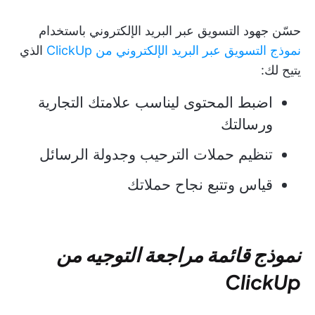
حسّن جهود التسويق عبر البريد الإلكتروني باستخدام
نموذج التسويق عبر البريد الإلكتروني من ClickUp
الذي
يتيح لك:
اضبط المحتوى ليناسب علامتك التجارية
ورسالتك
تنظيم حملات الترحيب وجدولة الرسائل
قياس وتتبع نجاح حملاتك
نموذج قائمة مراجعة التوجيه من
ClickUp