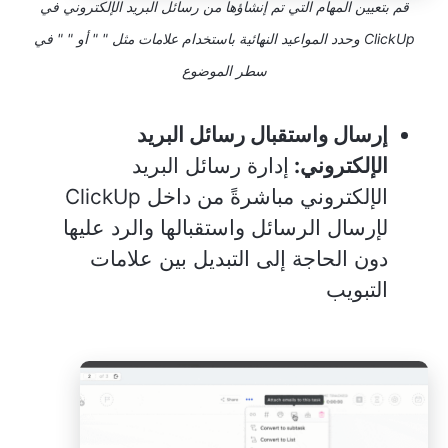
قم بتعيين المهام التي تم إنشاؤها من رسائل البريد الإلكتروني في
ClickUp وحدد المواعيد النهائية باستخدام علامات مثل "
" أو "
" في
سطر الموضوع
إرسال واستقبال رسائل البريد
الإلكتروني:
إدارة رسائل البريد
الإلكتروني مباشرةً من داخل ClickUp
لإرسال الرسائل واستقبالها والرد عليها
دون الحاجة إلى التبديل بين علامات
التبويب