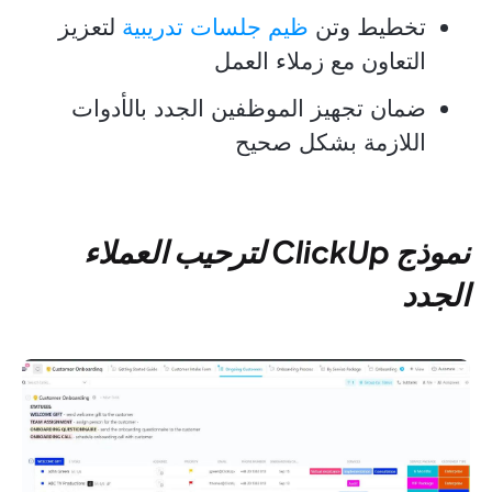
تخطيط وتن
ظيم جلسات تدريبية
لتعزيز
التعاون مع زملاء العمل
ضمان تجهيز الموظفين الجدد بالأدوات
اللازمة بشكل صحيح
نموذج ClickUp لترحيب العملاء
الجدد