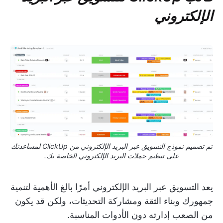
الإلكتروني
تم تصميم نموذج التسويق عبر البريد الإلكتروني من ClickUp لمساعدتك
على تنظيم حملات البريد الإلكتروني الخاصة بك.
يعد التسويق عبر البريد الإلكتروني أمرًا بالغ الأهمية لتنمية
جمهورك وبناء الثقة ومشاركة التحديثات، ولكن قد يكون
من الصعب إدارته دون الأدوات المناسبة.