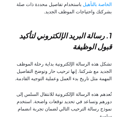
الخاصة بالتأهيل
باستخدام تفاصيل محددة ذات صلة
بشركتك واحتياجات الموظف الجديد.
1. رسالة البريد الإلكتروني لتأكيد
قبول الوظيفة
تشكل هذه الرسالة الإلكترونية بداية رحلة الموظف
الجديد مع شركتنا. إنها ترحيب حار وتوضح التفاصيل
المهمة مثل تاريخ بدء العمل وعملية التوجيه القادمة.
تُعدهم هذه الرسالة الإلكترونية للانتقال السلس إلى
دورهم وتساعد في تحديد توقعات واضحة. استخدم
نموذج رسالة الترحيب التالي لضمان تجربة انضمام
سلسة.