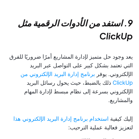
9. استفد من الأدوات الرقمية مثل
ClickUp
يعد وجود حل متميز لإدارة المشاريع أمرًا ضروريًا للفرق
التي تعتمد بشكل كبير على التواصل عبر البريد
الإلكتروني. يوفر
برنامج إدارة البريد الإلكتروني من
ClickUp
ذلك بالضبط، حيث يحول رسائل البريد
الإلكتروني بسرعة إلى نظام مبسط لإدارة المهام
والمشاريع.
إليك كيفية
استخدام برنامج إدارة البريد الإلكتروني هذا
لتعزيز فعالية عملية الترحيب: