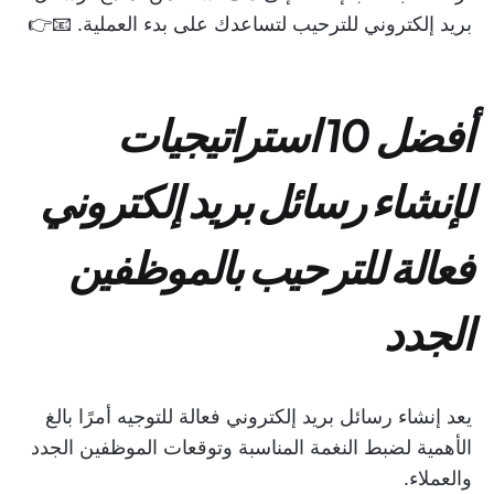
بريد إلكتروني للترحيب لتساعدك على بدء العملية. 📧👉
أفضل 10 استراتيجيات
لإنشاء رسائل بريد إلكتروني
فعالة للترحيب بالموظفين
الجدد
يعد إنشاء رسائل بريد إلكتروني فعالة للتوجيه أمرًا بالغ
الأهمية لضبط النغمة المناسبة وتوقعات الموظفين الجدد
والعملاء.