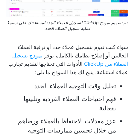
تم تصميم نموذج ClickUp لتسجيل العملاء الجدد لمساعدتك على تبسيط
عملية تسجيل العملاء الجدد.
سواء كنت تقوم بتسجيل عملاء جدد أو ترقية العملاء
الحاليين أو إصلاح نظامك بالكامل، يوفر
نموذج تسجيل
العملاء من ClickUp
الأدوات التي تحتاجها لتقديم تجارب
عملاء استثنائية. يتيح لك هذا النموذج ما يلي:
تقليل وقت التوجيه للعملاء الجدد
فهم احتياجات العملاء الفردية وتلبيتها
بفعالية
عزز معدلات الاحتفاظ بالعملاء ورضاهم
من خلال تحسين ممارسات التوجيه