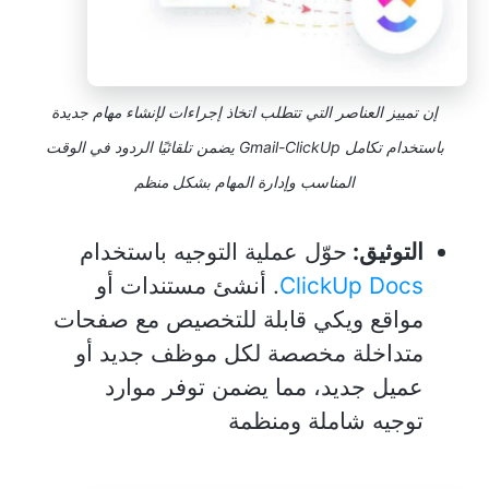
إن تمييز العناصر التي تتطلب اتخاذ إجراءات لإنشاء مهام جديدة
باستخدام تكامل Gmail-ClickUp يضمن تلقائيًا الردود في الوقت
المناسب وإدارة المهام بشكل منظم
التوثيق:
حوّل عملية التوجيه باستخدام
ClickUp Docs
. أنشئ مستندات أو
مواقع ويكي قابلة للتخصيص مع صفحات
متداخلة مخصصة لكل موظف جديد أو
عميل جديد، مما يضمن توفر موارد
توجيه شاملة ومنظمة