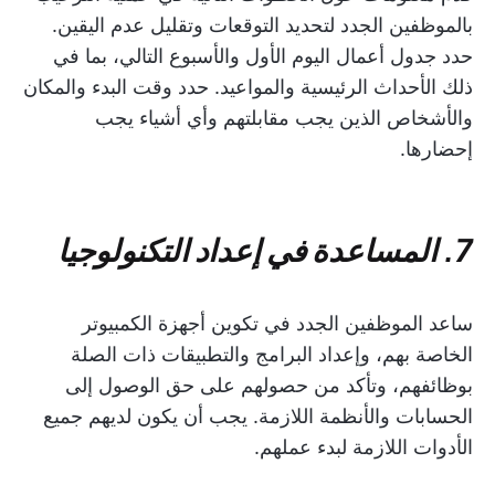
بالموظفين الجدد لتحديد التوقعات وتقليل عدم اليقين.
حدد جدول أعمال اليوم الأول والأسبوع التالي، بما في
ذلك الأحداث الرئيسية والمواعيد. حدد وقت البدء والمكان
والأشخاص الذين يجب مقابلتهم وأي أشياء يجب
إحضارها.
7. المساعدة في إعداد التكنولوجيا
ساعد الموظفين الجدد في تكوين أجهزة الكمبيوتر
الخاصة بهم، وإعداد البرامج والتطبيقات ذات الصلة
بوظائفهم، وتأكد من حصولهم على حق الوصول إلى
الحسابات والأنظمة اللازمة. يجب أن يكون لديهم جميع
الأدوات اللازمة لبدء عملهم.