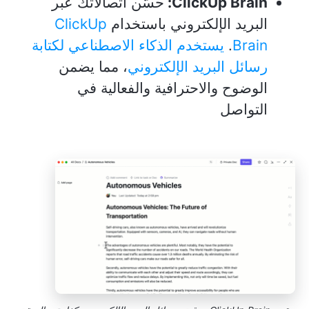
ClickUp Brain:
حسّن اتصالاتك عبر
البريد الإلكتروني باستخدام
ClickUp
Brain
.
يستخدم الذكاء الاصطناعي لكتابة
رسائل البريد الإلكتروني
، مما يضمن
الوضوح والاحترافية والفعالية في
التواصل