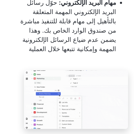
مهام البريد الإلكتروني:
حوّل رسائل
البريد الإلكتروني المهمة المتعلقة
بالتأهيل إلى مهام قابلة للتنفيذ مباشرة
من صندوق الوارد الخاص بك. وهذا
يضمن عدم ضياع الرسائل الإلكترونية
المهمة وإمكانية تتبعها خلال العملية