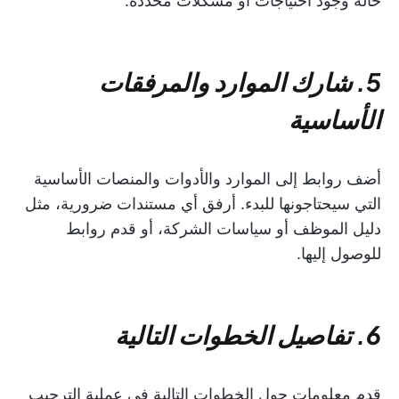
حالة وجود احتياجات أو مشكلات محددة.
5. شارك الموارد والمرفقات
الأساسية
أضف روابط إلى الموارد والأدوات والمنصات الأساسية
التي سيحتاجونها للبدء. أرفق أي مستندات ضرورية، مثل
دليل الموظف أو سياسات الشركة، أو قدم روابط
للوصول إليها.
6. تفاصيل الخطوات التالية
قدم معلومات حول الخطوات التالية في عملية الترحيب