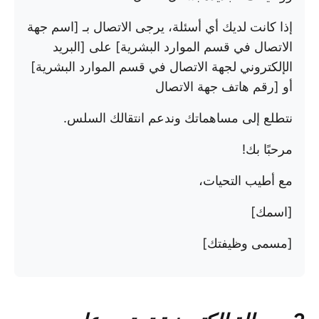
إذا كانت لديك أي أسئلة، يرجى الاتصال بـ [اسم جهة
الاتصال في قسم الموارد البشرية] على [البريد
الإلكتروني لجهة الاتصال في قسم الموارد البشرية]
أو [رقم هاتف جهة الاتصال
نتطلع إلى مساهماتك وندعم انتقالك السلس.
مرحبًا بك!
مع أطيب التحيات،
[اسمك]
[مسمى وظيفتك]