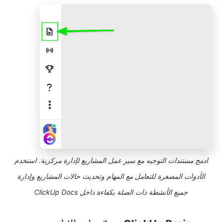
ادمج مستندات التوجيه مع سير عمل المشاريع لإدارة مركزية. استخدم
الأدوات المصغرة للتعامل مع المهام وتحديث حالات المشاريع وإدارة
جميع الأنشطة ذات الصلة بكفاءة داخل ClickUp Docs