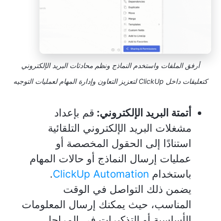
أرفق الملفات واستخدم النماذج ونظم محادثات البريد الإلكتروني
كتعليقات داخل ClickUp لتعزيز التعاون وإدارة المهام لعمليات التوجيه
أتمتة البريد الإلكتروني:
قم بإعداد
مشغلات البريد الإلكتروني التلقائية
استنادًا إلى الحقول المخصصة أو
عمليات إرسال النماذج أو حالات المهام
باستخدام
ClickUp Automation
.
يضمن ذلك التواصل في الوقت
المناسب، حيث يمكنك إرسال المعلومات
الأساسية أو التذكيرات في المراحل