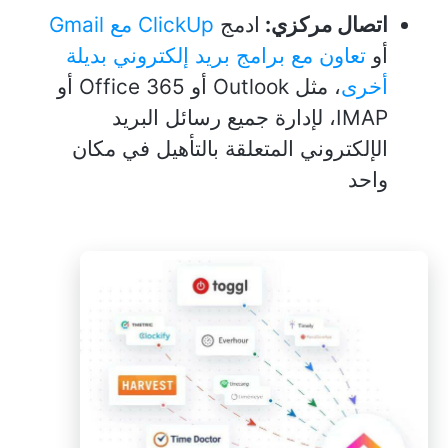
اتصال مركزي:
ادمج
ClickUp مع Gmail
أو
تعاون مع برامج بريد إلكتروني بديلة
أخرى
، مثل Outlook أو Office 365 أو
IMAP، لإدارة جميع رسائل البريد
الإلكتروني المتعلقة بالتأهيل في مكان
واحد