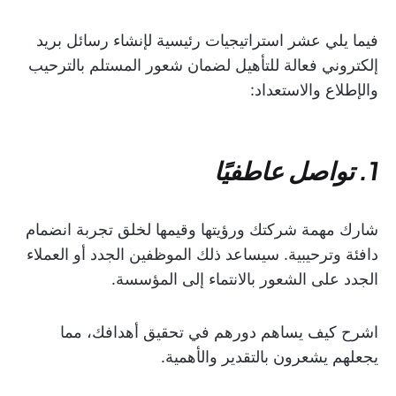
فيما يلي عشر استراتيجيات رئيسية لإنشاء رسائل بريد
إلكتروني فعالة للتأهيل لضمان شعور المستلم بالترحيب
والإطلاع والاستعداد:
1. تواصل عاطفيًا
شارك مهمة شركتك ورؤيتها وقيمها لخلق تجربة انضمام
دافئة وترحيبية. سيساعد ذلك الموظفين الجدد أو العملاء
الجدد على الشعور بالانتماء إلى المؤسسة.
اشرح كيف يساهم دورهم في تحقيق أهدافك، مما
يجعلهم يشعرون بالتقدير والأهمية.