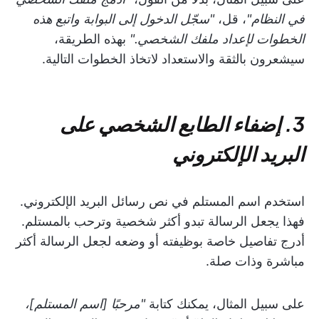
في النظام"
، قل،
"سجّل الدخول إلى البوابة واتبع هذه
الخطوات لإعداد ملفك الشخصي."
بهذه الطريقة،
سيشعرون بالثقة والاستعداد لاتخاذ الخطوات التالية.
3. إضفاء الطابع الشخصي على
البريد الإلكتروني
استخدم اسم المستلم في نص رسائل البريد الإلكتروني.
فهذا يجعل الرسالة تبدو أكثر شخصية وترحب بالمستلم.
أدرج تفاصيل خاصة بوظيفته أو وضعه لجعل الرسالة أكثر
مباشرة وذات صلة.
على سبيل المثال، يمكنك كتابة
"مرحبًا [اسم المستلم]،