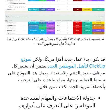
تم تصميم نموذج ClickUp لتأهيل الموظفين الجدد لمساعدتك في إدارة
عملية تأهيل الموظفين الجدد.
قد يكون بدء عمل جديد أمرًا مربكًا، ولكن
نموذج
ClickUp لتأهيل الموظفين الجدد
يضمن أن يشعر كل
موظف جديد بالدعم والاستعداد. يعمل هذا النموذج على
تبسيط العملية برمتها، مما يساعدك على الترحيب
بأعضاء الفريق الجدد بكفاءة من خلال:
جدولة الاجتماعات والمهام لمساعدة
الموظفين على التعرف على أدوارهم