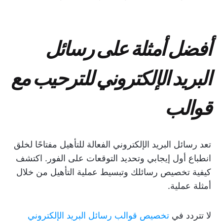
أفضل أمثلة على رسائل
البريد الإلكتروني للترحيب مع
قوالب
تعد رسائل البريد الإلكتروني الفعالة للتأهيل مفتاحًا لخلق
انطباع أول إيجابي وتحديد التوقعات على الفور. اكتشف
كيفية تخصيص رسائلك وتبسيط عملية التأهيل من خلال
أمثلة عملية.
لا تتردد في
تخصيص قوالب رسائل البريد الإلكتروني