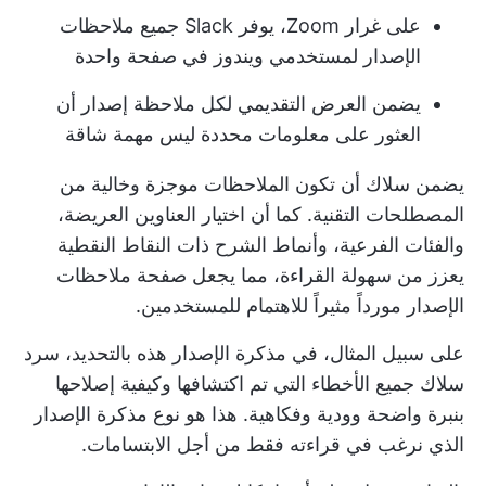
على غرار Zoom، يوفر Slack جميع ملاحظات
الإصدار لمستخدمي ويندوز في صفحة واحدة
يضمن العرض التقديمي لكل ملاحظة إصدار أن
العثور على معلومات محددة ليس مهمة شاقة
يضمن سلاك أن تكون الملاحظات موجزة وخالية من
المصطلحات التقنية. كما أن اختيار العناوين العريضة،
والفئات الفرعية، وأنماط الشرح ذات النقاط النقطية
يعزز من سهولة القراءة، مما يجعل صفحة ملاحظات
الإصدار مورداً مثيراً للاهتمام للمستخدمين.
على سبيل المثال، في مذكرة الإصدار هذه بالتحديد، سرد
سلاك جميع الأخطاء التي تم اكتشافها وكيفية إصلاحها
بنبرة واضحة وودية وفكاهية. هذا هو نوع مذكرة الإصدار
الذي نرغب في قراءته فقط من أجل الابتسامات.