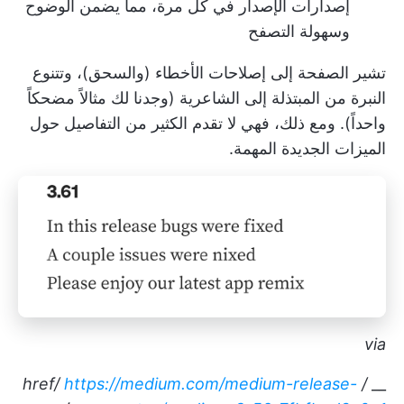
إصدارات الإصدار في كل مرة، مما يضمن الوضوح
وسهولة التصفح
تشير الصفحة إلى إصلاحات الأخطاء (والسحق)، وتتنوع
النبرة من المبتذلة إلى الشاعرية (وجدنا لك مثالاً مضحكاً
واحداً). ومع ذلك، فهي لا تقدم الكثير من التفاصيل حول
الميزات الجديدة المهمة.
via
https://medium.com/medium-release-
/ href/
__