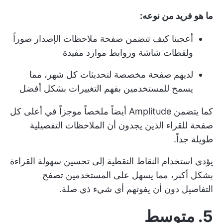
ما هو فريد من نوعه:
أعجبنا كيف تتضمن صفحة ملاحظات الإصدار صوراً
ولقطات شاشة وروابط موارد مفيدة
لديهم صفحة مخصصة لتحديثات كل شهر، مما
يسمح للمستخدمين بفهم التغييرات بشكل أفضل
كما يتضمن Amplitude أيضاً ملخصاً موجزاً في أعلى كل
صفحة للقراء الذين يجدون أن الملاحظات التفصيلية
طويلة جداً.
يؤدي استخدام النقاط النقطية إلى تحسين سهولة القراءة
بشكل أكبر، مما يسهل على المستخدمين تصفح
التفاصيل دون أن يفوتهم أي شيء ذي صلة.
5. متوسط