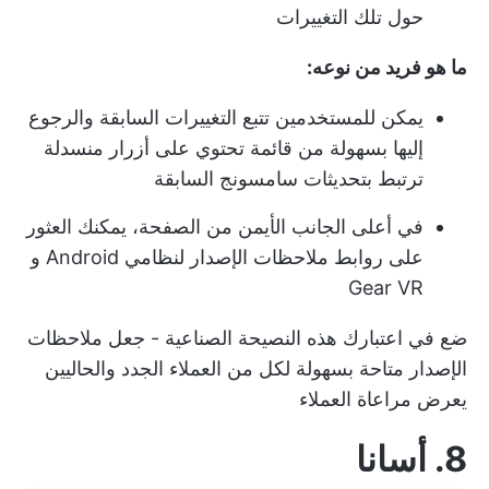
حول تلك التغييرات
ما هو فريد من نوعه:
يمكن للمستخدمين تتبع التغييرات السابقة والرجوع
إليها بسهولة من قائمة تحتوي على أزرار منسدلة
ترتبط بتحديثات سامسونج السابقة
في أعلى الجانب الأيمن من الصفحة، يمكنك العثور
على روابط ملاحظات الإصدار لنظامي Android و
Gear VR
ضع في اعتبارك هذه النصيحة الصناعية - جعل ملاحظات
الإصدار متاحة بسهولة لكل من العملاء الجدد والحاليين
يعرض مراعاة العملاء
8. أسانا