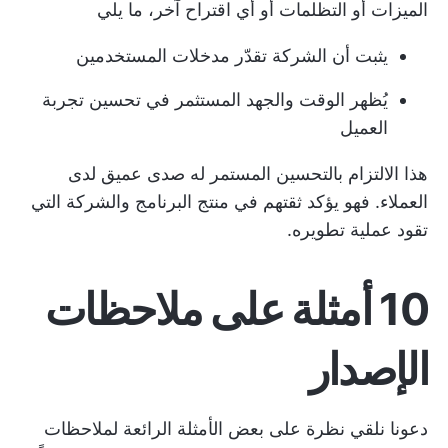
الميزات أو التظلمات أو أي اقتراح آخر، ما يلي
يثبت أن الشركة تقدّر مدخلات المستخدمين
يُظهر الوقت والجهد المستثمر في تحسين تجربة
العميل
هذا الالتزام بالتحسين المستمر له صدى عميق لدى
العملاء. فهو يؤكد ثقتهم في منتج البرنامج والشركة التي
تقود عملية تطويره.
10 أمثلة على ملاحظات
الإصدار
دعونا نلقي نظرة على بعض الأمثلة الرائعة لملاحظات