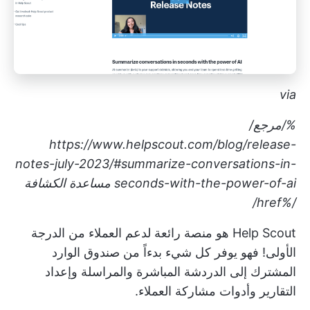
via
%/مرجع/
https://www.helpscout.com/blog/release-
notes-july-2023/#summarize-conversations-in-
seconds-with-the-power-of-ai
مساعدة الكشافة
/%href/
Help Scout هو منصة رائعة لدعم العملاء من الدرجة
الأولى! فهو يوفر كل شيء بدءاً من صندوق الوارد
المشترك إلى الدردشة المباشرة والمراسلة وإعداد
التقارير وأدوات مشاركة العملاء.