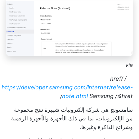
via
/ href/
__
https://developer.samsung.com/internet/release-
note.html
Samsung
/%href/
سامسونج هي شركة إلكترونيات شهيرة تنتج مجموعة
من الإلكترونيات، بما في ذلك الأجهزة والأجهزة الرقمية
وشرائح الذاكرة وغيرها.