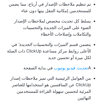
تم تنظيم ملاحظات الإصدار في أرباع، مما يضمن
للمستخدمين إمكانية التنقل بينها دون عناء
يسلط كل تحديث مخصص لملاحظات الإصدار
الضوء على الميزات الجديدة والتحسينات
والتكاملات وإصلاحات الأخطاء
يتضمن قسم
'الميزات والتحسينات الجديدة'
في
الأعلى روابط مركز مساعدة ClickUp ذات الصلة
لكل ميزة أو تحسين جديد
A
تحديث فيديو يوتيوب
في بداية الصفحة
من العوامل الرئيسية التي تميز ملاحظات إصدار
ClickUp عن المنافسين هو استخدامها للعناصر
المرئية لتحسين سهولة القراءة للمستخدمين
النهائيين