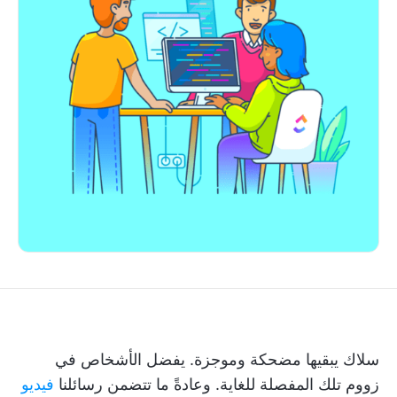
سلاك يبقيها مضحكة وموجزة. يفضل الأشخاص في
زووم تلك المفصلة للغاية. وعادةً ما تتضمن رسائلنا
فيديو