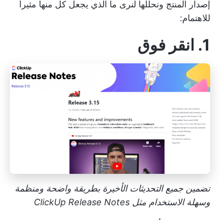
إصدار المنتج ونحللها لنرى ما الذي يجعل كل منها مثيراً
للاهتمام:
1. انقر فوق
تضمين جميع التحديثات الأخيرة بطريقة واضحة ومنظمة
وسهلة الاستخدام مثل ClickUp Release Notes