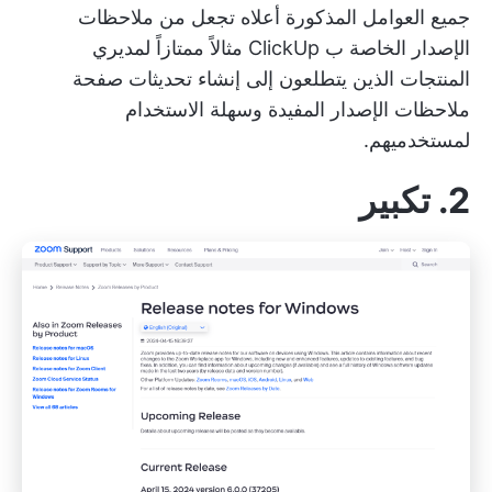
جميع العوامل المذكورة أعلاه تجعل من ملاحظات
الإصدار الخاصة ب ClickUp مثالاً ممتازاً لمديري
المنتجات الذين يتطلعون إلى إنشاء تحديثات صفحة
ملاحظات الإصدار المفيدة وسهلة الاستخدام
لمستخدميهم.
2. تكبير