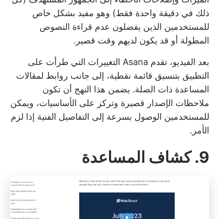
ذلك في دقيقة واحدة فقط) وهو مفيد بشكل خاص
للمستخدمين الذين يفضلون عدم قراءة النصوص
المطولة أو قد يكون لديهم وقت قصير.
بعد الفيديو، تقدم Asana التغييرات التي طرأت على
التطبيق بتنسيق قائمة نقطية، إلى جانب روابط لمقالات
المساعدة ذات الصلة. يضمن هذا النهج أن تكون
ملاحظات الإصدار قصيرة وتركز على الأساسيات، ويمكن
للمستخدمين الوصول بسرعة إلى التفاصيل الفنية إذا لزم
الأمر.
9. كشاف المساعدة