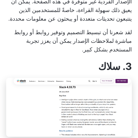
الإصدار الفردية غير متوفرة في هذه الصفحة. يمكن أن
يعيق ذلك سهولة القراءة، خاصةً للمستخدمين الذين
يتتبعون تحديثات متعددة أو يبحثون عن معلومات محددة.
لقد شعرنا أن تبسيط التصميم وتوفير روابط أو روابط
مباشرة لملاحظات الإصدار يمكن أن يعزز تجربة
المستخدم بشكل كبير.
3. سلاك