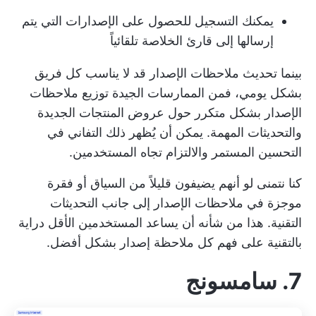
يمكنك التسجيل للحصول على الإصدارات التي يتم
إرسالها إلى قارئ الخلاصة تلقائياً
بينما
تحديث ملاحظات الإصدار
قد لا يناسب كل فريق
بشكل يومي، فمن الممارسات الجيدة توزيع ملاحظات
الإصدار بشكل متكرر حول عروض المنتجات الجديدة
والتحديثات المهمة. يمكن أن يُظهر ذلك التفاني في
التحسين المستمر والالتزام تجاه المستخدمين.
كنا نتمنى لو أنهم يضيفون قليلاً من السياق أو فقرة
موجزة في ملاحظات الإصدار إلى جانب التحديثات
التقنية. هذا من شأنه أن يساعد المستخدمين الأقل دراية
بالتقنية على فهم كل ملاحظة إصدار بشكل أفضل.
7. سامسونج