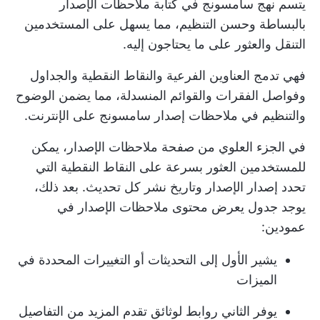
يتسم نهج سامسونج في كتابة ملاحظات الإصدار
بالبساطة وحسن التنظيم، مما يسهل على المستخدمين
التنقل والعثور على ما يحتاجون إليه.
فهي تدمج العناوين الفرعية والنقاط النقطية والجداول
وفواصل الفقرات والقوائم المنسدلة، مما يضمن الوضوح
والتنظيم في ملاحظات إصدار سامسونج على الإنترنت.
في الجزء العلوي من صفحة ملاحظات الإصدار، يمكن
للمستخدمين العثور بسرعة على النقاط النقطية التي
تحدد إصدار الإصدار وتاريخ نشر كل تحديث. بعد ذلك،
يوجد جدول يعرض محتوى ملاحظات الإصدار في
عمودين:
يشير الأول إلى التحديثات أو التغييرات المحددة في
الميزات
يوفر الثاني روابط لوثائق تقدم المزيد من التفاصيل