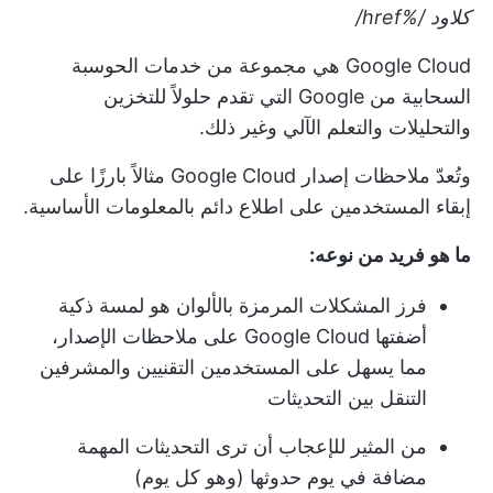
كلاود
/%href/
Google Cloud هي مجموعة من خدمات الحوسبة
السحابية من Google التي تقدم حلولاً للتخزين
والتحليلات والتعلم الآلي وغير ذلك.
وتُعدّ ملاحظات إصدار Google Cloud مثالاً بارزًا على
إبقاء المستخدمين على اطلاع دائم بالمعلومات الأساسية.
ما هو فريد من نوعه:
فرز المشكلات المرمزة بالألوان هو لمسة ذكية
أضفتها Google Cloud على ملاحظات الإصدار،
مما يسهل على المستخدمين التقنيين والمشرفين
التنقل بين التحديثات
من المثير للإعجاب أن ترى التحديثات المهمة
مضافة في يوم حدوثها (وهو كل يوم)