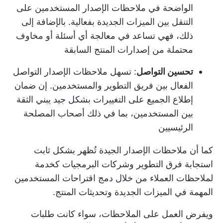
الواضحة في ملاحظات الإصدار المستخدمين على
التنقل بين الميزات الجديدة بفعالية. بالإضافة إلى
ذلك، فهي تساعد في معالجة أي أسئلة أو مخاوف
محتملة من إصدارات المنتج السابقة
تحسين التواصل
: تسهل ملاحظات الإصدار التواصل
الفعال بين فريق التطوير والمستخدمين. إن ضمان
إطلاع الجميع على التغييرات بشكل جيد يبني الثقة
بين المستخدمين، بما في ذلك أصحاب المصلحة
الرئيسيين
كما أن ملاحظات الإصدار الجيدة تُظهر بشكل ثابت
استجابة فرق التطوير وشركات البرمجيات كخدمة
لملاحظات العملاء من خلال دمج اقتراحات المستخدمين
المهمة في الميزات الجديدة وتحديثات المنتج.
ويفرض العمل على الملاحظات، سواء كانت طلبات