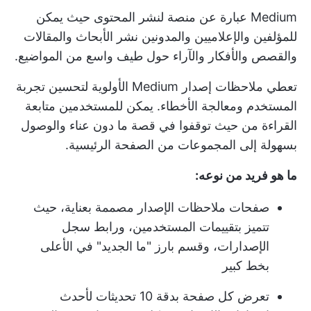
Medium عبارة عن منصة لنشر المحتوى حيث يمكن
للمؤلفين والإعلاميين والمدونين نشر الأبحاث والمقالات
والقصص والأفكار والآراء حول طيف واسع من المواضيع.
تعطي ملاحظات إصدار Medium الأولوية لتحسين تجربة
المستخدم ومعالجة الأخطاء. يمكن للمستخدمين متابعة
القراءة من حيث توقفوا في قصة ما دون عناء والوصول
بسهولة إلى المجموعات من الصفحة الرئيسية.
ما هو فريد من نوعه:
صفحات ملاحظات الإصدار مصممة بعناية، حيث
تتميز بتقييمات المستخدمين، ورابط سجل
الإصدارات، وقسم بارز "ما الجديد" في الأعلى
بخط كبير
تعرض كل صفحة بدقة 10 تحديثات لأحدث