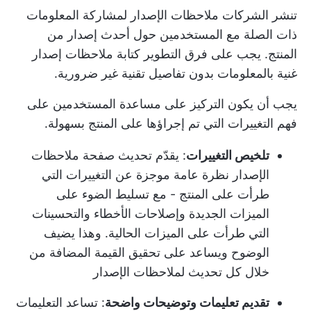
تنشر الشركات ملاحظات الإصدار لمشاركة المعلومات
ذات الصلة مع المستخدمين حول أحدث إصدار من
المنتج. يجب على فرق التطوير
كتابة ملاحظات إصدار
غنية بالمعلومات
بدون تفاصيل تقنية غير ضرورية.
يجب أن يكون التركيز على مساعدة المستخدمين على
فهم التغييرات التي تم إجراؤها على المنتج بسهولة.
تلخيص التغييرات
: يقدّم تحديث صفحة ملاحظات
الإصدار نظرة عامة موجزة عن التغييرات التي
طرأت على المنتج - مع تسليط الضوء على
الميزات الجديدة وإصلاحات الأخطاء والتحسينات
التي طرأت على الميزات الحالية. وهذا يضيف
الوضوح ويساعد على تحقيق القيمة المضافة من
خلال كل تحديث لملاحظات الإصدار
تقديم تعليمات وتوضيحات واضحة
: تساعد التعليمات