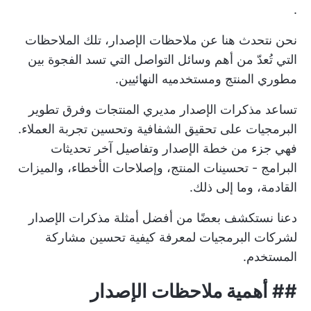
.
نحن نتحدث هنا عن ملاحظات الإصدار، تلك الملاحظات
التي تُعدّ من أهم وسائل التواصل التي تسد الفجوة بين
مطوري المنتج ومستخدميه النهائيين.
تساعد مذكرات الإصدار مديري المنتجات وفرق تطوير
البرمجيات على تحقيق الشفافية وتحسين تجربة العملاء.
فهي جزء من
خطة الإصدار
وتفاصيل آخر تحديثات
البرامج - تحسينات المنتج، وإصلاحات الأخطاء، والميزات
القادمة، وما إلى ذلك.
دعنا نستكشف بعضًا من أفضل أمثلة مذكرات الإصدار
لشركات البرمجيات لمعرفة كيفية تحسين مشاركة
المستخدم.
##
أهمية ملاحظات الإصدار