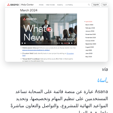
via
_
أسانا
Asana عبارة عن منصة قائمة على السحابة تساعد
المستخدمين على تنظيم المهام وتخصيصها، وتحديد
المواعيد النهائية للمشروع، والتواصل والتعاون مباشرةً
داخل فرق العمل.