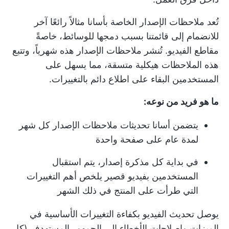
تُعد ملاحظات الإصدار الخاصة بأسانا مثالاً رائعًا آخر
للانضمام إلى قائمتنا بسبب دمجها للوسائط، خاصةً
مقاطع الفيديو. تُنشر ملاحظات الإصدار هذه شهرياً، وتتبع
هذه الملاحظات هيكلية متسقة، مما يسهل على
المستخدمين البقاء على اطلاع دائم بالتغييرات.
ما هو فريد من نوعه:
يتضمن أسانا تحديثات ملاحظات الإصدار كل شهر
لمدة عام على صفحة واحدة
في بداية كل مذكرة إصدار، يتم استقبال
المستخدمين بفيديو قصير يلخص أهم التغييرات
التي طرأت على المنتج في ذلك الشهر
يوصل تحديث الفيديو بكفاءة التغييرات الأساسية في
الميزات وإصلاحات الأخطاء إلى الجمهور المستهدف (كل