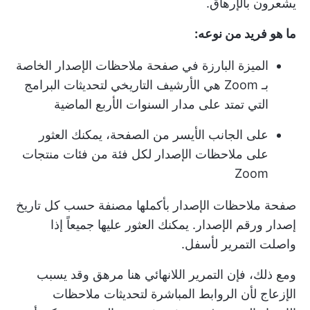
يشعرون بالإرهاق.
ما هو فريد من نوعه:
الميزة البارزة في صفحة ملاحظات الإصدار الخاصة
بـ Zoom هي الأرشيف التاريخي لتحديثات البرامج
التي تمتد على مدار السنوات الأربع الماضية
على الجانب الأيسر من الصفحة، يمكنك العثور
على ملاحظات الإصدار لكل فئة من فئات منتجات
Zoom
صفحة ملاحظات الإصدار بأكملها مصنفة حسب كل تاريخ
إصدار ورقم الإصدار. يمكنك العثور عليها جميعاً إذا
واصلت التمرير لأسفل.
ومع ذلك، فإن التمرير اللانهائي هنا مرهق وقد يسبب
الإزعاج لأن الروابط المباشرة لتحديثات ملاحظات