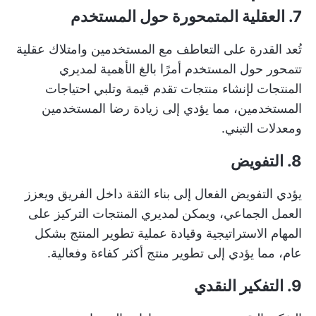
7. العقلية المتمحورة حول المستخدم
تُعد القدرة على التعاطف مع المستخدمين وامتلاك عقلية
تتمحور حول المستخدم أمرًا بالغ الأهمية لمديري
المنتجات لإنشاء منتجات تقدم قيمة وتلبي احتياجات
المستخدمين، مما يؤدي إلى زيادة رضا المستخدمين
ومعدلات التبني.
8. التفويض
يؤدي التفويض الفعال إلى بناء الثقة داخل الفريق ويعزز
العمل الجماعي، ويمكن لمديري المنتجات التركيز على
المهام الاستراتيجية وقيادة عملية تطوير المنتج بشكل
عام، مما يؤدي إلى تطوير منتج أكثر كفاءة وفعالية.
9. التفكير النقدي