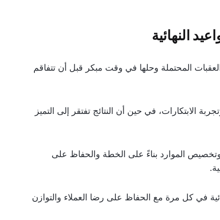
عيد النهائية
لعقبات المحتملة وحلها في وقت مبكر قبل أن تتفاقم
بة الابتكارات، في حين أن النتائج تفتقر إلى التميز
وتخصيص الموارد بناءً على الخطة والحفاظ على
ة.
ئية في كل مرة مع الحفاظ على رضا العملاء والتوازن