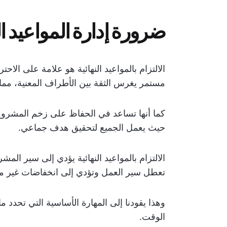
ضرورة إدارة المواعيد ال
الالتزام بالمواعيد النهائية هو علامة على الا
مستمر يغرس الثقة بين الأطراف المعنية، مما 
كما أنها تساعد في الحفاظ على زخم المشروع 
حيث يعمل الجميع لتحقيق هدف جماعي.
الالتزام بالمواعيد النهائية يؤدي إلى سير الم
تعطل سير العمل وتؤدي إلى انخفاضات غير مت
وهذا يقودنا إلى المهارة الأساسية التي تحدد 
الوقت.