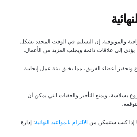
نهائية
حترافية والموثوقية. إن التسليم في الوقت المحدد بشكل
يؤدي إلى علاقات دائمة ويجلب المزيد من الأعمال.
وتحفيز أعضاء الفريق، مما يخلق بيئة عمل إيجابية
شروع بسلاسة، ويمنع التأخير والعقبات التي يمكن أن
وقعة.
ما إذا كنت ستتمكن من
الالتزام بالمواعيد النهائية
: إدارة