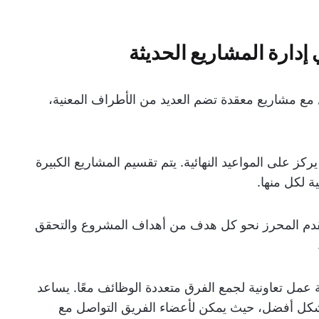
ي إدارة المشاريع الحديثة
 مع مشاريع معقدة تضم العديد من الأطراف المعنية،
يركز على المواعيد النهائية. يتم تقسيم المشاريع الكبيرة
ة لكل منها.
لتقدم المحرز نحو كل هدف من أهداف المشروع والتحقق
مل تعاونية لجمع الفرق متعددة الوظائف معًا. يساعد
بشكل أفضل، حيث يمكن لأعضاء الفريق التواصل مع