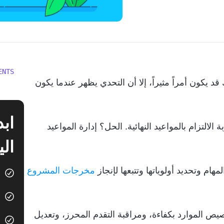
ENTS
 يكون أمراً مثيراً، إلا أن التحدي يظهر عندما يكون
التزام بالمواعيد النهائية. الحل؟ إدارة المواعيد
الي
مهام وتحديد أولوياتها وتتبعها لإنجاز
مخرجات المشروع
يص الموارد بكفاءة، ومراقبة التقدم المحرز، وتعديل