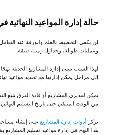
حالة إدارة المواعيد النهائية ف
لن يكفي التخطيط بالقلم والورقة عند التعامل
وعمليات طويلة، وجداول زمنية ضيقة.
لهذا السبب تتبنى إدارة المشاريع الحديثة نهجًا 
إلى مراحل يمكن إدارتها مع تحديد مواعيد نهائي
يمكن لمديري المشاريع أو قادة الفرق تتبع ا
من الوقت المتبقي حتى تاريخ التسليم النهائي.
تركز
أدوات إدارة المشاريع
على إنشاء مساحة ع
هذا النهج في إدارة مواعيد تسليم المشاريع 