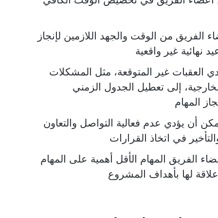
ء الفريق من الوقت والجهد اللازمين لإنجاز
د نهائية غير واقعية
ي العقبات غير المتوقعة، مثل المشكلات
 الخارجية، إلى تعطيل الجدول الزمني
از المهام
كن أن يؤدي عدم فعالية التواصل والتعاون
التأخير في اتخاذ القرارات
اء الفريق المهام الأقل أهمية على المهام
علاقة لها بأهداف المشروع