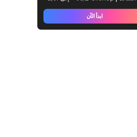
ابدأ الآن