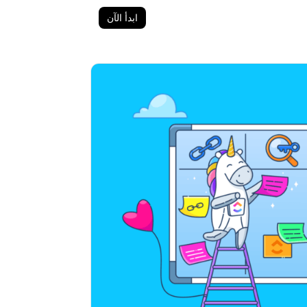
ابدأ الآن