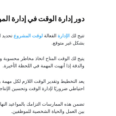
دور إدارة الوقت في إدارة الموا
تتيح لك
الإدارة
الفعالة
لوقت المشروع
تحديد ا
بشكل غير متوقع.
يتيح لك الوقت المتاح اتخاذ مخاطر محسوبة وتجر
والدقة إذا أنهيت المهمة في اللحظة الأخيرة.
يعد التخطيط وتقدير الوقت اللازم لكل مهمة 
احتياطي ضروريًا لإدارة الوقت وتحسين الإنتاجي
تضمن هذه الممارسات التزامك بالمواعيد النها
بين العمل والحياة الشخصية للموظفين.