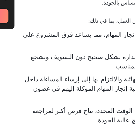
لمساس بالجودة.
 العمل، بما في ذلك:
ا لإنجاز المهام، مما يساعد فرق المشروع على
المدارة بشكل صحيح دون التسويف وتشجع
لمناسب
ائية والالتزام بها إلى إرساء المساءلة داخل
ة إنجاز المهام الموكلة إليهم في غضون
ي الوقت المحدد، تتاح فرص أكثر لمراجعة
 عالية الجودة