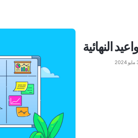
عيد النهائية
 2024