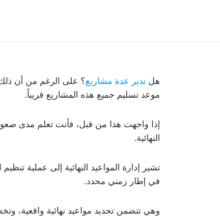
هل
تدير عدة مشاريع
؟ على الرغم من أن ذلك قد
موعد تسليم جميع هذه المشاريع قريباً.
إذا واجهت هذا من قبل، فأنت تعلم مدى صعوبة ال
النهائية.
تشير إدارة المواعيد النهائية إلى عملية تنظيم ال
في إطار زمني محدد.
وهي تتضمن تحديد مواعيد نهائية واقعية، وتخص