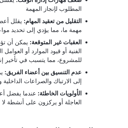
المطلوب لإنجاز المهمة
التقليل من تعقيد المهام:
يقلل أعضا
مهمة ما، مما يؤدي إلى تحديد مواعي
العقبات غير المتوقعة:
يمكن أن تؤد
الفنية أو قيود الموارد أو العوامل
للمشروع، مما يتسبب في تأخير إنج
عدم التنسيق بين أعضاء الفريق:
يم
إلى الارتباك والصراعات الداخلية و
الأولويات الخاطئة:
عندما يفضل أعض
العاجلة أو يركزون على أنشطة لا 