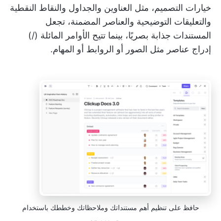
خيارات التصميم، مثل العناوين والجداول والنقاط النقطية
والتعليقات التوضيحية والعناصر المضمنة، تجعل
المستندات جذابة بصريًا، بينما تتيح الأوامر المائلة (/)
إدراج عناصر مثل الصور أو الروابط أو المهام.
حافظ على تنظيم أهم مستنداتك وملاحظاتك وخططك باستخدام