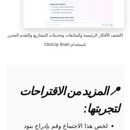
اكتشف الأفكار الرئيسية والمتابعات وتحديثات المشاريع والتقدم المحرز
باستخدام ClickUp Brain
📍المزيد من الاقتراحات
لتجربتها:
لخص هذا الاجتماع وقم بإدراج بنود