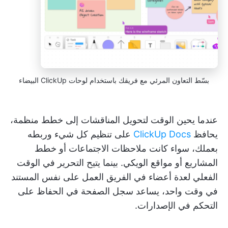
بسّط التعاون المرئي مع فريقك باستخدام لوحات ClickUp البيضاء
عندما يحين الوقت لتحويل المناقشات إلى خطط منظمة،
يحافظ
ClickUp Docs
على تنظيم كل شيء وربطه
بعملك، سواء كانت ملاحظات الاجتماعات أو خطط
المشاريع أو مواقع الويكي. بينما يتيح التحرير في الوقت
الفعلي لعدة أعضاء في الفريق العمل على نفس المستند
في وقت واحد، يساعد سجل الصفحة في الحفاظ على
التحكم في الإصدارات.