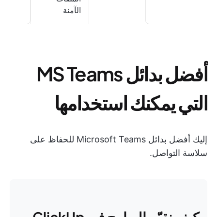
الآمنة
أفضل بدائل MS Teams
التي يمكنك استخدامها
إليك أفضل بدائل Microsoft Teams للحفاظ على
سلاسة التواصل.
كيف نقيّم البرامج في ClickUp