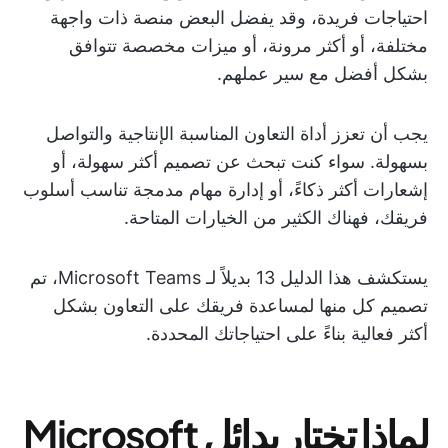
احتياجات فريدة، وقد يفضل البعض منصة ذات واجهة
مختلفة، أو أكثر مرونة، أو ميزات مخصصة تتوافق
بشكل أفضل مع سير عملهم.
يجب أن تعزز أداة التعاون المناسبة الإنتاجية والتواصل
بسهولة. سواء كنت تبحث عن تصميم أكثر سهولة، أو
إشعارات أكثر ذكاءً، أو إدارة مهام مدمجة تناسب أسلوب
فريقك، فهناك الكثير من الخيارات المتاحة.
يستكشف هذا الدليل 13 بديلاً لـ Microsoft Teams، تم
تصميم كل منها لمساعدة فريقك على التعاون بشكل
أكثر فعالية بناءً على احتياجاتك المحددة.
لماذا تختار بدائل Microsoft