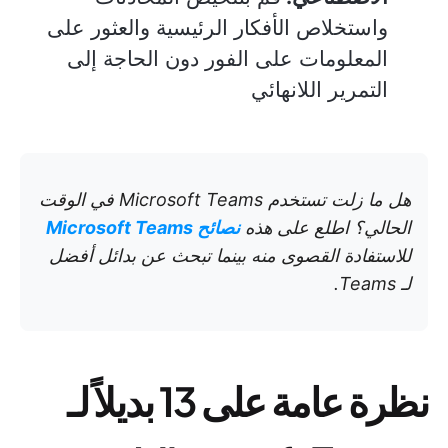
واستخلاص الأفكار الرئيسية والعثور على
المعلومات على الفور دون الحاجة إلى
التمرير اللانهائي
هل ما زلت تستخدم Microsoft Teams في الوقت
الحالي؟ اطلع على هذه
نصائح Microsoft Teams
للاستفادة القصوى منه بينما تبحث عن بدائل أفضل
لـ Teams.
نظرة عامة على 13 بديلاً لـ