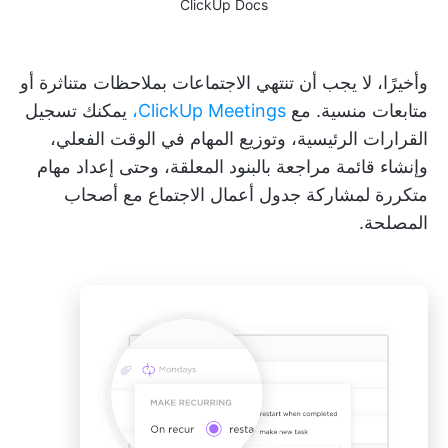
ClickUp Docs
وأخيرًا، لا يجب أن تنتهي الاجتماعات بملاحظات متناثرة أو
متابعات منسية. مع
ClickUp Meetings،
يمكنك تسجيل
القرارات الرئيسية، وتوزيع المهام في الوقت الفعلي،
وإنشاء قائمة مراجعة بالبنود المعلقة، وحتى إعداد مهام
متكررة لمشاركة جدول أعمال الاجتماع مع أصحاب
المصلحة.