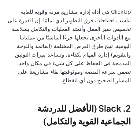
ClickUp هي أداة إدارة مشاريع مرنة وقوية للغاية
تناسب احتياجات فرق التطوير لدي تمامًا. إن القدرة على
تخصيص سير العمل وأتمتة العمليات والتكامل بسلاسة
مع الأدوات الأخرى تجعلها جزءًا أساسيًا من عملياتنا
اليومية. تتيح طرق العرض المختلفة (القائمة واللوحة
والتقويم) إدارة المهام بكفاءة، وتساعد ميزات التوثيق
المدمجة في الحفاظ على كل شيء في مكان واحد.
تضمن سرعة المنصة وموثوقيتها بقاء مشاريعنا على
المسار الصحيح دون أي انقطاع.
2. Slack (الأفضل للدردشة
الجماعية القوية والتكامل)