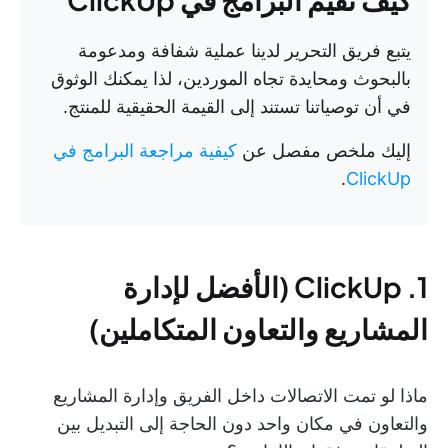
يتبع فريق التحرير لدينا عملية شفافة ومدعومة
بالبحوث ومحايدة تجاه الموردين، لذا يمكنك الوثوق
في أن توصياتنا تستند إلى القيمة الحقيقية للمنتج.
إليك ملخص مفصل عن
كيفية مراجعة البرامج في
.
ClickUp
1. ClickUp (الأفضل لإدارة
المشاريع والتعاون المتكاملين)
ماذا لو تمت الاتصالات داخل الفريق وإدارة المشاريع
والتعاون في مكان واحد دون الحاجة إلى التبديل بين