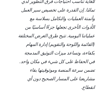
للغاية تناسب احتياجات فرق التطوير لدي
تمامًا. إن القدرة على تخصيص سير العمل
وأتمتة العمليات والتكامل بسلاسة مع
الأدوات الأخرى تجعلها جزءًا أساسيًا من
عملياتنا اليومية. تتيح طرق العرض المختلفة
(القائمة واللوحة والتقويم) إدارة المهام
بكفاءة، وتساعد ميزات التوثيق المدمجة
في الحفاظ على كل شيء في مكان واحد.
تضمن سرعة المنصة وموثوقيتها بقاء
مشاريعنا على المسار الصحيح دون أي
انقطاع.