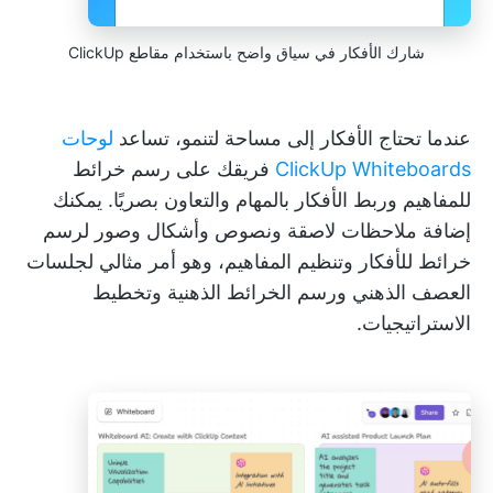
شارك الأفكار في سياق واضح باستخدام مقاطع ClickUp
عندما تحتاج الأفكار إلى مساحة لتنمو، تساعد
لوحات
ClickUp Whiteboards
فريقك على رسم خرائط
للمفاهيم وربط الأفكار بالمهام والتعاون بصريًا. يمكنك
إضافة ملاحظات لاصقة ونصوص وأشكال وصور لرسم
خرائط للأفكار وتنظيم المفاهيم، وهو أمر مثالي لجلسات
العصف الذهني ورسم الخرائط الذهنية وتخطيط
الاستراتيجيات.