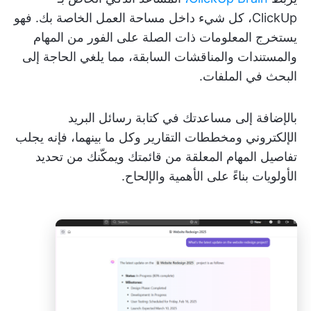
ClickUp، كل شيء داخل مساحة العمل الخاصة بك. فهو
يستخرج المعلومات ذات الصلة على الفور من المهام
والمستندات والمناقشات السابقة، مما يلغي الحاجة إلى
البحث في الملفات.
بالإضافة إلى مساعدتك في كتابة رسائل البريد
الإلكتروني ومخططات التقارير وكل ما بينهما، فإنه يجلب
تفاصيل المهام المعلقة من قائمتك ويمكّنك من تحديد
الأولويات بناءً على الأهمية والإلحاح.