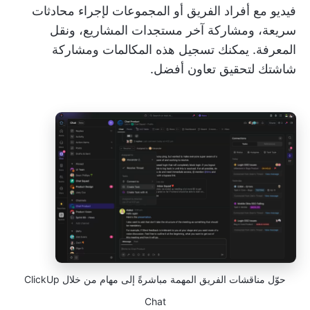
فيديو مع أفراد الفريق أو المجموعات لإجراء محادثات
سريعة، ومشاركة آخر مستجدات المشاريع، ونقل
المعرفة. يمكنك تسجيل هذه المكالمات ومشاركة
شاشتك لتحقيق تعاون أفضل.
حوّل مناقشات الفريق المهمة مباشرةً إلى مهام من خلال ClickUp
Chat