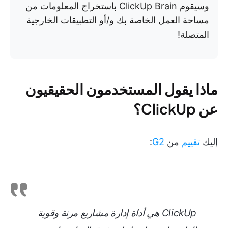
وسيقوم ClickUp Brain باستخراج المعلومات من
مساحة العمل الخاصة بك و/أو التطبيقات الخارجية
المتصلة!
ماذا يقول المستخدمون الحقيقيون
عن ClickUp؟
إليك
تقييم
من
G2
:
ClickUp هي أداة إدارة مشاريع مرنة وقوية