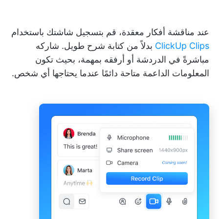
عند مناقشة أفكار معقدة، قم بتسجيل شاشتك باستخدام
ClickUp Clips
بدلاً من كتابة شرح طويل. شاركه
مباشرةً في الدردشة أو أرفقه بمهمة، بحيث تكون
المعلومات الداعمة متاحة دائمًا عندما يحتاجها أي شخص.