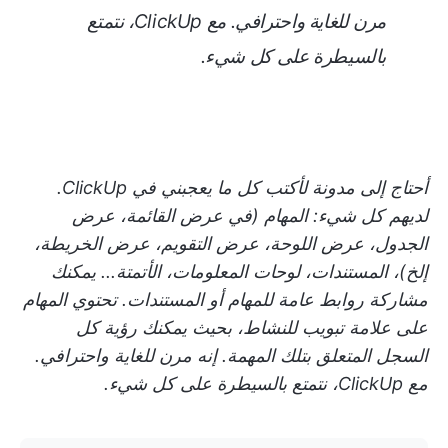
مرن للغاية واحترافي. مع ClickUp، نتمتع
بالسيطرة على كل شيء.
أحتاج إلى مدونة لأكتب كل ما يعجبني في ClickUp.
لديهم كل شيء: المهام (في عرض القائمة، عرض
الجدول، عرض اللوحة، عرض التقويم، عرض الخريطة،
إلخ)، المستندات، لوحات المعلومات، الأتمتة... يمكنك
مشاركة روابط عامة للمهام أو المستندات. تحتوي المهام
على علامة تبويب للنشاط، بحيث يمكنك رؤية كل
السجل المتعلق بتلك المهمة. إنه مرن للغاية واحترافي.
مع ClickUp، نتمتع بالسيطرة على كل شيء.