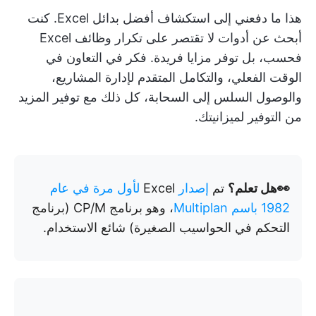
هذا ما دفعني إلى استكشاف أفضل بدائل Excel. كنت
أبحث عن أدوات لا تقتصر على تكرار وظائف Excel
فحسب، بل توفر مزايا فريدة. فكر في التعاون في
الوقت الفعلي، والتكامل المتقدم لإدارة المشاريع،
والوصول السلس إلى السحابة، كل ذلك مع توفير المزيد
من التوفير لميزانيتك.
👀هل تعلم؟
تم
إصدار
Excel
لأول مرة في عام
1982 باسم Multiplan
، وهو برنامج CP/M (برنامج
التحكم في الحواسيب الصغيرة) شائع الاستخدام.