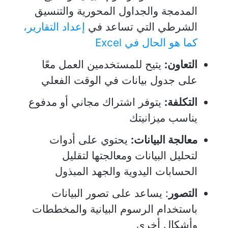
المدمجة والجداول المحورية والتنسيق
الشرطي التي تساعد في
إعداد التقارير،
كما هو الحال في Excel
التعاون:
يتيح للمستخدمين العمل معًا
على جدول بيانات في الوقت الفعلي
التكلفة:
يتوفر اشتراك مجاني أو مدفوع
يناسب ميزانيتك
معالجة البيانات:
يحتوي على أدوات
لتحليل البيانات ومعالجتها لتقليل
الحسابات اليدوية والجهد المبذول
التصور
: يساعد على تصور البيانات
باستخدام الرسوم البيانية والمخططات
وأشكال أخرى