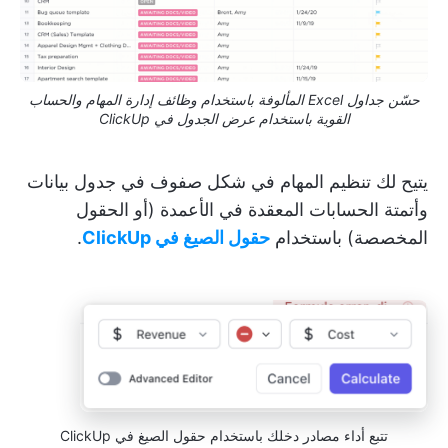
حسّن جداول Excel المألوفة باستخدام وظائف إدارة المهام والحساب
القوية باستخدام عرض الجدول في ClickUp
يتيح لك تنظيم المهام في شكل صفوف في جدول بيانات
وأتمتة الحسابات المعقدة في الأعمدة (أو الحقول
المخصصة) باستخدام
حقول الصيغ في ClickUp
.
تتبع أداء مصادر دخلك باستخدام حقول الصيغ في ClickUp