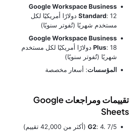
Google Workspace Business
Standard
: 12 دولارًا أمريكيًا لكل
مستخدم شهريًا (تُفوتر سنويًا)
Google Workspace Business
Plus
: 18 دولارًا أمريكيًا لكل مستخدم
شهريًا (تُفوتر سنويًا)
المؤسسات
: أسعار مخصصة
تقييمات ومراجعات Google
Sheets
: 4. 7/5 (أكثر من 42,000 تقييم)
G2