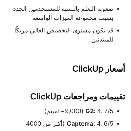
صعوبة التعلم بالنسبة للمستخدمين الجدد
بسبب مجموعة الميزات الواسعة
قد يكون مستوى التخصيص العالي مربكًا
للمبتدئين
أسعار ClickUp
تقييمات ومراجعات ClickUp
4. 7/5 (9,000+ تقييم)
G2:
Capterra:
4. 6/5 (أكثر من 4000