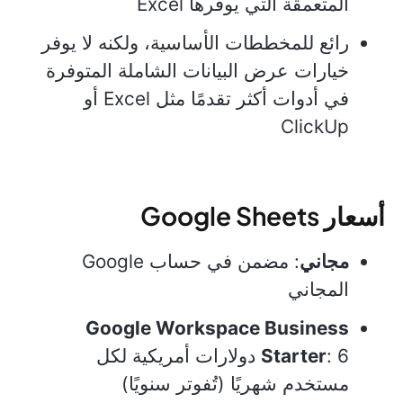
المتعمقة التي يوفرها Excel
رائع للمخططات الأساسية، ولكنه لا يوفر
خيارات عرض البيانات الشاملة المتوفرة
في أدوات أكثر تقدمًا مثل Excel أو
ClickUp
أسعار Google Sheets
مجاني
: مضمن في حساب Google
المجاني
Google Workspace Business
Starter
: 6 دولارات أمريكية لكل
مستخدم شهريًا (تُفوتر سنويًا)