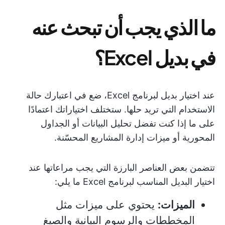
ما الذي يجب أن تبحث عنه
في بديل Excel؟
عند اختيار بديل لبرنامج Excel، ضع في اعتبارك حالة
الاستخدام التي تريد حلها. ستختلف اختياراتك اعتمادًا
على ما إذا كنت تفضل تحليل البيانات أو الجداول
المحورية أو ميزات إدارة المشاريع المحسّنة.
تتضمن بعض العناصر البارزة التي يجب مراعاتها عند
اختيار البديل المناسب لبرنامج Excel ما يلي:
الميزات:
يحتوي على ميزات مثل
المخططات والرسوم البيانية والصيغ