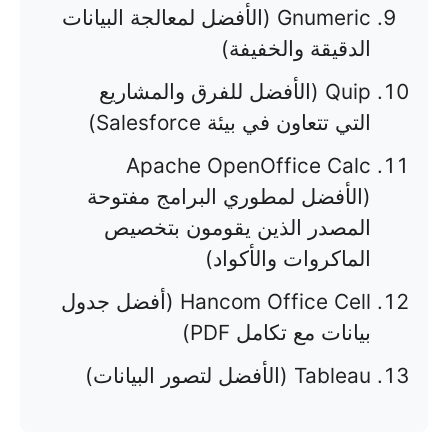
Gnumeric (الأفضل لمعالجة البيانات
الدقيقة والخفيفة)
Quip (الأفضل للفرق والمشاريع
التي تتعاون في بيئة Salesforce)
Apache OpenOffice Calc
(الأفضل لمطوري البرامج مفتوحة
المصدر الذين يقومون بتخصيص
الماكروات والأكواد)
Hancom Office Cell (أفضل جدول
بيانات مع تكامل PDF)
Tableau (الأفضل لتصور البيانات)