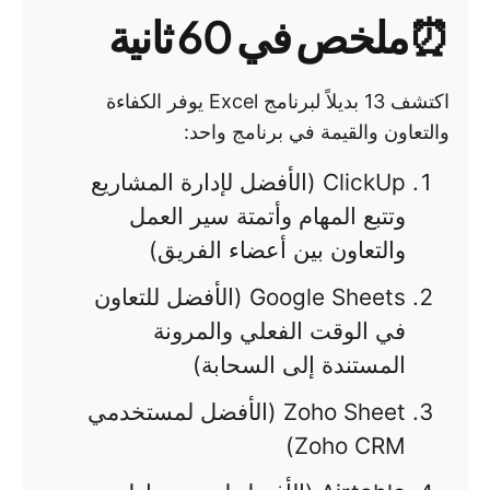
⏰ملخص في 60 ثانية
اكتشف 13 بديلاً لبرنامج Excel يوفر الكفاءة
والتعاون والقيمة في برنامج واحد:
ClickUp (الأفضل لإدارة المشاريع
وتتبع المهام وأتمتة سير العمل
والتعاون بين أعضاء الفريق)
Google Sheets (الأفضل للتعاون
في الوقت الفعلي والمرونة
المستندة إلى السحابة)
Zoho Sheet (الأفضل لمستخدمي
Zoho CRM)