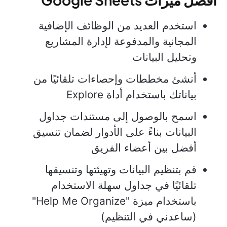
استخدم العديد من الوظائف الإضافية
المجانية والمدفوعة لإدارة المشاريع
وتحليل البيانات
أنشئ مخططات وإحصاءات تلقائيًا من
بياناتك باستخدام أداة Explore
اسمح بالوصول إلى مستندات جداول
البيانات بناءً على الأدوار لضمان تنسيق
أفضل بين أعضاء الفريق
قم بتنظيم البيانات وتهيئتها وتنسيقها
تلقائيًا في جداول سهلة الاستخدام
باستخدام ميزة "Help Me Organize"
(ساعدني في التنظيم)