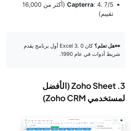
Capterra
: 4. 7/5 (أكثر من 16,000
تقييم)
👀هل تعلم؟
كان Excel 3. 0 أول برنامج يقدم
شريط أدوات في عام 1990.
3. Zoho Sheet (الأفضل
لمستخدمي Zoho CRM)