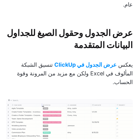
عام.
عرض الجدول وحقول الصيغ للجداول
البيانات المتقدمة
يعكس
عرض الجدول في ClickUp
تنسيق الشبكة
المألوف في Excel ولكن مع مزيد من المرونة وقوة
الحساب.