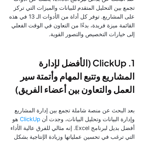
تجمع بين التحليل المتقدم للبيانات والميزات التي تركز
على المشاريع. توفر كل أداة من الأدوات الـ 13 في هذه
القائمة ميزة فريدة، بدءًا من التعاون في الوقت الفعلي
إلى خيارات التخصيص والتصور القوية.
1. ClickUp (الأفضل لإدارة
المشاريع وتتبع المهام وأتمتة سير
العمل والتعاون بين أعضاء الفريق)
بعد البحث عن منصة شاملة تجمع بين إدارة المشاريع
وإدارة البيانات وتحليل البيانات، وجدت أن
ClickUp
هو
أفضل بديل لبرنامج Excel. إنه مثالي للفرق عالية الأداء
التي ترغب في تحسين عملياتها وزيادة الإنتاجية بشكل