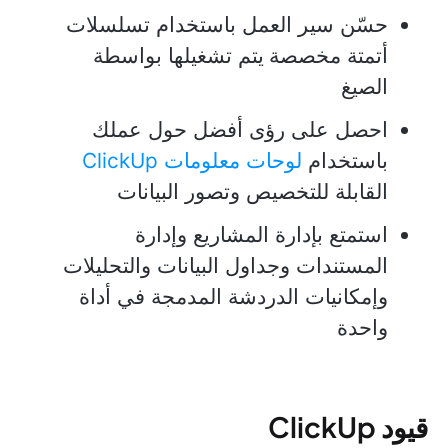
حسّن سير العمل باستخدام تسلسلات
أتمتة مخصصة
يتم تشغيلها بواسطة
الصيغ
احصل على رؤى أفضل حول عملك
باستخدام
لوحات معلومات ClickUp
القابلة للتخصيص وتصور البيانات
استمتع بإدارة المشاريع وإدارة
المستندات وجداول البيانات والتحليلات
وإمكانيات الدردشة المدمجة في أداة
واحدة
قيود ClickUp