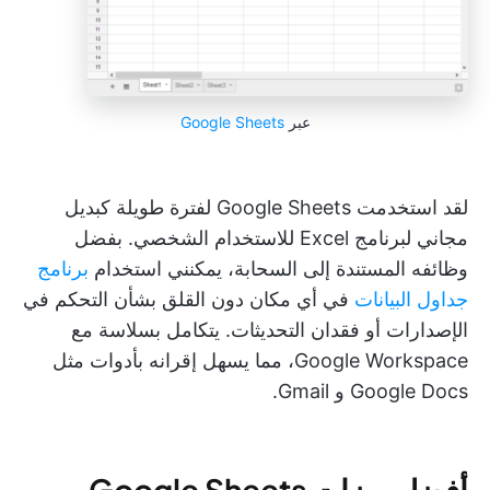
عبر
Google Sheets
لقد استخدمت Google Sheets لفترة طويلة كبديل
مجاني لبرنامج Excel للاستخدام الشخصي. بفضل
وظائفه المستندة إلى السحابة، يمكنني استخدام
برنامج
جداول البيانات
في أي مكان دون القلق بشأن التحكم في
الإصدارات أو فقدان التحديثات. يتكامل بسلاسة مع
Google Workspace، مما يسهل إقرانه بأدوات مثل
Google Docs و Gmail.
أفضل ميزات Google Sheets