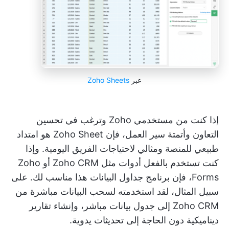
عبر
Zoho Sheets
إذا كنت من مستخدمي Zoho وترغب في تحسين
التعاون وأتمتة سير العمل، فإن Zoho Sheet هو امتداد
طبيعي للمنصة ومثالي لاحتياجات الفريق اليومية. وإذا
كنت تستخدم بالفعل أدوات مثل Zoho CRM أو Zoho
Forms، فإن برنامج جداول البيانات هذا مناسب لك. على
سبيل المثال، لقد استخدمته لسحب البيانات مباشرة من
Zoho CRM إلى جدول بيانات مباشر، وإنشاء تقارير
ديناميكية دون الحاجة إلى تحديثات يدوية.