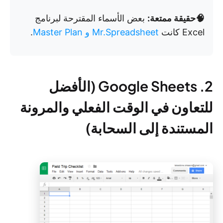
🧠حقيقة ممتعة:
بعض الأسماء المقترحة لبرنامج
Excel كانت
Mr.Spreadsheet و Master Plan
.
2. Google Sheets (الأفضل
للتعاون في الوقت الفعلي والمرونة
المستندة إلى السحابة)