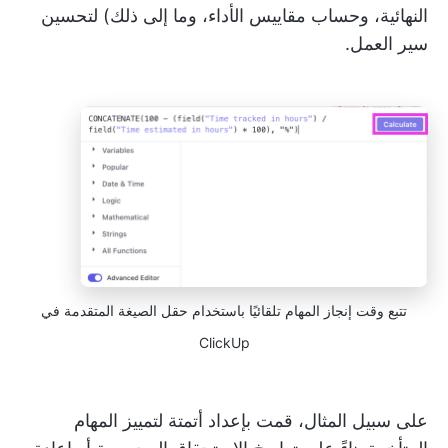
النهائية، وحساب مقاييس الأداء، وما إلى ذلك) لتحسين
سير العمل.
تتبع وقت إنجاز المهام تلقائيًا باستخدام حقل الصيغة المتقدمة في
ClickUp
على سبيل المثال، قمت بإعداد أتمتة لتمييز المهام