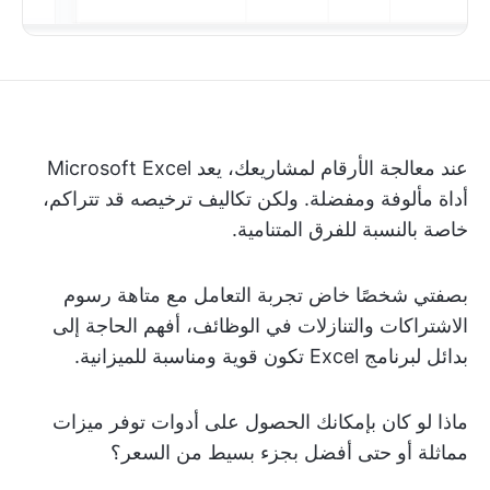
عند معالجة الأرقام لمشاريعك، يعد Microsoft Excel
أداة مألوفة ومفضلة. ولكن تكاليف ترخيصه قد تتراكم،
خاصة بالنسبة للفرق المتنامية.
بصفتي شخصًا خاض تجربة التعامل مع متاهة رسوم
الاشتراكات والتنازلات في الوظائف، أفهم الحاجة إلى
بدائل لبرنامج Excel تكون قوية ومناسبة للميزانية.
ماذا لو كان بإمكانك الحصول على أدوات توفر ميزات
مماثلة أو حتى أفضل بجزء بسيط من السعر؟