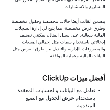
المشاريع والاستثمارات.
يتضمن القالب أيضًا حالات مخصصة وحقول مخصصة
وطرق عرض مخصصة، مما يتيح لي إدارة السجلات
المالية بفعالية. على سبيل المثال، يمكنني تصنيف
إدخالاتي باستخدام سمات مثل إجمالي المبيعات
والمصروفات الإدارية والتبديل بين طرق العرض مثل
البيانات المالية وعملية الموافقة.
أفضل ميزات ClickUp
تعامل مع البيانات والحسابات المعقدة
باستخدام
عرض الجدول
مع الصيغ
المتقدمة