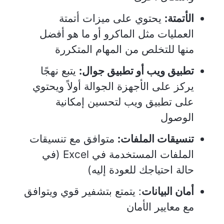
الأتمتة:
يحتوي على ميزات أتمتة
العمليات مثل الماكرو أو ما هو أفضل
منها للتخلص من المهام المتكررة
تطبيق ويب أو تطبيق جوال:
يتبع نهجًا
يركز على الأجهزة الجوالة أولاً ويحتوي
على تطبيق ويب لتحسين إمكانية
الوصول
تنسيقات الملفات:
متوافق مع تنسيقات
الملفات المستخدمة في Excel (في
حالة احتياجك للعودة إليه)
أمان البيانات
: يتمتع بتشفير قوي ويتوافق
مع معايير الأمان