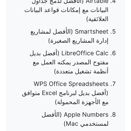
Airtable (الأفضل لدمج جداول
البيانات مع إمكانات قواعد البيانات
العلائقية)
Smartsheet (الأفضل لمشاريع
إدارة المشاريع الصغيرة)
LibreOffice Calc (أفضل بديل
مفتوح المصدر يمكنه العمل مع
أنظمة تشغيل متعددة)
WPS Office Spreadsheets
(أفضل بديل لبرنامج Excel متوافق
مع الأجهزة المحمولة)
Apple Numbers (الأفضل
لمستخدمي Mac)