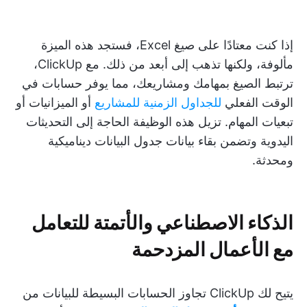
إذا كنت معتادًا على صيغ Excel، فستجد هذه الميزة
مألوفة، ولكنها تذهب إلى أبعد من ذلك. مع ClickUp،
ترتبط الصيغ بمهامك ومشاريعك، مما يوفر حسابات في
الوقت الفعلي
للجداول الزمنية للمشاريع
أو الميزانيات أو
تبعيات المهام. تزيل هذه الوظيفة الحاجة إلى التحديثات
اليدوية وتضمن بقاء بيانات جدول البيانات ديناميكية
ومحدثة.
الذكاء الاصطناعي والأتمتة للتعامل
مع الأعمال المزدحمة
يتيح لك ClickUp تجاوز الحسابات البسيطة للبيانات من