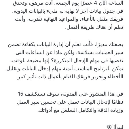
الساعة الآن 4 عصرًا يوم الجمعة. أنت مرهق، وتحدق
في جدول بيانات آخر لا نهاية له مليء بالبيانات اليدوية.
فريقك مثقل بالأعباء، والمواعيد النهائية تقترب، وأنت
تعلم أن هناك طريقة أفضل.
بصفتك مديرًا، فأنت تعلم أن إدارة البيانات بكفاءة تضمن
سير العمليات بسلاسة. ولكن ماذا عن الساعات التي
تقضيها في مهام الإدخال المتكررة؟ إنها مضيعة للوقت.
يمكن للبرنامج المناسب أتمتة مهام إدخال البيانات وتقليل
الأخطاء وتحرير فريقك للقيام بأعمال ذات تأثير كبير.
في هذا المنشور على المدونة، سوف نستكشف 15
نظامًا لإدخال البيانات تعمل على تحسين سير العمل
وزيادة الدقة والتكامل السلس مع أدواتك.
لنبدأ! 🎯