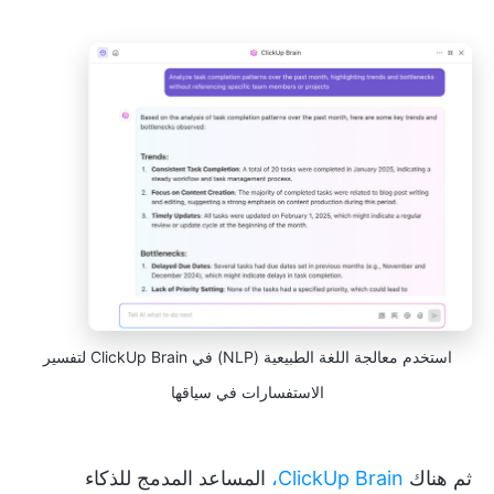
استخدم معالجة اللغة الطبيعية (NLP) في ClickUp Brain لتفسير
الاستفسارات في سياقها
ثم هناك
ClickUp Brain،
المساعد المدمج للذكاء