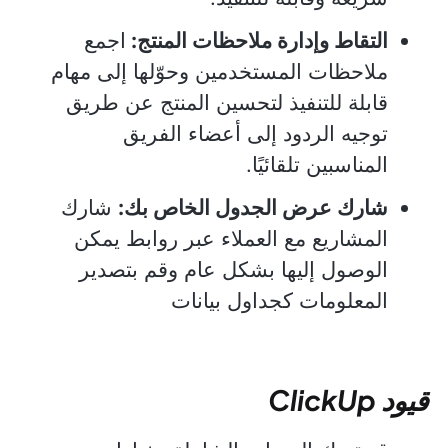
التقاط وإدارة ملاحظات المنتج:
اجمع
ملاحظات المستخدمين وحوّلها إلى مهام
قابلة للتنفيذ لتحسين المنتج عن طريق
توجيه الردود إلى أعضاء الفريق
المناسبين تلقائيًا.
شارك عرض الجدول الخاص بك:
شارك
المشاريع مع العملاء عبر روابط يمكن
الوصول إليها بشكل عام وقم بتصدير
المعلومات كجداول بيانات
قيود ClickUp