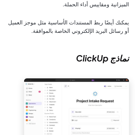
الميزانية ومقاييس أداء الحملة.
يمكنك أيضًا ربط المستندات الأساسية مثل موجز العميل
أو رسائل البريد الإلكتروني الخاصة بالموافقة.
نماذج ClickUp