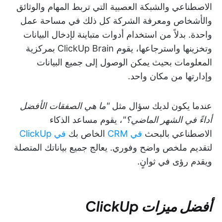
الاصطناعي والشبكة العصبية التي تربط المهام والوثائق
والأشخاص ومعرفة الشركة كل ذلك في مساحة عمل
واحدة. بدلاً من استخدام أدوات متباينة لإدخال البيانات
وتخزينها واسترجاعها، يقوم ClickUp Brain بمركزية
المعلومات بحيث يمكن الوصول إلى جميع البيانات
وإدارتها من مكان واحد.
عندما يكون لديك سؤال مثل
"ما هي الصفقات الأفضل
أداءً في الشهر الماضي؟"
، يقوم مساعد الذكاء
الاصطناعي بالبحث
في CRM
الخاص بك
في ClickUp
لتقديم ملخص واضح وفوري. يعالج جميع بياناتك المتصلة
ويقدم رؤى في ثوانٍ.
أفضل ميزات ClickUp