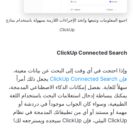
اجمع المعلومات وتتبعها واتخذ الإجراءات اللازمة بسهولة باستخدام نماذج
ClickUp.
ClickUp Connected Search
وإذا احتجت في أي وقت إلى البحث عن بيانات معينة،
فإن ClickUp Connected Search
يجعل ذلك أمراً
سهلاً للغاية. بفضل إمكانات الذكاء الاصطناعي المدمجة،
يمكنك ببساطة إدخال استعلامات البحث باستخدام اللغة
الطبيعية، وسواء كان الجواب موجوداً في دردشة أو
مهمة أو مستند أو أي من تطبيقاتك المدمجة في نظام
ClickUp البيئي، فإن ClickUp سيجده ويسترجعه لك!