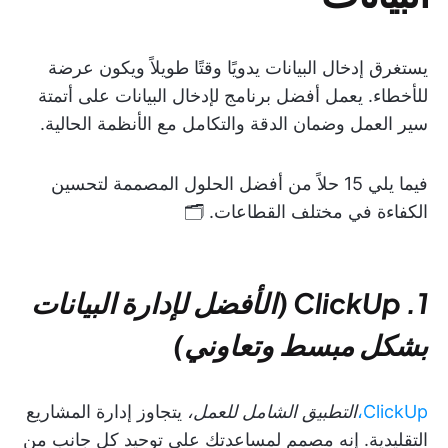
يستغرق إدخال البيانات يدويًا وقتًا طويلاً ويكون عرضة
للأخطاء. يعمل أفضل برنامج لإدخال البيانات على أتمتة
سير العمل وضمان الدقة والتكامل مع الأنظمة الحالية.
فيما يلي 15 حلاً من أفضل الحلول المصممة لتحسين
الكفاءة في مختلف القطاعات. 🗂️
1. ClickUp (الأفضل لإدارة البيانات
بشكل مبسط وتعاوني)
ClickUp،
التطبيق الشامل للعمل،
يتجاوز إدارة المشاريع
التقليدية. إنه مصمم لمساعدتك على توحيد كل جانب من