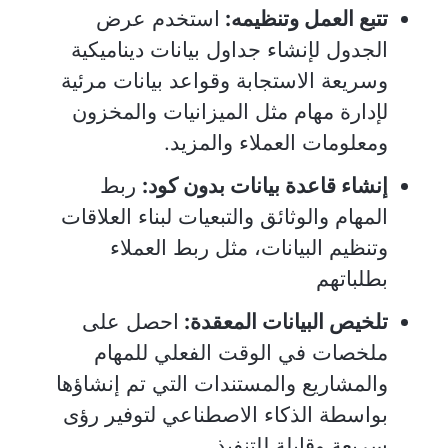
تتبع العمل وتنظيمه:
استخدم عرض
الجدول لإنشاء جداول بيانات ديناميكية
وسريعة الاستجابة وقواعد بيانات مرئية
لإدارة مهام مثل الميزانيات والمخزون
ومعلومات العملاء والمزيد.
إنشاء قاعدة بيانات بدون كود:
ربط
المهام والوثائق والتبعيات لبناء العلاقات
وتنظيم البيانات، مثل ربط العملاء
بطلباتهم
تلخيص البيانات المعقدة:
احصل على
ملخصات في الوقت الفعلي للمهام
والمشاريع والمستندات التي تم إنشاؤها
بواسطة الذكاء الاصطناعي لتوفير رؤى
سريعة وقابلة للتنفيذ.