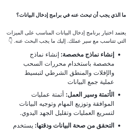
ما الذي يجب أن تبحث عنه في برامج إدخال البيانات؟
يعتمد اختيار برنامج إدخال البيانات المناسب على الميزات
التي تتناسب مع سير عملك. إليك ما يجب البحث عنه. 👇
إنشاء نماذج مخصصة:
إنشاء نماذج
مخصصة باستخدام محررات السحب
والإفلات والمنطق الشرطي لتبسيط
عملية جمع البيانات
الأتمتة وسير العمل:
أتمتة عمليات
الموافقة وتوزيع المهام وتوجيه البيانات
لتسريع العمليات وتقليل الجهد اليدوي.
التحقق من صحة البيانات ودقتها:
يستخدم