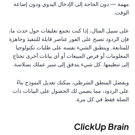
مهمة — دون الحاجة إلى الإدخال اليدوي ودون إضاعة
الوقت.
على سبيل المثال، إذا كنت تجمع تعليقات حول حدث ما،
فإن الردود تصبح على الفور عناصر قابلة للتنفيذ وجاهزة
للمتابعة. وينطبق الشيء نفسه على طلبات تكنولوجيا
المعلومات أو فرص المبيعات أو أي بيانات أخرى تحتاج
إلى تنظيمها. كل شيء يتدفق إلى سير عملك بسلاسة.
وبفضل المنطق الشرطي، يمكنك تعديل النموذج بناءً
على الردود، مما يضمن لك الحصول على البيانات ذات
الصلة فقط في كل مرة.
ClickUp Brain