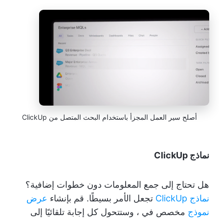
أصلح سير العمل المجزأ باستخدام البحث المتصل من ClickUp
نماذج ClickUp
هل تحتاج إلى جمع المعلومات دون خطوات إضافية؟
نماذج ClickUp
تجعل الأمر بسيطًا. قم بإنشاء
عرض
نموذج
مخصص في
، وستتحول كل إجابة تلقائيًا إلى