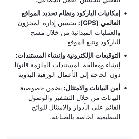
إمكانيات الباركود ونظام تحديد المواقع
العالمي (GPS):
تحسين إدارة المخزون
والعمليات الميدانية من خلال مسح
الباركود وتتبع الموقع
التوقيعات الإلكترونية وإنشاء المستندات:
إنشاء ومعالجة المستندات الملزمة قانونًا
دون الحاجة إلى الأعمال الورقية اليدوية
أمن البيانات والامتثال:
يضمن خصوصية
البيانات من خلال التشفير والوصول
القائم على الأدوار والامتثال للوائح
التنظيمية الخاصة بالصناعة.