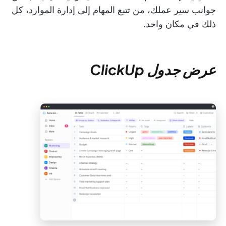
جوانب سير عملك، من تتبع المهام إلى إدارة الموارد، كل
ذلك في مكان واحد.
عرض جدول ClickUp