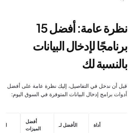
نظرة عامة: أفضل 15
برنامجًا لإدخال البيانات
بالنسبة لك
قبل أن ندخل في التفاصيل، إليك نظرة عامة على أفضل
أدوات برامج إدخال البيانات المتوفرة في السوق اليوم:
أفضل
أداة
الأفضل لـ
الأس
الميزات