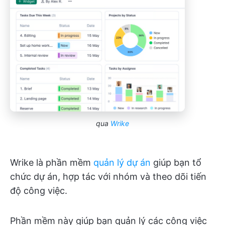
qua
Wrike
Wrike là phần mềm
quản lý dự án
giúp bạn tổ
chức dự án, hợp tác với nhóm và theo dõi tiến
độ công việc.
Phần mềm này giúp bạn quản lý các công việc