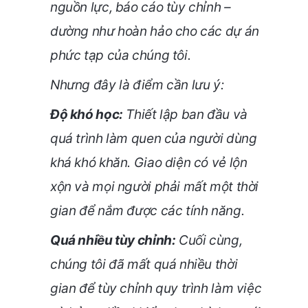
nguồn lực, báo cáo tùy chỉnh –
dường như hoàn hảo cho các dự án
phức tạp của chúng tôi.
Nhưng đây là điểm cần lưu ý:
Độ khó học:
Thiết lập ban đầu và
quá trình làm quen của người dùng
khá khó khăn. Giao diện có vẻ lộn
xộn và mọi người phải mất một thời
gian để nắm được các tính năng.
Quá nhiều tùy chỉnh:
Cuối cùng,
chúng tôi đã mất quá nhiều thời
gian để tùy chỉnh quy trình làm việc