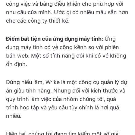
công việc và bảng điều khiển cho phù hợp với
nhu cầu của mình. Ước gì có nhiều mẫu sẵn hơn
cho các công ty thiết kế.
Điểm bất tiện của ứng dụng máy tính:
Ứng
dụng máy tính có vẻ cồng kềnh so với phiên
bản web. Một số tính năng đôi khi có vẻ không
ổn định.
Đừng hiểu lầm, Wrike là một công cụ quản lý dự
án giàu tính năng. Nhưng đối với kích thước và
quy trình làm việc của nhóm chúng tôi, quá
trình học tập và yêu cầu tùy chỉnh là hơi quá
nhiều.
Hiện tại, chúng tôi đang tìm kiếm một số giải