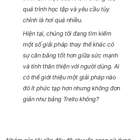
quá trình học tập và yêu cầu tùy
chỉnh là hơi quá nhiều.
Hiện tại, chúng tôi đang tìm kiếm
một số giải pháp thay thế khác có
sự cân bằng tốt hơn giữa sức mạnh
và tính thân thiện với người dùng. Ai
có thể giới thiệu một giải pháp nào
đó ít phức tạp hơn nhưng không đơn
giản như bảng Trello không?