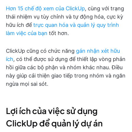
Hơn 15 chế độ xem của ClickUp
, cùng với trạng
thái nhiệm vụ tùy chỉnh và tự động hóa, cực kỳ
hữu ích để
trực quan hóa và quản lý quy trình
làm việc của bạn
tốt hơn.
ClickUp cũng có chức năng
gán nhận xét hữu
ích
, có thể được sử dụng để thiết lập vòng phản
hồi giữa các bộ phận và nhóm khác nhau. Điều
này giúp cải thiện giao tiếp trong nhóm và ngăn
ngừa mọi sai sót.
Lợi ích của việc sử dụng
ClickUp để quản lý dự án