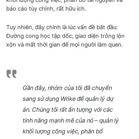
báo cáo tùy chỉnh, rất hữu ích.
Tuy nhiên, đây chính là lúc vấn đề bắt đầu:
Đường cong học tập dốc; giao diện trông lộn
xộn và mất thời gian để mọi người làm quen.
Gần đây, nhóm của tôi đã chuyển
sang sử dụng Wrike để quản lý dự
án. Chúng tôi rất ấn tượng với các
tính năng mạnh mẽ của nó – quản lý
khối lượng công việc, phân bổ