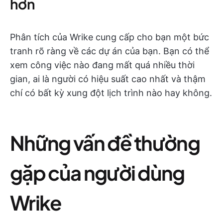
hơn
Phân tích của Wrike cung cấp cho bạn một bức
tranh rõ ràng về các dự án của bạn. Bạn có thể
xem công việc nào đang mất quá nhiều thời
gian, ai là người có hiệu suất cao nhất và thậm
chí có bất kỳ xung đột lịch trình nào hay không.
Những vấn đề thường
gặp của người dùng
Wrike