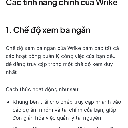
Các tính năng chính của Wrike
1. Chế độ xem ba ngăn
Chế độ xem ba ngăn của Wrike đảm bảo tất cả
các hoạt động quản lý công việc của bạn đều
dễ dàng truy cập trong một chế độ xem duy
nhất
Cách thức hoạt động như sau:
Khung bên trái cho phép truy cập nhanh vào
các dự án, nhóm và tài chính của bạn, giúp
đơn giản hóa việc quản lý tài nguyên