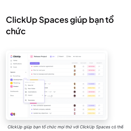
ClickUp Spaces giúp bạn tổ
chức
ClickUp giúp bạn tổ chức mọi thứ với ClickUp Spaces
có thể