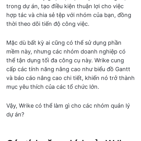
trong dự án, tạo điều kiện thuận lợi cho việc
hợp tác và chia sẻ tệp với nhóm của bạn, đồng
thời theo dõi tiến độ công việc.
Mặc dù bất kỳ ai cũng có thể sử dụng phần
mềm này, nhưng các nhóm doanh nghiệp có
thể tận dụng tối đa công cụ này. Wrike cung
cấp các tính năng nâng cao như biểu đồ Gantt
và báo cáo nâng cao chi tiết, khiến nó trở thành
mục yêu thích của các tổ chức lớn.
Vậy, Wrike có thể làm gì cho các nhóm quản lý
dự án?