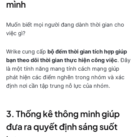
mình
Muốn biết mọi người đang dành thời gian cho
việc gì?
Wrike cung cấp
bộ đếm thời gian tích hợp giúp
bạn theo dõi thời gian thực hiện công việc
. Đây
là một tính năng mang tính cách mạng giúp
phát hiện các điểm nghẽn trong nhóm và xác
định nơi cần tập trung nỗ lực của nhóm.
3. Thống kê thông minh giúp
đưa ra quyết định sáng suốt