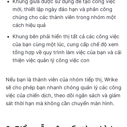
Khung giữa được sử dụng để tạo công việc
mới, thiết lập ngày đáo hạn và phân công
chúng cho các thành viên trong nhóm một
cách hiệu quả
Khung bên phải hiển thị tất cả các công việc
của bạn cùng một lúc, cung cấp chế độ xem
tổng hợp về quy trình làm việc của bạn và cải
thiện việc quản lý công việc con
Nếu bạn là thành viên của nhóm tiếp thị, Wrike
sẽ cho phép bạn nhanh chóng quản lý các công
việc của chiến dịch, theo dõi ngân sách và giám
sát thời hạn mà không cần chuyển màn hình.