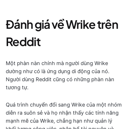
Đánh giá về Wrike trên
Reddit
Một phàn nàn chính mà người dùng Wrike
dường như có là ứng dụng di động của nó.
Người dùng Reddit cũng có những phàn nàn
tương tự.
Quá trình chuyển đổi sang Wrike của một nhóm
diễn ra suôn sẻ và họ nhận thấy các tính năng
mạnh mẽ của Wrike, chẳng hạn như quản lý
khối lượng công việc, phân bổ tài nguyên và