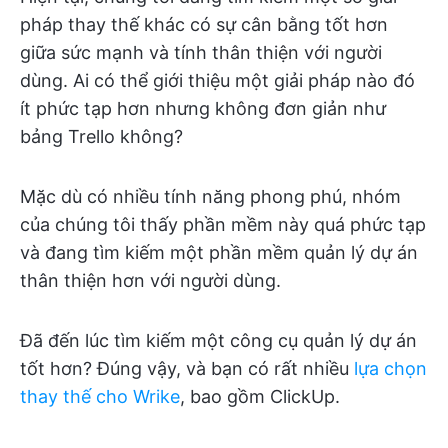
pháp thay thế khác có sự cân bằng tốt hơn
giữa sức mạnh và tính thân thiện với người
dùng. Ai có thể giới thiệu một giải pháp nào đó
ít phức tạp hơn nhưng không đơn giản như
bảng Trello không?
Mặc dù có nhiều tính năng phong phú, nhóm
của chúng tôi thấy phần mềm này quá phức tạp
và đang tìm kiếm một phần mềm quản lý dự án
thân thiện hơn với người dùng.
Đã đến lúc tìm kiếm một công cụ quản lý dự án
tốt hơn? Đúng vậy, và bạn có rất nhiều
lựa chọn
thay thế cho Wrike
, bao gồm ClickUp.