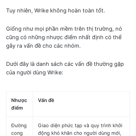
Tuy nhiên, Wrike không hoàn toàn tốt.
Giống như mọi phần mềm trên thị trường, nó
cũng có những nhược điểm nhất định có thể
gây ra vấn đề cho các nhóm.
Dưới đây là danh sách các vấn đề thường gặp
của người dùng Wrike:
Nhược
Vấn đề
điểm
Đường
Giao diện phức tạp và quy trình khởi
cong
động khó khăn cho người dùng mới,