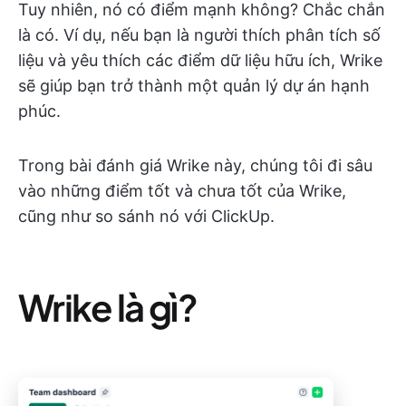
Tuy nhiên, nó có điểm mạnh không? Chắc chắn
là có. Ví dụ, nếu bạn là người thích phân tích số
liệu và yêu thích các điểm dữ liệu hữu ích, Wrike
sẽ giúp bạn trở thành một quản lý dự án hạnh
phúc.
Trong bài đánh giá Wrike này, chúng tôi đi sâu
vào những điểm tốt và chưa tốt của Wrike,
cũng như so sánh nó với ClickUp.
Wrike là gì?