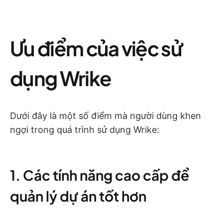
Ưu điểm của việc sử
dụng Wrike
Dưới đây là một số điểm mà người dùng khen
ngợi trong quá trình sử dụng Wrike:
1. Các tính năng cao cấp để
quản lý dự án tốt hơn