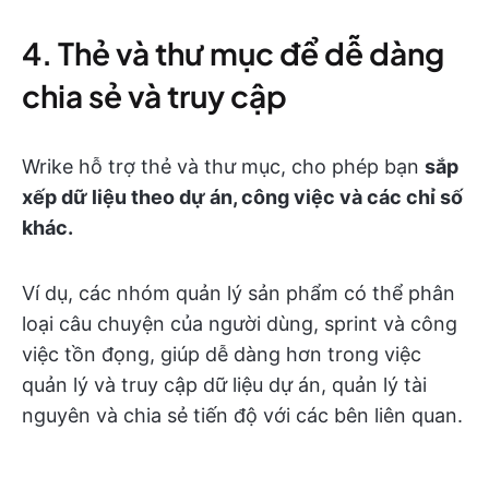
4. Thẻ và thư mục để dễ dàng
chia sẻ và truy cập
Wrike hỗ trợ thẻ và thư mục, cho phép bạn
sắp
xếp dữ liệu theo dự án, công việc và các chỉ số
khác.
Ví dụ, các nhóm quản lý sản phẩm có thể phân
loại câu chuyện của người dùng, sprint và công
việc tồn đọng, giúp dễ dàng hơn trong việc
quản lý và truy cập dữ liệu dự án, quản lý tài
nguyên và chia sẻ tiến độ với các bên liên quan.