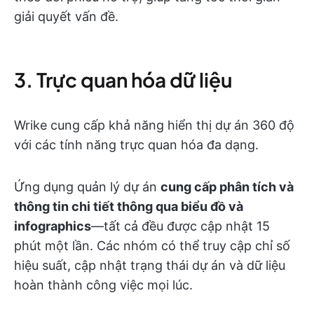
giải quyết vấn đề.
3. Trực quan hóa dữ liệu
Wrike cung cấp khả năng hiển thị dự án 360 độ
với các tính năng trực quan hóa đa dạng.
Ứng dụng quản lý dự án
cung cấp phân tích và
thông tin chi tiết thông qua biểu đồ và
infographics
—tất cả đều được cập nhật 15
phút một lần. Các nhóm có thể truy cập chỉ số
hiệu suất, cập nhật trạng thái dự án và dữ liệu
hoàn thành công việc mọi lúc.