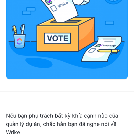
Nếu bạn phụ trách bất kỳ khía cạnh nào của
quản lý dự án, chắc hẳn bạn đã nghe nói về
Wrike.