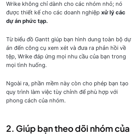
Wrike không chỉ dành cho các nhóm nhỏ; nó
được thiết kế cho các doanh nghiệp
xử lý các
dự án phức tạp.
Từ biểu đồ Gantt giúp bạn hình dung toàn bộ dự
án đến công cụ xem xét và đưa ra phản hồi về
tệp, Wrike đáp ứng mọi nhu cầu của bạn trong
mọi tình huống.
Ngoài ra, phần mềm này còn cho phép bạn tạo
quy trình làm việc tùy chỉnh để phù hợp với
phong cách của nhóm.
2. Giúp bạn theo dõi nhóm của