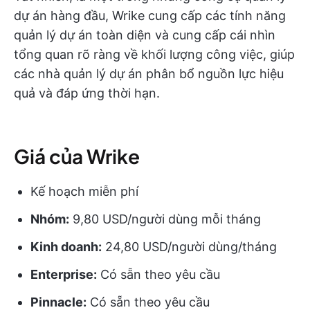
dự án hàng đầu, Wrike cung cấp các tính năng
quản lý dự án toàn diện và cung cấp cái nhìn
tổng quan rõ ràng về khối lượng công việc, giúp
các nhà quản lý dự án phân bổ nguồn lực hiệu
quả và đáp ứng thời hạn.
Giá của Wrike
Kế hoạch miễn phí
Nhóm:
9,80 USD/người dùng mỗi tháng
Kinh doanh:
24,80 USD/người dùng/tháng
Enterprise:
Có sẵn theo yêu cầu
Pinnacle:
Có sẵn theo yêu cầu