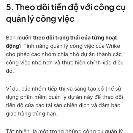
5. Theo dõi tiến độ với công cụ
quản lý công việc
Bạn muốn
theo dõi trạng thái của từng hoạt
động
? Tính năng quản lý công việc của Wrike
cho phép các nhóm chia nhỏ dự án thành các
công việc nhỏ hơn và thực hiện chính xác điều
đó.
Ví dụ, các nhóm tiếp thị và sáng tạo có thể sử
dụng phần mềm quản lý dự án này để theo dõi
tiến độ của các tài sản chiến dịch và đảm bảo
giao hàng đúng hạn.
Tất nhiên, là một trong những công cụ quản lý