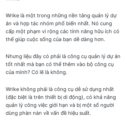
Wrike là một trong những nền tảng quản lý dự
án và hợp tác nhóm phổ biến nhất. Nó cung
cấp một phạm vi rộng các tính năng hữu ích có
thể giúp cuộc sống của bạn dễ dàng hơn.
Nhưng liệu đây có phải là công cụ quản lý dự án
tốt nhất mà bạn có thể thêm vào bộ công cụ
của mình? Có lẽ là không.
Wrike không phải là công cụ dễ sử dụng nhất
(đặc biệt là trên thiết bị di động), có khả năng
quản lý công việc giới hạn và bị một số người
dùng phàn nàn về vấn đề hiệu suất.