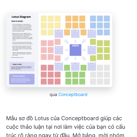
qua
Conceptboard
Mẫu sơ đồ Lotus của Conceptboard giúp các
cuộc thảo luận tại nơi làm việc của bạn có cấu
trúc rõ ràng ngay từ đầu. Mở bảng, mời nhóm