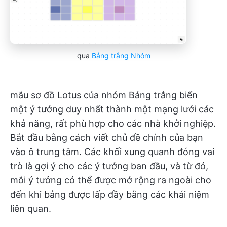
qua
Bảng trắng Nhóm
mẫu sơ đồ Lotus của nhóm Bảng trắng biến
một ý tưởng duy nhất thành một mạng lưới các
khả năng, rất phù hợp cho các nhà khởi nghiệp.
Bắt đầu bằng cách viết chủ đề chính của bạn
vào ô trung tâm. Các khối xung quanh đóng vai
trò là gợi ý cho các ý tưởng ban đầu, và từ đó,
mỗi ý tưởng có thể được mở rộng ra ngoài cho
đến khi bảng được lấp đầy bằng các khái niệm
liên quan.