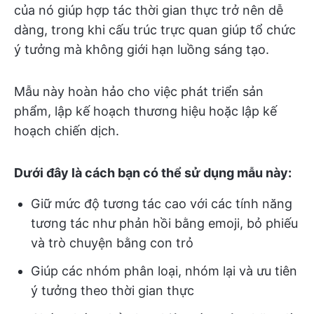
của nó giúp hợp tác thời gian thực trở nên dễ
dàng, trong khi cấu trúc trực quan giúp tổ chức
ý tưởng mà không giới hạn luồng sáng tạo.
Mẫu này hoàn hảo cho việc phát triển sản
phẩm, lập kế hoạch thương hiệu hoặc lập kế
hoạch chiến dịch.
Dưới đây là cách bạn có thể sử dụng mẫu này:
Giữ mức độ tương tác cao với các tính năng
tương tác như phản hồi bằng emoji, bỏ phiếu
và trò chuyện bằng con trỏ
Giúp các nhóm phân loại, nhóm lại và ưu tiên
ý tưởng theo thời gian thực