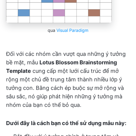
qua
Visual Paradigm
Đối với các nhóm cần vượt qua những ý tưởng
bề mặt, mẫu
Lotus Blossom Brainstorming
Template
cung cấp một lưới cấu trúc để mở
rộng một chủ đề trung tâm thành nhiều lớp ý
tưởng con. Bằng cách ép buộc sự mở rộng và
sâu sắc, nó giúp phát hiện những ý tưởng mà
nhóm của bạn có thể bỏ qua.
Dưới đây là cách bạn có thể sử dụng mẫu này: