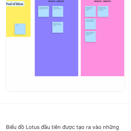
Biểu đồ Lotus đầu tiên được tạo ra vào những