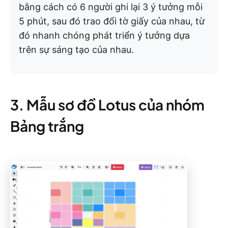
bằng cách có 6 người ghi lại 3 ý tưởng mỗi
5 phút, sau đó trao đổi tờ giấy của nhau, từ
đó nhanh chóng phát triển ý tưởng dựa
trên sự sáng tạo của nhau.
3. Mẫu sơ đồ Lotus của nhóm
Bảng trắng