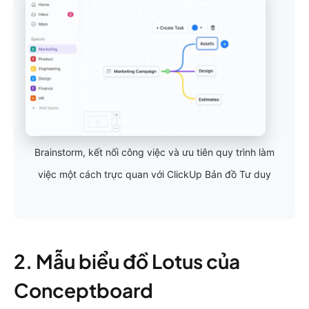
Brainstorm, kết nối công việc và ưu tiên quy trình làm
việc một cách trực quan với ClickUp Bản đồ Tư duy
2. Mẫu biểu đồ Lotus của
Conceptboard