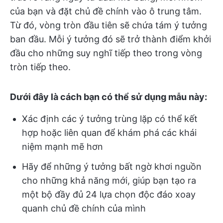
của bạn và đặt chủ đề chính vào ô trung tâm.
Từ đó, vòng tròn đầu tiên sẽ chứa tám ý tưởng
ban đầu. Mỗi ý tưởng đó sẽ trở thành điểm khởi
đầu cho những suy nghĩ tiếp theo trong vòng
tròn tiếp theo.
Dưới đây là cách bạn có thể sử dụng mẫu này:
Xác định các ý tưởng trùng lặp có thể kết
hợp hoặc liên quan để khám phá các khái
niệm mạnh mẽ hơn
Hãy để những ý tưởng bất ngờ khơi nguồn
cho những khả năng mới, giúp bạn tạo ra
một bộ đầy đủ 24 lựa chọn độc đáo xoay
quanh chủ đề chính của mình