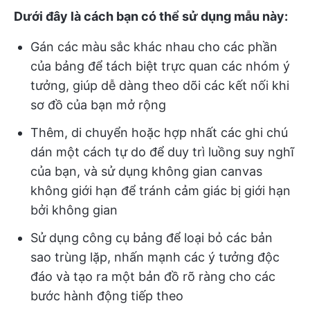
Dưới đây là cách bạn có thể sử dụng mẫu này:
Gán các màu sắc khác nhau cho các phần
của bảng để tách biệt trực quan các nhóm ý
tưởng, giúp dễ dàng theo dõi các kết nối khi
sơ đồ của bạn mở rộng
Thêm, di chuyển hoặc hợp nhất các ghi chú
dán một cách tự do để duy trì luồng suy nghĩ
của bạn, và sử dụng không gian canvas
không giới hạn để tránh cảm giác bị giới hạn
bởi không gian
Sử dụng công cụ bảng để loại bỏ các bản
sao trùng lặp, nhấn mạnh các ý tưởng độc
đáo và tạo ra một bản đồ rõ ràng cho các
bước hành động tiếp theo