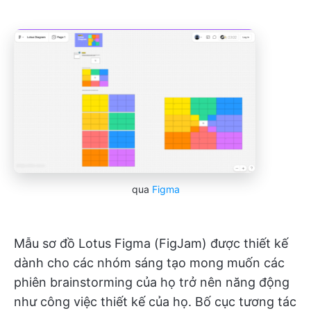
qua
Figma
Mẫu sơ đồ Lotus Figma (FigJam) được thiết kế
dành cho các nhóm sáng tạo mong muốn các
phiên brainstorming của họ trở nên năng động
như công việc thiết kế của họ. Bố cục tương tác