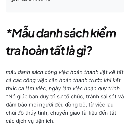
*Mẫu danh sách kiểm
tra hoàn tất là gì?
mẫu danh sách công việc hoàn thành liệt kê tất
cả các công việc cần hoàn thành trước khi kết
thúc ca làm việc, ngày làm việc hoặc quy trình.
*Nó giúp bạn duy trì sự tổ chức, tránh sai sót và
đảm bảo mọi người đều đồng bộ, từ việc lau
chùi đồ thủy tinh, chuyển giao tài liệu đến tắt
các dịch vụ tiện ích.