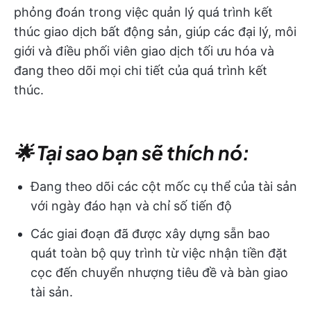
phỏng đoán trong việc quản lý quá trình kết
thúc giao dịch bất động sản, giúp các đại lý, môi
giới và điều phối viên giao dịch tối ưu hóa và
đang theo dõi mọi chi tiết của quá trình kết
thúc.
🌟 Tại sao bạn sẽ thích nó:
Đang theo dõi các cột mốc cụ thể của tài sản
với ngày đáo hạn và chỉ số tiến độ
Các giai đoạn đã được xây dựng sẵn bao
quát toàn bộ quy trình từ việc nhận tiền đặt
cọc đến chuyển nhượng tiêu đề và bàn giao
tài sản.