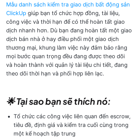
Mẫu danh sách kiểm tra giao dịch bất động sản
ClickUp
giúp bạn tổ chức hợp đồng, tài liệu,
công việc và thời hạn để có thể hoàn tất giao
dịch nhanh hơn. Dù bạn đang hoàn tất một giao
dịch bán nhà ở hay điều phối một giao dịch
thương mại, khung làm việc này đảm bảo rằng
mọi bước quan trọng đều đang được theo dõi
và hoàn thành với quản lý tài liệu chi tiết, đang
theo dõi thời hạn và phối hợp liên lạc.
🌟 Tại sao bạn sẽ thích nó:
Tổ chức các công việc liên quan đến escrow,
tiêu đề, định giá và kiểm tra cuối cùng trong
một kế hoạch tập trung