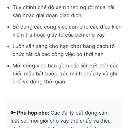
Tùy chỉnh chế độ xem theo người mua, tài
sản hoặc giai đoạn giao dịch
Sử dụng các công việc con cho các điều kiện
kiểm tra hoặc giấy tờ của bên cho vay
Luôn sẵn sàng cho hạn chót bằng cách tổ
chức tất cả các công việc có thời hạn
Mỗi công việc bao gồm các liên kết đến các
biểu mẫu bắt buộc, xác minh pháp lý và ghi
chú về dòng thời gian.
🔑 Phù hợp cho:
Các đại lý bất động sản,
luật sư, môi giới cho vay thế chấp và điều