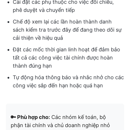
Cài đặt các phụ thuộc cho việc đối chiếu,
phê duyệt và chuyển tiếp
Chế độ xem lại các lần hoàn thành danh
sách kiểm tra trước đây để đang theo dõi sự
cải thiện về hiệu quả
Đặt các mốc thời gian linh hoạt để đảm bảo
tất cả các công việc tài chính được hoàn
thành đúng hạn
Tự động hóa thông báo và nhắc nhở cho các
công việc sắp đến hạn hoặc quá hạn
🔑 Phù hợp cho:
Các nhóm kế toán, bộ
phận tài chính và chủ doanh nghiệp nhỏ