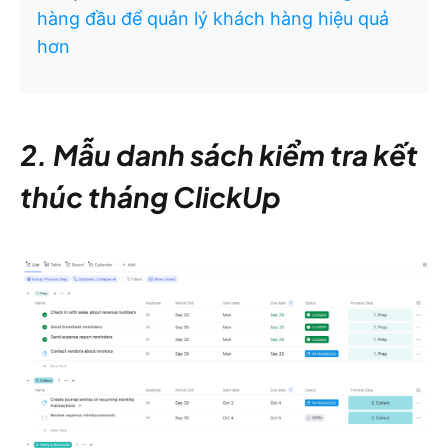
hàng đầu để quản lý khách hàng hiệu quả
hơn
2. Mẫu danh sách kiểm tra kết
thúc tháng ClickUp