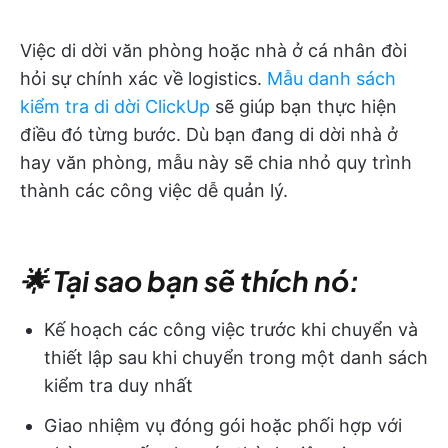
Việc di dời văn phòng hoặc nhà ở cá nhân đòi
hỏi sự chính xác về logistics.
Mẫu danh sách
kiểm tra di dời ClickUp
sẽ giúp bạn thực hiện
điều đó từng bước. Dù bạn đang di dời nhà ở
hay văn phòng, mẫu này sẽ chia nhỏ quy trình
thành các công việc dễ quản lý.
🌟 Tại sao bạn sẽ thích nó:
Kế hoạch các công việc trước khi chuyển và
thiết lập sau khi chuyển trong một danh sách
kiểm tra duy nhất
Giao nhiệm vụ đóng gói hoặc phối hợp với