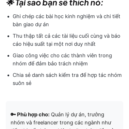
🌟 Tại sao bạn sẽ thích nó:
Ghi chép các bài học kinh nghiệm và chi tiết
bàn giao dự án
Thu thập tất cả các tài liệu cuối cùng và báo
cáo hiệu suất tại một nơi duy nhất
Giao công việc cho các thành viên trong
nhóm để đảm bảo trách nhiệm
Chia sẻ danh sách kiểm tra để hợp tác nhóm
suôn sẻ
🔑 Phù hợp cho:
Quản lý dự án, trưởng
nhóm và freelancer trong các ngành như