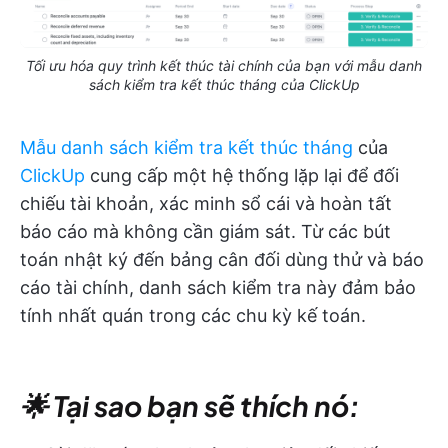
Tối ưu hóa quy trình kết thúc tài chính của bạn với mẫu danh
sách kiểm tra kết thúc tháng của ClickUp
Mẫu danh sách kiểm tra kết thúc tháng
của
ClickUp
cung cấp một hệ thống lặp lại để đối
chiếu tài khoản, xác minh sổ cái và hoàn tất
báo cáo mà không cần giám sát. Từ các bút
toán nhật ký đến bảng cân đối dùng thử và báo
cáo tài chính, danh sách kiểm tra này đảm bảo
tính nhất quán trong các chu kỳ kế toán.
🌟 Tại sao bạn sẽ thích nó: