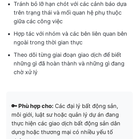
Tránh bỏ lỡ hạn chót với các cảnh báo dựa
trên trạng thái và mối quan hệ phụ thuộc
giữa các công việc
Hợp tác với nhóm và các bên liên quan bên
ngoài trong thời gian thực
Theo dõi từng giai đoạn giao dịch để biết
những gì đã hoàn thành và những gì đang
chờ xử lý
🔑 Phù hợp cho:
Các đại lý bất động sản,
môi giới, luật sư hoặc quản lý dự án đang
thực hiện các giao dịch bất động sản dân
dụng hoặc thương mại có nhiều yếu tố