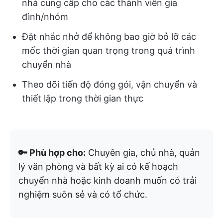
nhà cung cấp cho các thành viên gia
đình/nhóm
Đặt nhắc nhở để không bao giờ bỏ lỡ các
mốc thời gian quan trọng trong quá trình
chuyển nhà
Theo dõi tiến độ đóng gói, vận chuyển và
thiết lập trong thời gian thực
🔑 Phù hợp cho:
Chuyên gia, chủ nhà, quản
lý văn phòng và bất kỳ ai có kế hoạch
chuyển nhà hoặc kinh doanh muốn có trải
nghiệm suôn sẻ và có tổ chức.