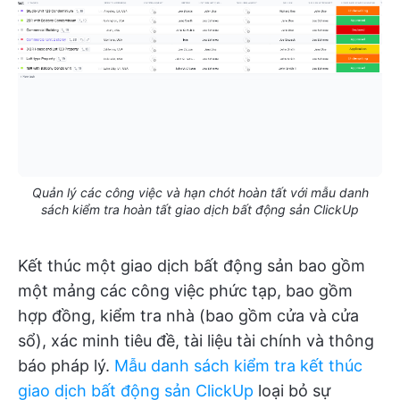
Quản lý các công việc và hạn chót hoàn tất với mẫu danh
sách kiểm tra hoàn tất giao dịch bất động sản ClickUp
Kết thúc một giao dịch bất động sản bao gồm
một mảng các công việc phức tạp, bao gồm
hợp đồng, kiểm tra nhà (bao gồm cửa và cửa
sổ), xác minh tiêu đề, tài liệu tài chính và thông
báo pháp lý.
Mẫu danh sách kiểm tra kết thúc
giao dịch bất động sản ClickUp
loại bỏ sự