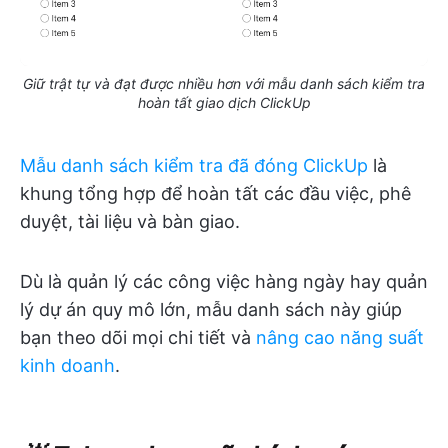
Giữ trật tự và đạt được nhiều hơn với mẫu danh sách kiểm tra
hoàn tất giao dịch ClickUp
Mẫu danh sách kiểm tra đã đóng ClickUp
là
khung tổng hợp để hoàn tất các đầu việc, phê
duyệt, tài liệu và bàn giao.
Dù là quản lý các công việc hàng ngày hay quản
lý dự án quy mô lớn, mẫu danh sách này giúp
bạn theo dõi mọi chi tiết và
nâng cao năng suất
kinh doanh
.