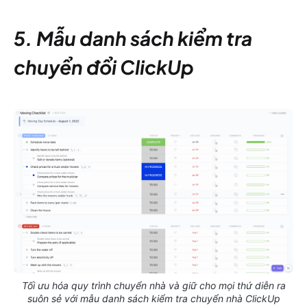
5. Mẫu danh sách kiểm tra
chuyển đổi ClickUp
Tối ưu hóa quy trình chuyển nhà và giữ cho mọi thứ diễn ra
suôn sẻ với mẫu danh sách kiểm tra chuyển nhà ClickUp