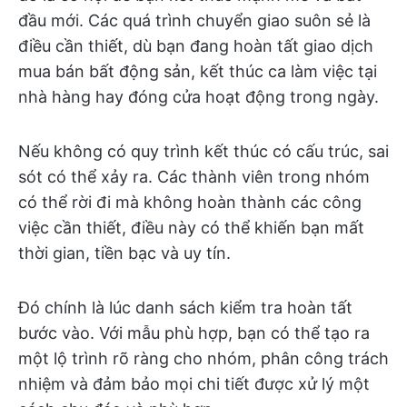
đầu mới. Các quá trình chuyển giao suôn sẻ là
điều cần thiết, dù bạn đang hoàn tất giao dịch
mua bán bất động sản, kết thúc ca làm việc tại
nhà hàng hay đóng cửa hoạt động trong ngày.
Nếu không có quy trình kết thúc có cấu trúc, sai
sót có thể xảy ra. Các thành viên trong nhóm
có thể rời đi mà không hoàn thành các công
việc cần thiết, điều này có thể khiến bạn mất
thời gian, tiền bạc và uy tín.
Đó chính là lúc danh sách kiểm tra hoàn tất
bước vào. Với mẫu phù hợp, bạn có thể tạo ra
một lộ trình rõ ràng cho nhóm, phân công trách
nhiệm và đảm bảo mọi chi tiết được xử lý một