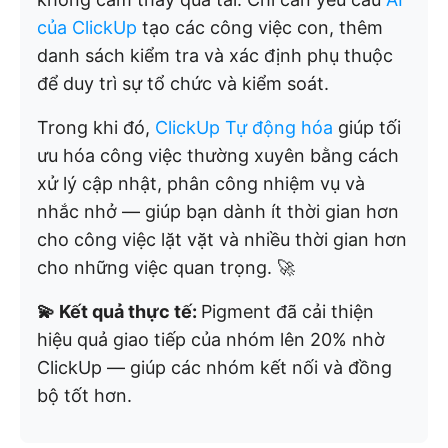
của ClickUp
tạo các công việc con, thêm
danh sách kiểm tra và xác định phụ thuộc
để duy trì sự tổ chức và kiểm soát.
Trong khi đó,
ClickUp Tự động hóa
giúp tối
ưu hóa công việc thường xuyên bằng cách
xử lý cập nhật, phân công nhiệm vụ và
nhắc nhở — giúp bạn dành ít thời gian hơn
cho công việc lặt vặt và nhiều thời gian hơn
cho những việc quan trọng. 🚀
💫 Kết quả thực tế:
Pigment đã cải thiện
hiệu quả giao tiếp của nhóm lên 20% nhờ
ClickUp — giúp các nhóm kết nối và đồng
bộ tốt hơn.