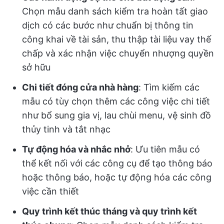
Chọn mẫu danh sách kiểm tra hoàn tất giao
dịch có các bước như chuẩn bị thông tin
công khai về tài sản, thu thập tài liệu vay thế
chấp và xác nhận việc chuyển nhượng quyền
sở hữu
Chi tiết đóng cửa nhà hàng
: Tìm kiếm các
mẫu có tùy chọn thêm các công việc chi tiết
như bổ sung gia vị, lau chùi menu, vệ sinh đồ
thủy tinh và tắt nhạc
Tự động hóa và nhắc nhở
: Ưu tiên mẫu có
thể kết nối với các công cụ để tạo thông báo
hoặc thông báo, hoặc tự động hóa các công
việc cần thiết
Quy trình kết thúc tháng và quy trình kết