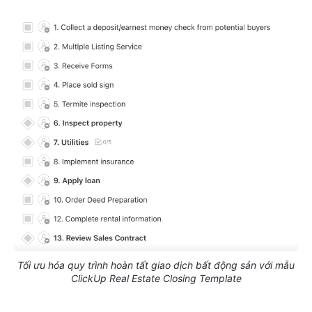
Tối ưu hóa quy trình hoàn tất giao dịch bất động sản với mẫu
ClickUp Real Estate Closing Template