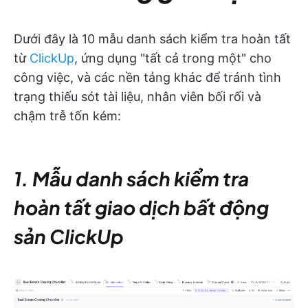
Dưới đây là 10 mẫu danh sách kiểm tra hoàn tất
từ
ClickUp
, ứng dụng "tất cả trong một" cho
công việc, và các nền tảng khác để tránh tình
trạng thiếu sót tài liệu, nhân viên bối rối và
chậm trễ tốn kém:
1. Mẫu danh sách kiểm tra
hoàn tất giao dịch bất động
sản ClickUp