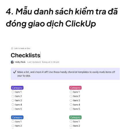
4. Mẫu danh sách kiểm tra đã
đóng giao dịch ClickUp