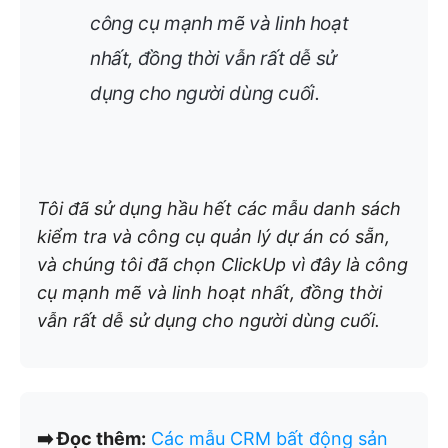
công cụ mạnh mẽ và linh hoạt
nhất, đồng thời vẫn rất dễ sử
dụng cho người dùng cuối.
Tôi đã sử dụng hầu hết các mẫu danh sách
kiểm tra và công cụ quản lý dự án có sẵn,
và chúng tôi đã chọn ClickUp vì đây là công
cụ mạnh mẽ và linh hoạt nhất, đồng thời
vẫn rất dễ sử dụng cho người dùng cuối.
➡️ Đọc thêm:
Các mẫu CRM bất động sản