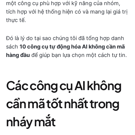
một công cụ phù hợp với kỹ năng của nhóm,
tích hợp với hệ thống hiện có và mang lại giá trị
thực tế.
Đó là lý do tại sao chúng tôi đã tổng hợp danh
sách
10 công cụ tự động hóa AI không cần mã
hàng đầu
để giúp bạn lựa chọn một cách tự tin.
Các công cụ AI không
cần mã tốt nhất trong
nháy mắt