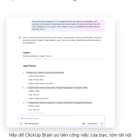
Hãy để ClickUp Brain ưu tiên công việc của bạn, tóm tắt nội