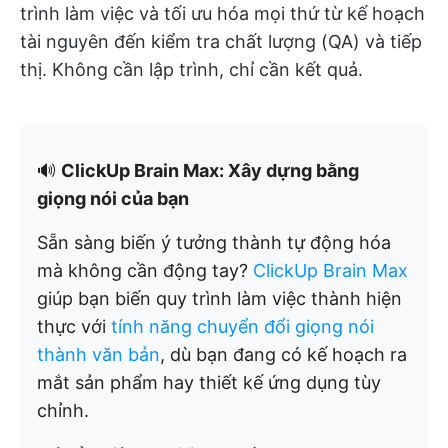
trình làm việc và tối ưu hóa mọi thứ từ kế hoạch
tài nguyên đến kiểm tra chất lượng (QA) và tiếp
thị. Không cần lập trình, chỉ cần kết quả.
🔊
ClickUp Brain Max: Xây dựng bằng
giọng nói của bạn
Sẵn sàng biến ý tưởng thành tự động hóa
mà không cần động tay?
ClickUp Brain Max
giúp bạn biến quy trình làm việc thành hiện
thực với
tính năng chuyển đổi giọng nói
thành văn bản
, dù bạn đang có kế hoạch ra
mắt sản phẩm hay thiết kế ứng dụng tùy
chỉnh.