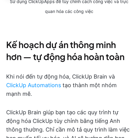
Sử dụng ClickUpApps để tùy chỉnh cách công việc và trực
quan hóa các công việc
Kế hoạch dự án thông minh
hơn — tự động hóa hoàn toàn
Khi nói đến tự động hóa, ClickUp Brain và
ClickUp Automations
tạo thành một nhóm
mạnh mẽ.
ClickUp Brain giúp bạn tạo các quy trình tự
động hóa ClickUp tùy chỉnh bằng tiếng Anh
thông thường. Chỉ cần mô tả quy trình làm việc