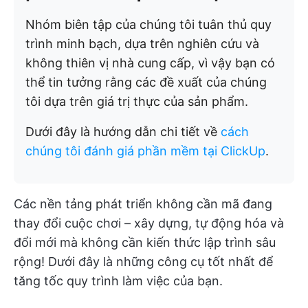
Nhóm biên tập của chúng tôi tuân thủ quy
trình minh bạch, dựa trên nghiên cứu và
không thiên vị nhà cung cấp, vì vậy bạn có
thể tin tưởng rằng các đề xuất của chúng
tôi dựa trên giá trị thực của sản phẩm.
Dưới đây là hướng dẫn chi tiết về
cách
chúng tôi đánh giá phần mềm tại ClickUp
.
Các nền tảng phát triển không cần mã đang
thay đổi cuộc chơi – xây dựng, tự động hóa và
đổi mới mà không cần kiến thức lập trình sâu
rộng! Dưới đây là những công cụ tốt nhất để
tăng tốc quy trình làm việc của bạn.