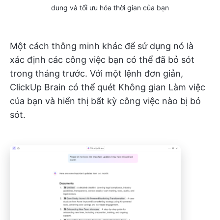
dung và tối ưu hóa thời gian của bạn
Một cách thông minh khác để sử dụng nó là
xác định các công việc bạn có thể đã bỏ sót
trong tháng trước. Với một lệnh đơn giản,
ClickUp Brain có thể quét Không gian Làm việc
của bạn và hiển thị bất kỳ công việc nào bị bỏ
sót.