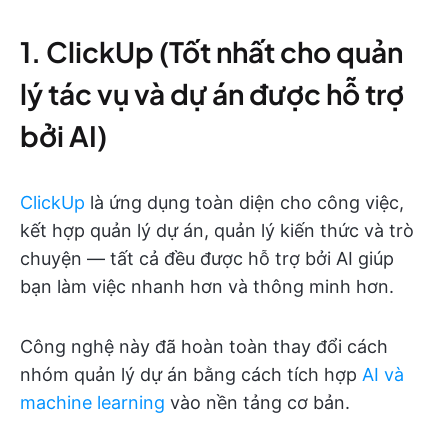
1. ClickUp (Tốt nhất cho quản
lý tác vụ và dự án được hỗ trợ
bởi AI)
ClickUp
là ứng dụng toàn diện cho công việc,
kết hợp quản lý dự án, quản lý kiến thức và trò
chuyện — tất cả đều được hỗ trợ bởi AI giúp
bạn làm việc nhanh hơn và thông minh hơn.
Công nghệ này đã hoàn toàn thay đổi cách
nhóm quản lý dự án bằng cách tích hợp
AI và
machine learning
vào nền tảng cơ bản.