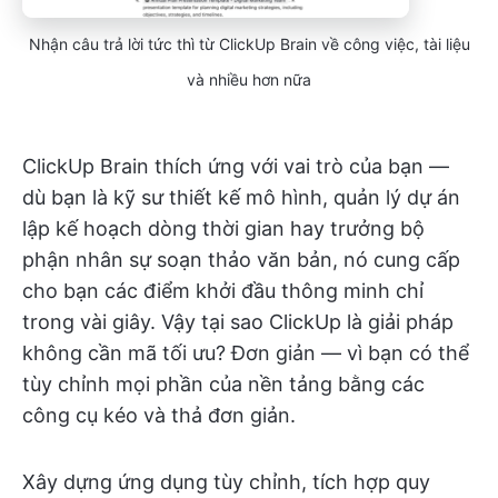
Nhận câu trả lời tức thì từ ClickUp Brain về công việc, tài liệu
và nhiều hơn nữa
ClickUp Brain thích ứng với vai trò của bạn —
dù bạn là kỹ sư thiết kế mô hình, quản lý dự án
lập kế hoạch dòng thời gian hay trưởng bộ
phận nhân sự soạn thảo văn bản, nó cung cấp
cho bạn các điểm khởi đầu thông minh chỉ
trong vài giây. Vậy tại sao ClickUp là giải pháp
không cần mã tối ưu? Đơn giản — vì bạn có thể
tùy chỉnh mọi phần của nền tảng bằng các
công cụ kéo và thả đơn giản.
Xây dựng ứng dụng tùy chỉnh, tích hợp quy