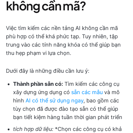
không cần mã?
Việc tìm kiếm các nền tảng AI không cần mã
phù hợp có thể khá phức tạp. Tuy nhiên, tập
trung vào các tính năng khóa có thể giúp bạn
thu hẹp phạm vi lựa chọn.
Dưới đây là những điều cần lưu ý:
Thành phần sẵn có:
Tìm kiếm các công cụ
xây dựng ứng dụng có
sẵn các mẫu
và mô
hình
AI có thể sử dụng ngay
, bao gồm các
tùy chọn đã được đào tạo sẵn có thể giúp
bạn tiết kiệm hàng tuần thời gian phát triển
tích hợp dữ liệu:
*Chọn các công cụ có khả