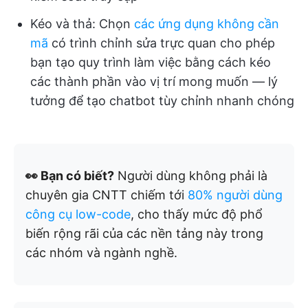
Kéo và thả: Chọn
các ứng dụng không cần
mã
có trình chỉnh sửa trực quan cho phép
bạn tạo quy trình làm việc bằng cách kéo
các thành phần vào vị trí mong muốn — lý
tưởng để tạo chatbot tùy chỉnh nhanh chóng
👀 Bạn có biết?
Người dùng không phải là
chuyên gia CNTT chiếm tới
80% người dùng
công cụ low-code
, cho thấy mức độ phổ
biến rộng rãi của các nền tảng này trong
các nhóm và ngành nghề.