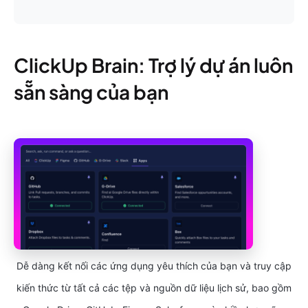
ClickUp Brain: Trợ lý dự án luôn
sẵn sàng của bạn
Dễ dàng kết nối các ứng dụng yêu thích của bạn và truy cập
kiến thức từ tất cả các tệp và nguồn dữ liệu lịch sử, bao gồm