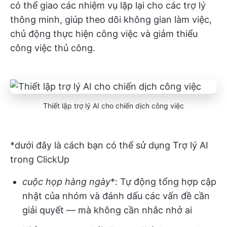
có thể giao các nhiệm vụ lặp lại cho các trợ lý
thông minh, giúp theo dõi không gian làm việc,
chủ động thực hiện công việc và giảm thiểu
công việc thủ công.
Thiết lập trợ lý AI cho chiến dịch công việc
*dưới đây là cách bạn có thể sử dụng Trợ lý AI
trong ClickUp
cuộc họp hàng ngày
*: Tự động tổng hợp cập
nhật của nhóm và đánh dấu các vấn đề cần
giải quyết — mà không cần nhắc nhở ai