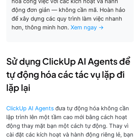
hóa công việc với các kích hoạt và hành
động đơn giản — không cần mã. Hoàn hảo
để xây dựng các quy trình làm việc nhanh
hơn, thông minh hơn.
Xem ngay →
Sử dụng ClickUp AI Agents để
tự động hóa các tác vụ lặp đi
lặp lại
ClickUp AI Agents
đưa tự động hóa không cần
lập trình lên một tầm cao mới bằng cách hoạt
động thay mặt bạn một cách tự động. Thay vì
cài đặt các kích hoạt và hành động riêng lẻ, bạn