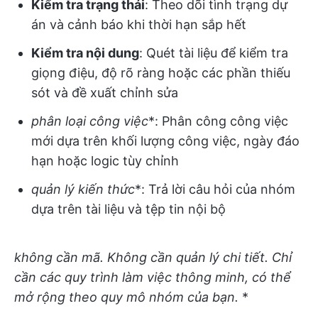
Kiểm tra trạng thái
: Theo dõi tình trạng dự
án và cảnh báo khi thời hạn sắp hết
Kiểm tra nội dung
: Quét tài liệu để kiểm tra
giọng điệu, độ rõ ràng hoặc các phần thiếu
sót và đề xuất chỉnh sửa
phân loại công việc
*: Phân công công việc
mới dựa trên khối lượng công việc, ngày đáo
hạn hoặc logic tùy chỉnh
quản lý kiến thức
*: Trả lời câu hỏi của nhóm
dựa trên tài liệu và tệp tin nội bộ
không cần mã. Không cần quản lý chi tiết. Chỉ
cần các quy trình làm việc thông minh, có thể
mở rộng theo quy mô nhóm của bạn.
*