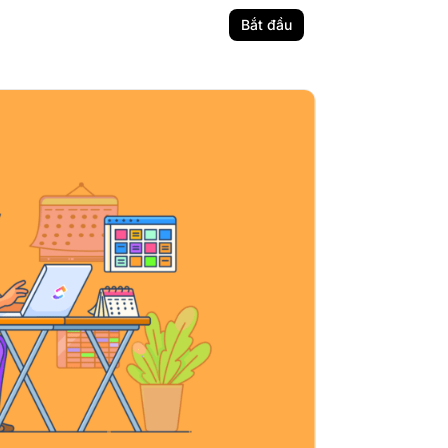
Bắt đầu