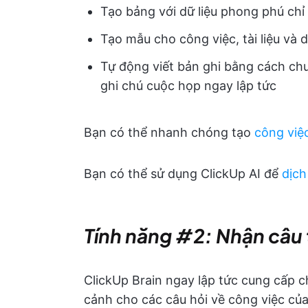
Tạo bảng với dữ liệu phong phú chỉ
Tạo mẫu cho công việc, tài liệu và
Tự động viết bản ghi bằng cách chu
ghi chú cuộc họp ngay lập tức
Bạn có thể nhanh chóng tạo
công việc
Bạn có thể sử dụng ClickUp AI để
dịch
Tính năng #2: Nhận câu t
ClickUp Brain ngay lập tức cung cấp c
cảnh cho các câu hỏi về công việc của 