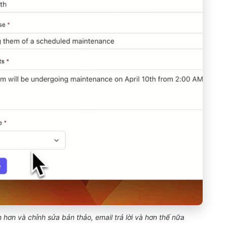
 hơn và chỉnh sửa bản thảo, email trả lời và hơn thế nữa