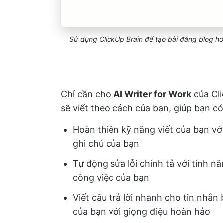
Sử dụng ClickUp Brain để tạo bài đăng blog ho
Chỉ cần cho
AI Writer for Work
của Cli
sẽ viết theo cách của bạn, giúp bạn có
Hoàn thiện kỹ năng viết của bạn với t
ghi chú của bạn
Tự động sửa lỗi chính tả với tính nă
công việc của bạn
Viết câu trả lời nhanh cho tin nhắn
của bạn với giọng điệu hoàn hảo