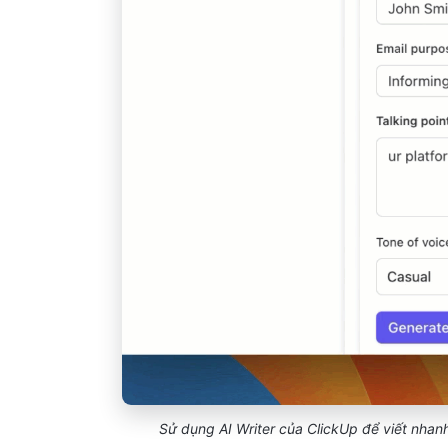
Sử dụng AI Writer của ClickUp để viết nhanh