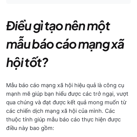
Điều gì tạo nên một
mẫu báo cáo mạng xã
hội tốt?
Mẫu báo cáo mạng xã hội hiệu quả là công cụ
mạnh mẽ giúp bạn hiểu được các trở ngại, vượt
qua chúng và đạt được kết quả mong muốn từ
các chiến dịch mạng xã hội của mình. Các
thuộc tính giúp mẫu báo cáo thực hiện được
điều này bao gồm: