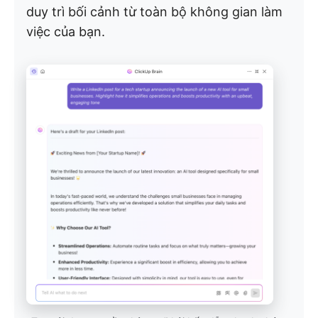
duy trì bối cảnh từ toàn bộ không gian làm
việc của bạn.