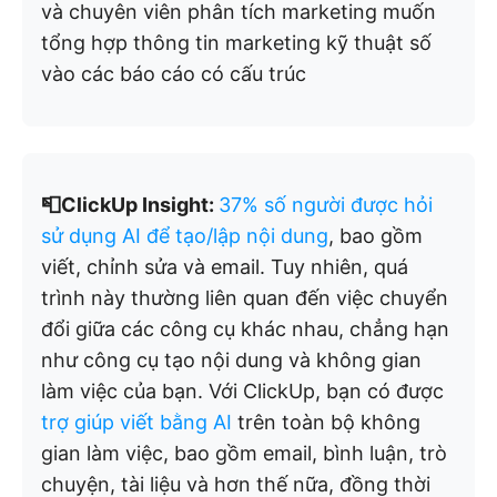
và chuyên viên phân tích marketing muốn
tổng hợp thông tin marketing kỹ thuật số
vào các báo cáo có cấu trúc
📮ClickUp Insight:
37% số người được hỏi
sử dụng AI để tạo/lập nội dung
, bao gồm
viết, chỉnh sửa và email. Tuy nhiên, quá
trình này thường liên quan đến việc chuyển
đổi giữa các công cụ khác nhau, chẳng hạn
như công cụ tạo nội dung và không gian
làm việc của bạn. Với ClickUp, bạn có được
trợ giúp viết bằng AI
trên toàn bộ không
gian làm việc, bao gồm email, bình luận, trò
chuyện, tài liệu và hơn thế nữa, đồng thời