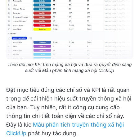
Theo dõi mọi KPI trên mạng xã hội và đưa ra quyết định sáng
suốt với Mẫu phân tích mạng xã hội ClickUp
Đặt mục tiêu đúng các chỉ số và KPI là rất quan
trọng để cải thiện hiệu suất truyền thông xã hội
của bạn. Tuy nhiên, rất ít công cụ cung cấp
thông tin chi tiết toàn diện về các chỉ số này.
Đây là lúc
Mẫu phân tích truyền thông xã hội
ClickUp
phát huy tác dụng.