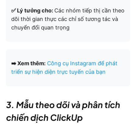
✅ Lý tưởng cho:
Các nhóm tiếp thị cần theo
dõi thời gian thực các chỉ số tương tác và
chuyển đổi quan trọng
➡️ Xem thêm:
Công cụ Instagram để phát
triển sự hiện diện trực tuyến của bạn
3. Mẫu theo dõi và phân tích
chiến dịch ClickUp