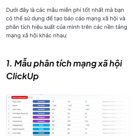
Dưới đây là các mẫu miễn phí tốt nhất mà bạn
có thể sử dụng để tạo báo cáo mạng xã hội và
phân tích hiệu suất của mình trên các nền tảng
mạng xã hội khác nhau:
1. Mẫu phân tích mạng xã hội
ClickUp