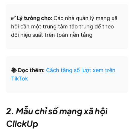
✅ Lý tưởng cho:
Các nhà quản lý mạng xã
hội cần một trung tâm tập trung để theo
dõi hiệu suất trên toàn nền tảng
📚 Đọc thêm:
Cách tăng số lượt xem trên
TikTok
2. Mẫu chỉ số mạng xã hội
ClickUp