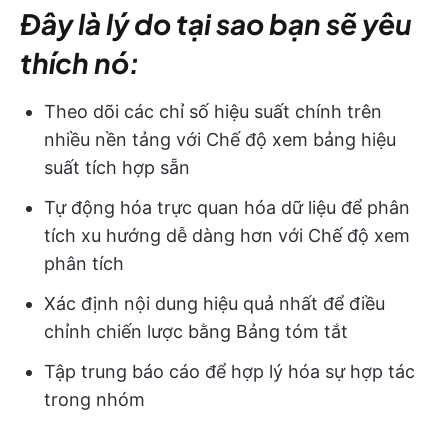
Đây là lý do tại sao bạn sẽ yêu
thích nó:
Theo dõi các chỉ số hiệu suất chính trên
nhiều nền tảng với Chế độ xem bảng hiệu
suất tích hợp sẵn
Tự động hóa trực quan hóa dữ liệu để phân
tích xu hướng dễ dàng hơn với Chế độ xem
phân tích
Xác định nội dung hiệu quả nhất để điều
chỉnh chiến lược bằng Bảng tóm tắt
Tập trung báo cáo để hợp lý hóa sự hợp tác
trong nhóm