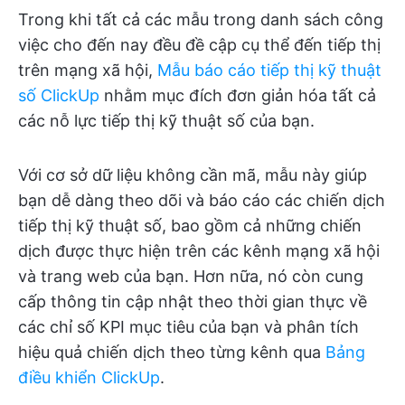
Trong khi tất cả các mẫu trong danh sách công
việc cho đến nay đều đề cập cụ thể đến tiếp thị
trên mạng xã hội,
Mẫu báo cáo tiếp thị kỹ thuật
số ClickUp
nhằm mục đích đơn giản hóa tất cả
các nỗ lực tiếp thị kỹ thuật số của bạn.
Với cơ sở dữ liệu không cần mã, mẫu này giúp
bạn dễ dàng theo dõi và báo cáo các chiến dịch
tiếp thị kỹ thuật số, bao gồm cả những chiến
dịch được thực hiện trên các kênh mạng xã hội
và trang web của bạn. Hơn nữa, nó còn cung
cấp thông tin cập nhật theo thời gian thực về
các chỉ số KPI mục tiêu của bạn và phân tích
hiệu quả chiến dịch theo từng kênh qua
Bảng
điều khiển ClickUp
.