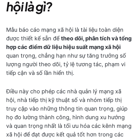
hội là gì?
Mẫu báo cáo mạng xã hội là tài liệu toàn diện
được thiết kế sẵn để
theo dõi, phân tích và tổng
hợp các điểm dữ liệu hiệu suất mạng xã hội
quan trọng, chẳng hạn như sự tăng trưởng số
lượng người theo dõi, tỷ lệ tương tác, phạm vi
tiếp cận và số lần hiển thị.
Điều này cho phép các nhà quản lý mạng xã
hội, nhà tiếp thị kỹ thuật số và nhóm tiếp thị
truy cập vào những thông tin quan trọng, giúp
họ đo lường thành công, hình dung xu hướng
và quan trọng nhất là tối ưu hóa các kênh mạng
xã hội để đạt được kết quả tốt hơn trong các