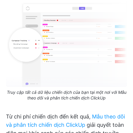
Truy cập tất cả dữ liệu chiến dịch của bạn tại một nơi với Mẫu
theo dõi và phân tích chiến dịch ClickUp
Từ chi phí chiến dịch đến kết quả,
Mẫu theo dõi
và phân tích chiến dịch ClickUp
giải quyết toàn