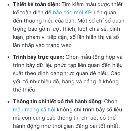
Thiết kế toàn diện:
Tìm kiếm mẫu được thiết
kế toàn diện để
báo cáo mọi KPI
liên quan
đến thương hiệu của bạn. Một số chỉ số quan
trọng bao gồm lượt thích, lượt chia sẻ, bình
luận, phạm vi tiếp cận, số lần hiển thị và số
lần nhấp vào trang web
Trình bày trực quan:
Chọn mẫu tổng hợp và
trình bày dữ liệu phức tạp liên quan đến hiệu
suất theo định dạng trực quan dễ hiểu. Các
yếu tố như biểu đồ, bảng và bảng là không
thể thiếu
Thông tin chi tiết có thể hành động:
Chọn
mẫu mạng xã hội
không chỉ trình bày số liệu
mà còn cung cấp thông tin chi tiết có thể
hành động như thời gian đăng bài tốt nhất,