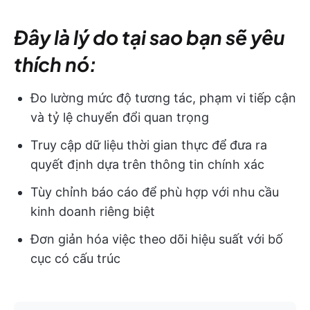
Đây là lý do tại sao bạn sẽ yêu
thích nó:
Đo lường mức độ tương tác, phạm vi tiếp cận
và tỷ lệ chuyển đổi quan trọng
Truy cập dữ liệu thời gian thực để đưa ra
quyết định dựa trên thông tin chính xác
Tùy chỉnh báo cáo để phù hợp với nhu cầu
kinh doanh riêng biệt
Đơn giản hóa việc theo dõi hiệu suất với bố
cục có cấu trúc