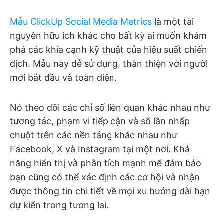
Mẫu ClickUp Social Media Metrics
là một tài
nguyên hữu ích khác cho bất kỳ ai muốn khám
phá các khía cạnh kỹ thuật của hiệu suất chiến
dịch. Mẫu này dễ sử dụng, thân thiện với người
mới bắt đầu và toàn diện.
Nó theo dõi các chỉ số liên quan khác nhau như
tương tác, phạm vi tiếp cận và số lần nhấp
chuột trên các nền tảng khác nhau như
Facebook, X và Instagram tại một nơi. Khả
năng hiển thị và phân tích mạnh mẽ đảm bảo
bạn cũng có thể xác định các cơ hội và nhận
được thông tin chi tiết về mọi xu hướng dài hạn
dự kiến trong tương lai.