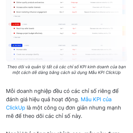
Theo dõi và quản lý tất cả các chỉ số KPI kinh doanh của bạn
một cách dễ dàng bằng cách sử dụng Mẫu KPI ClickUp
Mỗi doanh nghiệp đều có các chỉ số riêng để
đánh giá hiệu quả hoạt động.
Mẫu KPI của
ClickUp
là một công cụ đơn giản nhưng mạnh
mẽ để theo dõi các chỉ số này.