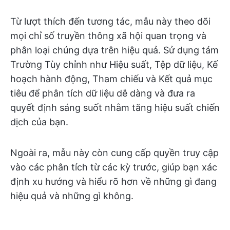
Từ lượt thích đến tương tác, mẫu này theo dõi
mọi chỉ số truyền thông xã hội quan trọng và
phân loại chúng dựa trên hiệu quả. Sử dụng tám
Trường Tùy chỉnh như Hiệu suất, Tệp dữ liệu, Kế
hoạch hành động, Tham chiếu và Kết quả mục
tiêu để phân tích dữ liệu dễ dàng và đưa ra
quyết định sáng suốt nhằm tăng hiệu suất chiến
dịch của bạn.
Ngoài ra, mẫu này còn cung cấp quyền truy cập
vào các phân tích từ các kỳ trước, giúp bạn xác
định xu hướng và hiểu rõ hơn về những gì đang
hiệu quả và những gì không.