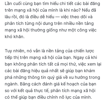
Lần cuối cùng bạn tìm hiểu chi tiết các bài đăng
trên mạng xã hội của mình là khi nào? Nếu đã
lâu rồi, đó là điều dễ hiểu — việc theo dõi và
phân tích từng nội dung trên nhiều nền tảng
mạng xã hội thường giống như một công việc
khó khăn.
Tuy nhiên, nó vẫn là nền tảng của chiến lược
tiếp thị trên mạng xã hội của bạn. Ngay cả khi
bạn không phân tích tất cả mọi thứ, việc xem lại
các bài đăng hiệu quả nhất sẽ giúp bạn khám
phá những thông tin quý giá về xu hướng trong
ngành. Bằng cách đánh giá kế hoạch của bạn
so với kết quả thực tế, phân tích mạng xã hội
có thể giúp bạn điều chỉnh nỗ lực của mình.