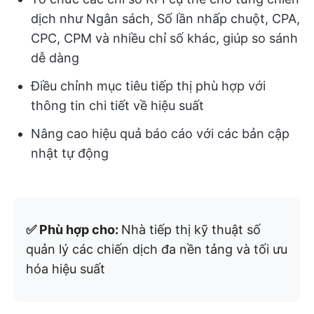
dịch như Ngân sách, Số lần nhấp chuột, CPA,
CPC, CPM và nhiều chỉ số khác, giúp so sánh
dễ dàng
Điều chỉnh mục tiêu tiếp thị phù hợp với
thông tin chi tiết về hiệu suất
Nâng cao hiệu quả báo cáo với các bản cập
nhật tự động
✅ Phù hợp cho:
Nhà tiếp thị kỹ thuật số
quản lý các chiến dịch đa nền tảng và tối ưu
hóa hiệu suất