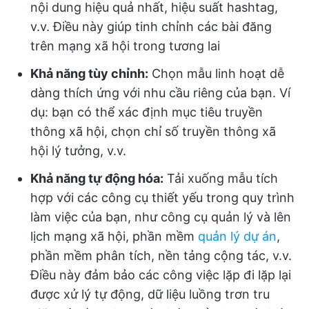
nội dung hiệu quả nhất, hiệu suất hashtag,
v.v. Điều này giúp tinh chỉnh các bài đăng
trên mạng xã hội trong tương lai
Khả năng tùy chỉnh:
Chọn mẫu linh hoạt dễ
dàng thích ứng với nhu cầu riêng của bạn. Ví
dụ: bạn có thể xác định mục tiêu truyền
thông xã hội, chọn chỉ số truyền thông xã
hội lý tưởng, v.v.
Khả năng tự động hóa:
Tải xuống mẫu tích
hợp với các công cụ thiết yếu trong quy trình
làm việc của bạn, như công cụ quản lý và lên
lịch mạng xã hội, phần mềm
quản lý dự án
,
phần mềm phân tích, nền tảng cộng tác, v.v.
Điều này đảm bảo các công việc lặp đi lặp lại
được xử lý tự động, dữ liệu luồng trơn tru