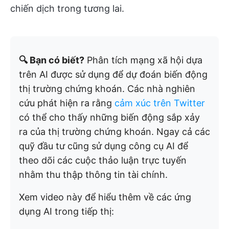
chiến dịch trong tương lai.
🔍 Bạn có biết?
Phân tích mạng xã hội dựa
trên AI được sử dụng để dự đoán biến động
thị trường chứng khoán. Các nhà nghiên
cứu phát hiện ra rằng
cảm xúc trên Twitter
có thể cho thấy những biến động sắp xảy
ra của thị trường chứng khoán. Ngay cả các
quỹ đầu tư cũng sử dụng công cụ AI để
theo dõi các cuộc thảo luận trực tuyến
nhằm thu thập thông tin tài chính.
Xem video này để hiểu thêm về các ứng
dụng AI trong tiếp thị: