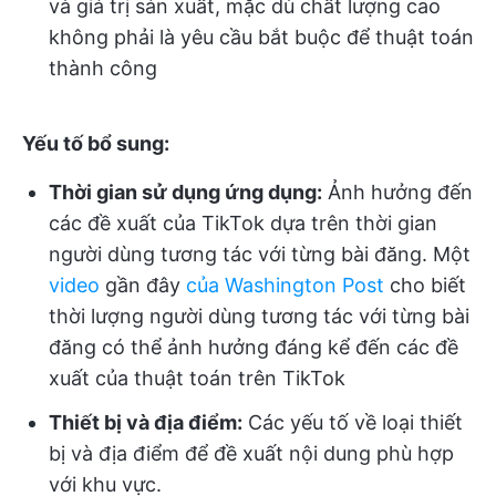
và giá trị sản xuất, mặc dù chất lượng cao
không phải là yêu cầu bắt buộc để thuật toán
thành công
Yếu tố bổ sung:
Thời gian sử dụng ứng dụng:
Ảnh hưởng đến
các đề xuất của TikTok dựa trên thời gian
người dùng tương tác với từng bài đăng. Một
video
gần đây
của Washington Post
cho biết
thời lượng người dùng tương tác với từng bài
đăng có thể ảnh hưởng đáng kể đến các đề
xuất của thuật toán trên TikTok
Thiết bị và địa điểm:
Các yếu tố về loại thiết
bị và địa điểm để đề xuất nội dung phù hợp
với khu vực.