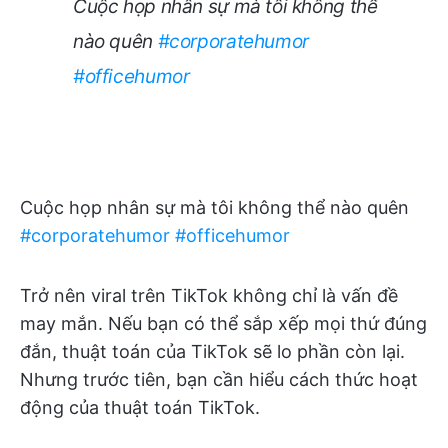
Cuộc họp nhân sự mà tôi không thể
nào quên
#corporatehumor
#officehumor
Cuộc họp nhân sự mà tôi không thể nào quên
#corporatehumor
#officehumor
Trở nên viral trên TikTok không chỉ là vấn đề
may mắn. Nếu bạn có thể sắp xếp mọi thứ đúng
đắn, thuật toán của TikTok sẽ lo phần còn lại.
Nhưng trước tiên, bạn cần hiểu cách thức hoạt
động của thuật toán TikTok.