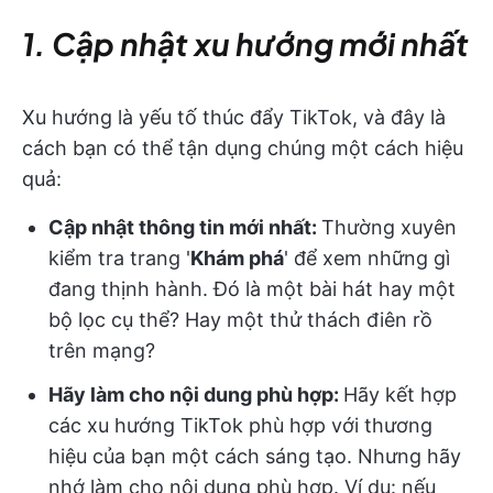
1. Cập nhật xu hướng mới nhất
Xu hướng là yếu tố thúc đẩy TikTok, và đây là
cách bạn có thể tận dụng chúng một cách hiệu
quả:
Cập nhật thông tin mới nhất:
Thường xuyên
kiểm tra trang '
Khám phá
' để xem những gì
đang thịnh hành. Đó là một bài hát hay một
bộ lọc cụ thể? Hay một thử thách điên rồ
trên mạng?
Hãy làm cho nội dung phù hợp:
Hãy kết hợp
các xu hướng TikTok phù hợp với thương
hiệu của bạn một cách sáng tạo. Nhưng hãy
nhớ làm cho nội dung phù hợp. Ví dụ: nếu