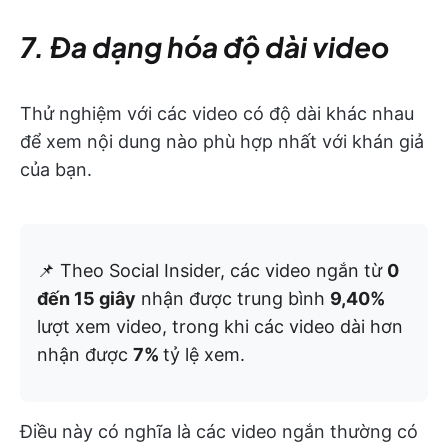
7. Đa dạng hóa độ dài video
Thử nghiệm với các video có độ dài khác nhau
để xem nội dung nào phù hợp nhất với khán giả
của bạn.
📌 Theo Social Insider, các video ngắn từ
0
đến 15 giây
nhận được trung bình
9,40%
lượt xem video, trong khi các video dài hơn
nhận được
7%
tỷ lệ xem.
Điều này có nghĩa là các video ngắn thường có