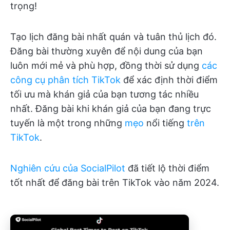
trọng!
Tạo lịch đăng bài nhất quán và tuân thủ lịch đó.
Đăng bài thường xuyên để nội dung của bạn
luôn mới mẻ và phù hợp, đồng thời sử dụng
các
công cụ phân tích TikTok
để xác định thời điểm
tối ưu mà khán giả của bạn tương tác nhiều
nhất. Đăng bài khi khán giả của bạn đang trực
tuyến là một trong những
mẹo
nổi tiếng
trên
TikTok
.
Nghiên cứu của SocialPilot
đã tiết lộ thời điểm
tốt nhất để đăng bài trên TikTok vào năm 2024.