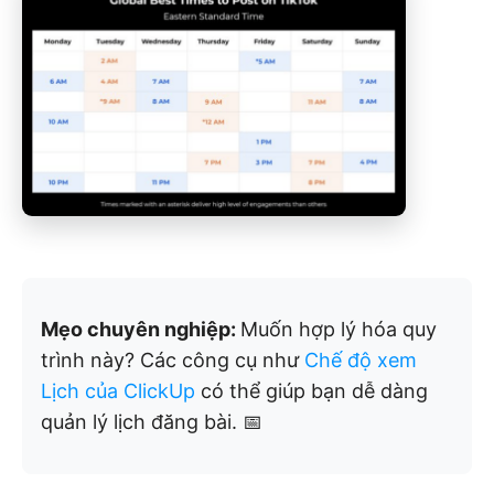
Mẹo chuyên nghiệp:
Muốn hợp lý hóa quy
trình này? Các công cụ như
Chế độ xem
Lịch của ClickUp
có thể giúp bạn dễ dàng
quản lý lịch đăng bài. 📅