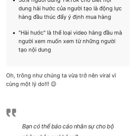
dung hài hước của người tạo là động lực
hàng đầu thúc đẩy ý định mua hàng
"Hài hước" là thể loại video hàng đầu mà
người xem muốn xem từ những người
tạo nội dung
Oh, trông như chúng ta vừa trở nên viral vì
cùng một lý do!!! 😉
Bạn có thể báo cáo nhân sự cho bộ