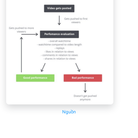
Nguồn