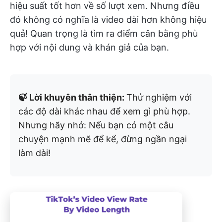
hiệu suất tốt hơn về số lượt xem. Nhưng điều
đó không có nghĩa là video dài hơn không hiệu
quả! Quan trọng là tìm ra điểm cân bằng phù
hợp với nội dung và khán giả của bạn.
🍃 Lời khuyên thân thiện:
Thử nghiệm với
các độ dài khác nhau để xem gì phù hợp.
Nhưng hãy nhớ: Nếu bạn có một câu
chuyện mạnh mẽ để kể, đừng ngần ngại
làm dài!