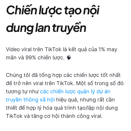
Chiến lược tạo nội
dung lan truyền
Video viral trên TikTok là kết quả của 1% may
mắn và 99% chiến lược. 🧠
Chúng tôi đã tổng hợp các chiến lược tốt nhất
để trở nên viral trên TikTok. Một số trong số đó
tương tự như
các chiến lược quản lý dự án
truyền thông xã hội
hiệu quả, nhưng rất cần
thiết để hợp lý hóa quá trình tạo/lập nội dung
TikTok và tăng cơ hội thành công viral.