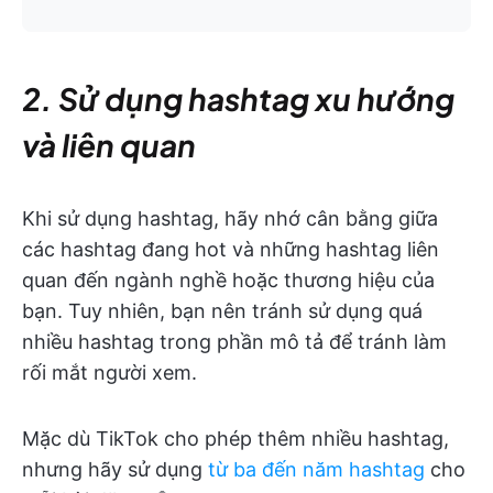
2. Sử dụng hashtag xu hướng
và liên quan
Khi sử dụng hashtag, hãy nhớ cân bằng giữa
các hashtag đang hot và những hashtag liên
quan đến ngành nghề hoặc thương hiệu của
bạn. Tuy nhiên, bạn nên tránh sử dụng quá
nhiều hashtag trong phần mô tả để tránh làm
rối mắt người xem.
Mặc dù TikTok cho phép thêm nhiều hashtag,
nhưng hãy sử dụng
từ ba đến năm hashtag
cho