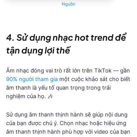
Nguồn
4. Sử dụng nhạc hot trend để
tận dụng lợi thế
Âm nhạc đóng vai trò rất lớn trên TikTok — gần
90% người tham gia
một cuộc khảo sát cho biết
âm thanh là yếu tố quan trọng trong trải
nghiệm của họ. 🎶
Sử dụng âm thanh thịnh hành sẽ giúp nội dung
của bạn được chú ý. Chọn nhạc hoặc hiệu ứng
âm thanh thịnh hành phù hợp với video của bạn