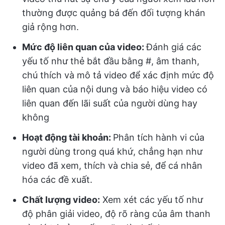
thường được quảng bá đến đối tượng khán
giả rộng hơn.
Mức độ liên quan của video:
Đánh giá các
yếu tố như thẻ bắt đầu bằng #, âm thanh,
chú thích và mô tả video để xác định mức độ
liên quan của nội dung và báo hiệu video có
liên quan đến lãi suất của người dùng hay
không
Hoạt động tài khoản:
Phân tích hành vi của
người dùng trong quá khứ, chẳng hạn như
video đã xem, thích và chia sẻ, để cá nhân
hóa các đề xuất.
Chất lượng video:
Xem xét các yếu tố như
độ phân giải video, độ rõ ràng của âm thanh