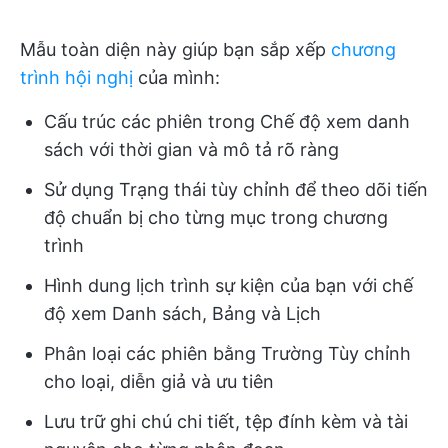
Mẫu toàn diện này giúp bạn sắp xếp
chương
trình hội nghị
của mình:
Cấu trúc các phiên trong Chế độ xem danh
sách với thời gian và mô tả rõ ràng
Sử dụng Trạng thái tùy chỉnh để theo dõi tiến
độ chuẩn bị cho từng mục trong chương
trình
Hình dung lịch trình sự kiện của bạn với chế
độ xem Danh sách, Bảng và Lịch
Phân loại các phiên bằng Trường Tùy chỉnh
cho loại, diễn giả và ưu tiên
Lưu trữ ghi chú chi tiết, tệp đính kèm và tài