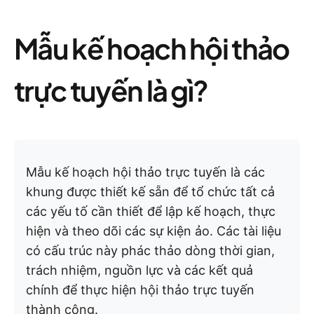
Mẫu kế hoạch hội thảo
trực tuyến là gì?
Mẫu kế hoạch hội thảo trực tuyến là các
khung được thiết kế sẵn để tổ chức tất cả
các yếu tố cần thiết để lập kế hoạch, thực
hiện và theo dõi các sự kiện ảo. Các tài liệu
có cấu trúc này phác thảo dòng thời gian,
trách nhiệm, nguồn lực và các kết quả
chính để thực hiện hội thảo trực tuyến
thành công.