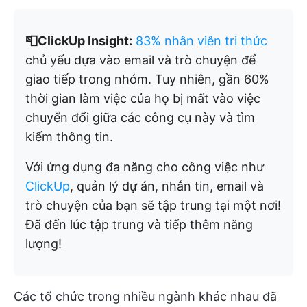
📮ClickUp Insight:
83% nhân viên tri thức
chủ yếu dựa vào email và trò chuyện để
giao tiếp trong nhóm. Tuy nhiên, gần 60%
thời gian làm việc của họ bị mất vào việc
chuyển đổi giữa các công cụ này và tìm
kiếm thông tin.
Với ứng dụng đa năng cho công việc như
ClickUp
, quản lý dự án, nhắn tin, email và
trò chuyện của bạn sẽ tập trung tại một nơi!
Đã đến lúc tập trung và tiếp thêm năng
lượng!
Các tổ chức trong nhiều ngành khác nhau đã