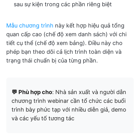
sau sự kiện trong các phần riêng biệt
Mẫu chương trình
này kết hợp hiệu quả tổng
quan cấp cao (chế độ xem danh sách) với chi
tiết cụ thể (chế độ xem bảng). Điều này cho
phép bạn theo dõi cả lịch trình toàn diện và
trạng thái chuẩn bị của từng phần.
💬 Phù hợp cho
: Nhà sản xuất và người dẫn
chương trình webinar cần tổ chức các buổi
trình bày phức tạp với nhiều diễn giả, demo
và các yếu tố tương tác