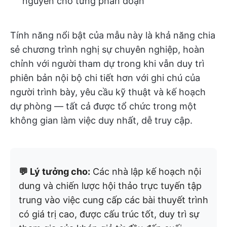
nguyên cho từng phân đoạn
Tính năng nổi bật của mẫu này là khả năng chia
sẻ chương trình nghị sự chuyên nghiệp, hoàn
chỉnh với người tham dự trong khi vẫn duy trì
phiên bản nội bộ chi tiết hơn với ghi chú của
người trình bày, yêu cầu kỹ thuật và kế hoạch
dự phòng — tất cả được tổ chức trong một
không gian làm việc duy nhất, dễ truy cập.
💬 Lý tưởng cho:
Các nhà lập kế hoạch nội
dung và chiến lược hội thảo trực tuyến tập
trung vào việc cung cấp các bài thuyết trình
có giá trị cao, được cấu trúc tốt, duy trì sự