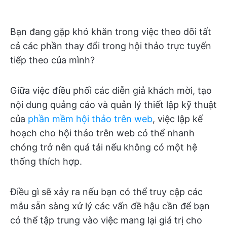
Bạn đang gặp khó khăn trong việc theo dõi tất
cả các phần thay đổi trong hội thảo trực tuyến
tiếp theo của mình?
Giữa việc điều phối các diễn giả khách mời, tạo
nội dung quảng cáo và quản lý thiết lập kỹ thuật
của
phần mềm hội thảo trên web
, việc lập kế
hoạch cho hội thảo trên web có thể nhanh
chóng trở nên quá tải nếu không có một hệ
thống thích hợp.
Điều gì sẽ xảy ra nếu bạn có thể truy cập các
mẫu sẵn sàng xử lý các vấn đề hậu cần để bạn
có thể tập trung vào việc mang lại giá trị cho