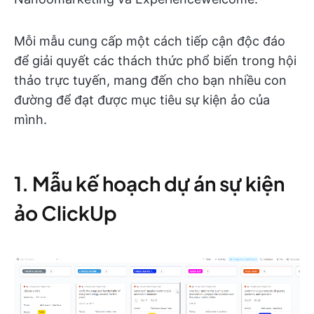
Mỗi mẫu cung cấp một cách tiếp cận độc đáo
để giải quyết các thách thức phổ biến trong hội
thảo trực tuyến, mang đến cho bạn nhiều con
đường để đạt được mục tiêu sự kiện ảo của
mình.
1. Mẫu kế hoạch dự án sự kiện
ảo ClickUp