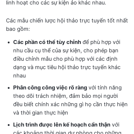
linh hoạt cho các sự kiện ảo khác nhau.
Các mẫu chiến lược hội thảo trực tuyến tốt nhất
bao gồm:
Các phần có thể tùy chỉnh
để phù hợp với
nhu cầu cụ thể của sự kiện, cho phép bạn
điều chỉnh mẫu cho phù hợp với các định
dạng và mục tiêu hội thảo trực tuyến khác
nhau
Phân công công việc rõ ràng
với tính năng
theo dõi trách nhiệm, đảm bảo mọi người
đều biết chính xác những gì họ cần thực hiện
và thời gian thực hiện
Lịch trình được lên kế hoạch cẩn thận
với
các khoảng thời gian dự phòng cho những