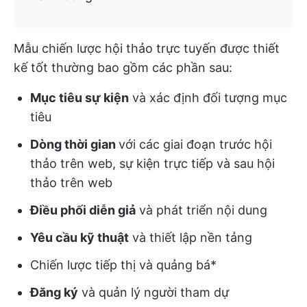
Mẫu chiến lược hội thảo trực tuyến được thiết
kế tốt thường bao gồm các phần sau:
Mục tiêu sự kiện
và xác định đối tượng mục
tiêu
Dòng thời gian
với các giai đoạn trước hội
thảo trên web, sự kiện trực tiếp và sau hội
thảo trên web
Điều phối diễn giả
và phát triển nội dung
Yêu cầu kỹ thuật
và thiết lập nền tảng
Chiến lược tiếp thị và quảng bá*
Đăng ký
và quản lý người tham dự