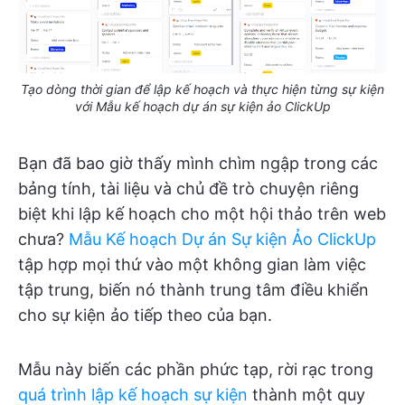
Tạo dòng thời gian để lập kế hoạch và thực hiện từng sự kiện
với Mẫu kế hoạch dự án sự kiện ảo ClickUp
Bạn đã bao giờ thấy mình chìm ngập trong các
bảng tính, tài liệu và chủ đề trò chuyện riêng
biệt khi lập kế hoạch cho một hội thảo trên web
chưa?
Mẫu Kế hoạch Dự án Sự kiện Ảo ClickUp
tập hợp mọi thứ vào một không gian làm việc
tập trung, biến nó thành trung tâm điều khiển
cho sự kiện ảo tiếp theo của bạn.
Mẫu này biến các phần phức tạp, rời rạc trong
quá trình lập kế hoạch sự kiện
thành một quy