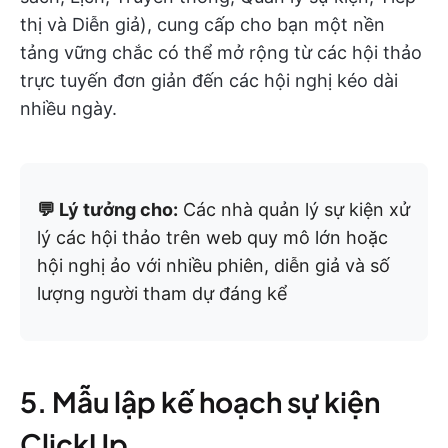
thị và Diễn giả), cung cấp cho bạn một nền
tảng vững chắc có thể mở rộng từ các hội thảo
trực tuyến đơn giản đến các hội nghị kéo dài
nhiều ngày.
💬 Lý tưởng cho:
Các nhà quản lý sự kiện xử
lý các hội thảo trên web quy mô lớn hoặc
hội nghị ảo với nhiều phiên, diễn giả và số
lượng người tham dự đáng kể
5. Mẫu lập kế hoạch sự kiện
ClickUp