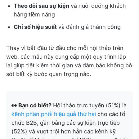
Theo dõi sau sự kiện
và nuôi dưỡng khách
hàng tiềm năng
Chỉ số hiệu suất
và đánh giá thành công
Thay vì bắt đầu từ đầu cho mỗi hội thảo trên
web, các mẫu này cung cấp một quy trình lặp
lại giúp tiết kiệm thời gian và đảm bảo không bỏ
sót bất kỳ bước quan trọng nào.
👀 Bạn có biết?
Hội thảo trực tuyến (51%) là
kênh phân phối hiệu quả thứ hai
cho các tổ
chức B2B, gần bằng các sự kiện trực tiếp
(52%) và vượt trội hơn hẳn các kênh kỹ