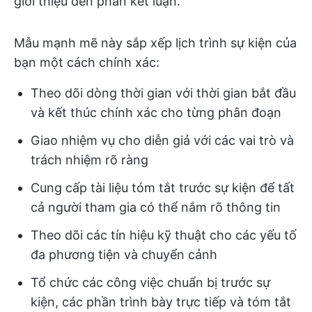
giới thiệu đến phần kết luận.
Mẫu mạnh mẽ này sắp xếp lịch trình sự kiện của
bạn một cách chính xác:
Theo dõi dòng thời gian với thời gian bắt đầu
và kết thúc chính xác cho từng phân đoạn
Giao nhiệm vụ cho diễn giả với các vai trò và
trách nhiệm rõ ràng
Cung cấp tài liệu tóm tắt trước sự kiện để tất
cả người tham gia có thể nắm rõ thông tin
Theo dõi các tín hiệu kỹ thuật cho các yếu tố
đa phương tiện và chuyển cảnh
Tổ chức các công việc chuẩn bị trước sự
kiện, các phần trình bày trực tiếp và tóm tắt