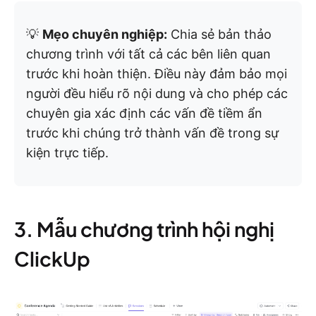
💡
Mẹo chuyên nghiệp:
Chia sẻ bản thảo
chương trình với tất cả các bên liên quan
trước khi hoàn thiện. Điều này đảm bảo mọi
người đều hiểu rõ nội dung và cho phép các
chuyên gia xác định các vấn đề tiềm ẩn
trước khi chúng trở thành vấn đề trong sự
kiện trực tiếp.
3. Mẫu chương trình hội nghị
ClickUp