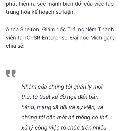
phát hiện ra sức mạnh biến đổi của việc tập
trung hóa kế hoạch sự kiện.
Anna Shelton, Giám đốc Trải nghiệm Thành
viên tại ICPSR Enterprise, Đại học Michigan,
chia sẻ:
Nhóm của chúng tôi quản lý mọi
thứ, từ thiết kế đồ họa đến bán
hàng, mạng xã hội và sự kiện, và
chúng tôi cần một hệ thống có thể
xử lý công việc tổ chức trên nhiều