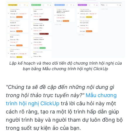
Lập kế hoạch và theo dõi tiến độ chương trình hội nghị của
bạn bằng Mẫu chương trình hội nghị ClickUp
"Chúng ta sẽ đề cập đến những nội dung gì
trong hội thảo trực tuyến này?"
Mẫu chương
trình hội nghị ClickUp
trả lời câu hỏi này một
cách rõ ràng, tạo ra một lộ trình hấp dẫn giúp
người trình bày và người tham dự luôn đồng bộ
trong suốt sự kiện ảo của bạn.