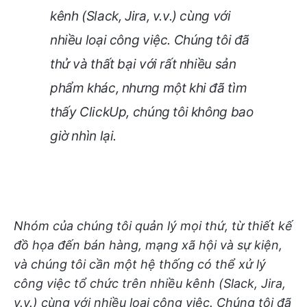
kênh (Slack, Jira, v.v.) cùng với
nhiều loại công việc. Chúng tôi đã
thử và thất bại với rất nhiều sản
phẩm khác, nhưng một khi đã tìm
thấy ClickUp, chúng tôi không bao
giờ nhìn lại
.
Nhóm của chúng tôi quản lý mọi thứ, từ thiết kế
đồ họa đến bán hàng, mạng xã hội và sự kiện,
và chúng tôi cần một hệ thống có thể xử lý
công việc tổ chức trên nhiều kênh (Slack, Jira,
v.v.) cùng với nhiều loại công việc. Chúng tôi đã