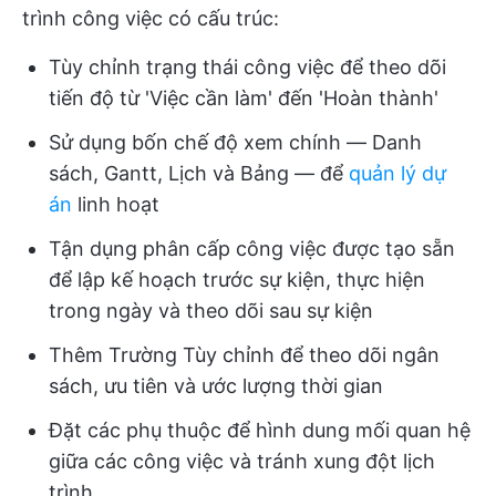
trình công việc có cấu trúc:
Tùy chỉnh trạng thái công việc để theo dõi
tiến độ từ 'Việc cần làm' đến 'Hoàn thành'
Sử dụng bốn chế độ xem chính — Danh
sách, Gantt, Lịch và Bảng — để
quản lý dự
án
linh hoạt
Tận dụng phân cấp công việc được tạo sẵn
để lập kế hoạch trước sự kiện, thực hiện
trong ngày và theo dõi sau sự kiện
Thêm Trường Tùy chỉnh để theo dõi ngân
sách, ưu tiên và ước lượng thời gian
Đặt các phụ thuộc để hình dung mối quan hệ
giữa các công việc và tránh xung đột lịch
trình