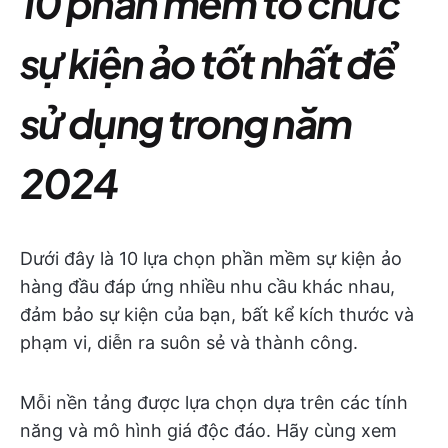
10 phần mềm tổ chức
sự kiện ảo tốt nhất để
sử dụng trong năm
2024
Dưới đây là 10 lựa chọn phần mềm sự kiện ảo
hàng đầu đáp ứng nhiều nhu cầu khác nhau,
đảm bảo sự kiện của bạn, bất kể kích thước và
phạm vi, diễn ra suôn sẻ và thành công.
Mỗi nền tảng được lựa chọn dựa trên các tính
năng và mô hình giá độc đáo. Hãy cùng xem