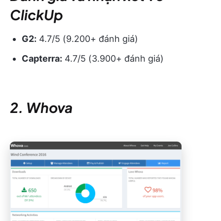
ClickUp
G2:
4.7/5 (9.200+ đánh giá)
Capterra:
4.7/5 (3.900+ đánh giá)
2. Whova