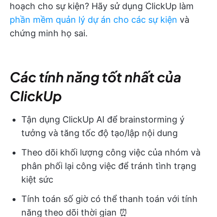
hoạch cho sự kiện? Hãy sử dụng ClickUp làm
phần mềm quản lý dự án cho các sự kiện
và
chứng minh họ sai.
Các tính năng tốt nhất của
ClickUp
Tận dụng ClickUp AI để brainstorming ý
tưởng và tăng tốc độ tạo/lập nội dung
Theo dõi khối lượng công việc của nhóm và
phân phối lại công việc để tránh tình trạng
kiệt sức
Tính toán số giờ có thể thanh toán với tính
năng theo dõi thời gian ⏰