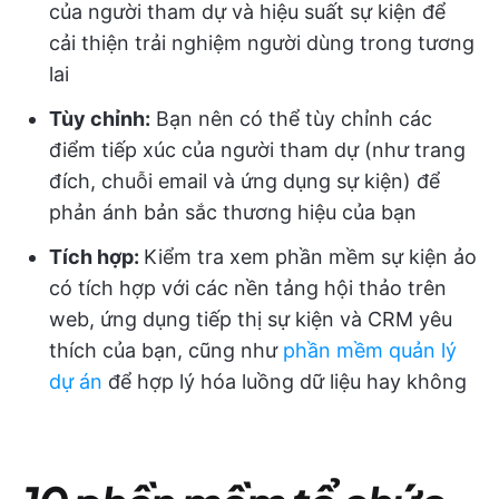
của người tham dự và hiệu suất sự kiện để
cải thiện trải nghiệm người dùng trong tương
lai
Tùy chỉnh:
Bạn nên có thể tùy chỉnh các
điểm tiếp xúc của người tham dự (như trang
đích, chuỗi email và ứng dụng sự kiện) để
phản ánh bản sắc thương hiệu của bạn
Tích hợp:
Kiểm tra xem phần mềm sự kiện ảo
có tích hợp với các nền tảng hội thảo trên
web, ứng dụng tiếp thị sự kiện và CRM yêu
thích của bạn, cũng như
phần mềm quản lý
dự án
để hợp lý hóa luồng dữ liệu hay không