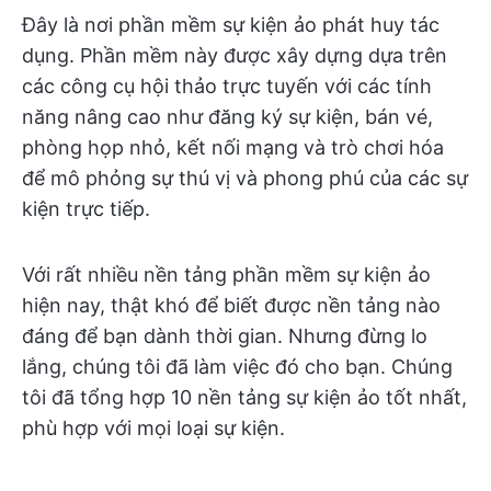
Đây là nơi phần mềm sự kiện ảo phát huy tác
dụng. Phần mềm này được xây dựng dựa trên
các công cụ hội thảo trực tuyến với các tính
năng nâng cao như đăng ký sự kiện, bán vé,
phòng họp nhỏ, kết nối mạng và trò chơi hóa
để mô phỏng sự thú vị và phong phú của các sự
kiện trực tiếp.
Với rất nhiều nền tảng phần mềm sự kiện ảo
hiện nay, thật khó để biết được nền tảng nào
đáng để bạn dành thời gian. Nhưng đừng lo
lắng, chúng tôi đã làm việc đó cho bạn. Chúng
tôi đã tổng hợp 10 nền tảng sự kiện ảo tốt nhất,
phù hợp với mọi loại sự kiện.