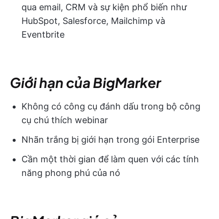
qua email, CRM và sự kiện phổ biến như
HubSpot, Salesforce, Mailchimp và
Eventbrite
Giới hạn của BigMarker
Không có công cụ đánh dấu trong bộ công
cụ chú thích webinar
Nhãn trắng bị giới hạn trong gói Enterprise
Cần một thời gian để làm quen với các tính
năng phong phú của nó