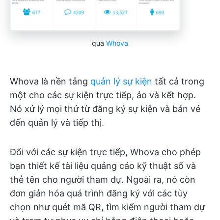
qua
Whova
Whova là nền tảng
quản lý sự kiện
tất cả trong
một cho các sự kiện trực tiếp, ảo và kết hợp.
Nó xử lý mọi thứ từ đăng ký sự kiện và bán vé
đến quản lý và tiếp thị.
Đối với các sự kiện trực tiếp, Whova cho phép
bạn thiết kế tài liệu quảng cáo kỹ thuật số và
thẻ tên cho người tham dự. Ngoài ra, nó còn
đơn giản hóa quá trình đăng ký với các tùy
chọn như quét mã QR, tìm kiếm người tham dự