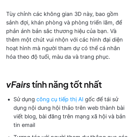
Tùy chỉnh các không gian 3D này, bao gồm
sảnh đợi, khán phòng và phòng triển lãm, để
phản ánh bản sắc thương hiệu của bạn. Và
thêm một chút vui nhộn với các hình đại diện
hoạt hình mà người tham dự có thể cá nhân
hóa theo độ tuổi, màu da và trang phục.
vFairs
tính năng tốt nhất
Sử dụng
công cụ tiếp thị AI
gốc để tái sử
dụng nội dung hội thảo trên web thành bài
viết blog, bài đăng trên mạng xã hội và bản
tin email