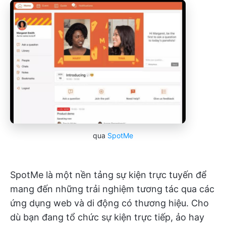
qua
SpotMe
SpotMe là một nền tảng sự kiện trực tuyến để
mang đến những trải nghiệm tương tác qua các
ứng dụng web và di động có thương hiệu. Cho
dù bạn đang tổ chức sự kiện trực tiếp, ảo hay