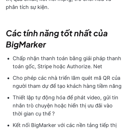
phân tích sự kiện.
Các tính năng tốt nhất của
BigMarker
Chấp nhận thanh toán bằng giải pháp thanh
toán gốc, Stripe hoặc Authorize. Net
Cho phép các nhà triển lãm quét mã QR của
người tham dự để tạo khách hàng tiềm năng
Thiết lập tự động hóa để phát video, gửi tin
nhắn trò chuyện hoặc hiển thị ưu đãi vào
thời gian cụ thể ?
Kết nối BigMarker với các nền tảng tiếp thị