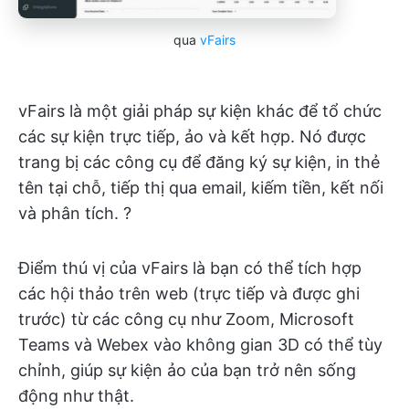
qua
vFairs
vFairs là một giải pháp sự kiện khác để tổ chức
các sự kiện trực tiếp, ảo và kết hợp. Nó được
trang bị các công cụ để đăng ký sự kiện, in thẻ
tên tại chỗ, tiếp thị qua email, kiếm tiền, kết nối
và phân tích. ?
Điểm thú vị của vFairs là bạn có thể tích hợp
các hội thảo trên web (trực tiếp và được ghi
trước) từ các công cụ như Zoom, Microsoft
Teams và Webex vào không gian 3D có thể tùy
chỉnh, giúp sự kiện ảo của bạn trở nên sống
động như thật.