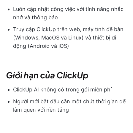
Luôn cập nhật công việc với tính năng nhắc
nhở và thông báo
Truy cập ClickUp trên web, máy tính để bàn
(Windows, MacOS và Linux) và thiết bị di
động (Android và iOS)
Giới hạn của ClickUp
ClickUp AI không có trong gói miễn phí
Người mới bắt đầu cần một chút thời gian để
làm quen với nền tảng