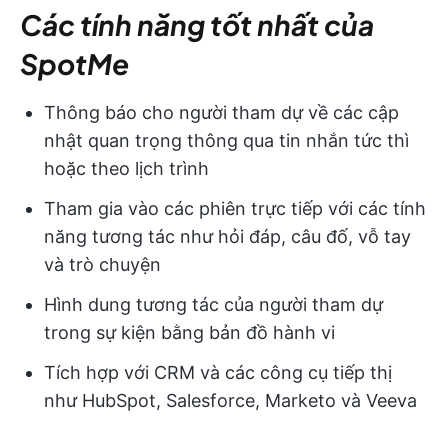
Các tính năng tốt nhất của
SpotMe
Thông báo cho người tham dự về các cập
nhật quan trọng thông qua tin nhắn tức thì
hoặc theo lịch trình
Tham gia vào các phiên trực tiếp với các tính
năng tương tác như hỏi đáp, câu đố, vỗ tay
và trò chuyện
Hình dung tương tác của người tham dự
trong sự kiện bằng bản đồ hành vi
Tích hợp với CRM và các công cụ tiếp thị
như HubSpot, Salesforce, Marketo và Veeva