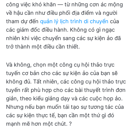
công việc khó khăn — từ những cơn ác mộng
về hậu cần như điều phối địa điểm và người
tham dự đến
quản lý lịch trình di chuyển
của
các giám đốc điều hành. Không có gì ngạc
nhiên khi việc chuyển sang các sự kiện ảo đã
trở thành một điều cần thiết.
Và không, chọn một công cụ hội thảo trực
tuyến cơ bản cho các sự kiện ảo của bạn sẽ
không đủ. Tất nhiên, các công cụ hội thảo trực
tuyến rất phù hợp cho các bài thuyết trình đơn
giản, theo kiểu giảng dạy và các cuộc họp ảo.
Nhưng nếu bạn muốn tái tạo sự tương tác của
các sự kiện thực tế, bạn cần một thứ gì đó
mạnh mẽ hơn một chút. ?