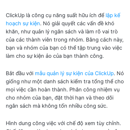
ClickUp là công cụ năng suất hữu ích để
lập kế
hoạch sự kiện
. Nó giải quyết các vấn đề khó
khăn, như quản lý ngân sách và làm rõ vai trò
của các thành viên trong nhóm. Bằng cách này,
bạn và nhóm của bạn có thể tập trung vào việc
làm cho sự kiện ảo của bạn thành công.
Bắt đầu với
mẫu quản lý sự kiện của ClickUp
. Nó
giống như một danh sách kiểm tra tổng thể cho
mọi việc cần hoàn thành. Phân công nhiệm vụ
cho nhóm của bạn, đặt thời hạn và theo dõi
ngân sách mà không tốn nhiều công sức.
Hình dung công việc với chế độ xem tùy chỉnh.