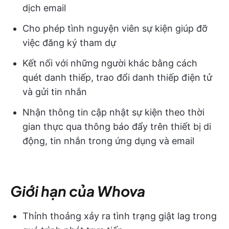
dịch email
Cho phép tình nguyện viên sự kiện giúp đỡ
việc đăng ký tham dự
Kết nối với những người khác bằng cách
quét danh thiếp, trao đổi danh thiếp điện tử
và gửi tin nhắn
Nhận thông tin cập nhật sự kiện theo thời
gian thực qua thông báo đẩy trên thiết bị di
động, tin nhắn trong ứng dụng và email
Giới hạn của Whova
Thỉnh thoảng xảy ra tình trạng giật lag trong