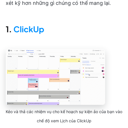
xét kỹ hơn những gì chúng có thể mang lại.
1.
ClickUp
Kéo và thả các nhiệm vụ cho kế hoạch sự kiện ảo của bạn vào
chế độ xem Lịch của ClickUp