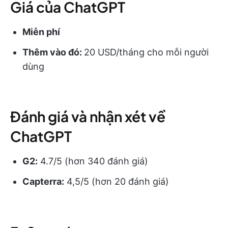
Giá của ChatGPT
Miễn phí
Thêm vào đó:
20 USD/tháng cho mỗi người
dùng
Đánh giá và nhận xét về
ChatGPT
G2:
4.7/5 (hơn 340 đánh giá)
Capterra:
4,5/5 (hơn 20 đánh giá)