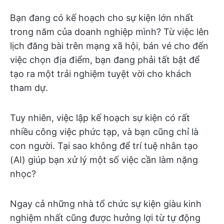
Bạn đang có kế hoạch cho sự kiện lớn nhất
trong năm của doanh nghiệp mình? Từ việc lên
lịch đăng bài trên mạng xã hội, bán vé cho đến
việc chọn địa điểm, bạn đang phải tất bật để
tạo ra một trải nghiệm tuyệt vời cho khách
tham dự.
Tuy nhiên, việc lập kế hoạch sự kiện có rất
nhiều công việc phức tạp, và bạn cũng chỉ là
con người. Tại sao không để trí tuệ nhân tạo
(AI) giúp bạn xử lý một số việc cần làm nặng
nhọc?
Ngay cả những nhà tổ chức sự kiện giàu kinh
nghiệm nhất cũng được hưởng lợi từ tự động