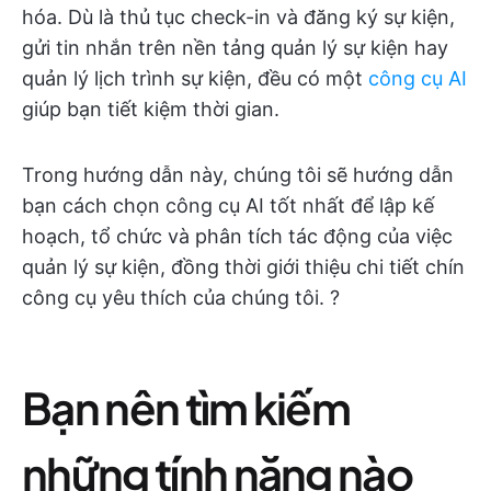
hóa. Dù là thủ tục check-in và đăng ký sự kiện,
gửi tin nhắn trên nền tảng quản lý sự kiện hay
quản lý lịch trình sự kiện, đều có một
công cụ AI
giúp bạn tiết kiệm thời gian.
Trong hướng dẫn này, chúng tôi sẽ hướng dẫn
bạn cách chọn công cụ AI tốt nhất để lập kế
hoạch, tổ chức và phân tích tác động của việc
quản lý sự kiện, đồng thời giới thiệu chi tiết chín
công cụ yêu thích của chúng tôi. ?️
Bạn nên tìm kiếm
những tính năng nào