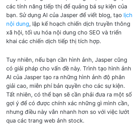
các tính năng tiếp thị để quảng bá sự kiện của
bạn. Sử dụng AI của Jasper để viết blog, tạo
lịch
nội dung
, lập kế hoạch chiến dịch truyền thông
xã hội, tối ưu hóa nội dung cho SEO và triển
khai các chiến dịch tiếp thị tích hợp.
Tuy nhiên, nếu bạn cần hình ảnh, Jasper cũng
có giải pháp cho vấn đề này. Trình tạo hình ảnh
AI của Jasper tạo ra những hình ảnh độ phân
giải cao, miễn phí bản quyền cho các sự kiện.
Tất nhiên, có thể bạn sẽ cần phải đưa ra một số
gợi ý để có được chính xác những gì mình cần,
nhưng điều này vẫn nhanh hơn so với việc lướt
qua các trang web ảnh stock.