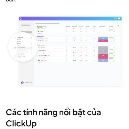
Các tính năng nổi bật của
ClickUp