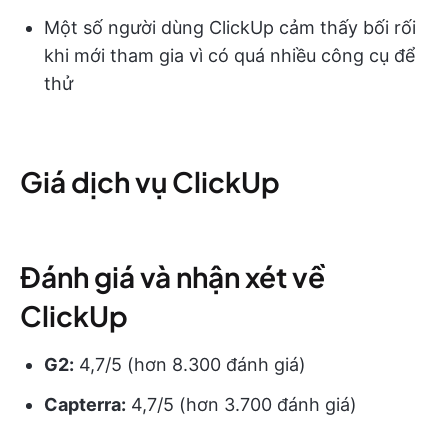
Một số người dùng ClickUp cảm thấy bối rối
khi mới tham gia vì có quá nhiều công cụ để
thử
Giá dịch vụ ClickUp
Đánh giá và nhận xét về
ClickUp
G2:
4,7/5 (hơn 8.300 đánh giá)
Capterra:
4,7/5 (hơn 3.700 đánh giá)