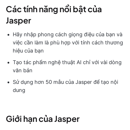
Các tính năng nổi bật của
Jasper
Hãy nhập phong cách giọng điệu của bạn và
việc cần làm là phù hợp với tính cách thương
hiệu của bạn
Tạo tác phẩm nghệ thuật AI chỉ với vài dòng
văn bản
Sử dụng hơn 50 mẫu của Jasper để tạo nội
dung
Giới hạn của Jasper