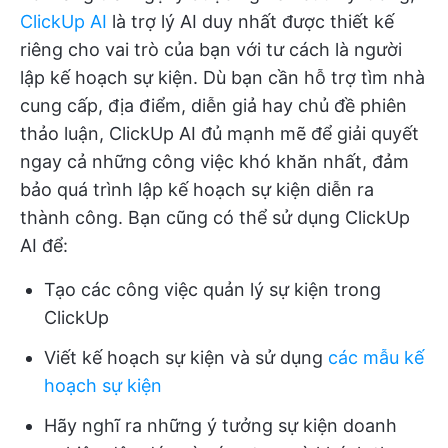
ClickUp AI
là trợ lý AI duy nhất được thiết kế
riêng cho vai trò của bạn với tư cách là người
lập kế hoạch sự kiện. Dù bạn cần hỗ trợ tìm nhà
cung cấp, địa điểm, diễn giả hay chủ đề phiên
thảo luận, ClickUp AI đủ mạnh mẽ để giải quyết
ngay cả những công việc khó khăn nhất, đảm
bảo quá trình lập kế hoạch sự kiện diễn ra
thành công. Bạn cũng có thể sử dụng ClickUp
AI để:
Tạo các công việc quản lý sự kiện trong
ClickUp
Viết kế hoạch sự kiện và sử dụng
các mẫu kế
hoạch sự kiện
Hãy nghĩ ra những ý tưởng sự kiện doanh