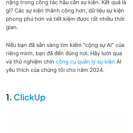
nặng trong công tác hậu cần sự kiện. Kết quả là
gì? Các sự kiện thành công hơn, dữ liệu sự kiện
phong phú hơn và tiết kiệm được rất nhiều thời
gian.
Nếu bạn đã sẵn sàng tìm kiếm "cộng sự AI" của
riêng mình, bạn đã đến đúng nơi. Hãy lướt qua
và thử nghiệm chín
công cụ quản lý sự kiện
AI
yêu thích của chúng tôi cho năm 2024.
1.
ClickUp