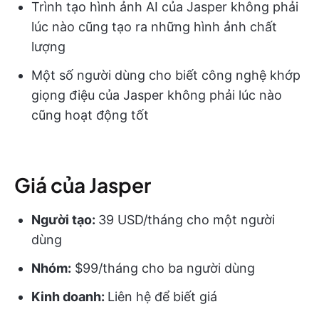
Trình tạo hình ảnh AI của Jasper không phải
lúc nào cũng tạo ra những hình ảnh chất
lượng
Một số người dùng cho biết công nghệ khớp
giọng điệu của Jasper không phải lúc nào
cũng hoạt động tốt
Giá của Jasper
Người tạo:
39 USD/tháng cho một người
dùng
Nhóm:
$99/tháng cho ba người dùng
Kinh doanh:
Liên hệ để biết giá