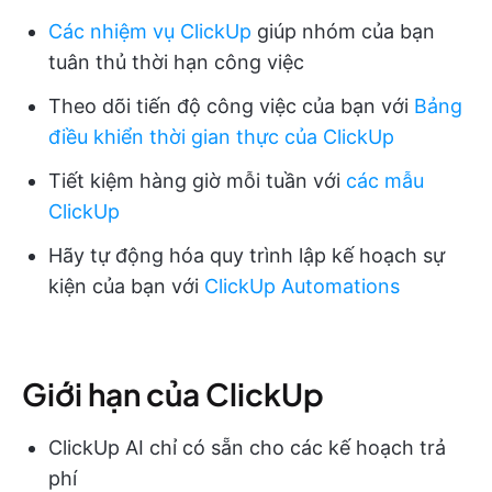
Các nhiệm vụ ClickUp
giúp nhóm của bạn
tuân thủ thời hạn công việc
Theo dõi tiến độ công việc của bạn với
Bảng
điều khiển thời gian thực của ClickUp
Tiết kiệm hàng giờ mỗi tuần với
các mẫu
ClickUp
Hãy tự động hóa quy trình lập kế hoạch sự
kiện của bạn với
ClickUp Automations
Giới hạn của ClickUp
ClickUp AI chỉ có sẵn cho các kế hoạch trả
phí