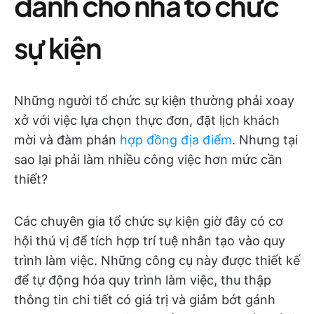
dành cho nhà tổ chức
sự kiện
Những người tổ chức sự kiện thường phải xoay
xở với việc lựa chọn thực đơn, đặt lịch khách
mời và đàm phán
hợp đồng địa điểm
. Nhưng tại
sao lại phải làm nhiều công việc hơn mức cần
thiết?
Các chuyên gia tổ chức sự kiện giờ đây có cơ
hội thú vị để tích hợp trí tuệ nhân tạo vào quy
trình làm việc. Những công cụ này được thiết kế
để tự động hóa quy trình làm việc, thu thập
thông tin chi tiết có giá trị và giảm bớt gánh