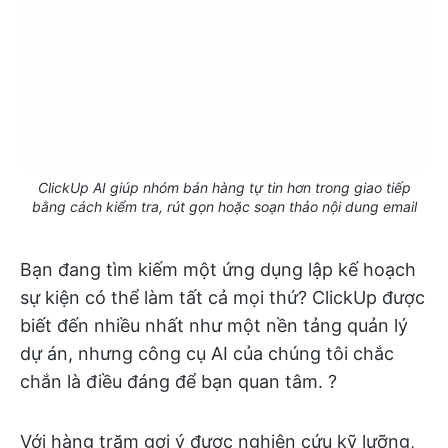
ClickUp AI giúp nhóm bán hàng tự tin hơn trong giao tiếp
bằng cách kiểm tra, rút gọn hoặc soạn thảo nội dung email
Bạn đang tìm kiếm một ứng dụng lập kế hoạch
sự kiện có thể làm tất cả mọi thứ? ClickUp được
biết đến nhiều nhất như một nền tảng quản lý
dự án, nhưng công cụ AI của chúng tôi chắc
chắn là điều đáng để bạn quan tâm. ?
Với hàng trăm gợi ý được nghiên cứu kỹ lưỡng,