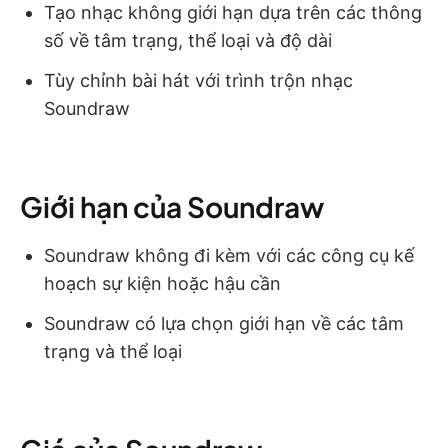
Tạo nhạc không giới hạn dựa trên các thông
số về tâm trạng, thể loại và độ dài
Tùy chỉnh bài hát với trình trộn nhạc
Soundraw
Giới hạn của Soundraw
Soundraw không đi kèm với các công cụ kế
hoạch sự kiện hoặc hậu cần
Soundraw có lựa chọn giới hạn về các tâm
trạng và thể loại