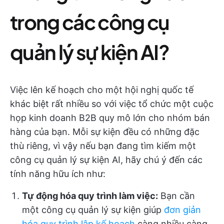
trong các công cụ
quản lý sự kiện AI?
Việc lên kế hoạch cho một hội nghị quốc tế
khác biệt rất nhiều so với việc tổ chức một cuộc
họp kinh doanh B2B quy mô lớn cho nhóm bán
hàng của bạn. Mỗi sự kiện đều có những đặc
thù riêng, vì vậy nếu bạn đang tìm kiếm một
công cụ quản lý sự kiện AI, hãy chú ý đến các
tính năng hữu ích như:
Tự động hóa quy trình làm việc:
Bạn cần
một công cụ quản lý sự kiện giúp
đơn giản
hóa quy trình lập kế hoạch
càng nhiều càng