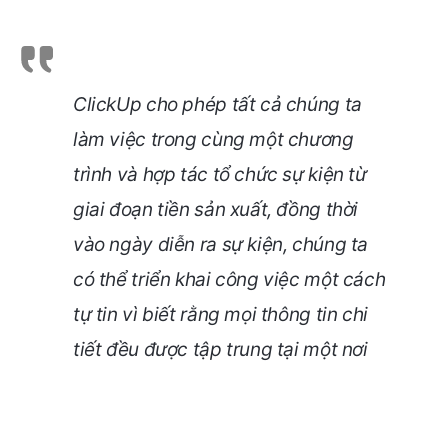
ClickUp cho phép tất cả chúng ta
làm việc trong cùng một chương
trình và hợp tác tổ chức sự kiện từ
giai đoạn tiền sản xuất, đồng thời
vào ngày diễn ra sự kiện, chúng ta
có thể triển khai công việc một cách
tự tin vì biết rằng mọi thông tin chi
tiết đều được tập trung tại một nơi