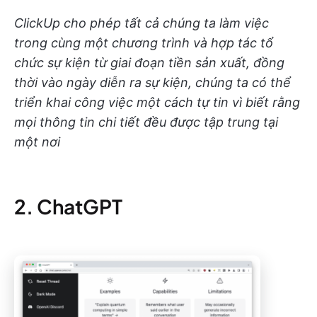
ClickUp cho phép tất cả chúng ta làm việc
trong cùng một chương trình và hợp tác tổ
chức sự kiện từ giai đoạn tiền sản xuất, đồng
thời vào ngày diễn ra sự kiện, chúng ta có thể
triển khai công việc một cách tự tin vì biết rằng
mọi thông tin chi tiết đều được tập trung tại
một nơi
2. ChatGPT