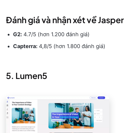
Đánh giá và nhận xét về Jasper
G2:
4.7/5 (hơn 1.200 đánh giá)
Capterra:
4,8/5 (hơn 1.800 đánh giá)
5. Lumen5