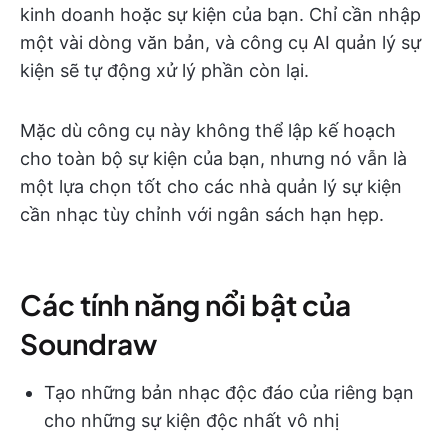
kinh doanh hoặc sự kiện của bạn. Chỉ cần nhập
một vài dòng văn bản, và công cụ AI quản lý sự
kiện sẽ tự động xử lý phần còn lại.
Mặc dù công cụ này không thể lập kế hoạch
cho toàn bộ sự kiện của bạn, nhưng nó vẫn là
một lựa chọn tốt cho các nhà quản lý sự kiện
cần nhạc tùy chỉnh với ngân sách hạn hẹp.
Các tính năng nổi bật của
Soundraw
Tạo những bản nhạc độc đáo của riêng bạn
cho những sự kiện độc nhất vô nhị