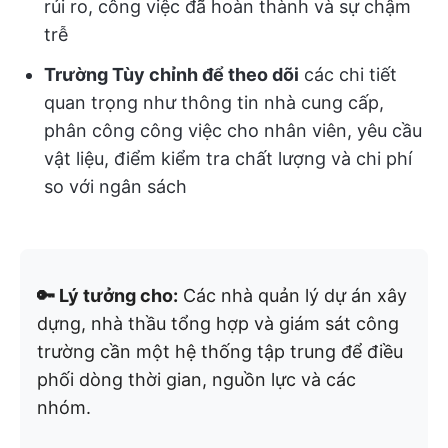
rủi ro, công việc đã hoàn thành và sự chậm
trễ
Trường Tùy chỉnh để theo dõi
các chi tiết
quan trọng như thông tin nhà cung cấp,
phân công công việc cho nhân viên, yêu cầu
vật liệu, điểm kiểm tra chất lượng và chi phí
so với ngân sách
🔑 Lý tưởng cho:
Các nhà quản lý dự án xây
dựng, nhà thầu tổng hợp và giám sát công
trường cần một hệ thống tập trung để điều
phối dòng thời gian, nguồn lực và các
nhóm.