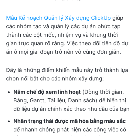
Mẫu Kế hoạch Quản lý Xây dựng ClickUp
giúp
các nhóm tạo và quản lý các dự án phức tạp
thành các cột mốc, nhiệm vụ và khung thời
gian trực quan rõ ràng. Việc theo dõi tiến độ dự
án ở mọi giai đoạn trở nên vô cùng đơn giản.
Đây là những điểm khiến mẫu này trở thành lựa
chọn nổi bật cho các nhóm xây dựng:
Năm chế độ xem linh hoạt
(Dòng thời gian,
Bảng, Gantt, Tài liệu, Danh sách) để hiển thị
dữ liệu dự án chính xác theo nhu cầu của bạn
Nhãn trạng thái được mã hóa bằng màu sắc
để nhanh chóng phát hiện các công việc có