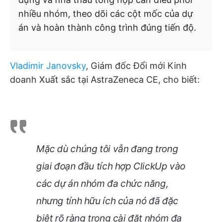
nhiều nhóm, theo dõi các cột mốc của dự
án và hoàn thành công trình đúng tiến độ.
Vladimir Janovsky
, Giám đốc Đổi mới Kinh
doanh Xuất sắc tại AstraZeneca CE, cho biết:
Mặc dù chúng tôi vẫn đang trong
giai đoạn đầu tích hợp ClickUp vào
các dự án nhóm đa chức năng,
nhưng tính hữu ích của nó đã đặc
biệt rõ ràng trong cài đặt nhóm đa