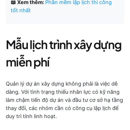
📖 Xem thêm:
Phần mềm lập lịch thi công
tốt nhất
Mẫu lịch trình xây dựng
miễn phí
Quản lý dự án xây dựng không phải là việc dễ
dàng. Với tình trạng thiếu nhân lực có kỹ năng
làm chậm tiến độ dự án và đầu tư cơ sở hạ tầng
thay đổi, các nhóm cần có công cụ lập lịch để
duy trì tính linh hoạt.