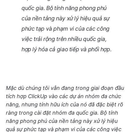
quốc gia. Bộ tính năng phong phú
của nền tảng này xử lý hiệu quả sự
phức tạp và phạm vi của các công
việc trải rộng trên nhiều quốc gia,
hợp lý hóa cả giao tiếp và phối hợp.
Mặc dù chúng tôi vẫn đang trong giai đoạn đầu
tích hợp ClickUp vào các dự án nhóm đa chức
năng, nhưng tính hữu ích của nó đã đặc biệt rõ
ràng trong cài đặt nhóm đa quốc gia. Bộ tính
năng phong phú của nền tảng này xử lý hiệu
quả sự phức tạp và phạm vi của các công việc