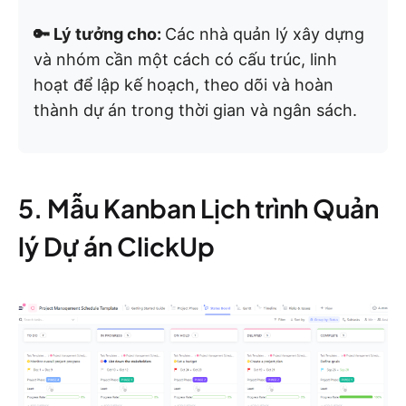
🔑 Lý tưởng cho:
Các nhà quản lý xây dựng
và nhóm cần một cách có cấu trúc, linh
hoạt để lập kế hoạch, theo dõi và hoàn
thành dự án trong thời gian và ngân sách.
5. Mẫu Kanban Lịch trình Quản
lý Dự án ClickUp