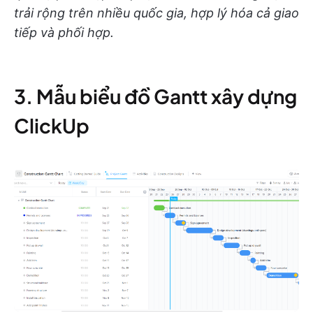
trải rộng trên nhiều quốc gia, hợp lý hóa cả giao
tiếp và phối hợp.
3. Mẫu biểu đồ Gantt xây dựng
ClickUp