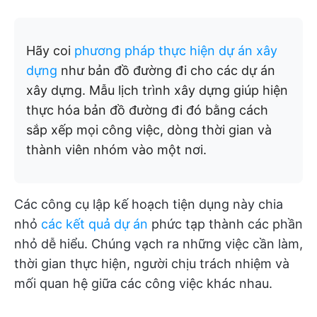
Hãy coi
phương pháp thực hiện dự án xây
dựng
như bản đồ đường đi cho các dự án
xây dựng. Mẫu lịch trình xây dựng giúp hiện
thực hóa bản đồ đường đi đó bằng cách
sắp xếp mọi công việc, dòng thời gian và
thành viên nhóm vào một nơi.
Các công cụ lập kế hoạch tiện dụng này chia
nhỏ
các kết quả dự án
phức tạp thành các phần
nhỏ dễ hiểu. Chúng vạch ra những việc cần làm,
thời gian thực hiện, người chịu trách nhiệm và
mối quan hệ giữa các công việc khác nhau.