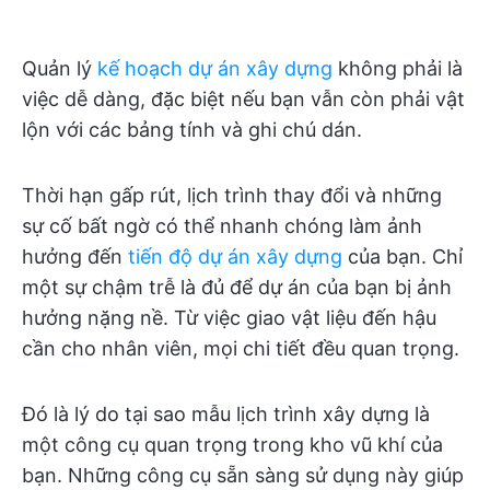
Quản lý
kế hoạch dự án xây dựng
không phải là
việc dễ dàng, đặc biệt nếu bạn vẫn còn phải vật
lộn với các bảng tính và ghi chú dán.
Thời hạn gấp rút, lịch trình thay đổi và những
sự cố bất ngờ có thể nhanh chóng làm ảnh
hưởng đến
tiến độ dự án xây dựng
của bạn. Chỉ
một sự chậm trễ là đủ để dự án của bạn bị ảnh
hưởng nặng nề. Từ việc giao vật liệu đến hậu
cần cho nhân viên, mọi chi tiết đều quan trọng.
Đó là lý do tại sao mẫu lịch trình xây dựng là
một công cụ quan trọng trong kho vũ khí của
bạn. Những công cụ sẵn sàng sử dụng này giúp