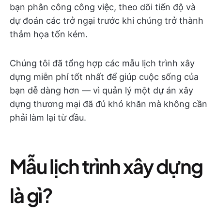
bạn phân công công việc, theo dõi tiến độ và
dự đoán các trở ngại trước khi chúng trở thành
thảm họa tốn kém.
Chúng tôi đã tổng hợp các mẫu lịch trình xây
dựng miễn phí tốt nhất để giúp cuộc sống của
bạn dễ dàng hơn — vì quản lý một dự án xây
dựng thương mại đã đủ khó khăn mà không cần
phải làm lại từ đầu.
Mẫu lịch trình xây dựng
là gì?