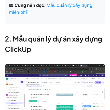
📖 Cũng nên đọc
:
Mẫu quản lý xây dựng
miễn phí
2. Mẫu quản lý dự án xây dựng
ClickUp