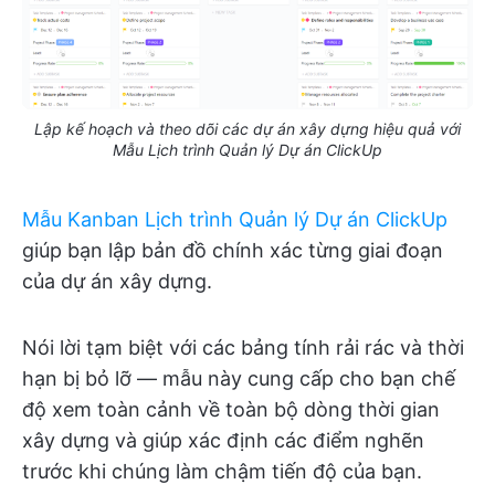
Lập kế hoạch và theo dõi các dự án xây dựng hiệu quả với
Mẫu Lịch trình Quản lý Dự án ClickUp
Mẫu Kanban Lịch trình Quản lý Dự án ClickUp
giúp bạn lập bản đồ chính xác từng giai đoạn
của dự án xây dựng.
Nói lời tạm biệt với các bảng tính rải rác và thời
hạn bị bỏ lỡ — mẫu này cung cấp cho bạn chế
độ xem toàn cảnh về toàn bộ dòng thời gian
xây dựng và giúp xác định các điểm nghẽn
trước khi chúng làm chậm tiến độ của bạn.