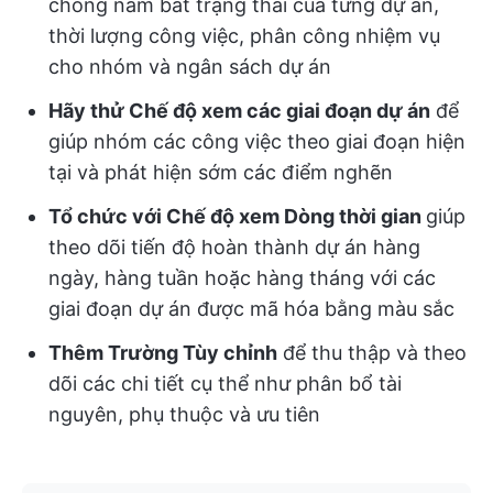
chóng nắm bắt trạng thái của từng dự án,
thời lượng công việc, phân công nhiệm vụ
cho nhóm và ngân sách dự án
Hãy thử Chế độ xem các giai đoạn dự án
để
giúp nhóm các công việc theo giai đoạn hiện
tại và phát hiện sớm các điểm nghẽn
Tổ chức với Chế độ xem Dòng thời gian
giúp
theo dõi tiến độ hoàn thành dự án hàng
ngày, hàng tuần hoặc hàng tháng với các
giai đoạn dự án được mã hóa bằng màu sắc
Thêm Trường Tùy chỉnh
để thu thập và theo
dõi các chi tiết cụ thể như phân bổ tài
nguyên, phụ thuộc và ưu tiên