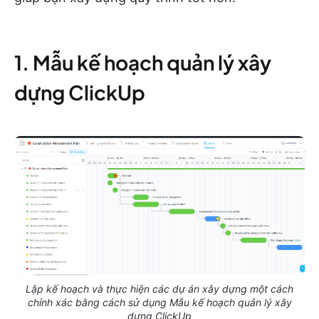
1. Mẫu kế hoạch quản lý xây
dựng ClickUp
Lập kế hoạch và thực hiện các dự án xây dựng một cách
chính xác bằng cách sử dụng Mẫu kế hoạch quản lý xây
dựng ClickUp