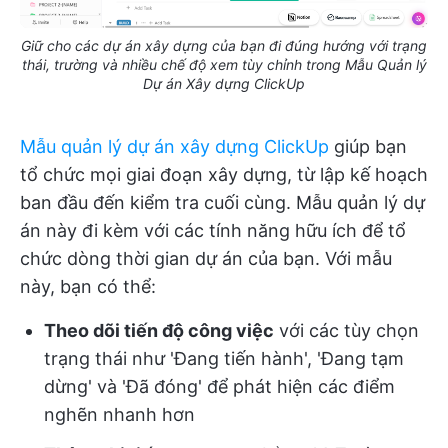
Giữ cho các dự án xây dựng của bạn đi đúng hướng với trạng
thái, trường và nhiều chế độ xem tùy chỉnh trong Mẫu Quản lý
Dự án Xây dựng ClickUp
Mẫu quản lý dự án xây dựng ClickUp
giúp bạn
tổ chức mọi giai đoạn xây dựng, từ lập kế hoạch
ban đầu đến kiểm tra cuối cùng. Mẫu quản lý dự
án này đi kèm với các tính năng hữu ích để tổ
chức dòng thời gian dự án của bạn. Với mẫu
này, bạn có thể:
Theo dõi tiến độ công việc
với các tùy chọn
trạng thái như 'Đang tiến hành', 'Đang tạm
dừng' và 'Đã đóng' để phát hiện các điểm
nghẽn nhanh hơn