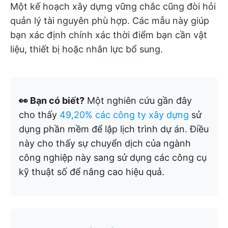
Một kế hoạch xây dựng vững chắc cũng đòi hỏi
quản lý tài nguyên phù hợp. Các mẫu này giúp
bạn xác định chính xác thời điểm bạn cần vật
liệu, thiết bị hoặc nhân lực bổ sung.
👀 Bạn có biết?
Một nghiên cứu gần đây
cho thấy
49,20% các công ty xây dựng
sử
dụng phần mềm để lập lịch trình dự án. Điều
này cho thấy sự chuyển dịch của ngành
công nghiệp này sang sử dụng các công cụ
kỹ thuật số để nâng cao hiệu quả.