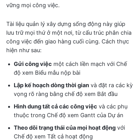
vững mọi công việc.
Tài liệu quản lý xây dựng sống động này giúp
lưu trữ mọi thứ ở một nơi, từ cấu trúc phân chia
công việc đến giao hàng cuối cùng. Cách thực
hiện như sau:
Gửi công việc
một cách liền mạch với Chế
độ xem Biểu mẫu nộp bài
Lập kế hoạch dòng thời gian
và đặt ra các kỳ
vọng rõ ràng bằng chế độ xem Bắt đầu
Hình dung tất cả các công việc
và các phụ
thuộc trong Chế độ xem Gantt của Dự án
Theo dõi trạng thái của mọi hoạt động
với
Chế độ xem Tất cả hoạt động