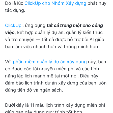
Đó là lúc
ClickUp cho Nhóm Xây dựng
phát huy
tác dụng.
ClickUp
, ứng dụng
tất cả trong một cho công
việc
, kết hợp quản lý dự án, quản lý kiến thức
và trò chuyện — tất cả được hỗ trợ bởi AI giúp
bạn làm việc nhanh hơn và thông minh hơn.
Với
phần mềm quản lý dự án xây dựng
này, bạn
có được các tài nguyên miễn phí và các tính
năng lập lịch mạnh mẽ tại một nơi. Điều này
đảm bảo lịch trình dự án xây dựng của bạn luôn
đúng tiến độ và ngân sách.
Dưới đây là 11 mẫu lịch trình xây dựng miễn phí
giúp bạn xây dựng quy trình tốt hơn.