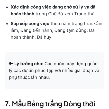
Xác định công việc đang chờ xử lý và đã
hoàn thành
trong Chế độ xem Trạng thái
Sắp xếp công việc
theo năm trạng thái: Cần
làm, Đang tiến hành, Đang tạm dừng, Đã
hoàn thành, Đã hủy
🔑 Lý tưởng cho:
Các nhóm xây dựng quản
lý các dự án phức tạp với nhiều giai đoạn và
phụ thuộc lẫn nhau.
7. Mẫu Bảng trắng Dòng thời