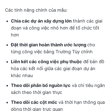
Các tính năng chính của mẫu:
Chia các dự án xây dựng lớn
thành các giai
đoạn và công việc nhỏ hơn để tổ chức tốt
hơn
Đặt thời gian hoàn thành ước lượng
cho
từng công việc bằng Trường Tùy chỉnh
Liên kết các công việc phụ thuộc
để bản đồ
hóa các kết nối giữa các giai đoạn dự án
khác nhau
Theo dõi phân bổ nguồn lực
và chi tiêu ngân
sách theo thời gian thực
Theo dõi các cột mốc
và thời hạn thông qua
dòng thời gian trực quan