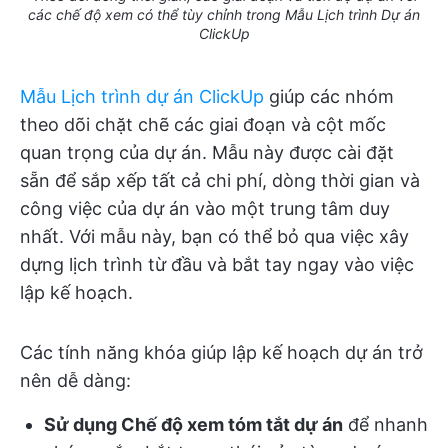
các chế độ xem có thể tùy chỉnh trong Mẫu Lịch trình Dự án
ClickUp
Mẫu Lịch trình dự án ClickUp
giúp các nhóm
theo dõi chặt chẽ các giai đoạn và cột mốc
quan trọng của dự án. Mẫu này được cài đặt
sẵn để sắp xếp tất cả chi phí, dòng thời gian và
công việc của dự án vào một trung tâm duy
nhất. Với mẫu này, bạn có thể bỏ qua việc xây
dựng lịch trình từ đầu và bắt tay ngay vào việc
lập kế hoạch.
Các tính năng khóa giúp lập kế hoạch dự án trở
nên dễ dàng:
Sử dụng Chế độ xem tóm tắt dự án
để nhanh