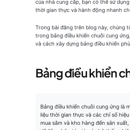
của nhà cung cấp, bạn có thể sử dụng
thời gian thực và hành động nhanh ch
Trong bài đăng trên blog này, chúng 
trong bảng điều khiển chuỗi cung ứng,
và cách xây dựng bảng điều khiển phù
Bảng điều khiển ch
Bảng điều khiển chuỗi cung ứng là m
liệu thời gian thực và các chỉ số hi
mua sắm và kho hàng đến sản xuất, 