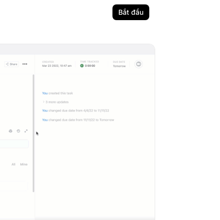
Bắt đầu