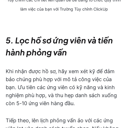
làm việc của bạn với Trường Tùy chỉnh ClickUp
5. Lọc hồ sơ ứng viên và tiến
hành phỏng vấn
Khi nhận được hồ sơ, hãy xem xét kỹ để đảm
bảo chúng phù hợp với mô tả công việc của
bạn. Ưu tiên các ứng viên có kỹ năng và kinh
nghiệm phù hợp, và thu hẹp danh sách xuống
còn 5-10 ứng viên hàng đầu.
Tiếp theo, lên lịch phỏng vấn ảo với các ứng