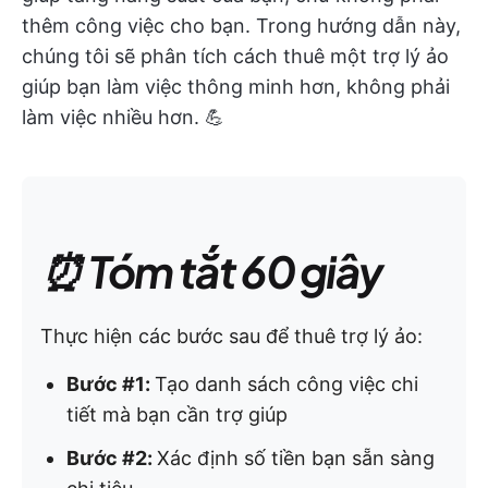
thêm công việc cho bạn. Trong hướng dẫn này,
chúng tôi sẽ phân tích cách thuê một trợ lý ảo
giúp bạn làm việc thông minh hơn, không phải
làm việc nhiều hơn. 💪
⏰ Tóm tắt 60 giây
Thực hiện các bước sau để thuê trợ lý ảo:
Bước #1:
Tạo danh sách công việc chi
tiết mà bạn cần trợ giúp
Bước #2:
Xác định số tiền bạn sẵn sàng