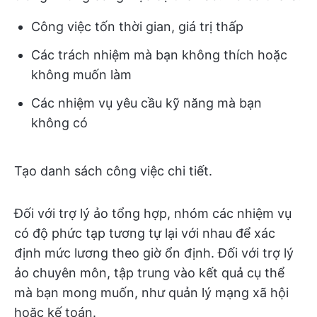
Công việc tốn thời gian, giá trị thấp
Các trách nhiệm mà bạn không thích hoặc
không muốn làm
Các nhiệm vụ yêu cầu kỹ năng mà bạn
không có
Tạo danh sách công việc chi tiết.
Đối với trợ lý ảo tổng hợp, nhóm các nhiệm vụ
có độ phức tạp tương tự lại với nhau để xác
định mức lương theo giờ ổn định. Đối với trợ lý
ảo chuyên môn, tập trung vào kết quả cụ thể
mà bạn mong muốn, như quản lý mạng xã hội
hoặc kế toán.