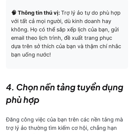
🧠 Thông tin thú vị:
Trợ lý ảo tự do phù hợp
với tất cả mọi người, dù kinh doanh hay
không. Họ có thể sắp xếp lịch của bạn, gửi
email theo lịch trình, đề xuất trang phục
dựa trên sở thích của bạn và thậm chí nhắc
bạn uống nước!
4. Chọn nền tảng tuyển dụng
phù hợp
Đăng công việc của bạn trên các nền tảng mà
trợ lý ảo thường tìm kiếm cơ hội, chẳng hạn