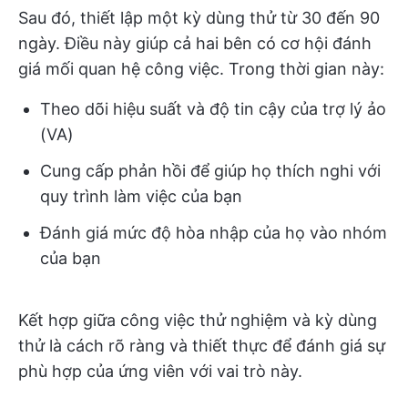
Sau đó, thiết lập một kỳ dùng thử từ 30 đến 90
ngày. Điều này giúp cả hai bên có cơ hội đánh
giá mối quan hệ công việc. Trong thời gian này:
Theo dõi hiệu suất và độ tin cậy của trợ lý ảo
(VA)
Cung cấp phản hồi để giúp họ thích nghi với
quy trình làm việc của bạn
Đánh giá mức độ hòa nhập của họ vào nhóm
của bạn
Kết hợp giữa công việc thử nghiệm và kỳ dùng
thử là cách rõ ràng và thiết thực để đánh giá sự
phù hợp của ứng viên với vai trò này.