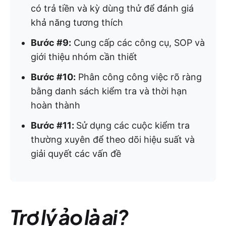
có trả tiền và kỳ dùng thử để đánh giá
khả năng tương thích
Bước #9:
Cung cấp các công cụ, SOP và
giới thiệu nhóm cần thiết
Bước #10:
Phân công công việc rõ ràng
bằng danh sách kiểm tra và thời hạn
hoàn thành
Bước #11:
Sử dụng các cuộc kiểm tra
thường xuyên để theo dõi hiệu suất và
giải quyết các vấn đề
Trợ lý ảo là ai?