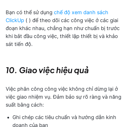
Bạn có thể sử dụng
chế độ xem danh sách
ClickUp
(
) để theo dõi các công việc ở các giai
đoạn khác nhau, chẳng hạn như chuẩn bị trước
khi bắt đầu công việc, thiết lập thiết bị và khảo
sát tiến độ.
10. Giao việc hiệu quả
Việc phân công công việc không chỉ dừng lại ở
việc giao nhiệm vụ. Đảm bảo sự rõ ràng và năng
suất bằng cách:
Ghi chép các tiêu chuẩn và hướng dẫn kinh
doanh của bạn