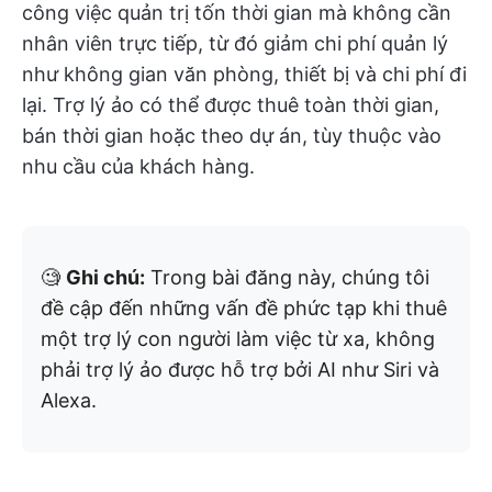
công việc quản trị tốn thời gian mà không cần
nhân viên trực tiếp, từ đó giảm chi phí quản lý
như không gian văn phòng, thiết bị và chi phí đi
lại. Trợ lý ảo có thể được thuê toàn thời gian,
bán thời gian hoặc theo dự án, tùy thuộc vào
nhu cầu của khách hàng.
🧐
Ghi chú:
Trong bài đăng này, chúng tôi
đề cập đến những vấn đề phức tạp khi thuê
một trợ lý con người làm việc từ xa, không
phải trợ lý ảo được hỗ trợ bởi AI như Siri và
Alexa.