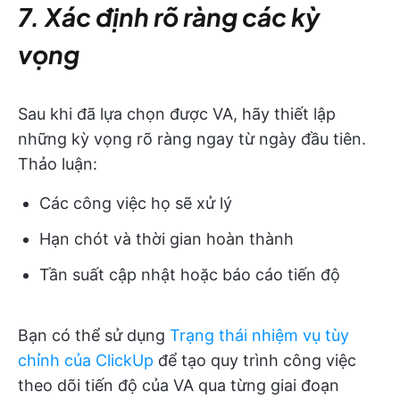
7. Xác định rõ ràng các kỳ
vọng
Sau khi đã lựa chọn được VA, hãy thiết lập
những kỳ vọng rõ ràng ngay từ ngày đầu tiên.
Thảo luận:
Các công việc họ sẽ xử lý
Hạn chót và thời gian hoàn thành
Tần suất cập nhật hoặc báo cáo tiến độ
Bạn có thể sử dụng
Trạng thái nhiệm vụ tùy
chỉnh của ClickUp
để tạo quy trình công việc
theo dõi tiến độ của VA qua từng giai đoạn