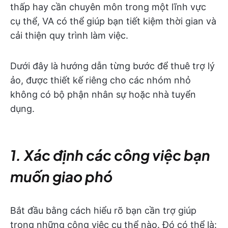
thấp hay cần chuyên môn trong một lĩnh vực
cụ thể, VA có thể giúp bạn tiết kiệm thời gian và
cải thiện quy trình làm việc.
Dưới đây là hướng dẫn từng bước để thuê trợ lý
ảo, được thiết kế riêng cho các nhóm nhỏ
không có bộ phận nhân sự hoặc nhà tuyển
dụng.
1. Xác định các công việc bạn
muốn giao phó
Bắt đầu bằng cách hiểu rõ bạn cần trợ giúp
trong những công việc cụ thể nào. Đó có thể là: