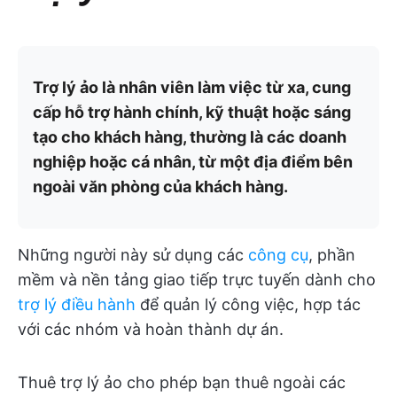
Trợ lý ảo là nhân viên làm việc từ xa, cung
cấp hỗ trợ hành chính, kỹ thuật hoặc sáng
tạo cho khách hàng, thường là các doanh
nghiệp hoặc cá nhân, từ một địa điểm bên
ngoài văn phòng của khách hàng.
Những người này sử dụng các
công cụ
, phần
mềm và nền tảng giao tiếp trực tuyến dành cho
trợ lý điều hành
để quản lý công việc, hợp tác
với các nhóm và hoàn thành dự án.
Thuê trợ lý ảo cho phép bạn thuê ngoài các