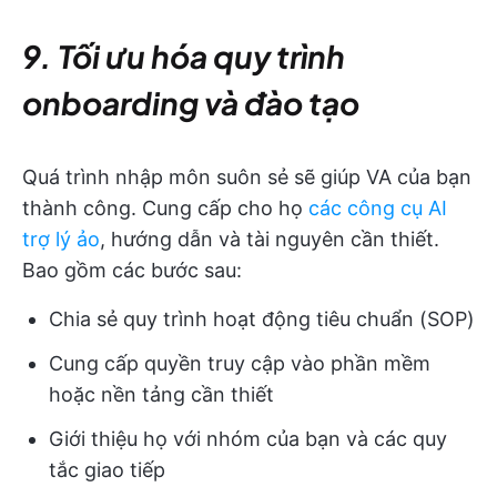
9. Tối ưu hóa quy trình
onboarding và đào tạo
Quá trình nhập môn suôn sẻ sẽ giúp VA của bạn
thành công. Cung cấp cho họ
các công cụ AI
trợ lý ảo
, hướng dẫn và tài nguyên cần thiết.
Bao gồm các bước sau:
Chia sẻ quy trình hoạt động tiêu chuẩn (SOP)
Cung cấp quyền truy cập vào phần mềm
hoặc nền tảng cần thiết
Giới thiệu họ với nhóm của bạn và các quy
tắc giao tiếp