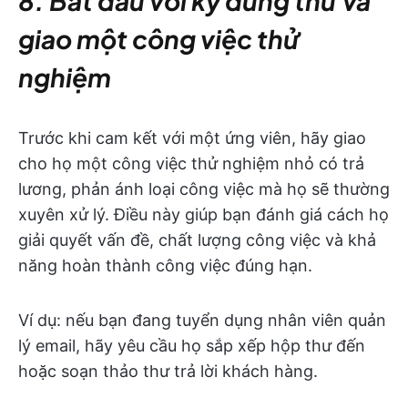
8. Bắt đầu với kỳ dùng thử và
giao một công việc thử
nghiệm
Trước khi cam kết với một ứng viên, hãy giao
cho họ một công việc thử nghiệm nhỏ có trả
lương, phản ánh loại công việc mà họ sẽ thường
xuyên xử lý. Điều này giúp bạn đánh giá cách họ
giải quyết vấn đề, chất lượng công việc và khả
năng hoàn thành công việc đúng hạn.
Ví dụ: nếu bạn đang tuyển dụng nhân viên quản
lý email, hãy yêu cầu họ sắp xếp hộp thư đến
hoặc soạn thảo thư trả lời khách hàng.