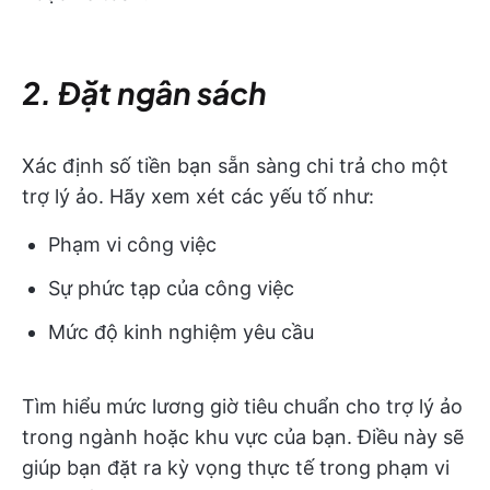
2. Đặt ngân sách
Xác định số tiền bạn sẵn sàng chi trả cho một
trợ lý ảo. Hãy xem xét các yếu tố như:
Phạm vi công việc
Sự phức tạp của công việc
Mức độ kinh nghiệm yêu cầu
Tìm hiểu mức lương giờ tiêu chuẩn cho trợ lý ảo
trong ngành hoặc khu vực của bạn. Điều này sẽ
giúp bạn đặt ra kỳ vọng thực tế trong phạm vi