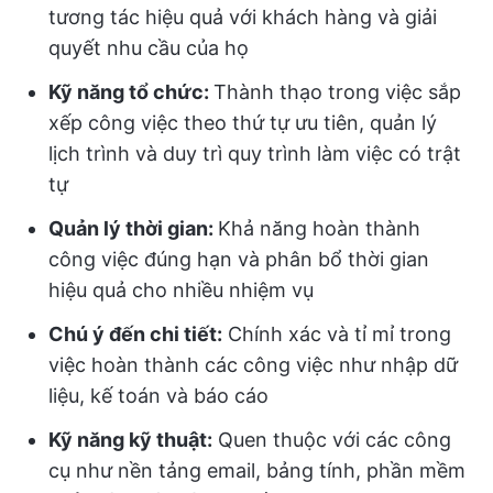
tương tác hiệu quả với khách hàng và giải
quyết nhu cầu của họ
Kỹ năng tổ chức:
Thành thạo trong việc sắp
xếp công việc theo thứ tự ưu tiên, quản lý
lịch trình và duy trì quy trình làm việc có trật
tự
Quản lý thời gian:
Khả năng hoàn thành
công việc đúng hạn và phân bổ thời gian
hiệu quả cho nhiều nhiệm vụ
Chú ý đến chi tiết:
Chính xác và tỉ mỉ trong
việc hoàn thành các công việc như nhập dữ
liệu, kế toán và báo cáo
Kỹ năng kỹ thuật:
Quen thuộc với các công
cụ như nền tảng email, bảng tính, phần mềm