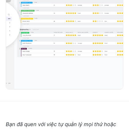
Bạn đã quen với việc tự quản lý mọi thứ hoặc