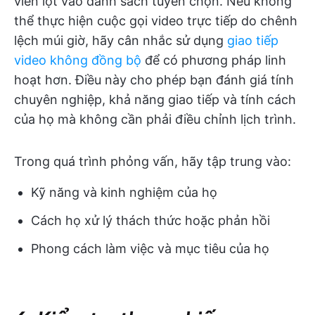
viên lọt vào danh sách tuyển chọn. Nếu không
thể thực hiện cuộc gọi video trực tiếp do chênh
lệch múi giờ, hãy cân nhắc sử dụng
giao tiếp
video không đồng bộ
để có phương pháp linh
hoạt hơn. Điều này cho phép bạn đánh giá tính
chuyên nghiệp, khả năng giao tiếp và tính cách
của họ mà không cần phải điều chỉnh lịch trình.
Trong quá trình phỏng vấn, hãy tập trung vào:
Kỹ năng và kinh nghiệm của họ
Cách họ xử lý thách thức hoặc phản hồi
Phong cách làm việc và mục tiêu của họ