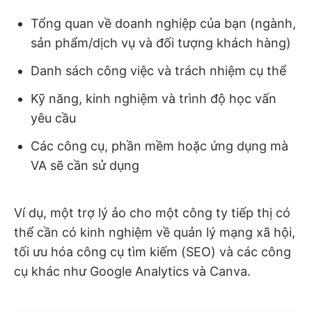
Tổng quan về doanh nghiệp của bạn (ngành,
sản phẩm/dịch vụ và đối tượng khách hàng)
Danh sách công việc và trách nhiệm cụ thể
Kỹ năng, kinh nghiệm và trình độ học vấn
yêu cầu
Các công cụ, phần mềm hoặc ứng dụng mà
VA sẽ cần sử dụng
Ví dụ, một trợ lý ảo cho một công ty tiếp thị có
thể cần có kinh nghiệm về quản lý mạng xã hội,
tối ưu hóa công cụ tìm kiếm (SEO) và các công
cụ khác như Google Analytics và Canva.