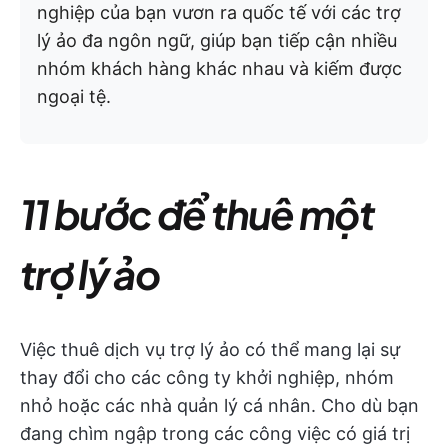
nghiệp của bạn vươn ra quốc tế với các trợ
lý ảo đa ngôn ngữ, giúp bạn tiếp cận nhiều
nhóm khách hàng khác nhau và kiếm được
ngoại tệ.
11 bước để thuê một
trợ lý ảo
Việc thuê dịch vụ trợ lý ảo có thể mang lại sự
thay đổi cho các công ty khởi nghiệp, nhóm
nhỏ hoặc các nhà quản lý cá nhân. Cho dù bạn
đang chìm ngập trong các công việc có giá trị