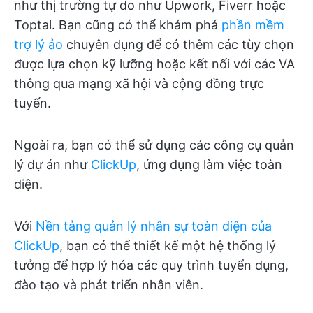
như thị trường tự do như Upwork, Fiverr hoặc
Toptal. Bạn cũng có thể khám phá
phần mềm
trợ lý ảo
chuyên dụng để có thêm các tùy chọn
được lựa chọn kỹ lưỡng hoặc kết nối với các VA
thông qua mạng xã hội và cộng đồng trực
tuyến.
Ngoài ra, bạn có thể sử dụng các công cụ quản
lý dự án như
ClickUp
, ứng dụng làm việc toàn
diện.
Với
Nền tảng quản lý nhân sự toàn diện của
ClickUp
, bạn có thể thiết kế một hệ thống lý
tưởng để hợp lý hóa các quy trình tuyển dụng,
đào tạo và phát triển nhân viên.