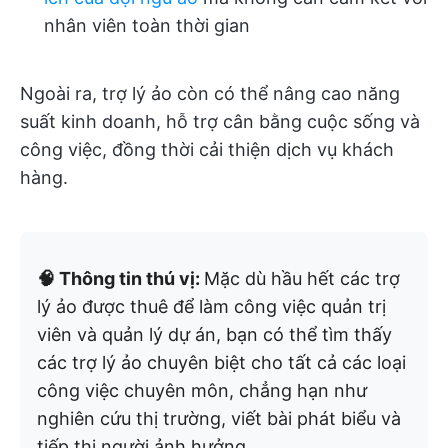
nhân viên toàn thời gian
Ngoài ra, trợ lý ảo còn có thể nâng cao năng
suất kinh doanh, hỗ trợ cân bằng cuộc sống và
công việc, đồng thời cải thiện dịch vụ khách
hàng.
🧠 Thông tin thú vị:
Mặc dù hầu hết các trợ
lý ảo được thuê để làm công việc quản trị
viên và quản lý dự án, bạn có thể tìm thấy
các trợ lý ảo chuyên biệt cho tất cả các loại
công việc chuyên môn, chẳng hạn như
nghiên cứu thị trường, viết bài phát biểu và
tiếp thị người ảnh hưởng.