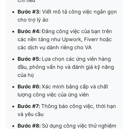
chi tiêu
Bước #3:
Viết mô tả công việc ngắn gọn
cho trợ lý ảo
Bước #4:
Đăng công việc của bạn trên
các nền tảng như Upwork, Fiverr hoặc
các dịch vụ dành riêng cho VA
Bước #5:
Lựa chọn các ứng viên hàng
đầu, phỏng vấn họ và đánh giá kỹ năng
của họ
Bước #6:
Xác minh bằng cấp và chất
lượng công việc của ứng viên
Bước #7:
Thông báo công việc, thời hạn
và yêu cầu
Bước #8:
Sử dụng công việc thử nghiệm