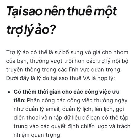
Tại sao nên thuê một
trợ lý ảo?
Trợ lý ảo có thể là sự bổ sung vô giá cho nhóm
của bạn, thường vượt trội hơn các trợ lý nội bộ
truyền thống trong các lĩnh vực quan trọng.
Dưới đây là lý do tại sao thuê VA là hợp lý:
Có thêm thời gian cho các công việc ưu
tiên:
Phân công các công việc thường ngày
như quản lý email, quản lý lịch, lên lịch, gọi
điện thoại và nhập dữ liệu để bạn có thể tập
trung vào các quyết định chiến lược và trách
nhiệm quan trọng