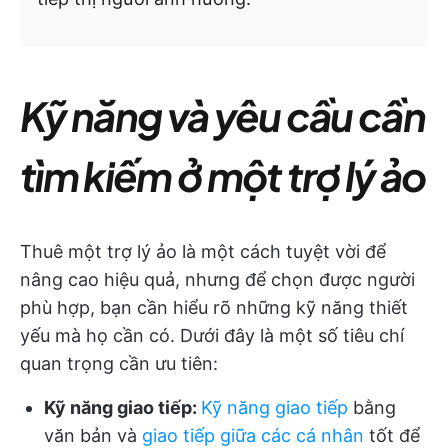
Kỹ năng và yêu cầu cần
tìm kiếm ở một trợ lý ảo
Thuê một trợ lý ảo là một cách tuyệt vời để
nâng cao hiệu quả, nhưng để chọn được người
phù hợp, bạn cần hiểu rõ những kỹ năng thiết
yếu mà họ cần có. Dưới đây là một số tiêu chí
quan trọng cần ưu tiên:
Kỹ năng giao tiếp:
Kỹ năng giao tiếp
bằng
văn bản và
giao tiếp giữa các cá nhân
tốt để