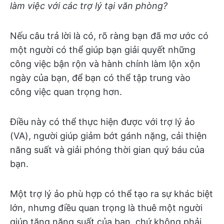
làm việc với các trợ lý tại văn phòng?
Nếu câu trả lời là có, rõ ràng bạn đã mơ ước có
một người có thể giúp bạn giải quyết những
công việc bận rộn và hành chính làm lộn xộn
ngày của bạn, để bạn có thể tập trung vào
công việc quan trọng hơn.
Điều này có thể thực hiện được với trợ lý ảo
(VA), người giúp giảm bớt gánh nặng, cải thiện
năng suất và giải phóng thời gian quý báu của
bạn.
Một trợ lý ảo phù hợp có thể tạo ra sự khác biệt
lớn, nhưng điều quan trọng là thuê một người
giúp tăng năng suất của bạn, chứ không phải