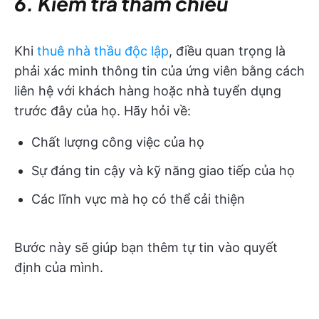
6. Kiểm tra tham chiếu
Khi
thuê nhà thầu độc lập
, điều quan trọng là
phải xác minh thông tin của ứng viên bằng cách
liên hệ với khách hàng hoặc nhà tuyển dụng
trước đây của họ. Hãy hỏi về:
Chất lượng công việc của họ
Sự đáng tin cậy và kỹ năng giao tiếp của họ
Các lĩnh vực mà họ có thể cải thiện
Bước này sẽ giúp bạn thêm tự tin vào quyết
định của mình.