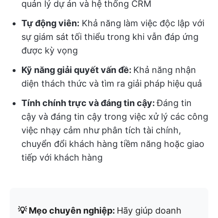
quản lý dự án và hệ thống CRM
Tự động viên:
Khả năng làm việc độc lập với
sự giám sát tối thiểu trong khi vẫn đáp ứng
được kỳ vọng
Kỹ năng giải quyết vấn đề:
Khả năng nhận
diện thách thức và tìm ra giải pháp hiệu quả
Tính chính trực và đáng tin cậy:
Đáng tin
cậy và đáng tin cậy trong việc xử lý các công
việc nhạy cảm như phân tích tài chính,
chuyển đổi khách hàng tiềm năng hoặc giao
tiếp với khách hàng
💡 Mẹo chuyên nghiệp:
Hãy giúp doanh