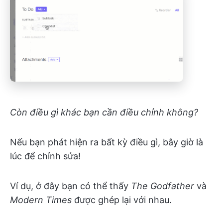
Còn điều gì khác bạn cần điều chỉnh không?
Nếu bạn phát hiện ra bất kỳ điều gì, bây giờ là
lúc để chỉnh sửa!
Ví dụ, ở đây bạn có thể thấy
The Godfather
và
Modern Times
được ghép lại với nhau.