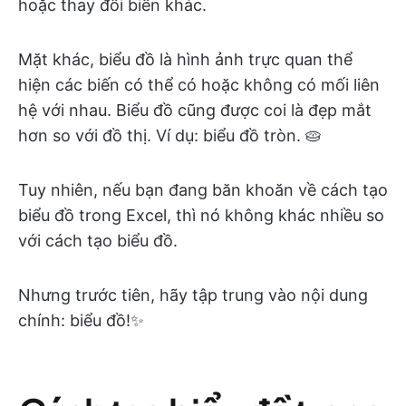
hoặc thay đổi biến khác.
Mặt khác, biểu đồ là hình ảnh trực quan thể
hiện các biến có thể có hoặc không có mối liên
hệ với nhau. Biểu đồ cũng được coi là đẹp mắt
hơn so với đồ thị. Ví dụ: biểu đồ tròn. 🥧
Tuy nhiên, nếu bạn đang băn khoăn về cách tạo
biểu đồ trong Excel, thì nó không khác nhiều so
với cách tạo biểu đồ.
Nhưng trước tiên, hãy tập trung vào nội dung
chính: biểu đồ!✨