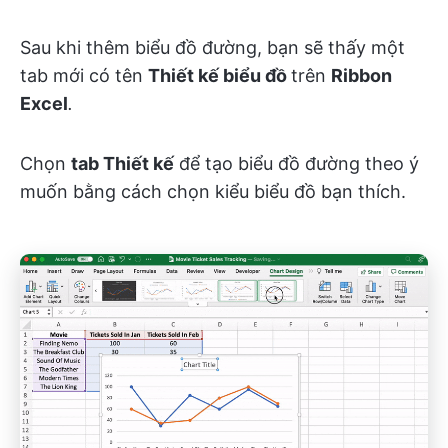
Sau khi thêm biểu đồ đường, bạn sẽ thấy một
tab mới có tên
Thiết kế biểu đồ
trên
Ribbon
Excel
.
Chọn
tab Thiết kế
để tạo biểu đồ đường theo ý
muốn bằng cách chọn kiểu biểu đồ bạn thích.