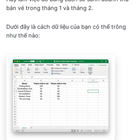
bán vé trong tháng 1 và tháng 2.
Dưới đây là cách dữ liệu của bạn có thể trông
như thế nào: