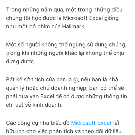
Trong những năm qua, một trong những điều
chúng tôi học được là Microsoft Excel giống
như một bộ phim của Hallmark.
Một số người không thể ngừng sử dụng chúng,
trong khi những người khác lại không thể chịu
đựng được.
Bất kể sở thích của bạn là gì, nếu bạn là nhà
quản lý hoặc chủ doanh nghiệp, bạn có thể sẽ
phải dựa vào Excel để có được những thông tin
chi tiết về kinh doanh.
Các công cụ như biểu đồ
Microsoft Excel
rất
hữu ích cho việc phân tích và theo dõi dữ liệu.