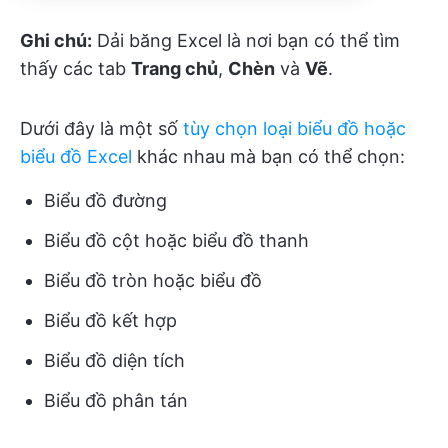
Ghi chú:
Dải băng Excel là nơi bạn có thể tìm
thấy các tab
Trang chủ
,
Chèn
và
Vẽ
.
Dưới đây là một số
tùy chọn loại biểu đồ hoặc
biểu đồ Excel
khác nhau mà bạn có thể chọn:
Biểu đồ đường
Biểu đồ cột hoặc biểu đồ thanh
Biểu đồ tròn hoặc biểu đồ
Biểu đồ kết hợp
Biểu đồ diện tích
Biểu đồ phân tán