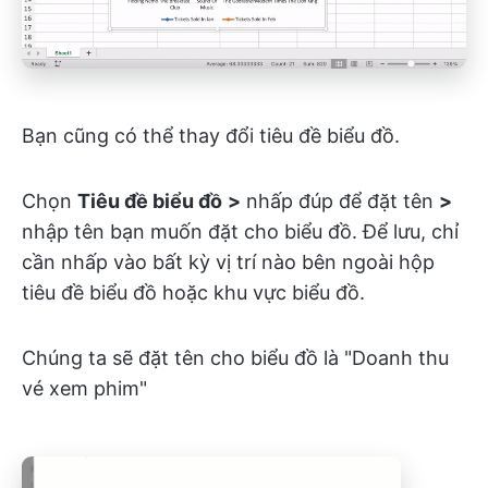
Bạn cũng có thể thay đổi tiêu đề biểu đồ.
Chọn
Tiêu đề biểu đồ
>
nhấp đúp để đặt tên
>
nhập tên bạn muốn đặt cho biểu đồ. Để lưu, chỉ
cần nhấp vào bất kỳ vị trí nào bên ngoài hộp
tiêu đề biểu đồ hoặc khu vực biểu đồ.
Chúng ta sẽ đặt tên cho biểu đồ là "Doanh thu
vé xem phim"