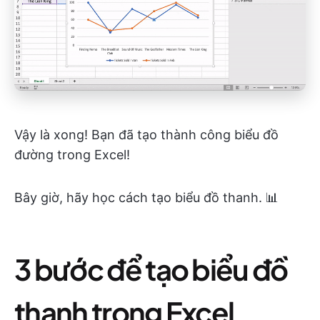
Vậy là xong! Bạn đã tạo thành công biểu đồ
đường trong Excel!
Bây giờ, hãy học cách tạo biểu đồ thanh. 📊
3 bước để tạo biểu đồ
thanh trong Excel