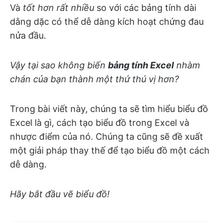
Và
tốt hơn rất nhiều
so với các bảng tính dài
dằng dặc có thể dễ dàng kích hoạt chứng đau
nửa đầu.
Vậy tại sao không biến
bảng tính Excel
nhàm
chán của bạn thành một thứ thú vị hơn?
Trong bài viết này, chúng ta sẽ tìm hiểu biểu đồ
Excel là gì, cách tạo biểu đồ trong Excel và
nhược điểm của nó. Chúng ta cũng sẽ đề xuất
một giải pháp thay thế để tạo biểu đồ một cách
dễ dàng.
Hãy bắt đầu vẽ biểu đồ!