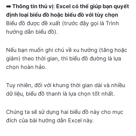
➡️
Thông tin thú vị
:
Excel có thể giúp bạn quyết
định loại biểu đồ hoặc biểu đồ với tùy chọn
Biểu đồ được đề xuất
(trước đây gọi là Trình
hướng dẫn biểu đồ).
Nếu bạn muốn ghi chú về xu hướng (tăng hoặc
giảm) theo thời gian, thì biểu đồ đường là lựa
chọn hoàn hảo.
Tuy nhiên, đối với khung thời gian dài và nhiều
dữ liệu, biểu đồ thanh là lựa chọn tốt nhất.
Chúng ta sẽ sử dụng hai biểu đồ này cho mục
đích của bài hướng dẫn Excel này.