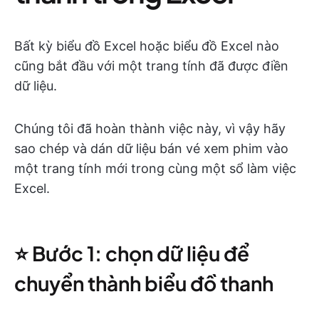
Bất kỳ biểu đồ Excel hoặc biểu đồ Excel nào
cũng bắt đầu với một trang tính đã được điền
dữ liệu.
Chúng tôi đã hoàn thành việc này, vì vậy hãy
sao chép và dán dữ liệu bán vé xem phim vào
một trang tính mới trong cùng một sổ làm việc
Excel.
⭐️ Bước 1: chọn dữ liệu để
chuyển thành biểu đồ thanh