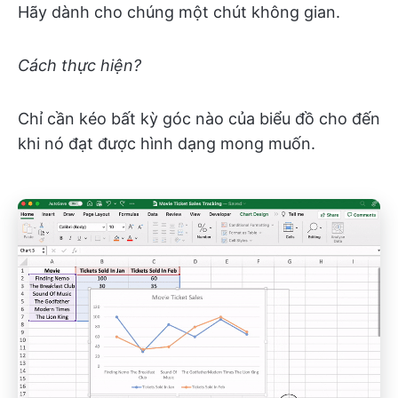
Hãy dành cho chúng một chút không gian.
Cách thực hiện?
Chỉ cần kéo bất kỳ góc nào của biểu đồ cho đến
khi nó đạt được hình dạng mong muốn.