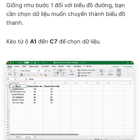
Giống như bước 1 đối với biểu đồ đường, bạn
cần chọn dữ liệu muốn chuyển thành biểu đồ
thanh.
Kéo từ ô
A1
đến
C7
để chọn dữ liệu.