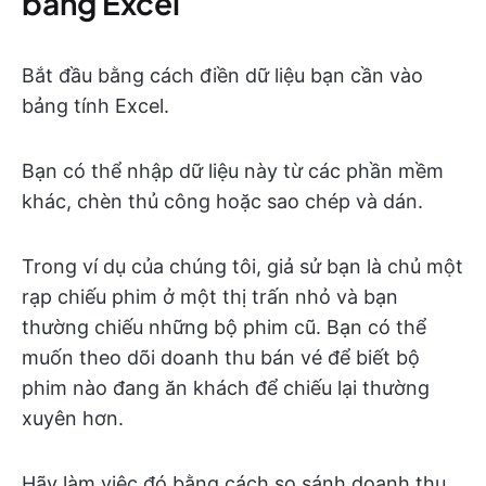
bảng Excel
Bắt đầu bằng cách điền dữ liệu bạn cần vào
bảng tính Excel.
Bạn có thể nhập dữ liệu này từ các phần mềm
khác, chèn thủ công hoặc sao chép và dán.
Trong ví dụ của chúng tôi, giả sử bạn là chủ một
rạp chiếu phim ở một thị trấn nhỏ và bạn
thường chiếu những bộ phim cũ. Bạn có thể
muốn theo dõi doanh thu bán vé để biết bộ
phim nào đang ăn khách để chiếu lại thường
xuyên hơn.
Hãy làm việc đó bằng cách so sánh doanh thu