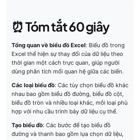
⏰
Tóm tắt 60 giây
Tổng quan về biểu đồ Excel
: Biểu đồ trong
Excel thể hiện sự thay đổi của dữ liệu theo
thời gian một cách trực quan, giúp người
dùng phân tích mối quan hệ giữa các biến.
Các loại biểu đồ
: Các tùy chọn biểu đồ khác
nhau bao gồm biểu đồ đường, biểu đồ cột,
biểu đồ tròn và nhiều loại khác, mỗi loại phù
hợp với nhu cầu trình bày dữ liệu cụ thể.
Tạo biểu đồ
: Các bước để tạo biểu đồ
đường và thanh bao gồm lựa chọn dữ liệu,