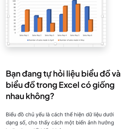
Bạn đang tự hỏi liệu biểu đồ và
biểu đồ trong Excel có giống
nhau không?
Biểu đồ chủ yếu là cách thể hiện dữ liệu dưới
dạng số, cho thấy cách một biến ảnh hưởng