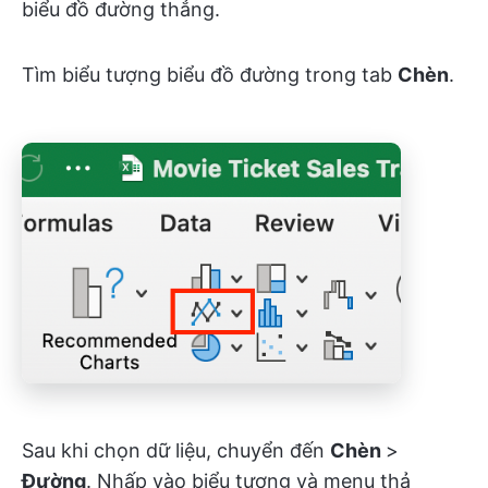
biểu đồ đường thẳng.
Tìm biểu tượng biểu đồ đường trong tab
Chèn
.
Sau khi chọn dữ liệu, chuyển đến
Chèn
>
Đường
. Nhấp vào biểu tượng và menu thả