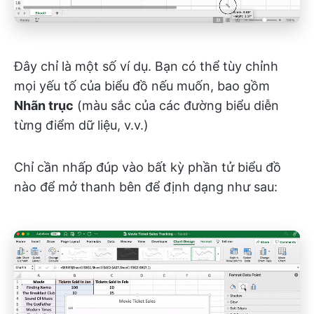
Đây chỉ là một số ví dụ. Bạn có thể tùy chỉnh
mọi yếu tố của biểu đồ nếu muốn, bao gồm
Nhãn trục
(màu sắc của các đường biểu diễn
từng điểm dữ liệu, v.v.)
Chỉ cần nhấp đúp vào bất kỳ phần tử biểu đồ
nào để mở thanh bên để định dạng như sau: