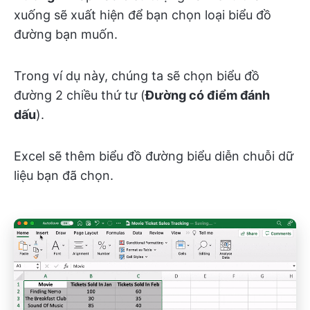
xuống sẽ xuất hiện để bạn chọn loại biểu đồ
đường bạn muốn.
Trong ví dụ này, chúng ta sẽ chọn biểu đồ
đường 2 chiều thứ tư (
Đường có điểm đánh
dấu
).
Excel sẽ thêm biểu đồ đường biểu diễn chuỗi dữ
liệu bạn đã chọn.