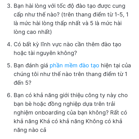
Bạn hài lòng với tốc độ đào tạo được cung
cấp như thế nào? (trên thang điểm từ 1-5, 1
là mức hài lòng thấp nhất và 5 là mức hài
lòng cao nhất)
Có bất kỳ lĩnh vực nào cần thêm đào tạo
hoặc tài nguyên không?
Bạn đánh giá
phần mềm đào tạo
hiện tại của
chúng tôi như thế nào trên thang điểm từ 1
đến 5?
Bạn có khả năng giới thiệu công ty này cho
bạn bè hoặc đồng nghiệp dựa trên trải
nghiệm onboarding của bạn không? Rất có
khả năng Khá có khả năng Không có khả
năng nào cả