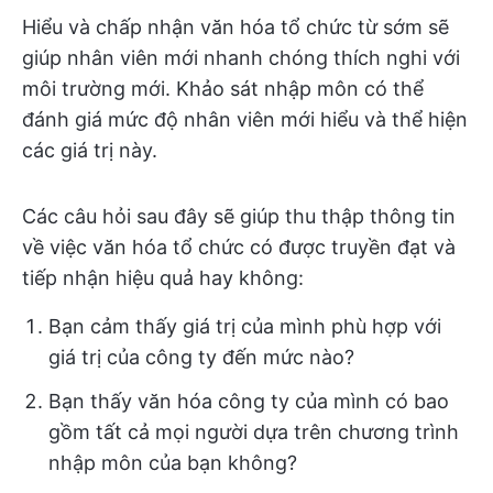
Hiểu và chấp nhận văn hóa tổ chức từ sớm sẽ
giúp nhân viên mới nhanh chóng thích nghi với
môi trường mới. Khảo sát nhập môn có thể
đánh giá mức độ nhân viên mới hiểu và thể hiện
các giá trị này.
Các câu hỏi sau đây sẽ giúp thu thập thông tin
về việc văn hóa tổ chức có được truyền đạt và
tiếp nhận hiệu quả hay không:
Bạn cảm thấy giá trị của mình phù hợp với
giá trị của công ty đến mức nào?
Bạn thấy văn hóa công ty của mình có bao
gồm tất cả mọi người dựa trên chương trình
nhập môn của bạn không?