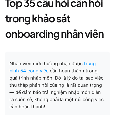
Top 35 câu hỏi cần hỏi
trong khảo sát
onboarding nhân viên
Nhân viên mới thường nhận được
trung
bình 54 công việc
cần hoàn thành trong
quá trình nhập môn. Đó là lý do tại sao việc
thu thập phản hồi của họ là rất quan trọng
— để đảm bảo trải nghiệm nhập môn diễn
ra suôn sẻ, không phải là một núi công việc
cần hoàn thành!