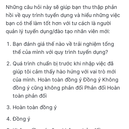
Những câu hỏi này sẽ giúp bạn thu thập phản
hồi về quy trình tuyển dụng và hiểu những việc
bạn có thể làm tốt hơn với tư cách là người
quản lý tuyển dụng/đào tạo nhân viên mới:
Bạn đánh giá thế nào về trải nghiệm tổng
thể của mình với quy trình tuyển dụng?
Quá trình chuẩn bị trước khi nhập việc đã
giúp tôi cảm thấy hào hứng với vai trò mới
của mình. Hoàn toàn đồng ý Đồng ý Không
đồng ý cũng không phản đối Phản đối Hoàn
toàn phản đối
Hoàn toàn đồng ý
Đồng ý