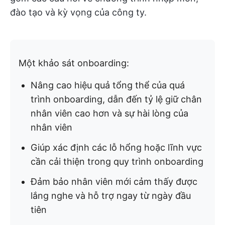
đào tạo và kỳ vọng của công ty.
Một khảo sát onboarding:
Nâng cao hiệu quả tổng thể của quá
trình onboarding, dẫn đến tỷ lệ giữ chân
nhân viên cao hơn và sự hài lòng của
nhân viên
Giúp xác định các lỗ hổng hoặc lĩnh vực
cần cải thiện trong quy trình onboarding
Đảm bảo nhân viên mới cảm thấy được
lắng nghe và hỗ trợ ngay từ ngày đầu
tiên