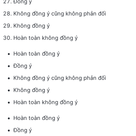
Đồng ý
Không đồng ý cũng không phản đối
Không đồng ý
Hoàn toàn không đồng ý
Hoàn toàn đồng ý
Đồng ý
Không đồng ý cũng không phản đối
Không đồng ý
Hoàn toàn không đồng ý
Hoàn toàn đồng ý
Đồng ý