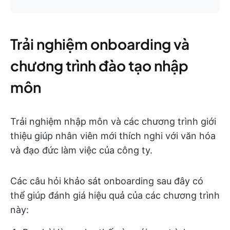
Trải nghiệm onboarding và
chương trình đào tạo nhập
môn
Trải nghiệm nhập môn và các chương trình giới
thiệu giúp nhân viên mới thích nghi với văn hóa
và đạo đức làm việc của công ty.
Các câu hỏi khảo sát onboarding sau đây có
thể giúp đánh giá hiệu quả của các chương trình
này: