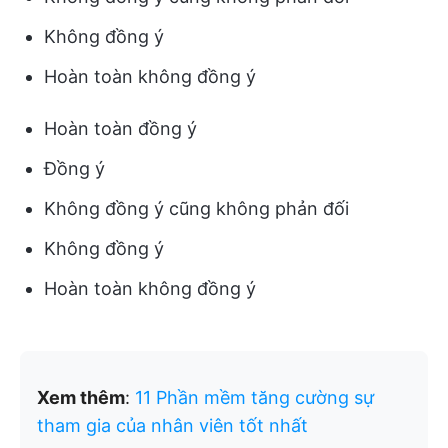
Không đồng ý
Hoàn toàn không đồng ý
Hoàn toàn đồng ý
Đồng ý
Không đồng ý cũng không phản đối
Không đồng ý
Hoàn toàn không đồng ý
Xem thêm
:
11 Phần mềm tăng cường sự
tham gia của nhân viên tốt nhất