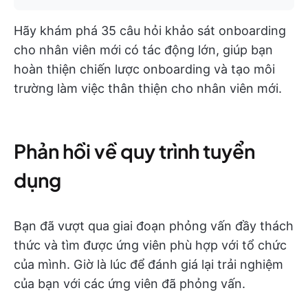
Hãy khám phá 35 câu hỏi khảo sát onboarding
cho nhân viên mới có tác động lớn, giúp bạn
hoàn thiện chiến lược onboarding và tạo môi
trường làm việc thân thiện cho nhân viên mới.
Phản hồi về quy trình tuyển
dụng
Bạn đã vượt qua giai đoạn phỏng vấn đầy thách
thức và tìm được ứng viên phù hợp với tổ chức
của mình. Giờ là lúc để đánh giá lại trải nghiệm
của bạn với các ứng viên đã phỏng vấn.