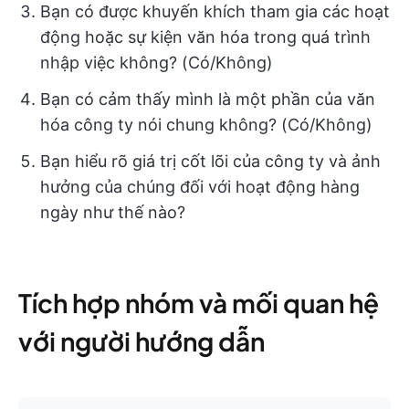
Bạn có được khuyến khích tham gia các hoạt
động hoặc sự kiện văn hóa trong quá trình
nhập việc không? (Có/Không)
Bạn có cảm thấy mình là một phần của văn
hóa công ty nói chung không? (Có/Không)
Bạn hiểu rõ giá trị cốt lõi của công ty và ảnh
hưởng của chúng đối với hoạt động hàng
ngày như thế nào?
Tích hợp nhóm và mối quan hệ
với người hướng dẫn