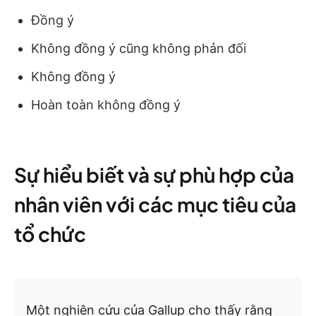
Đồng ý
Không đồng ý cũng không phản đối
Không đồng ý
Hoàn toàn không đồng ý
Sự hiểu biết và sự phù hợp của
nhân viên với các mục tiêu của
tổ chức
Một nghiên cứu của Gallup cho thấy rằng