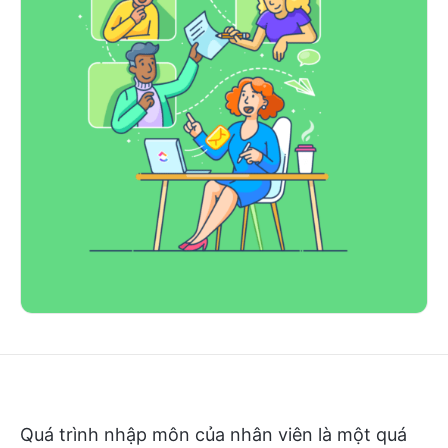
Quá trình nhập môn của nhân viên là một quá