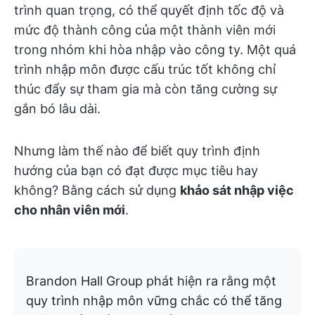
trình quan trọng, có thể quyết định tốc độ và
mức độ thành công của một thành viên mới
trong nhóm khi hòa nhập vào công ty. Một quá
trình nhập môn được cấu trúc tốt không chỉ
thúc đẩy sự tham gia mà còn tăng cường sự
gắn bó lâu dài.
Nhưng làm thế nào để biết quy trình định
hướng của bạn có đạt được mục tiêu hay
không? Bằng cách sử dụng
khảo sát nhập việc
cho nhân viên mới
.
Brandon Hall Group phát hiện ra rằng một
quy trình nhập môn vững chắc có thể tăng