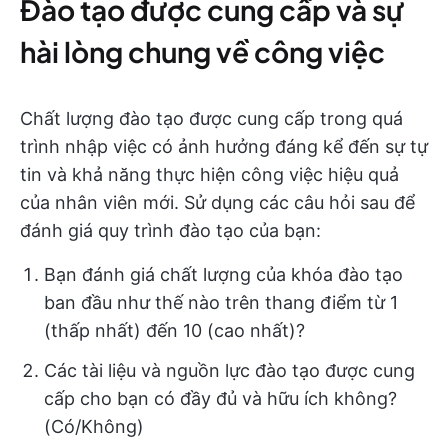
Đào tạo được cung cấp và sự
hài lòng chung về công việc
Chất lượng đào tạo được cung cấp trong quá
trình nhập việc có ảnh hưởng đáng kể đến sự tự
tin và khả năng thực hiện công việc hiệu quả
của nhân viên mới. Sử dụng các câu hỏi sau để
đánh giá quy trình đào tạo của bạn:
Bạn đánh giá chất lượng của khóa đào tạo
ban đầu như thế nào trên thang điểm từ 1
(thấp nhất) đến 10 (cao nhất)?
Các tài liệu và nguồn lực đào tạo được cung
cấp cho bạn có đầy đủ và hữu ích không?
(Có/Không)