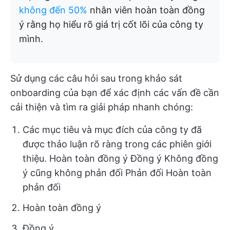
không đến 50%
nhân viên hoàn toàn đồng
ý rằng họ hiểu rõ giá trị cốt lõi của công ty
mình.
Sử dụng các câu hỏi sau trong khảo sát
onboarding của bạn để xác định các vấn đề cần
cải thiện và tìm ra giải pháp nhanh chóng:
Các mục tiêu và mục đích của công ty đã
được thảo luận rõ ràng trong các phiên giới
thiệu. Hoàn toàn đồng ý Đồng ý Không đồng
ý cũng không phản đối Phản đối Hoàn toàn
phản đối
Hoàn toàn đồng ý
Đồng ý