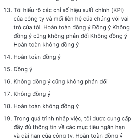
Tôi hiểu rõ các chỉ số hiệu suất chính (KPI)
của công ty và mối liên hệ của chúng với vai
trò của tôi. Hoàn toàn đồng ý Đồng ý Không
đồng ý cũng không phản đối Không đồng ý
Hoàn toàn không đồng ý
Hoàn toàn đồng ý
Đồng ý
Không đồng ý cũng không phản đối
Không đồng ý
Hoàn toàn không đồng ý
Trong quá trình nhập việc, tôi được cung cấp
đầy đủ thông tin về các mục tiêu ngắn hạn
và dài hạn của công ty. Hoàn toàn đồng ý