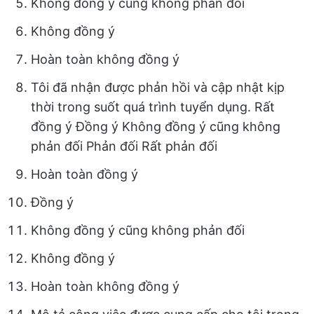
Không đồng ý cũng không phản đối
Không đồng ý
Hoàn toàn không đồng ý
Tôi đã nhận được phản hồi và cập nhật kịp
thời trong suốt quá trình tuyển dụng. Rất
đồng ý Đồng ý Không đồng ý cũng không
phản đối Phản đối Rất phản đối
Hoàn toàn đồng ý
Đồng ý
Không đồng ý cũng không phản đối
Không đồng ý
Hoàn toàn không đồng ý