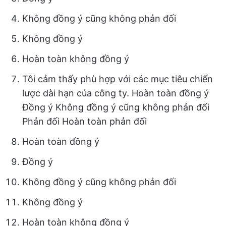
Không đồng ý cũng không phản đối
Không đồng ý
Hoàn toàn không đồng ý
Tôi cảm thấy phù hợp với các mục tiêu chiến
lược dài hạn của công ty. Hoàn toàn đồng ý
Đồng ý Không đồng ý cũng không phản đối
Phản đối Hoàn toàn phản đối
Hoàn toàn đồng ý
Đồng ý
Không đồng ý cũng không phản đối
Không đồng ý
Hoàn toàn không đồng ý