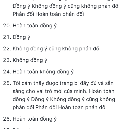
Đồng ý Không đồng ý cũng không phản đối
Phản đối Hoàn toàn phản đối
Hoàn toàn đồng ý
Đồng ý
Không đồng ý cũng không phản đối
Không đồng ý
Hoàn toàn không đồng ý
Tôi cảm thấy được trang bị đầy đủ và sẵn
sàng cho vai trò mới của mình. Hoàn toàn
đồng ý Đồng ý Không đồng ý cũng không
phản đối Phản đối Hoàn toàn phản đối
Hoàn toàn đồng ý