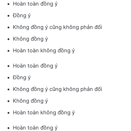
Hoàn toàn đồng ý
Đồng ý
Không đồng ý cũng không phản đối
Không đồng ý
Hoàn toàn không đồng ý
Hoàn toàn đồng ý
Đồng ý
Không đồng ý cũng không phản đối
Không đồng ý
Hoàn toàn không đồng ý
Hoàn toàn đồng ý