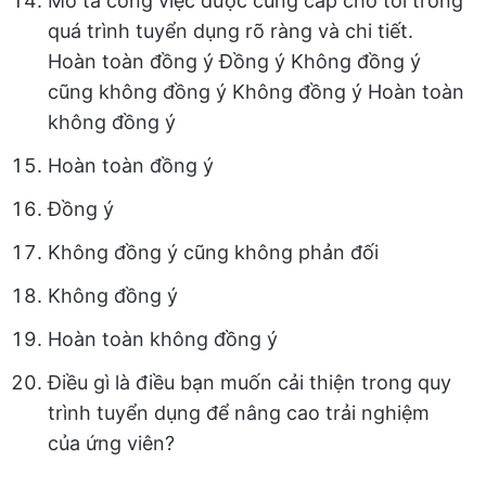
Mô tả công việc được cung cấp cho tôi trong
quá trình tuyển dụng rõ ràng và chi tiết.
Hoàn toàn đồng ý Đồng ý Không đồng ý
cũng không đồng ý Không đồng ý Hoàn toàn
không đồng ý
Hoàn toàn đồng ý
Đồng ý
Không đồng ý cũng không phản đối
Không đồng ý
Hoàn toàn không đồng ý
Điều gì là điều bạn muốn cải thiện trong quy
trình tuyển dụng để nâng cao trải nghiệm
của ứng viên?