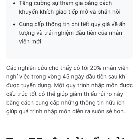
Tăng cường sự tham gia bằng cách
khuyến khích giao tiếp mở và phản hồi
Cung cấp thông tin chi tiết quý giá về ấn
tượng và trải nghiệm đầu tiên của nhân
viên mới
Các nghiên cứu cho thấy có tới 20% nhân viên
nghỉ việc trong vòng 45 ngày đầu tiên sau khi
được tuyển dụng. Một quy trình nhập môn được
cấu trúc tốt có thể giúp giảm thiểu rủi ro này
bằng cách cung cấp những thông tin hữu ích
giúp quá trình nhập môn diễn ra suôn sẻ hơn.