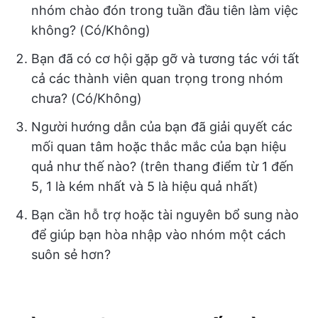
nhóm chào đón trong tuần đầu tiên làm việc
không? (Có/Không)
Bạn đã có cơ hội gặp gỡ và tương tác với tất
cả các thành viên quan trọng trong nhóm
chưa? (Có/Không)
Người hướng dẫn của bạn đã giải quyết các
mối quan tâm hoặc thắc mắc của bạn hiệu
quả như thế nào? (trên thang điểm từ 1 đến
5, 1 là kém nhất và 5 là hiệu quả nhất)
Bạn cần hỗ trợ hoặc tài nguyên bổ sung nào
để giúp bạn hòa nhập vào nhóm một cách
suôn sẻ hơn?