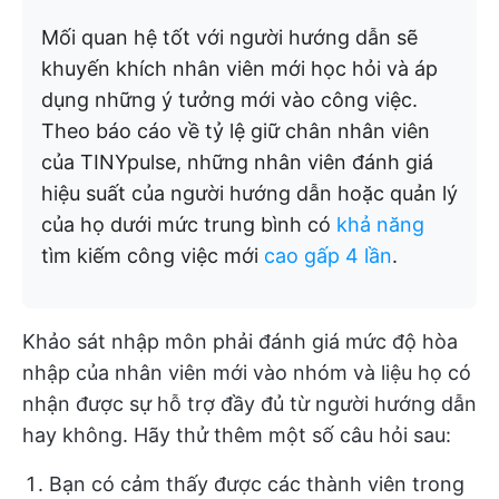
Mối quan hệ tốt với người hướng dẫn sẽ
khuyến khích nhân viên mới học hỏi và áp
dụng những ý tưởng mới vào công việc.
Theo báo cáo về tỷ lệ giữ chân nhân viên
của TINYpulse, những nhân viên đánh giá
hiệu suất của người hướng dẫn hoặc quản lý
của họ dưới mức trung bình có
khả năng
tìm kiếm công việc mới
cao gấp 4 lần
.
Khảo sát nhập môn phải đánh giá mức độ hòa
nhập của nhân viên mới vào nhóm và liệu họ có
nhận được sự hỗ trợ đầy đủ từ người hướng dẫn
hay không. Hãy thử thêm một số câu hỏi sau:
Bạn có cảm thấy được các thành viên trong