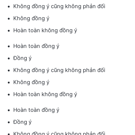
Không đồng ý cũng không phản đối
Không đồng ý
Hoàn toàn không đồng ý
Hoàn toàn đồng ý
Đồng ý
Không đồng ý cũng không phản đối
Không đồng ý
Hoàn toàn không đồng ý
Hoàn toàn đồng ý
Đồng ý
Không đồng ý cũng không phản đối