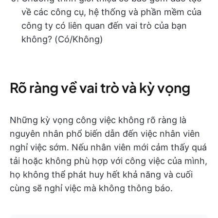
về các công cụ, hệ thống và phần mềm của
công ty có liên quan đến vai trò của bạn
không? (Có/Không)
Rõ ràng về vai trò và kỳ vọng
Những kỳ vọng công việc không rõ ràng là
nguyên nhân phổ biến dẫn đến việc nhân viên
nghỉ việc sớm. Nếu nhân viên mới cảm thấy quá
tải hoặc không phù hợp với công việc của mình,
họ không thể phát huy hết khả năng và cuối
cùng sẽ nghỉ việc mà không thông báo.