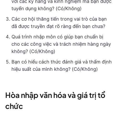
với các kỹ năng và kinh nghiệm mà bạn được
tuyển dụng không? (Có/Không)
Các cơ hội thăng tiến trong vai trò của bạn
đã được truyền đạt rõ ràng đến bạn chưa?
Quá trình nhập môn có giúp bạn chuẩn bị
cho các công việc và trách nhiệm hàng ngày
không? (Có/Không)
Bạn có hiểu cách thức đánh giá và thẩm định
hiệu suất của mình không? (Có/Không)
Hòa nhập văn hóa và giá trị tổ
chức