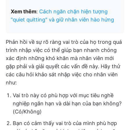
Xem thêm
:
Cách ngăn chặn hiện tượng
"quiet quitting" và giữ nhân viên hào hứng
Phản hồi về sự rõ ràng vai trò của họ trong quá
trình nhập việc có thể giúp bạn nhanh chóng
xác định những khó khăn mà nhân viên mới
gặp phải và giải quyết các vấn đề này. Hãy thử
các câu hỏi khảo sát nhập việc cho nhân viên
như:
Vai trò này có phù hợp với mục tiêu nghề
nghiệp ngắn hạn và dài hạn của bạn không?
(Có/Không)
Bạn có cảm thấy vai trò của mình phù hợp