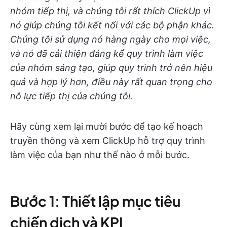
nhóm tiếp thị, và chúng tôi rất thích ClickUp vì
nó giúp chúng tôi kết nối với các bộ phận khác.
Chúng tôi sử dụng nó hàng ngày cho mọi việc,
và nó đã cải thiện đáng kể quy trình làm việc
của nhóm sáng tạo, giúp quy trình trở nên hiệu
quả và hợp lý hơn, điều này rất quan trọng cho
nỗ lực tiếp thị của chúng tôi.
Hãy cùng xem lại mười bước để tạo kế hoạch
truyền thông và xem ClickUp hỗ trợ quy trình
làm việc của bạn như thế nào ở mỗi bước.
Bước 1: Thiết lập mục tiêu
chiến dịch và KPI