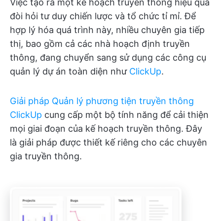
Việc tạo ra một kế hoạch truyền thông hiệu quả
đòi hỏi tư duy chiến lược và tổ chức tỉ mỉ. Để
hợp lý hóa quá trình này, nhiều chuyên gia tiếp
thị, bao gồm cả các nhà hoạch định truyền
thông, đang chuyển sang sử dụng các công cụ
quản lý dự án toàn diện như
ClickUp
.
Giải pháp Quản lý phương tiện truyền thông
ClickUp
cung cấp một bộ tính năng để cải thiện
mọi giai đoạn của kế hoạch truyền thông. Đây
là giải pháp được thiết kế riêng cho các chuyên
gia truyền thông.