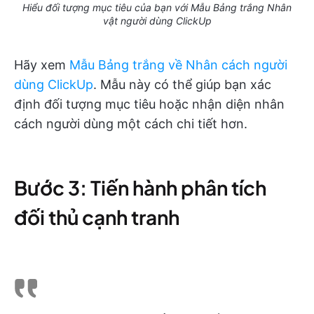
Hiểu đối tượng mục tiêu của bạn với Mẫu Bảng trắng Nhân
vật người dùng ClickUp
Hãy xem
Mẫu Bảng trắng về Nhân cách người
dùng ClickUp
. Mẫu này có thể giúp bạn xác
định đối tượng mục tiêu hoặc nhận diện nhân
cách người dùng một cách chi tiết hơn.
Bước 3: Tiến hành phân tích
đối thủ cạnh tranh