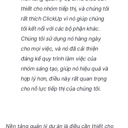
thiết cho nhóm tiếp thị, và chúng tôi
rất thích ClickUp vì nó giúp chúng
tôi kết nối với các bộ phận khác.
Chúng tôi sử dụng nó hàng ngày
cho mọi việc, và nó đã cải thiện
đáng kể quy trình làm việc của
nhóm sáng tạo, giúp nó hiệu quả và
hợp lý hơn, điều này rất quan trọng
cho nỗ lực tiếp thị của chúng tôi.
Nền tảng quản lý dự án là điều cần thiết cho