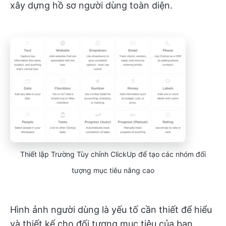
xây dựng hồ sơ người dùng toàn diện.
Thiết lập Trường Tùy chỉnh ClickUp để tạo các nhóm đối
tượng mục tiêu nâng cao
Hình ảnh người dùng là yếu tố cần thiết để hiểu
và thiết kế cho đối tượng mục tiêu của bạn.