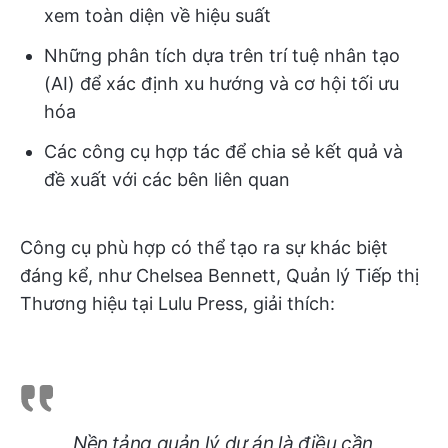
xem toàn diện về hiệu suất
Những phân tích dựa trên trí tuệ nhân tạo
(AI) để xác định xu hướng và cơ hội tối ưu
hóa
Các công cụ hợp tác để chia sẻ kết quả và
đề xuất với các bên liên quan
Công cụ phù hợp có thể tạo ra sự khác biệt
đáng kể, như Chelsea Bennett, Quản lý Tiếp thị
Thương hiệu tại Lulu Press, giải thích:
Nền tảng quản lý dự án là điều cần