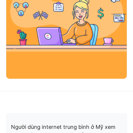
Người dùng internet trung bình ở Mỹ xem