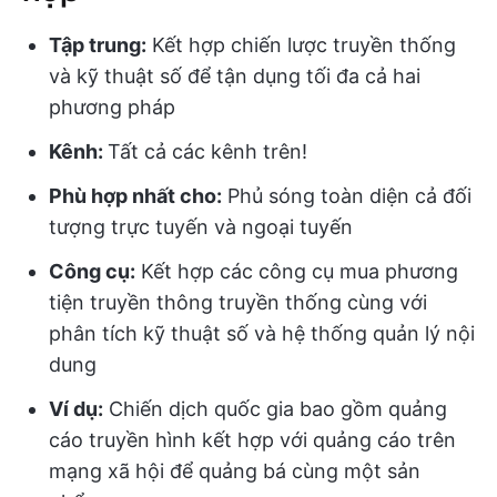
Tập trung:
Kết hợp chiến lược truyền thống
và kỹ thuật số để tận dụng tối đa cả hai
phương pháp
Kênh:
Tất cả các kênh trên!
Phù hợp nhất cho:
Phủ sóng toàn diện cả đối
tượng trực tuyến và ngoại tuyến
Công cụ:
Kết hợp các công cụ mua phương
tiện truyền thông truyền thống cùng với
phân tích kỹ thuật số và hệ thống quản lý nội
dung
Ví dụ:
Chiến dịch quốc gia bao gồm quảng
cáo truyền hình kết hợp với quảng cáo trên
mạng xã hội để quảng bá cùng một sản