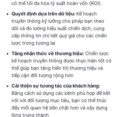
có thể tối đa hóa tỷ suất hoàn vốn (ROI)
Quyết định dựa trên dữ liệu:
Kế hoạch
truyền thông kỹ lưỡng cho phép bạn theo
dõi và đo lường hiệu suất chiến dịch, cung
cấp thông tin chi tiết quý giá cho các chiến
lược trong tương lai
Tăng nhận thức về thương hiệu:
Chiến lược
kế hoạch truyền thông được thực hiện tốt có
thể giúp bạn tăng hiển thị thương hiệu và
tiếp cận đối tượng rộng hơn
Cải thiện sự tương tác của khách hàng:
Bằng cách sử dụng các kênh phù hợp để kết
nối với đối tượng mục tiêu, bạn có thể thúc
đẩy mối quan hệ bền chặt hơn và xây dựng
lòng trung thành