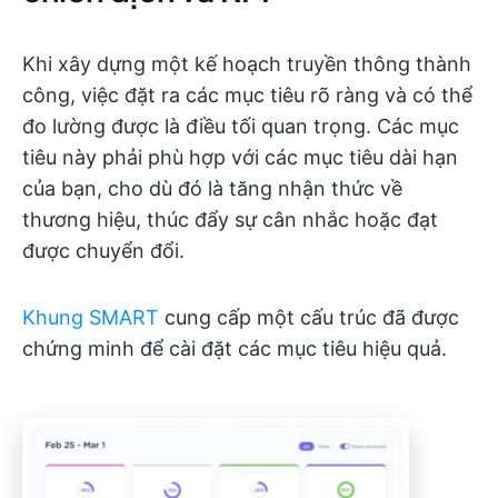
Khi xây dựng một kế hoạch truyền thông thành
công, việc đặt ra các mục tiêu rõ ràng và có thể
đo lường được là điều tối quan trọng. Các mục
tiêu này phải phù hợp với các mục tiêu dài hạn
của bạn, cho dù đó là tăng nhận thức về
thương hiệu, thúc đẩy sự cân nhắc hoặc đạt
được chuyển đổi.
Khung SMART
cung cấp một cấu trúc đã được
chứng minh để cài đặt các mục tiêu hiệu quả.