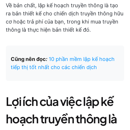
Về bản chất, lập kế hoạch truyền thông là tạo
ra bản thiết kế cho chiến dịch truyền thông hữu
cơ hoặc trả phí của bạn, trong khi mua truyền
thông là thực hiện bản thiết kế đó.
Cũng nên đọc
:
10 phần mềm lập kế hoạch
tiếp thị tốt nhất cho các chiến dịch
Lợi ích của việc lập kế
hoạch truyền thông là