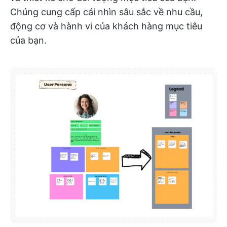
Chúng cung cấp cái nhìn sâu sắc về nhu cầu,
động cơ và hành vi của khách hàng mục tiêu
của bạn.