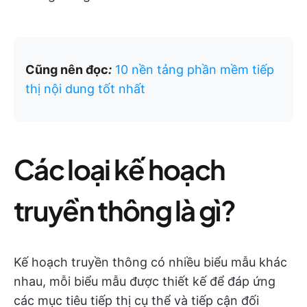
Cũng nên đọc
:
10 nền tảng phần mềm tiếp
thị nội dung tốt nhất
Các loại kế hoạch
truyền thông là gì?
Kế hoạch truyền thông có nhiều biểu mẫu khác
nhau, mỗi biểu mẫu được thiết kế để đáp ứng
các mục tiêu tiếp thị cụ thể và tiếp cận đối