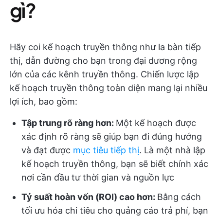
gì?
Hãy coi kế hoạch truyền thông như la bàn tiếp
thị, dẫn đường cho bạn trong đại dương rộng
lớn của các kênh truyền thông. Chiến lược lập
kế hoạch truyền thông toàn diện mang lại nhiều
lợi ích, bao gồm:
Tập trung rõ ràng hơn:
Một kế hoạch được
xác định rõ ràng sẽ giúp bạn đi đúng hướng
và đạt được
mục tiêu tiếp thị
. Là một nhà lập
kế hoạch truyền thông, bạn sẽ biết chính xác
nơi cần đầu tư thời gian và nguồn lực
Tỷ suất hoàn vốn (ROI) cao hơn:
Bằng cách
tối ưu hóa chi tiêu cho quảng cáo trả phí, bạn