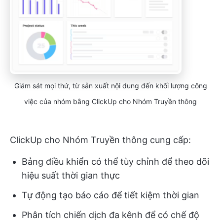
Giám sát mọi thứ, từ sản xuất nội dung đến khối lượng công
việc của nhóm bằng ClickUp cho Nhóm Truyền thông
ClickUp cho Nhóm Truyền thông cung cấp:
Bảng điều khiển có thể tùy chỉnh để theo dõi
hiệu suất thời gian thực
Tự động tạo báo cáo để tiết kiệm thời gian
Phân tích chiến dịch đa kênh để có chế độ