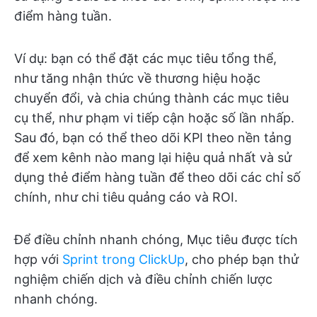
điểm hàng tuần.
Ví dụ: bạn có thể đặt các mục tiêu tổng thể,
như tăng nhận thức về thương hiệu hoặc
chuyển đổi, và chia chúng thành các mục tiêu
cụ thể, như phạm vi tiếp cận hoặc số lần nhấp.
Sau đó, bạn có thể theo dõi KPI theo nền tảng
để xem kênh nào mang lại hiệu quả nhất và sử
dụng thẻ điểm hàng tuần để theo dõi các chỉ số
chính, như chi tiêu quảng cáo và ROI.
Để điều chỉnh nhanh chóng, Mục tiêu được tích
hợp với
Sprint trong ClickUp
, cho phép bạn thử
nghiệm chiến dịch và điều chỉnh chiến lược
nhanh chóng.