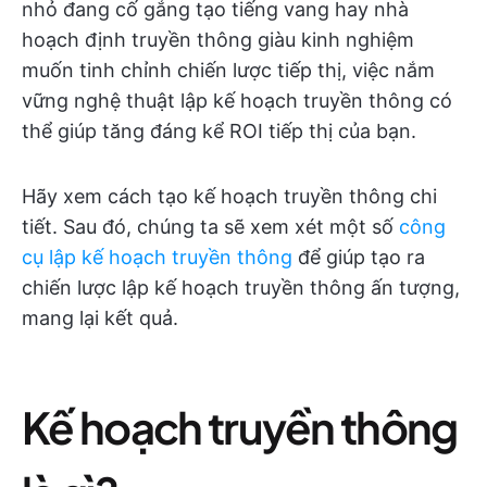
nhỏ đang cố gắng tạo tiếng vang hay nhà
hoạch định truyền thông giàu kinh nghiệm
muốn tinh chỉnh chiến lược tiếp thị, việc nắm
vững nghệ thuật lập kế hoạch truyền thông có
thể giúp tăng đáng kể ROI tiếp thị của bạn.
Hãy xem cách tạo kế hoạch truyền thông chi
tiết. Sau đó, chúng ta sẽ xem xét một số
công
cụ lập kế hoạch truyền thông
để giúp tạo ra
chiến lược lập kế hoạch truyền thông ấn tượng,
mang lại kết quả.
Kế hoạch truyền thông