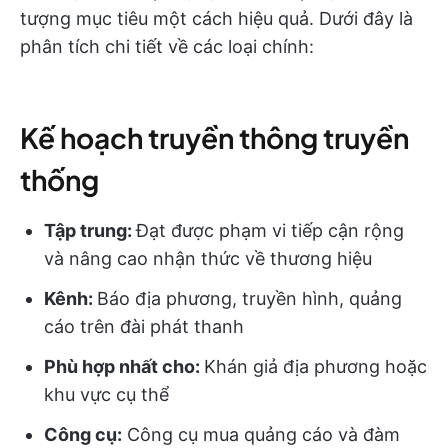
tượng mục tiêu một cách hiệu quả. Dưới đây là
phân tích chi tiết về các loại chính:
Kế hoạch truyền thông truyền
thống
Tập trung:
Đạt được phạm vi tiếp cận rộng
và nâng cao nhận thức về thương hiệu
Kênh:
Báo địa phương, truyền hình, quảng
cáo trên đài phát thanh
Phù hợp nhất cho:
Khán giả địa phương hoặc
khu vực cụ thể
Công cụ:
Công cụ mua quảng cáo và đàm