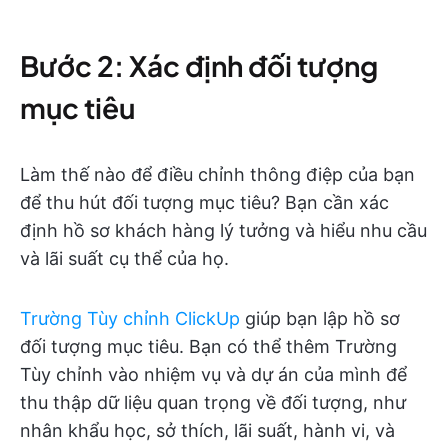
Bước 2: Xác định đối tượng
mục tiêu
Làm thế nào để điều chỉnh thông điệp của bạn
để thu hút đối tượng mục tiêu? Bạn cần xác
định hồ sơ khách hàng lý tưởng và hiểu nhu cầu
và lãi suất cụ thể của họ.
Trường Tùy chỉnh ClickUp
giúp bạn lập hồ sơ
đối tượng mục tiêu. Bạn có thể thêm Trường
Tùy chỉnh vào nhiệm vụ và dự án của mình để
thu thập dữ liệu quan trọng về đối tượng, như
nhân khẩu học, sở thích, lãi suất, hành vi, và