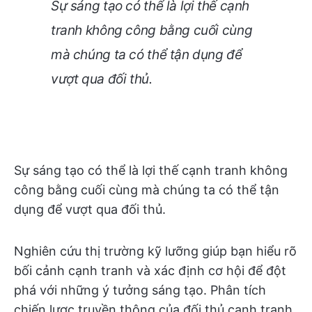
Sự sáng tạo có thể là lợi thế cạnh
tranh không công bằng cuối cùng
mà chúng ta có thể tận dụng để
vượt qua đối thủ.
Sự sáng tạo có thể là lợi thế cạnh tranh không
công bằng cuối cùng mà chúng ta có thể tận
dụng để vượt qua đối thủ.
Nghiên cứu thị trường kỹ lưỡng giúp bạn hiểu rõ
bối cảnh cạnh tranh và xác định cơ hội để đột
phá với những ý tưởng sáng tạo. Phân tích
chiến lược truyền thông của đối thủ cạnh tranh,