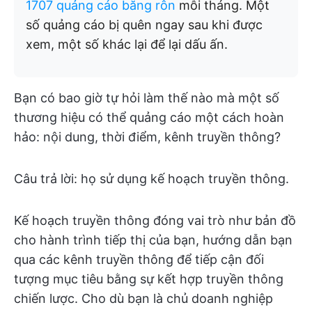
1707 quảng cáo băng rôn
mỗi tháng. Một
số quảng cáo bị quên ngay sau khi được
xem, một số khác lại để lại dấu ấn.
Bạn có bao giờ tự hỏi làm thế nào mà một số
thương hiệu có thể quảng cáo một cách hoàn
hảo: nội dung, thời điểm, kênh truyền thông?
Câu trả lời: họ sử dụng kế hoạch truyền thông.
Kế hoạch truyền thông đóng vai trò như bản đồ
cho hành trình tiếp thị của bạn, hướng dẫn bạn
qua các kênh truyền thông để tiếp cận đối
tượng mục tiêu bằng sự kết hợp truyền thông
chiến lược. Cho dù bạn là chủ doanh nghiệp