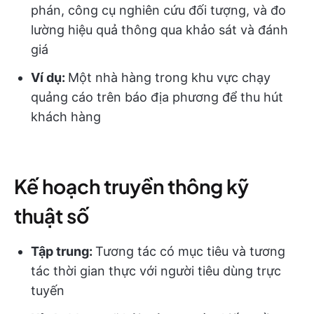
phán, công cụ nghiên cứu đối tượng, và đo
lường hiệu quả thông qua khảo sát và đánh
giá
Ví dụ:
Một nhà hàng trong khu vực chạy
quảng cáo trên báo địa phương để thu hút
khách hàng
Kế hoạch truyền thông kỹ
thuật số
Tập trung:
Tương tác có mục tiêu và tương
tác thời gian thực với người tiêu dùng trực
tuyến