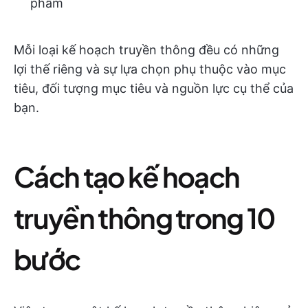
phẩm
Mỗi loại kế hoạch truyền thông đều có những
lợi thế riêng và sự lựa chọn phụ thuộc vào mục
tiêu, đối tượng mục tiêu và nguồn lực cụ thể của
bạn.
Cách tạo kế hoạch
truyền thông trong 10
bước