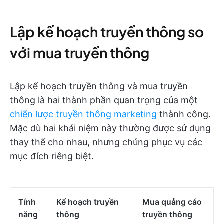
Lập kế hoạch truyền thông so
với mua truyền thông
Lập kế hoạch truyền thông và mua truyền
thông là hai thành phần quan trọng của một
chiến lược truyền thông marketing
thành công.
Mặc dù hai khái niệm này thường được sử dụng
thay thế cho nhau, nhưng chúng phục vụ các
mục đích riêng biệt.
Tính
Kế hoạch truyền
Mua quảng cáo
năng
thông
truyền thông