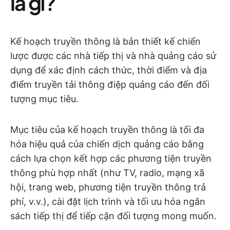
là gì?
Kế hoạch truyền thông là bản thiết kế chiến
lược được các nhà tiếp thị và nhà quảng cáo sử
dụng để xác định cách thức, thời điểm và địa
điểm truyền tải thông điệp quảng cáo đến đối
tượng mục tiêu.
Mục tiêu của kế hoạch truyền thông là tối đa
hóa hiệu quả của chiến dịch quảng cáo bằng
cách lựa chọn kết hợp các phương tiện truyền
thông phù hợp nhất (như TV, radio, mạng xã
hội, trang web, phương tiện truyền thông trả
phí, v.v.), cài đặt lịch trình và tối ưu hóa ngân
sách tiếp thị để tiếp cận đối tượng mong muốn.