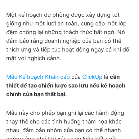
Một kế hoạch dự phòng được xây dựng tốt
giống như một lưới an toàn, cung cấp một lớp
đệm chống lại những thách thức bất ngờ. Nó
đảm bảo rằng doanh nghiệp của bạn có thể
thích ứng và tiếp tục hoạt động ngay cả khi đối
mặt với nghịch cảnh.
Mẫu Kế hoạch Khẩn cấp
của
ClickUp
là
cần
thiết để tạo chiến lược sao lưu nếu kế hoạch
chính của bạn thất bại.
Mẫu này cho phép bạn ghi lại các hành động
thay thế cho các tình huống thảm họa khác
nhau, đảm bảo nhóm của bạn có thể nhanh
chóng ứng phó khi xảy ra sự kiện bất ngờ.