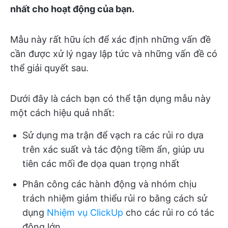
nhất cho hoạt động của bạn.
Mẫu này rất hữu ích để xác định những vấn đề
cần được xử lý ngay lập tức và những vấn đề có
thể giải quyết sau.
Dưới đây là cách bạn có thể tận dụng mẫu này
một cách hiệu quả nhất:
Sử dụng ma trận để vạch ra các rủi ro dựa
trên xác suất và tác động tiềm ẩn, giúp ưu
tiên các mối đe dọa quan trọng nhất
Phân công các hành động và nhóm chịu
trách nhiệm giảm thiểu rủi ro bằng cách sử
dụng
Nhiệm vụ ClickUp
cho các rủi ro có tác
động lớn