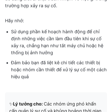
trường hợp xảy ra sự cố.
Hãy nhớ:
Sử dụng phần kế hoạch hành động để chỉ
định những việc cần làm đầu tiên khi sự cố
xảy ra, chẳng hạn như tắt máy chủ hoặc hệ
thống bị ảnh hưởng
Đảm bảo bạn đã liệt kê chi tiết các thiết bị
hoặc nhóm cần thiết để xử lý sự cố một cách
hiệu quả
✨
Lý tưởng cho:
Các nhóm ứng phó khẩn
cấp quản lý sự cố và khủng hoảng thời gian