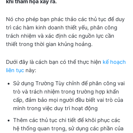
khi thảm họa xảy ra.
Nó cho phép bạn phác thảo các thủ tục để duy
trì các hàm kinh doanh thiết yếu, phân công
trách nhiệm và xác định các nguồn lực cần
thiết trong thời gian khủng hoảng.
Dưới đây là cách bạn có thể thực hiện
kế hoạch
liên tục
này:
Sử dụng Trường Tùy chỉnh để phân công vai
trò và trách nhiệm trong trường hợp khẩn
cấp, đảm bảo mọi người đều biết vai trò của
mình trong việc duy trì hoạt động
Thêm các thủ tục chi tiết để khôi phục các
hệ thống quan trọng, sử dụng các phần của