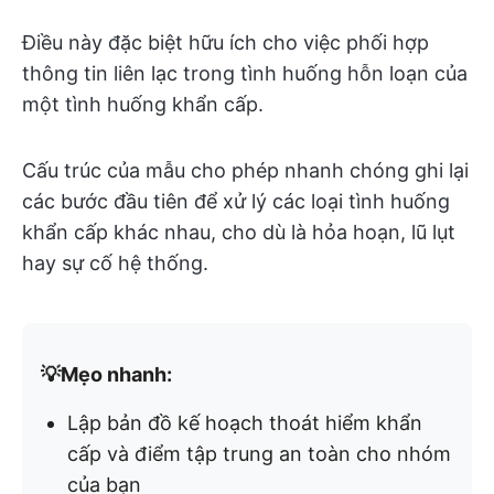
Điều này đặc biệt hữu ích cho việc phối hợp
thông tin liên lạc trong tình huống hỗn loạn của
một tình huống khẩn cấp.
Cấu trúc của mẫu cho phép nhanh chóng ghi lại
các bước đầu tiên để xử lý các loại tình huống
khẩn cấp khác nhau, cho dù là hỏa hoạn, lũ lụt
hay sự cố hệ thống.
💡Mẹo nhanh:
Lập bản đồ kế hoạch thoát hiểm khẩn
cấp và điểm tập trung an toàn cho nhóm
của bạn