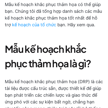
Mẫu kế hoạch khắc phục thảm họa có thể giúp
bạn. Chúng tôi đã tổng hợp danh sách các mẫu
kế hoạch khắc phục thảm họa tốt nhất để hỗ
trợ
kế hoạch của tổ chức
bạn. Hãy xem qua.
Mẫu kế hoạch khắc
phục thảm họa là gì?
Mẫu kế hoạch khắc phục thảm họa (DRP) là các
tài liệu được cấu trúc sẵn, được thiết kế để giúp
bạn phát triển các chiến lược và giao thức để
ứng phó với các sự kiện bất ngờ, chẳng hạn