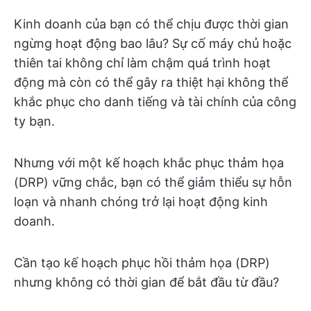
Kinh doanh của bạn có thể chịu được thời gian
ngừng hoạt động bao lâu? Sự cố máy chủ hoặc
thiên tai không chỉ làm chậm quá trình hoạt
động mà còn có thể gây ra thiệt hại không thể
khắc phục cho danh tiếng và tài chính của công
ty bạn.
Nhưng với một kế hoạch khắc phục thảm họa
(DRP) vững chắc, bạn có thể giảm thiểu sự hỗn
loạn và nhanh chóng trở lại hoạt động kinh
doanh.
Cần tạo kế hoạch phục hồi thảm họa (DRP)
nhưng không có thời gian để bắt đầu từ đầu?