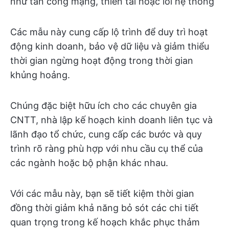
như tấn công mạng, thiên tai hoặc lỗi hệ thống
Các mẫu này cung cấp lộ trình để duy trì hoạt
động kinh doanh, bảo vệ dữ liệu và giảm thiểu
thời gian ngừng hoạt động trong thời gian
khủng hoảng.
Chúng đặc biệt hữu ích cho các chuyên gia
CNTT, nhà lập kế hoạch kinh doanh liên tục và
lãnh đạo tổ chức, cung cấp các bước và quy
trình rõ ràng phù hợp với nhu cầu cụ thể của
các ngành hoặc bộ phận khác nhau.
Với các mẫu này, bạn sẽ tiết kiệm thời gian
đồng thời giảm khả năng bỏ sót các chi tiết
quan trọng trong kế hoạch khắc phục thảm