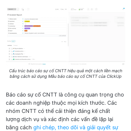
Cấu trúc báo cáo sự cố CNTT hiệu quả một cách liền mạch
bằng cách sử dụng Mẫu báo cáo sự cố CNTT của ClickUp
Báo cáo sự cố CNTT là công cụ quan trọng cho
các doanh nghiệp thuộc mọi kích thước. Các
nhóm CNTT có thể cải thiện đáng kể chất
lượng dịch vụ và xác định các vấn đề lặp lại
bằng cách
ghi chép, theo dõi và giải quyết sự