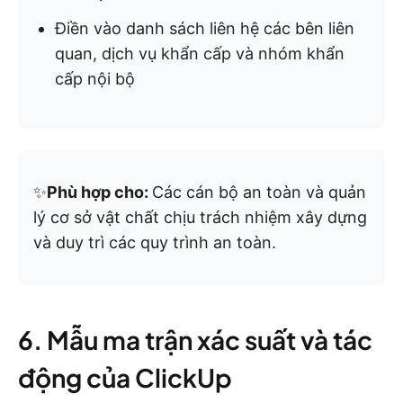
Điền vào danh sách liên hệ các bên liên
quan, dịch vụ khẩn cấp và nhóm khẩn
cấp nội bộ
✨
Phù hợp cho:
Các cán bộ an toàn và quản
lý cơ sở vật chất chịu trách nhiệm xây dựng
và duy trì các quy trình an toàn.
6. Mẫu ma trận xác suất và tác
động của ClickUp