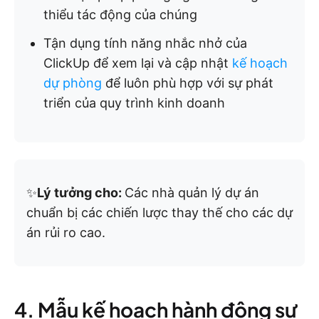
thiểu tác động của chúng
Tận dụng tính năng nhắc nhở của
ClickUp để xem lại và cập nhật
kế hoạch
dự phòng
để luôn phù hợp với sự phát
triển của quy trình kinh doanh
✨
Lý tưởng cho:
Các nhà quản lý dự án
chuẩn bị các chiến lược thay thế cho các dự
án rủi ro cao.
4. Mẫu kế hoạch hành động sự