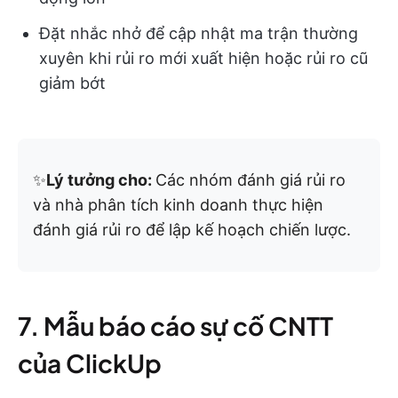
Đặt nhắc nhở để cập nhật ma trận thường
xuyên khi rủi ro mới xuất hiện hoặc rủi ro cũ
giảm bớt
✨
Lý tưởng cho:
Các nhóm đánh giá rủi ro
và nhà phân tích kinh doanh thực hiện
đánh giá rủi ro để lập kế hoạch chiến lược.
7. Mẫu báo cáo sự cố CNTT
của ClickUp