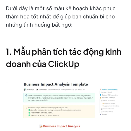
Dưới đây là một số mẫu kế hoạch khắc phục
thảm họa tốt nhất để giúp bạn chuẩn bị cho
những tình huống bất ngờ:
1. Mẫu phân tích tác động kinh
doanh của ClickUp