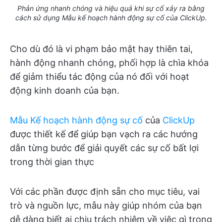
Phản ứng nhanh chóng và hiệu quả khi sự cố xảy ra bằng
cách sử dụng Mẫu kế hoạch hành động sự cố của ClickUp.
Cho dù đó là vi phạm bảo mật hay thiên tai,
hành động nhanh chóng, phối hợp là chìa khóa
để giảm thiểu tác động của nó đối với hoạt
động kinh doanh của bạn.
Mẫu Kế hoạch hành động sự cố
của
ClickUp
được thiết kế để giúp bạn vạch ra các hướng
dẫn từng bước để giải quyết các sự cố bất lợi
trong thời gian thực
Với các phần được định sẵn cho mục tiêu, vai
trò và nguồn lực, mẫu này giúp nhóm của bạn
dễ dàng biết ai chịu trách nhiệm về việc gì trong