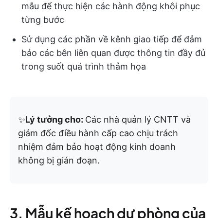
mẫu để thực hiện các hành động khôi phục
từng bước
Sử dụng các phần về kênh giao tiếp để đảm
bảo các bên liên quan được thông tin đầy đủ
trong suốt quá trình thảm họa
✨
Lý tưởng cho:
Các nhà quản lý CNTT và
giám đốc điều hành cấp cao chịu trách
nhiệm đảm bảo hoạt động kinh doanh
không bị gián đoạn.
3. Mẫu kế hoạch dự phòng của