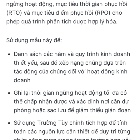
ngừng hoạt động, mục tiêu thời gian phục hồi
(RTO) và mục tiêu điểm phục hồi (RPO) cho
phép quá trình phân tích được hợp lý hóa.
Sử dụng mẫu này để:
Danh sách các hàm và quy trình kinh doanh
thiết yếu, sau đó xếp hạng chúng dựa trên
tác động của chúng đối với hoạt động kinh
doanh
Ghi lại thời gian ngừng hoạt động tối đa có
thể chấp nhận được và xác định nơi cần dự
phòng hoặc sao lưu để giảm thiểu gián đoạn
Sử dụng Trường Tùy chỉnh tích hợp để tính
toán các nguồn lực cần thiết để duy trì từng