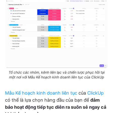
Tổ chức các nhóm, kênh liên lạc và chiến lược phục hồi tại
một nơi với Mẫu Kế hoạch kinh doanh liên tục của ClickUp
Mẫu Kế hoạch kinh doanh liên tục
của
ClickUp
có thể là lựa chọn hàng đầu của bạn để
đảm
bảo hoạt động tiếp tục diễn ra suôn sẻ ngay cả