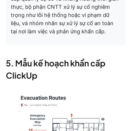
thực, bộ phận CNTT xử lý sự cố nghiêm
trọng như lỗi hệ thống hoặc vi phạm dữ
liệu, và nhóm nhân sự xử lý sự cố an toàn
tại nơi làm việc và phản ứng khẩn cấp.
5. Mẫu kế hoạch khẩn cấp
ClickUp