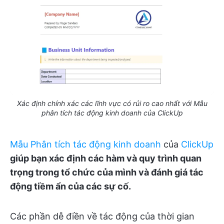
Xác định chính xác các lĩnh vực có rủi ro cao nhất với Mẫu
phân tích tác động kinh doanh của ClickUp
Mẫu Phân tích tác động kinh doanh
của
ClickUp
giúp bạn xác định các hàm và quy trình quan
trọng trong tổ chức của mình và đánh giá tác
động tiềm ẩn của các sự cố.
Các phần dễ điền về tác động của thời gian