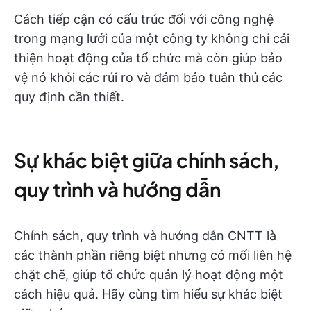
Cách tiếp cận có cấu trúc đối với công nghệ
trong mạng lưới của một công ty không chỉ cải
thiện hoạt động của tổ chức mà còn giúp bảo
vệ nó khỏi các rủi ro và đảm bảo tuân thủ các
quy định cần thiết.
Sự khác biệt giữa chính sách,
quy trình và hướng dẫn
Chính sách, quy trình và hướng dẫn CNTT là
các thành phần riêng biệt nhưng có mối liên hệ
chặt chẽ, giúp tổ chức quản lý hoạt động một
cách hiệu quả. Hãy cùng tìm hiểu sự khác biệt