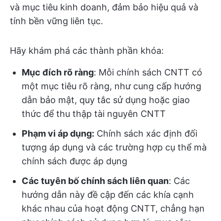
và mục tiêu kinh doanh, đảm bảo hiệu quả và
tính bền vững liên tục.
Hãy khám phá các thành phần khóa:
Mục đích rõ ràng
: Mỗi chính sách CNTT có
một mục tiêu rõ ràng, như cung cấp hướng
dẫn bảo mật, quy tắc sử dụng hoặc giao
thức để thu thập tài nguyên CNTT
Phạm vi áp dụng:
Chính sách xác định đối
tượng áp dụng và các trường hợp cụ thể mà
chính sách được áp dụng
Các tuyên bố chính sách liên quan
: Các
hướng dẫn này đề cập đến các khía cạnh
khác nhau của hoạt động CNTT, chẳng hạn