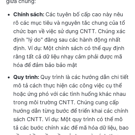
giữa chúng:
Chính sách:
Các tuyên bố cấp cao này nêu
rõ các mục tiêu và nguyên tắc chung của tổ
chức bạn về việc sử dụng CNTT. Chúng xác
định "lý do" đằng sau các hành động nhất
định. Ví dụ: Một chính sách có thể quy định
rằng tất cả dữ liệu nhạy cảm phải được mã
hóa để đảm bảo bảo mật
Quy trình:
Quy trình là các hướng dẫn chi tiết
mô tả cách thực hiện các công việc cụ thể
hoặc ứng phó với các tình huống khác nhau
trong môi trường CNTT. Chúng cung cấp
hướng dẫn từng bước để triển khai các chính
sách CNTT. Ví dụ: Một quy trình có thể mô
tả các bước chính xác để mã hóa dữ liệu, bao