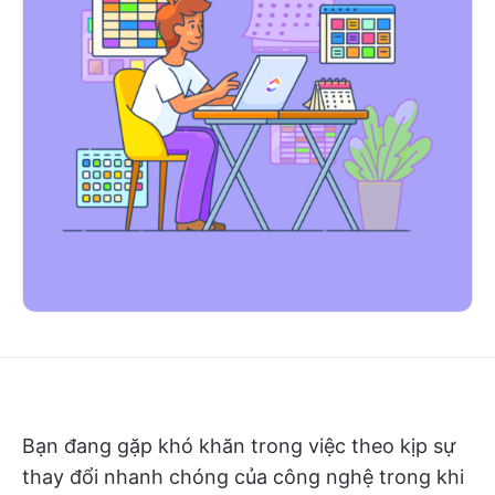
Bạn đang gặp khó khăn trong việc theo kịp sự
thay đổi nhanh chóng của công nghệ trong khi