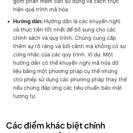
gồm phần mềm cần sử dụng và cách thực
hiện quá trình mã hóa
Hướng dẫn:
Hướng dẫn là các khuyến nghị
và thực tiễn tốt nhất để bổ sung cho các
chính sách và quy trình. Chúng cung cấp
thêm sự rõ ràng và bối cảnh mà không có sự
cứng nhắc của các quy trình. Ví dụ: Một
hướng dẫn có thể khuyến nghị mã hóa dữ
liệu bằng một phương pháp cụ thể nhưng
cho phép sử dụng các phương pháp thay thế
nếu chúng đáp ứng các tiêu chuẩn bảo mật
tương tự
Các điểm khác biệt chính