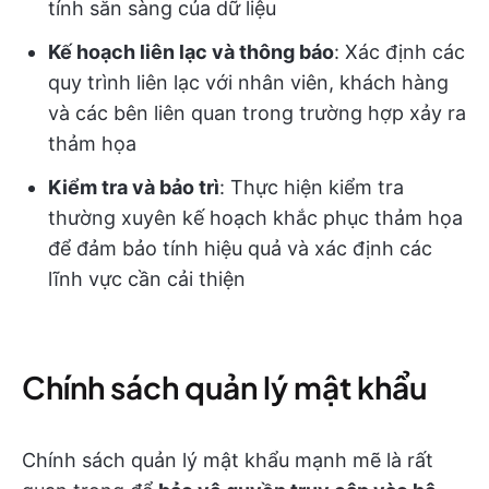
tính sẵn sàng của dữ liệu
Kế hoạch liên lạc và thông báo
: Xác định các
quy trình liên lạc với nhân viên, khách hàng
và các bên liên quan trong trường hợp xảy ra
thảm họa
Kiểm tra và bảo trì
: Thực hiện kiểm tra
thường xuyên kế hoạch khắc phục thảm họa
để đảm bảo tính hiệu quả và xác định các
lĩnh vực cần cải thiện
Chính sách quản lý mật khẩu
Chính sách quản lý mật khẩu mạnh mẽ là rất