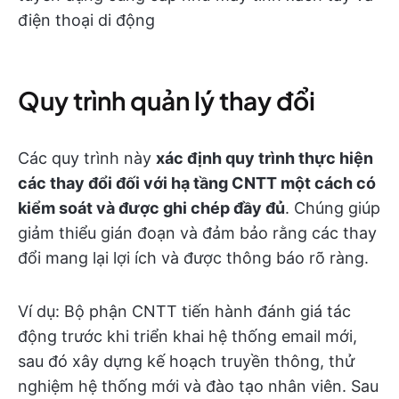
điện thoại di động
Quy trình quản lý thay đổi
Các quy trình này
xác định quy trình thực hiện
các thay đổi đối với hạ tầng CNTT một cách có
kiểm soát và được ghi chép đầy đủ
. Chúng giúp
giảm thiểu gián đoạn và đảm bảo rằng các thay
đổi mang lại lợi ích và được thông báo rõ ràng.
Ví dụ: Bộ phận CNTT tiến hành đánh giá tác
động trước khi triển khai hệ thống email mới,
sau đó xây dựng kế hoạch truyền thông, thử
nghiệm hệ thống mới và đào tạo nhân viên. Sau