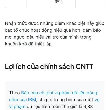
gian
Nhận thức được những điểm khác biệt này giúp
các tổ chức hoạt động hiệu quả hơn, đảm bảo
mọi người đều hiểu vai trò của mình trong
khuôn khổ đã thiết lập.
Lợi ích của chính sách CNTT
Theo
Báo cáo chi phí vi phạm dữ liệu hàng
năm của IBM
, chi phí trung bình của một
vụ
vi phạm
dữ liệu trên toàn thế giới là 4,88