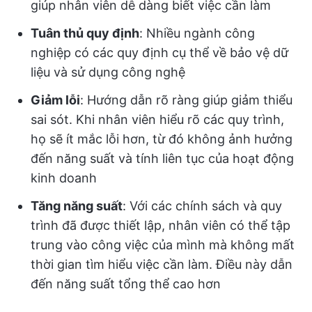
giúp nhân viên dễ dàng biết việc cần làm
Tuân thủ quy định
: Nhiều ngành công
nghiệp có các quy định cụ thể về bảo vệ dữ
liệu và sử dụng công nghệ
Giảm lỗi
: Hướng dẫn rõ ràng giúp giảm thiểu
sai sót. Khi nhân viên hiểu rõ các quy trình,
họ sẽ ít mắc lỗi hơn, từ đó không ảnh hưởng
đến năng suất và tính liên tục của hoạt động
kinh doanh
Tăng năng suất
: Với các chính sách và quy
trình đã được thiết lập, nhân viên có thể tập
trung vào công việc của mình mà không mất
thời gian tìm hiểu việc cần làm. Điều này dẫn
đến năng suất tổng thể cao hơn