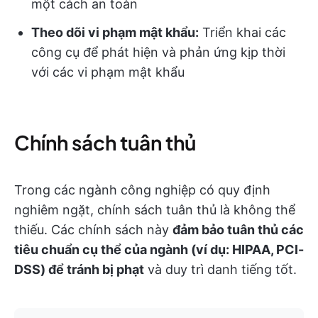
một cách an toàn
Theo dõi vi phạm mật khẩu:
Triển khai các
công cụ để phát hiện và phản ứng kịp thời
với các vi phạm mật khẩu
Chính sách tuân thủ
Trong các ngành công nghiệp có quy định
nghiêm ngặt, chính sách tuân thủ là không thể
thiếu. Các chính sách này
đảm bảo tuân thủ các
tiêu chuẩn cụ thể của ngành (ví dụ: HIPAA, PCI-
DSS) để tránh bị phạt
và duy trì danh tiếng tốt.