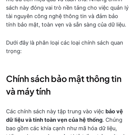
sách này đóng vai trò nền tảng cho việc quản lý
tài nguyên công nghệ thông tin và đảm bảo
tính bảo mật, toàn vẹn và sẵn sàng của dữ liệu.
Dưới đây là phân loại các loại chính sách quan
trọng:
Chính sách bảo mật thông tin
và máy tính
Các chính sách này tập trung vào việc
bảo vệ
dữ liệu và tính toàn vẹn của hệ thống
. Chúng
bao gồm các khía cạnh như mã hóa dữ liệu,