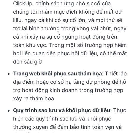
ClickUp, chính sách ứng phó sự cố của
chúng tôi nhằm mục đích không để mất dữ
liệu, ngay cả khi có sự cố lớn, và mọi thứ sẽ
trở lại bình thường trong vòng vài phút, ngay
cả khi xảy ra sự cố ngừng hoạt động trên
toàn khu vực. Trong một số trường hợp hiếm
hoi liên quan đến phục hồi dữ liệu, có thể mất
đến sáu giờ
Trang web khôi phục sau thảm họa
: Thiết lập
địa điểm hoặc cơ sở hạ tầng dự phòng để hỗ
trợ hoạt động kinh doanh trong trường hợp
xảy ra thảm họa
Quy trình sao lưu và khôi phục dữ liệu
: Thực
hiện các quy trình sao lưu và khôi phục
thường xuyên để đảm bảo tính toàn vẹn và