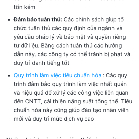
tốn kém
Đảm bảo tuân thủ:
Các chính sách giúp tổ
chức tuân thủ các quy định của ngành và
yêu cầu pháp lý về bảo mật và quyền riêng
tư dữ liệu. Bằng cách tuân thủ các hướng
dẫn này, các công ty có thể tránh bị phạt và
duy trì danh tiếng tốt
Quy trình làm việc tiêu chuẩn hóa
:
Các quy
trình đảm bảo quy trình làm việc nhất quán
và hiệu quả để xử lý các công việc liên quan
đến CNTT, cải thiện năng suất tổng thể. Tiêu
chuẩn hóa này cũng giúp đào tạo nhân viên
mới và duy trì mức dịch vụ cao