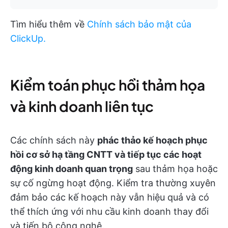
Tìm hiểu thêm về
Chính sách bảo mật của
ClickUp.
Kiểm toán phục hồi thảm họa
và kinh doanh liên tục
Các chính sách này
phác thảo kế hoạch phục
hồi cơ sở hạ tầng CNTT và
tiếp tục các hoạt
động kinh doanh quan trọng
sau thảm họa hoặc
sự cố ngừng hoạt động. Kiểm tra thường xuyên
đảm bảo các kế hoạch này vẫn hiệu quả và có
thể thích ứng với nhu cầu kinh doanh thay đổi
và tiến bộ công nghệ.