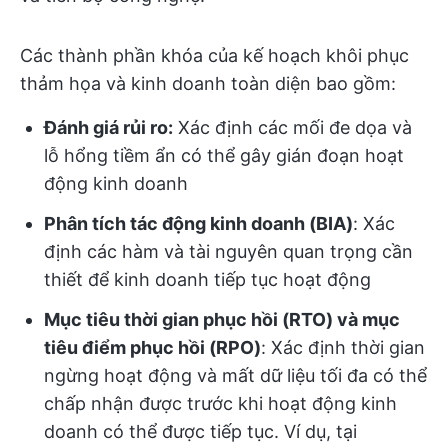
Các thành phần khóa của kế hoạch khôi phục
thảm họa và kinh doanh toàn diện bao gồm:
Đánh giá rủi ro:
Xác định các mối đe dọa và
lỗ hổng tiềm ẩn có thể gây gián đoạn hoạt
động kinh doanh
Phân tích tác động kinh doanh (BIA)
: Xác
định các hàm và tài nguyên quan trọng cần
thiết để kinh doanh tiếp tục hoạt động
Mục tiêu thời gian phục hồi (RTO) và mục
tiêu điểm phục hồi (RPO)
: Xác định thời gian
ngừng hoạt động và mất dữ liệu tối đa có thể
chấp nhận được trước khi hoạt động kinh
doanh có thể được tiếp tục. Ví dụ, tại