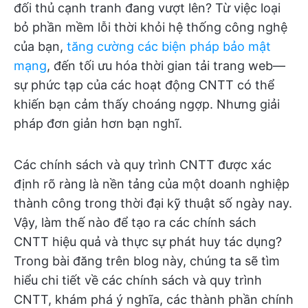
đối thủ cạnh tranh đang vượt lên? Từ việc loại
bỏ phần mềm lỗi thời khỏi hệ thống công nghệ
của bạn,
tăng cường các biện pháp bảo mật
mạng
, đến tối ưu hóa thời gian tải trang web—
sự phức tạp của các hoạt động CNTT có thể
khiến bạn cảm thấy choáng ngợp. Nhưng giải
pháp đơn giản hơn bạn nghĩ.
Các chính sách và quy trình CNTT được xác
định rõ ràng là nền tảng của một doanh nghiệp
thành công trong thời đại kỹ thuật số ngày nay.
Vậy, làm thế nào để tạo ra các chính sách
CNTT hiệu quả và thực sự phát huy tác dụng?
Trong bài đăng trên blog này, chúng ta sẽ tìm
hiểu chi tiết về các chính sách và quy trình
CNTT, khám phá ý nghĩa, các thành phần chính