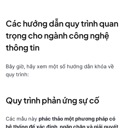
Các hướng dẫn quy trình quan
trọng cho ngành công nghệ
thông tin
Bây giờ, hãy xem một số hướng dẫn khóa về
quy trình:
Quy trình phản ứng sự cố
Các mẫu này
phác thảo một phương pháp có
hệ thống để xác định, ngăn chặn và giải quyết