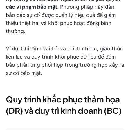
các vi phạm bảo mật
. Phương pháp này đảm
bảo các sự cố được quản lý hiệu quả để giảm
thiểu thiệt hại và khôi phục hoạt động bình
thường.
Ví dụ: Chỉ định vai trò và trách nhiệm, giao thức
liên lạc và quy trình khôi phục dữ liệu để đảm
bảo phản ứng phối hợp trong trường hợp xảy ra
sự cố bảo mật.
Quy trình khắc phục thảm họa
(DR) và duy trì kinh doanh (BC)