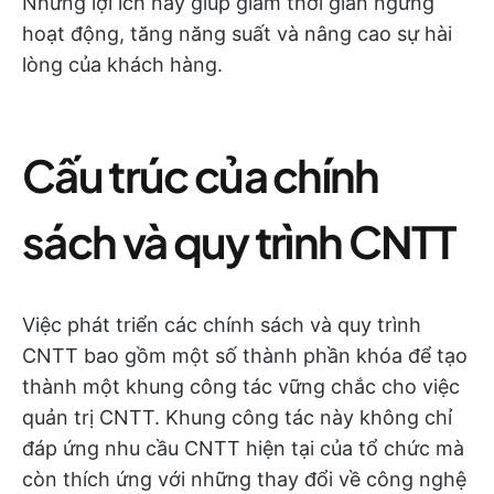
Những lợi ích này giúp giảm thời gian ngừng
hoạt động, tăng năng suất và nâng cao sự hài
lòng của khách hàng.
Cấu trúc của chính
sách và quy trình CNTT
Việc phát triển các chính sách và quy trình
CNTT bao gồm một số thành phần khóa để tạo
thành một khung công tác vững chắc cho việc
quản trị CNTT. Khung công tác này không chỉ
đáp ứng nhu cầu CNTT hiện tại của tổ chức mà
còn thích ứng với những thay đổi về công nghệ