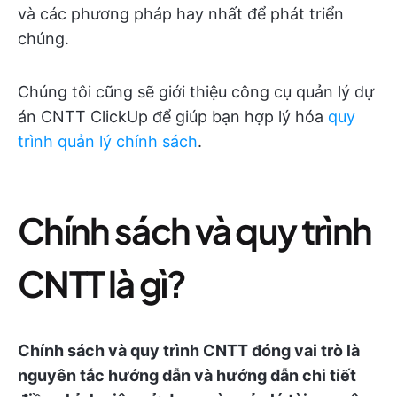
và các phương pháp hay nhất để phát triển
chúng.
Chúng tôi cũng sẽ giới thiệu công cụ quản lý dự
án CNTT ClickUp để giúp bạn hợp lý hóa
quy
trình quản lý chính sách
.
Chính sách và quy trình
CNTT là gì?
Chính sách và quy trình CNTT đóng vai trò là
nguyên tắc hướng dẫn và hướng dẫn chi tiết