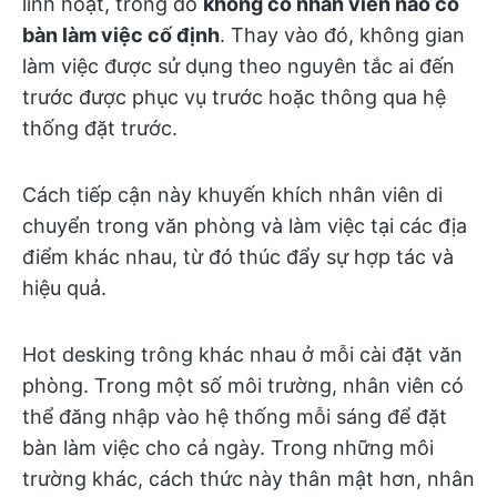
linh hoạt, trong đó
không có nhân viên nào có
bàn làm việc cố định
. Thay vào đó, không gian
làm việc được sử dụng theo nguyên tắc ai đến
trước được phục vụ trước hoặc thông qua hệ
thống đặt trước.
Cách tiếp cận này khuyến khích nhân viên di
chuyển trong văn phòng và làm việc tại các địa
điểm khác nhau, từ đó thúc đẩy sự hợp tác và
hiệu quả.
Hot desking trông khác nhau ở mỗi cài đặt văn
phòng. Trong một số môi trường, nhân viên có
thể đăng nhập vào hệ thống mỗi sáng để đặt
bàn làm việc cho cả ngày. Trong những môi
trường khác, cách thức này thân mật hơn, nhân