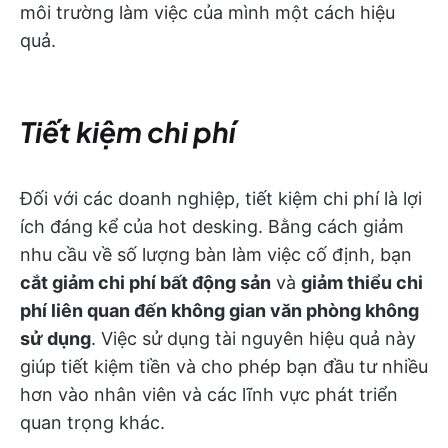
môi trường làm việc của mình một cách hiệu
quả.
Tiết kiệm chi phí
Đối với các doanh nghiệp, tiết kiệm chi phí là lợi
ích đáng kể của hot desking. Bằng cách giảm
nhu cầu về số lượng bàn làm việc cố định, bạn
cắt giảm chi phí bất động sản
và
giảm thiểu chi
phí liên quan đến không gian văn phòng không
sử dụng
. Việc sử dụng tài nguyên hiệu quả này
giúp tiết kiệm tiền và cho phép bạn đầu tư nhiều
hơn vào nhân viên và các lĩnh vực phát triển
quan trọng khác.