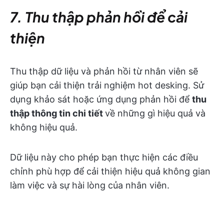
7. Thu thập phản hồi để cải
thiện
Thu thập dữ liệu và phản hồi từ nhân viên sẽ
giúp bạn cải thiện trải nghiệm hot desking. Sử
dụng khảo sát hoặc ứng dụng phản hồi để
thu
thập thông tin chi tiết
về những gì hiệu quả và
không hiệu quả.
Dữ liệu này cho phép bạn thực hiện các điều
chỉnh phù hợp để cải thiện hiệu quả không gian
làm việc và sự hài lòng của nhân viên.