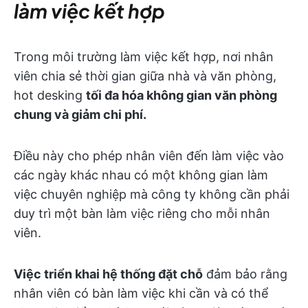
làm việc kết hợp
Trong môi trường làm việc kết hợp, nơi nhân
viên chia sẻ thời gian giữa nhà và văn phòng,
hot desking
tối đa hóa không gian văn phòng
chung và giảm chi phí.
Điều này cho phép nhân viên đến làm việc vào
các ngày khác nhau có một không gian làm
việc chuyên nghiệp mà công ty không cần phải
duy trì một bàn làm việc riêng cho mỗi nhân
viên.
Việc triển khai hệ thống đặt chỗ
đảm bảo rằng
nhân viên có bàn làm việc khi cần và có thể