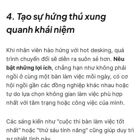
4. Tạo sự hứng thú xung
quanh khái niệm
Khi nhân viên hào hứng với hot desking, quá
trình chuyển đổi sẽ diễn ra suôn sẻ hơn.
Nêu
bật những lợi ích
, chẳng hạn như không phải
ngồi ở cùng một bàn làm việc mỗi ngày, có cơ
hội ngồi gần các đồng nghiệp khác nhau hoặc
tự do lựa chọn không gian làm việc phù hợp
nhất với tâm trạng hoặc công việc của mình.
Các sáng kiến như "cuộc thi bàn làm việc tốt
nhất" hoặc "thứ sáu tính năng" cũng giúp duy trì
sự nhiệt tình này.