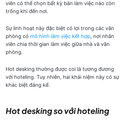
viên có thể chọn bất kỳ bàn làm việc nào còn
trống khi đến nơi.
Sự linh hoạt này đặc biệt có lợi trong các văn
phòng có
mô hình làm việc kết hợp
, nơi nhân
viên chia thời gian làm việc giữa nhà và văn
phòng.
Hot desking thường được coi là tương đương
với hoteling. Tuy nhiên, hai khái niệm này có sự
khác biệt đáng kể.
Hot desking so với hoteling