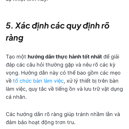
5. Xác định các quy định rõ
ràng
Tạo một
hướng dẫn thực hành tốt nhất
để giải
đáp các câu hỏi thường gặp và nêu rõ các kỳ
vọng. Hướng dẫn này có thể bao gồm các mẹo
về
tổ chức bàn làm việc
, xử lý thiết bị trên bàn
làm việc, quy tắc về tiếng ồn và lưu trữ vật dụng
cá nhân.
Các hướng dẫn rõ ràng giúp tránh nhầm lẫn và
đảm bảo hoạt động trơn tru.