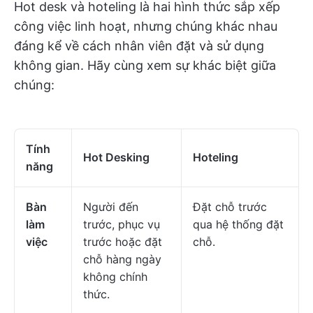
Hot desk và hoteling là hai hình thức sắp xếp
công việc linh hoạt, nhưng chúng khác nhau
đáng kể về cách nhân viên đặt và sử dụng
không gian. Hãy cùng xem sự khác biệt giữa
chúng:
Tính
Hot Desking
Hoteling
năng
Bàn
Người đến
Đặt chỗ trước
làm
trước, phục vụ
qua hệ thống đặt
việc
trước hoặc đặt
chỗ.
chỗ hàng ngày
không chính
thức.