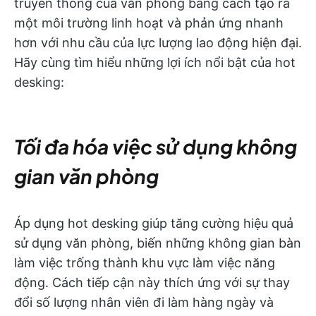
truyền thống của văn phòng bằng cách tạo ra
một môi trường linh hoạt và phản ứng nhanh
hơn với nhu cầu của lực lượng lao động hiện đại.
Hãy cùng tìm hiểu những lợi ích nổi bật của hot
desking:
Tối đa hóa việc sử dụng không
gian văn phòng
Áp dụng hot desking giúp tăng cường hiệu quả
sử dụng văn phòng, biến những không gian bàn
làm việc trống thành khu vực làm việc năng
động. Cách tiếp cận này thích ứng với sự thay
đổi số lượng nhân viên đi làm hàng ngày và