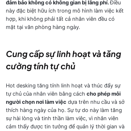
đảm bảo không có không gian bị lãng phí.
Điều
này đặc biệt hữu ích trong mô hình làm việc kết
hợp, khi không phải tất cả nhân viên đều có
mặt tại văn phòng hàng ngày.
Cung cấp sự linh hoạt và tăng
cường tính tự chủ
Hot desking tăng tính linh hoạt và thúc đẩy sự
tự chủ của nhân viên bằng cách
cho phép mỗi
người chọn nơi làm việc
dựa trên nhu cầu và sở
thích hàng ngày của họ. Sự tự do này làm tăng
sự hài lòng và tinh thần làm việc, vì nhân viên
cảm thấy được tin tưởng để quản lý thời gian và