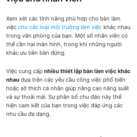
Xem xét các tính năng phù hợp cho bàn làm
việc
cho các loại môi trường làm việc
khác nhau
trong văn phòng của bạn. Một số nhân viên có
thể cần hai màn hình, trong khi những người
khác ưu tiên bàn đứng.
Việc cung cấp
nhiều thiết lập bàn làm việc khác
nhau
dựa trên các yêu cầu công việc phổ biến
hoặc sở thích cá nhân giúp nâng cao năng suất
và sự thoải mái. Sự phân bổ chu đáo này thể
hiện cam kết của bạn trong việc đáp ứng các
nhu cầu đa dạng.