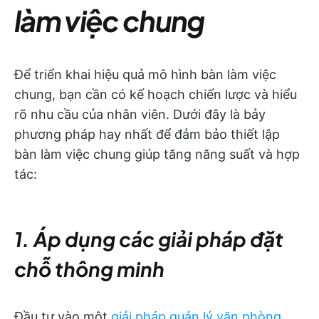
làm việc chung
Để triển khai hiệu quả mô hình bàn làm việc
chung, bạn cần có kế hoạch chiến lược và hiểu
rõ nhu cầu của nhân viên. Dưới đây là bảy
phương pháp hay nhất để đảm bảo thiết lập
bàn làm việc chung giúp tăng năng suất và hợp
tác:
1. Áp dụng các giải pháp đặt
chỗ thông minh
Đầu tư vào một
giải pháp quản lý văn phòng