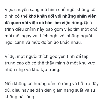
Việc chuyển sang mô hình chỗ ngồi không cố
định có thể
khó khăn đối với những nhân viên
đã quen với việc có bàn làm việc riêng.
Quá
trình điều chỉnh này bao gồm việc tìm một chỗ
mới mỗi ngày và thích nghi với những người
ngồi cạnh và mức độ ồn ào khác nhau.
Ví dụ, một người thích góc yên tĩnh để tập
trung cao độ có thể thấy mình ở một khu vực
nhộn nhịp và khó tập trung.
Nếu không có hướng dẫn rõ ràng và hỗ trợ đầy
đủ, điều này sẽ dẫn đến giảm năng suất và sự
không hài lòng.