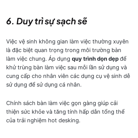
6. Duy trì sự sạch sẽ
Việc vệ sinh không gian làm việc thường xuyên
là đặc biệt quan trọng trong môi trường bàn
làm việc chung. Áp dụng
quy trình dọn dẹp
để
khử trùng bàn làm việc sau mỗi lần sử dụng và
cung cấp cho nhân viên các dụng cụ vệ sinh dễ
sử dụng để sử dụng cá nhân.
Chính sách bàn làm việc gọn gàng giúp cải
thiện sức khỏe và tăng tính hấp dẫn tổng thể
của trải nghiệm hot desking.