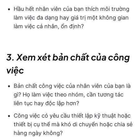
Hầu hết nhân viên của bạn thích môi trường
làm việc đa dạng hay giá trị một không gian
làm việc cá nhân, ổn định?
3. Xem xét bản chất của công
việc
Bản chất công việc của nhân viên của bạn là
gì? Họ làm việc theo nhóm, cần tương tác
liên tục hay độc lập hơn?
Công việc có yêu cầu thiết lập kỹ thuật hoặc
thiết bị cụ thể mà khó di chuyển hoặc chia sẻ
hàng ngày không?