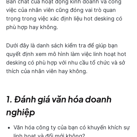
Bản chất của hoạt động kinh doanh và công
việc của nhân viên cũng đóng vai trò quan
trọng trong việc xác định liệu hot desking có
phù hợp hay không.
Dưới đây là danh sách kiểm tra để giúp bạn
quyết định xem mô hình làm việc linh hoạt hot
desking có phù hợp với nhu cầu tổ chức và sở
thích của nhân viên hay không.
1. Đánh giá văn hóa doanh
nghiệp
Văn hóa công ty của bạn có khuyến khích sự
linh hoạt và đổi mới không?