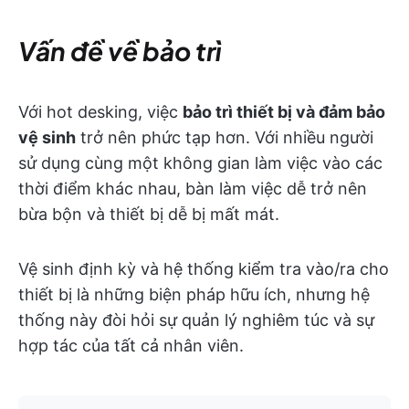
Vấn đề về bảo trì
Với hot desking, việc
bảo trì thiết bị và đảm bảo
vệ sinh
trở nên phức tạp hơn. Với nhiều người
sử dụng cùng một không gian làm việc vào các
thời điểm khác nhau, bàn làm việc dễ trở nên
bừa bộn và thiết bị dễ bị mất mát.
Vệ sinh định kỳ và hệ thống kiểm tra vào/ra cho
thiết bị là những biện pháp hữu ích, nhưng hệ
thống này đòi hỏi sự quản lý nghiêm túc và sự
hợp tác của tất cả nhân viên.