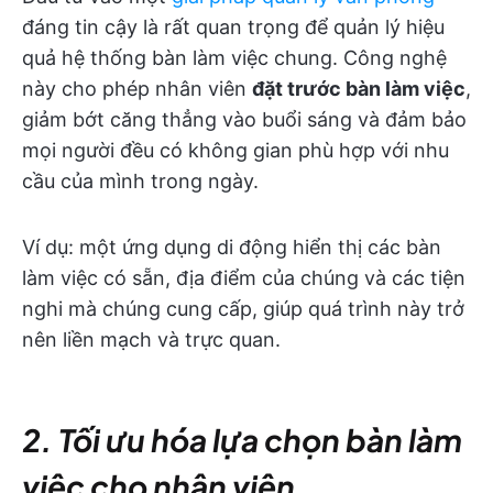
đáng tin cậy là rất quan trọng để quản lý hiệu
quả hệ thống bàn làm việc chung. Công nghệ
này cho phép nhân viên
đặt trước bàn làm việc
,
giảm bớt căng thẳng vào buổi sáng và đảm bảo
mọi người đều có không gian phù hợp với nhu
cầu của mình trong ngày.
Ví dụ: một ứng dụng di động hiển thị các bàn
làm việc có sẵn, địa điểm của chúng và các tiện
nghi mà chúng cung cấp, giúp quá trình này trở
nên liền mạch và trực quan.
2. Tối ưu hóa lựa chọn bàn làm
việc cho nhân viên