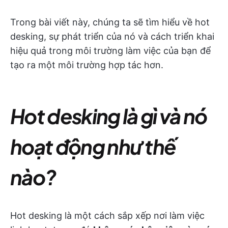
Trong bài viết này, chúng ta sẽ tìm hiểu về hot
desking, sự phát triển của nó và cách triển khai
hiệu quả trong môi trường làm việc của bạn để
tạo ra một môi trường hợp tác hơn.
Hot desking là gì và nó
hoạt động như thế
nào?
Hot desking là một cách sắp xếp nơi làm việc