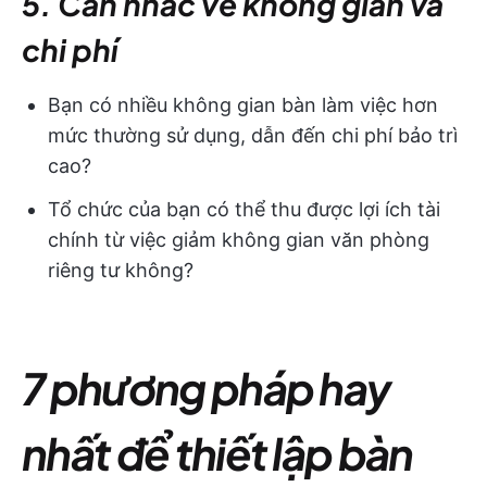
5. Cân nhắc về không gian và
chi phí
Bạn có nhiều không gian bàn làm việc hơn
mức thường sử dụng, dẫn đến chi phí bảo trì
cao?
Tổ chức của bạn có thể thu được lợi ích tài
chính từ việc giảm không gian văn phòng
riêng tư không?
7 phương pháp hay
nhất để thiết lập bàn