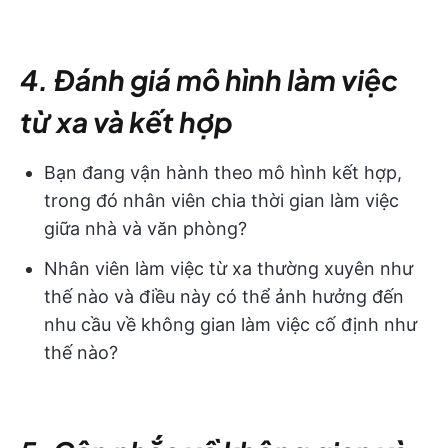
4. Đánh giá mô hình làm việc
từ xa và kết hợp
Bạn đang vận hành theo mô hình kết hợp,
trong đó nhân viên chia thời gian làm việc
giữa nhà và văn phòng?
Nhân viên làm việc từ xa thường xuyên như
thế nào và điều này có thể ảnh hưởng đến
nhu cầu về không gian làm việc cố định như
thế nào?