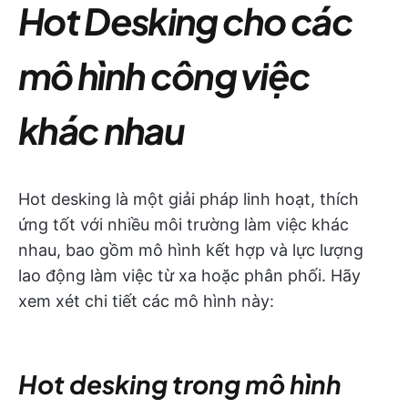
Hot Desking cho các
mô hình công việc
khác nhau
Hot desking là một giải pháp linh hoạt, thích
ứng tốt với nhiều môi trường làm việc khác
nhau, bao gồm mô hình kết hợp và lực lượng
lao động làm việc từ xa hoặc phân phối. Hãy
xem xét chi tiết các mô hình này:
Hot desking trong mô hình