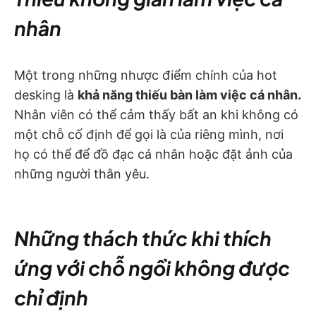
nhân
Một trong những nhược điểm chính của hot
desking là
khả năng thiếu bàn làm việc cá nhân.
Nhân viên có thể cảm thấy bất an khi không có
một chỗ cố định để gọi là của riêng mình, nơi
họ có thể để đồ đạc cá nhân hoặc đặt ảnh của
những người thân yêu.
Những thách thức khi thích
ứng với chỗ ngồi không được
chỉ định