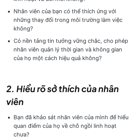
Nhân viên của bạn có thể thích ứng với
những thay đổi trong môi trường làm việc
không?
Có nền tảng tin tưởng vững chắc, cho phép
nhân viên quản lý thời gian và không gian
của họ một cách hiệu quả không?
2. Hiểu rõ sở thích của nhân
viên
Bạn đã khảo sát nhân viên của mình để hiểu
quan điểm của họ về chỗ ngồi linh hoạt
chưa?