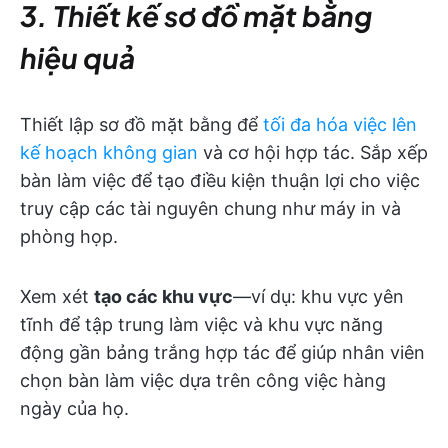
3. Thiết kế sơ đồ mặt bằng
hiệu quả
Thiết lập sơ đồ mặt bằng để
tối đa hóa việc lên
kế hoạch không gian
và cơ hội hợp tác. Sắp xếp
bàn làm việc để tạo điều kiện thuận lợi cho việc
truy cập các tài nguyên chung như máy in và
phòng họp.
Xem xét
tạo các khu vực
—ví dụ: khu vực yên
tĩnh để tập trung làm việc và khu vực năng
động gần bảng trắng hợp tác để giúp nhân viên
chọn bàn làm việc dựa trên công việc hàng
ngày của họ.