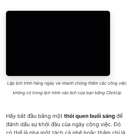
Lập lịch trình hàng ngày và nhanh chóng thêm các công việc
không có trong lịch trình vào lịch của bạn bằng ClickUp
Hãy bắt đầu bằng một
thói quen buổi sáng
để
đánh dấu sự khởi đầu của ngày công việc. Đó
có thể là pha một tách cà phê hoặc thậm chí là