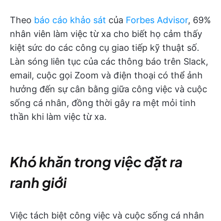
Theo
báo cáo khảo sát
của
Forbes Advisor
, 69%
nhân viên làm việc từ xa cho biết họ cảm thấy
kiệt sức do các công cụ giao tiếp kỹ thuật số.
Làn sóng liên tục của các thông báo trên Slack,
email, cuộc gọi Zoom và điện thoại có thể ảnh
hưởng đến sự cân bằng giữa công việc và cuộc
sống cá nhân, đồng thời gây ra mệt mỏi tinh
thần khi làm việc từ xa.
Khó khăn trong việc đặt ra
ranh giới
Việc tách biệt công việc và cuộc sống cá nhân