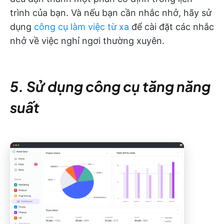
trình của bạn. Và nếu bạn cần nhắc nhở, hãy sử
dụng
công cụ làm việc từ xa
để cài đặt các nhắc
nhở về việc nghỉ ngơi thường xuyên.
5. Sử dụng công cụ tăng năng
suất