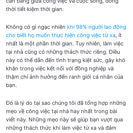
cân bằng giữa công việc và cuộc sống, đồng
thời tiết kiệm thời gian.
Không có gì ngạc nhiên
khi 98% người lao động
cho biết họ muốn thực hiện công việc từ xa
, ít
nhất là một phần thời gian. Tuy nhiên, làm việc
tại nhà cũng có những thách thức riêng. Điều
này có thể dẫn đến tình trạng kiệt sức, gây khó
khăn trong việc kết nối với đồng nghiệp và
thậm chí ảnh hưởng đến ranh giới cá nhân của
bạn.
Đó là lý do tại sao chúng tôi đã tổng hợp những
mẹo về công việc tại nhà hay nhất trong bài
viết này. Những mẹo này sẽ giúp bạn vượt qua
những thách thức khi làm việc từ xa và đảm