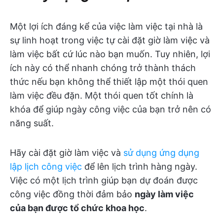
Một lợi ích đáng kể của việc làm việc tại nhà là
sự linh hoạt trong việc tự cài đặt giờ làm việc và
làm việc bất cứ lúc nào bạn muốn. Tuy nhiên, lợi
ích này có thể nhanh chóng trở thành thách
thức nếu bạn không thể thiết lập một thói quen
làm việc đều đặn. Một thói quen tốt chính là
khóa để giúp ngày công việc của bạn trở nên có
năng suất.
Hãy cài đặt giờ làm việc và
sử dụng ứng dụng
lập lịch công việc
để lên lịch trình hàng ngày.
Việc có một lịch trình giúp bạn dự đoán được
công việc đồng thời đảm bảo
ngày làm việc
của bạn được tổ chức khoa học
.