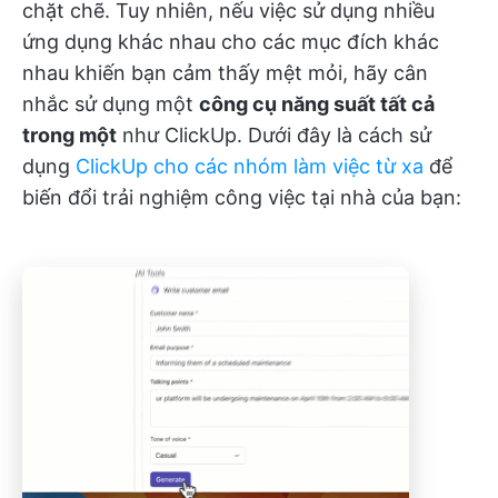
chặt chẽ. Tuy nhiên, nếu việc sử dụng nhiều
ứng dụng khác nhau cho các mục đích khác
nhau khiến bạn cảm thấy mệt mỏi, hãy cân
nhắc sử dụng một
công cụ năng suất tất cả
trong một
như ClickUp. Dưới đây là cách sử
dụng
ClickUp cho các nhóm làm việc từ xa
để
biến đổi trải nghiệm công việc tại nhà của bạn: