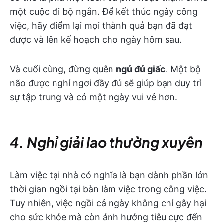
một cuộc đi bộ ngắn. Để kết thúc ngày công
việc, hãy điểm lại mọi thành quả bạn đã đạt
được và lên kế hoạch cho ngày hôm sau.
Và cuối cùng, đừng quên
ngủ đủ giấc
. Một bộ
não được nghỉ ngơi đầy đủ sẽ giúp bạn duy trì
sự tập trung và có một ngày vui vẻ hơn.
4. Nghỉ giải lao thường xuyên
Làm việc tại nhà có nghĩa là bạn dành phần lớn
thời gian ngồi tại bàn làm việc trong công việc.
Tuy nhiên, việc ngồi cả ngày không chỉ gây hại
cho sức khỏe mà còn ảnh hưởng tiêu cực đến