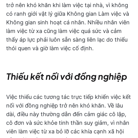
trở nên khó khăn khi làm việc tại nhà, vì không
có ranh giới vật lý giữa Không gian Làm việc và
Không gian sinh hoạt cá nhân. Nhiều nhân viên
làm việc từ xa cũng làm việc quá sức và cảm
thấy áp lực phải luôn sẵn sàng liên lạc do thiếu
thói quen và giờ làm việc cố định.
Thiếu kết nối với đồng nghiệp
Việc thiếu các tương tác trực tiếp khiến việc kết
nối với đồng nghiệp trở nên khó khăn. Về lâu
dài, điều này thường dẫn đến cảm giác cô lập,
cô đơn và sức khỏe tinh thần suy giảm, vì nhân
viên làm việc từ xa bỏ lỡ các khía cạnh xã hội