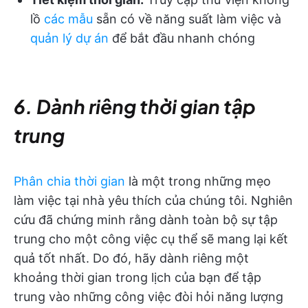
lồ
các mẫu
sẵn có về năng suất làm việc và
quản lý dự án
để bắt đầu nhanh chóng
6. Dành riêng thời gian tập
trung
Phân chia thời gian
là một trong những mẹo
làm việc tại nhà yêu thích của chúng tôi. Nghiên
cứu đã chứng minh rằng dành toàn bộ sự tập
trung cho một công việc cụ thể sẽ mang lại kết
quả tốt nhất. Do đó, hãy dành riêng một
khoảng thời gian trong lịch của bạn để tập
trung vào những công việc đòi hỏi năng lượng