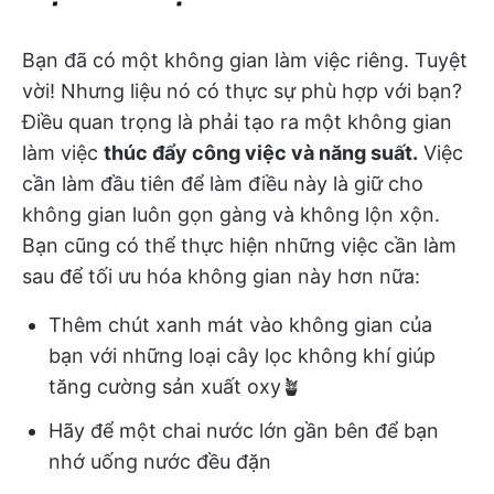
Bạn đã có một không gian làm việc riêng. Tuyệt
vời! Nhưng liệu nó có thực sự phù hợp với bạn?
Điều quan trọng là phải tạo ra một không gian
làm việc
thúc đẩy công việc và năng suất.
Việc
cần làm đầu tiên để làm điều này là giữ cho
không gian luôn gọn gàng và không lộn xộn.
Bạn cũng có thể thực hiện những việc cần làm
sau để tối ưu hóa không gian này hơn nữa:
Thêm chút xanh mát vào không gian của
bạn với những loại cây lọc không khí giúp
tăng cường sản xuất oxy🪴
Hãy để một chai nước lớn gần bên để bạn
nhớ uống nước đều đặn