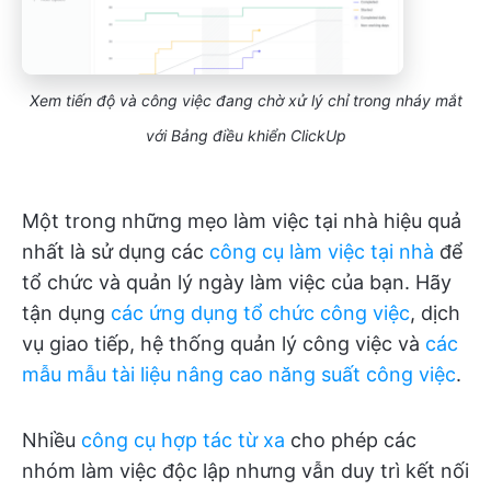
Xem tiến độ và công việc đang chờ xử lý chỉ trong nháy mắt
với Bảng điều khiển ClickUp
Một trong những mẹo làm việc tại nhà hiệu quả
nhất là sử dụng các
công cụ làm việc tại nhà
để
tổ chức và quản lý ngày làm việc của bạn. Hãy
tận dụng
các ứng dụng tổ chức công việc
, dịch
vụ giao tiếp, hệ thống quản lý công việc và
các
mẫu mẫu tài liệu nâng cao năng suất công việc
.
Nhiều
công cụ hợp tác từ xa
cho phép các
nhóm làm việc độc lập nhưng vẫn duy trì kết nối