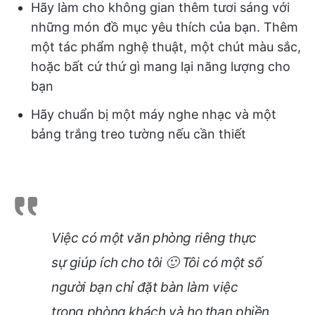
Hãy làm cho không gian thêm tươi sáng với
những món đồ mục yêu thích của bạn. Thêm
một tác phẩm nghệ thuật, một chút màu sắc,
hoặc bất cứ thứ gì mang lại năng lượng cho
bạn
Hãy chuẩn bị một máy nghe nhạc và một
bảng trắng treo tường nếu cần thiết
Việc có một văn phòng riêng thực
sự giúp ích cho tôi 🙂 Tôi có một số
người bạn chỉ đặt bàn làm việc
trong phòng khách và họ than phiền