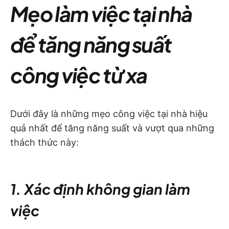
Mẹo làm việc tại nhà
để tăng năng suất
công việc từ xa
Dưới đây là những mẹo công việc tại nhà hiệu
quả nhất để tăng năng suất và vượt qua những
thách thức này:
1. Xác định không gian làm
việc