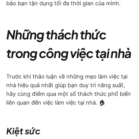
bảo bạn tận dụng tối đa thời gian của mình.
Những thách thức
trong công việc tại nhà
Trước khi thảo luận về những mẹo làm việc tại
nhà hiệu quả nhất giúp bạn duy trì năng suất,
hãy cùng điểm qua một số thách thức phổ biến
liên quan đến việc làm việc tại nhà. 🏠
Kiệt sức