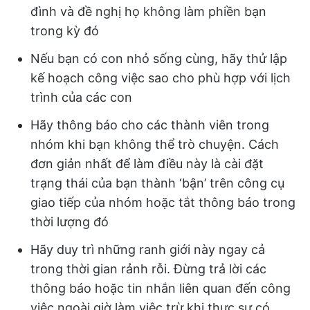
đình và đề nghị họ không làm phiền bạn
trong kỳ đó
Nếu bạn có con nhỏ sống cùng, hãy thử lập
kế hoạch công việc sao cho phù hợp với lịch
trình của các con
Hãy thông báo cho các thành viên trong
nhóm khi bạn không thể trò chuyện. Cách
đơn giản nhất để làm điều này là cài đặt
trạng thái của bạn thành ‘bận’ trên công cụ
giao tiếp của nhóm hoặc tắt thông báo trong
thời lượng đó
Hãy duy trì những ranh giới này ngay cả
trong thời gian rảnh rỗi. Đừng trả lời các
thông báo hoặc tin nhắn liên quan đến công
việc ngoài giờ làm việc trừ khi thực sự có