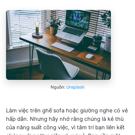
Nguồn:
Unsplash
Làm việc trên ghế sofa hoặc giường nghe có vẻ
hấp dẫn. Nhưng hãy nhớ rằng chúng là kẻ thù
của năng suất công việc, vì tâm trí bạn liên kết