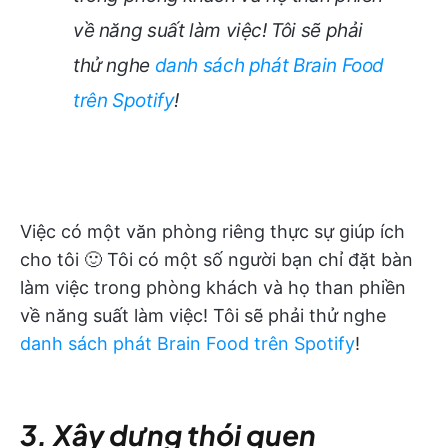
về năng suất làm việc! Tôi sẽ phải
thử nghe
danh sách phát Brain Food
trên Spotify
!
Việc có một văn phòng riêng thực sự giúp ích
cho tôi 🙂 Tôi có một số người bạn chỉ đặt bàn
làm việc trong phòng khách và họ than phiền
về năng suất làm việc! Tôi sẽ phải thử nghe
danh sách phát Brain Food trên Spotify
!
3. Xây dựng thói quen