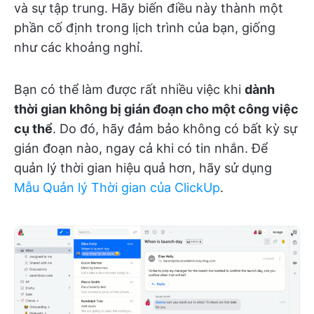
và sự tập trung. Hãy biến điều này thành một
phần cố định trong lịch trình của bạn, giống
như các khoảng nghỉ.
Bạn có thể làm được rất nhiều việc khi
dành
thời gian không bị gián đoạn cho một công việc
cụ thể
. Do đó, hãy đảm bảo không có bất kỳ sự
gián đoạn nào, ngay cả khi có tin nhắn. Để
quản lý thời gian hiệu quả hơn, hãy sử dụng
Mẫu Quản lý Thời gian của ClickUp
.