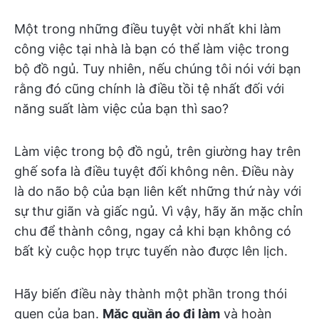
Một trong những điều tuyệt vời nhất khi làm
công việc tại nhà là bạn có thể làm việc trong
bộ đồ ngủ. Tuy nhiên, nếu chúng tôi nói với bạn
rằng đó cũng chính là điều tồi tệ nhất đối với
năng suất làm việc của bạn thì sao?
Làm việc trong bộ đồ ngủ, trên giường hay trên
ghế sofa là điều tuyệt đối không nên. Điều này
là do não bộ của bạn liên kết những thứ này với
sự thư giãn và giấc ngủ. Vì vậy, hãy ăn mặc chỉn
chu để thành công, ngay cả khi bạn không có
bất kỳ cuộc họp trực tuyến nào được lên lịch.
Hãy biến điều này thành một phần trong thói
quen của bạn.
Mặc quần áo đi làm
và hoàn