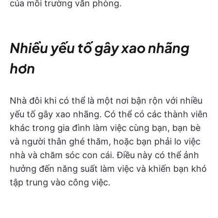
của môi trường văn phòng.
Nhiều yếu tố gây xao nhãng
hơn
Nhà đôi khi có thể là một nơi bận rộn với nhiều
yếu tố gây xao nhãng. Có thể có các thành viên
khác trong gia đình làm việc cùng bạn, bạn bè
và người thân ghé thăm, hoặc bạn phải lo việc
nhà và chăm sóc con cái. Điều này có thể ảnh
hưởng đến năng suất làm việc và khiến bạn khó
tập trung vào công việc.