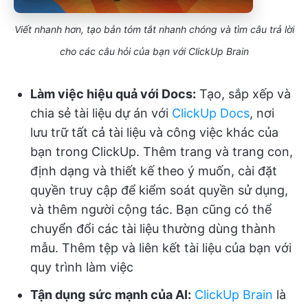
Viết nhanh hơn, tạo bản tóm tắt nhanh chóng và tìm câu trả lời
cho các câu hỏi của bạn với ClickUp Brain
Làm việc hiệu quả với Docs:
Tạo, sắp xếp và
chia sẻ tài liệu dự án với
ClickUp Docs
, nơi
lưu trữ tất cả tài liệu và công việc khác của
bạn trong ClickUp. Thêm trang và trang con,
định dạng và thiết kế theo ý muốn, cài đặt
quyền truy cập để kiểm soát quyền sử dụng,
và thêm người cộng tác. Bạn cũng có thể
chuyển đổi các tài liệu thường dùng thành
mẫu. Thêm tệp và liên kết tài liệu của bạn với
quy trình làm việc
Tận dụng
sức mạnh của AI:
ClickUp Brain
là