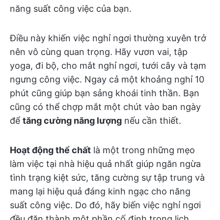
năng suất công việc của bạn.
Điều này khiến việc nghỉ ngơi thường xuyên trở
nên vô cùng quan trọng. Hãy vươn vai, tập
yoga, đi bộ, cho mắt nghỉ ngơi, tưới cây và tạm
ngưng công việc. Ngay cả một khoảng nghỉ 10
phút cũng giúp bạn sảng khoái tinh thần. Bạn
cũng có thể chợp mắt một chút vào ban ngày
để
tăng cường năng lượng
nếu cần thiết.
Hoạt động thể chất
là một trong những mẹo
làm việc tại nhà hiệu quả nhất giúp ngăn ngừa
tình trạng kiệt sức, tăng cường sự tập trung và
mang lại hiệu quả đáng kinh ngạc cho năng
suất công việc. Do đó, hãy biến việc nghỉ ngơi
đều đặn thành một phần cố định trong lịch