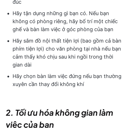
đúc
Hãy tận dụng những gì bạn có. Nếu bạn
không có phòng riêng, hãy bố trí một chiếc
ghế và bàn làm việc ở góc phòng của bạn
Hãy sắm đồ nội thất tiện lợi (bao gồm cả bàn
phím tiện lợi) cho văn phòng tại nhà nếu bạn
cảm thấy khó chịu sau khi ngồi trong thời
gian dài
Hãy chọn bàn làm việc đứng nếu bạn thường
xuyên cần thay đổi không khí
2. Tối ưu hóa không gian làm
việc của bạn