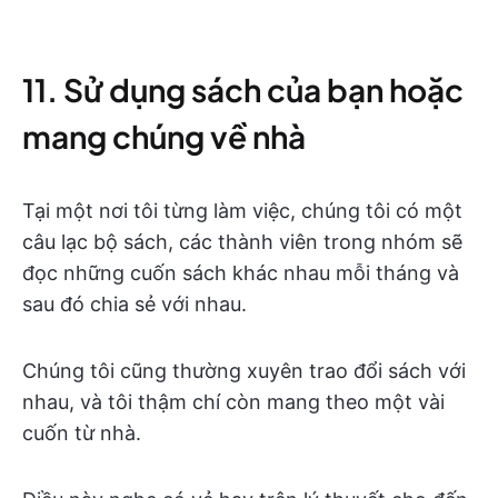
11. Sử dụng sách của bạn hoặc
mang chúng về nhà
Tại một nơi tôi từng làm việc, chúng tôi có một
câu lạc bộ sách, các thành viên trong nhóm sẽ
đọc những cuốn sách khác nhau mỗi tháng và
sau đó chia sẻ với nhau.
Chúng tôi cũng thường xuyên trao đổi sách với
nhau, và tôi thậm chí còn mang theo một vài
cuốn từ nhà.