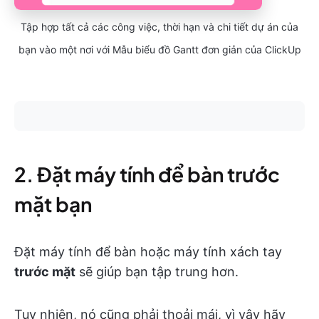
Tập hợp tất cả các công việc, thời hạn và chi tiết dự án của
bạn vào một nơi với Mẫu biểu đồ Gantt đơn giản của ClickUp
2. Đặt máy tính để bàn trước
mặt bạn
Đặt máy tính để bàn hoặc máy tính xách tay
trước mặt
sẽ giúp bạn tập trung hơn.
Tuy nhiên, nó cũng phải thoải mái, vì vậy hãy