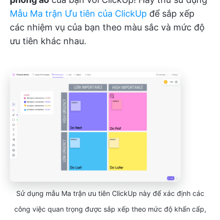
Mẫu Ma trận Ưu tiên của ClickUp
để sắp xếp
các nhiệm vụ của bạn theo màu sắc và mức độ
ưu tiên khác nhau.
Sử dụng mẫu Ma trận ưu tiên ClickUp này để xác định các
công việc quan trọng được sắp xếp theo mức độ khẩn cấp,