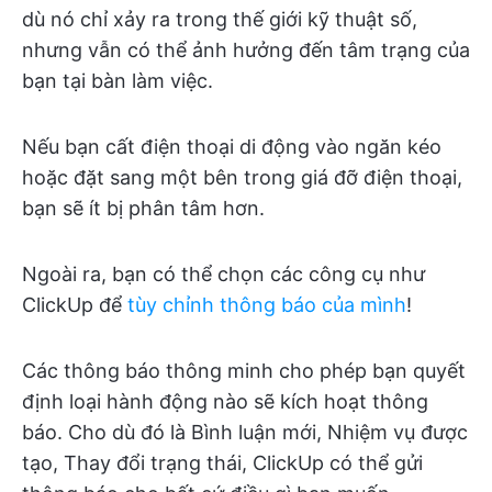
dù nó chỉ xảy ra trong thế giới kỹ thuật số,
nhưng vẫn có thể ảnh hưởng đến tâm trạng của
bạn tại bàn làm việc.
Nếu bạn cất điện thoại di động vào ngăn kéo
hoặc đặt sang một bên trong giá đỡ điện thoại,
bạn sẽ ít bị phân tâm hơn.
Ngoài ra, bạn có thể chọn các công cụ như
ClickUp để
tùy chỉnh thông báo của mình
!
Các thông báo thông minh cho phép bạn quyết
định loại hành động nào sẽ kích hoạt thông
báo. Cho dù đó là Bình luận mới, Nhiệm vụ được
tạo, Thay đổi trạng thái, ClickUp có thể gửi