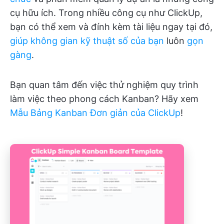
cụ hữu ích. Trong nhiều công cụ như ClickUp,
bạn có thể xem và đính kèm tài liệu ngay tại đó,
giúp không gian kỹ thuật số của bạn
luôn
gọn
gàng
.
Bạn quan tâm đến việc thử nghiệm quy trình
làm việc theo phong cách Kanban? Hãy xem
Mẫu Bảng Kanban Đơn giản của ClickUp
!