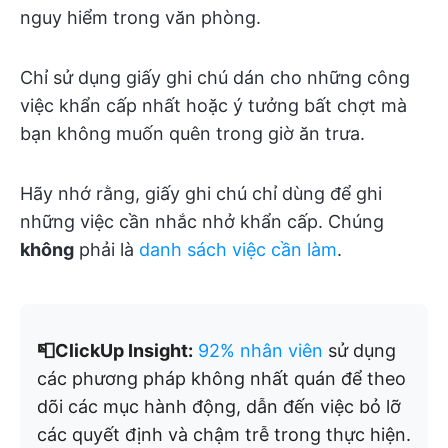
nguy hiểm trong văn phòng.
Chỉ sử dụng giấy ghi chú dán cho những công
việc khẩn cấp nhất hoặc ý tưởng bất chợt mà
bạn không muốn quên trong giờ ăn trưa.
Hãy nhớ rằng, giấy ghi chú chỉ dùng để ghi
những việc cần nhắc nhở khẩn cấp. Chúng
không
phải là
danh sách việc cần làm
.
📮ClickUp Insight:
92% nhân viên
sử dụng
các phương pháp không nhất quán để theo
dõi các mục hành động, dẫn đến việc bỏ lỡ
các quyết định và chậm trễ trong thực hiện.