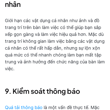
nhân
Giới hạn các vật dụng cá nhân như ảnh và đồ
trang trí trên bàn làm việc có thể giúp bạn sắp
xếp gọn gàng và làm việc hiệu quả hơn. Mặc dù
trang trí không gian làm việc bằng các vật dụng
cá nhân có thể rất hấp dẫn, nhưng sự lộn xộn
quá mức có thể nhanh chóng làm bạn mất tập
trung và ảnh hưởng đến chức năng của bàn làm
việc.
9. Kiểm soát thông báo
Quá tải thông báo
là một vấn đề thực tế. Mặc