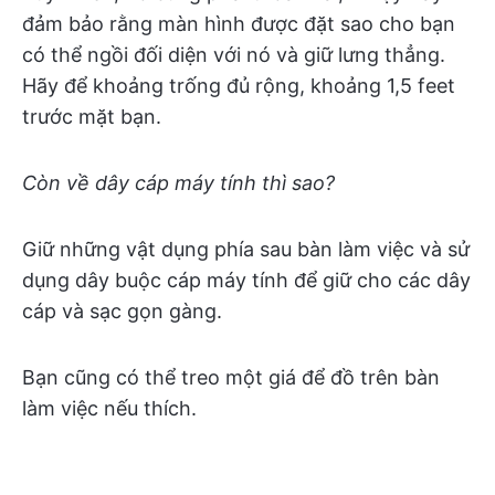
đảm bảo rằng màn hình được đặt sao cho bạn
có thể ngồi đối diện với nó và giữ lưng thẳng.
Hãy để khoảng trống đủ rộng, khoảng 1,5 feet
trước mặt bạn.
Còn về dây cáp máy tính thì sao?
Giữ những vật dụng phía sau bàn làm việc và sử
dụng dây buộc cáp máy tính để giữ cho các dây
cáp và sạc gọn gàng.
Bạn cũng có thể treo một giá để đồ trên bàn
làm việc nếu thích.