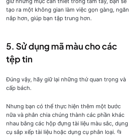
giữ những mục cần thiết trong tầm tay, bạn sẽ
tạo ra một không gian làm việc gọn gàng, ngăn
nắp hơn, giúp bạn tập trung hơn.
5. Sử dụng mã màu cho các
tệp tin
Đúng vậy, hãy giữ lại những thứ quan trọng và
cấp bách.
Nhưng bạn có thể thực hiện thêm một bước
nữa và phân chia chúng thành các phần khác
nhau bằng các hộp đựng tài liệu màu sắc, dụng
cụ sắp xếp tài liệu hoặc dụng cụ phân loại. 📂