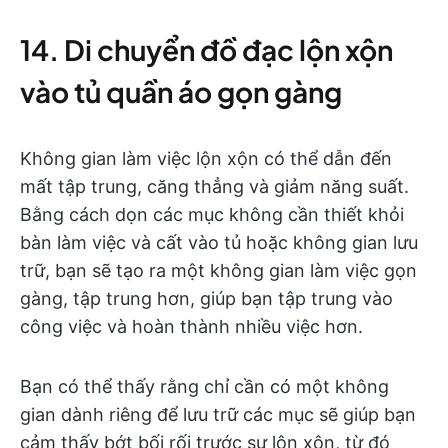
14. Di chuyển đồ đạc lộn xộn
vào tủ quần áo gọn gàng
Không gian làm việc lộn xộn có thể dẫn đến
mất tập trung, căng thẳng và giảm năng suất.
Bằng cách dọn các mục không cần thiết khỏi
bàn làm việc và cất vào tủ hoặc không gian lưu
trữ, bạn sẽ tạo ra một không gian làm việc gọn
gàng, tập trung hơn, giúp bạn tập trung vào
công việc và hoàn thành nhiều việc hơn.
Bạn có thể thấy rằng chỉ cần có một không
gian dành riêng để lưu trữ các mục sẽ giúp bạn
cảm thấy bớt bối rối trước sự lộn xộn, từ đó