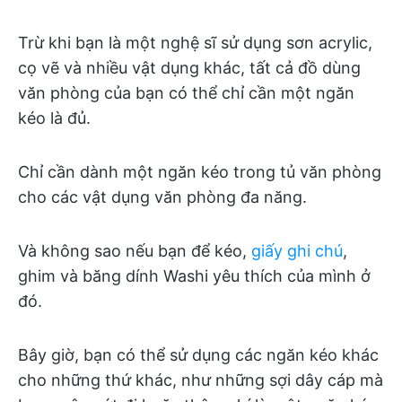
Trừ khi bạn là một nghệ sĩ sử dụng sơn acrylic,
cọ vẽ và nhiều vật dụng khác, tất cả đồ dùng
văn phòng của bạn có thể chỉ cần một ngăn
kéo là đủ.
Chỉ cần dành một ngăn kéo trong tủ văn phòng
cho các vật dụng văn phòng đa năng.
Và không sao nếu bạn để kéo,
giấy ghi chú
,
ghim và băng dính Washi yêu thích của mình ở
đó.
Bây giờ, bạn có thể sử dụng các ngăn kéo khác
cho những thứ khác, như những sợi dây cáp mà