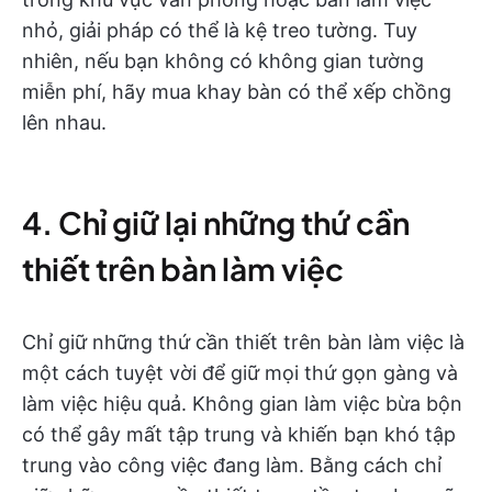
nhỏ, giải pháp có thể là kệ treo tường. Tuy
nhiên, nếu bạn không có không gian tường
miễn phí, hãy mua khay bàn có thể xếp chồng
lên nhau.
4. Chỉ giữ lại những thứ cần
thiết trên bàn làm việc
Chỉ giữ những thứ cần thiết trên bàn làm việc là
một cách tuyệt vời để giữ mọi thứ gọn gàng và
làm việc hiệu quả. Không gian làm việc bừa bộn
có thể gây mất tập trung và khiến bạn khó tập
trung vào công việc đang làm. Bằng cách chỉ