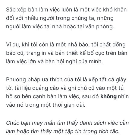
Sắp xếp bàn làm việc luôn là một việc khó khăn
đối với nhiều người trong chúng ta, những
người làm việc tại nhà hoặc tại văn phòng.
Ví dụ, khi tôi còn là một nhà báo, tôi chất đống
báo cũ, trang in và bản thiết kế bố cục trên bàn
làm việc lớn và bàn hội nghị của mình.
Phương pháp ưa thích của tôi là xếp tất cả giấy
tờ, tài liệu quảng cáo và ghi chú cũ vào một tủ
hồ sơ bên cạnh bàn làm việc, sau đó
không
nhìn
vào nó trong một thời gian dài.
Chúc bạn may mắn tìm thấy danh sách việc cần
làm hoặc tìm thấy một tập tin trong tích tắc.