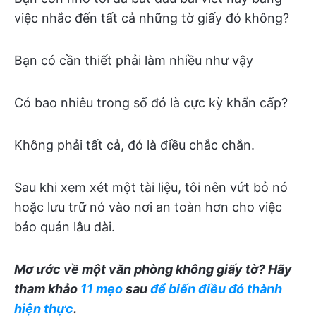
việc nhắc đến tất cả những tờ giấy đó không?
Bạn có cần thiết phải làm nhiều như vậy
Có bao nhiêu trong số đó là cực kỳ khẩn cấp?
Không phải tất cả, đó là điều chắc chắn.
Sau khi xem xét một tài liệu, tôi nên vứt bỏ nó
hoặc lưu trữ nó vào nơi an toàn hơn cho việc
bảo quản lâu dài.
Mơ ước về một văn phòng không giấy tờ? Hãy
tham khảo
11 mẹo
sau
để biến điều đó thành
hiện thực
.