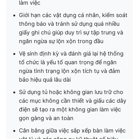
làm việc
Giới hạn các vật dụng cá nhân, kiểm soát
thông báo và tránh sử dụng quá nhiều
giấy ghi chú giúp duy trì sự tập trung và
ngăn ngừa sự lộn xộn trong đầu
Vệ sinh định kỳ và đánh giá lại hệ thống
tổ chức là yếu tố quan trọng để ngăn
ngừa tình trạng lộn xộn tích tụ và đảm
bảo hiệu quả lâu dài
Sử dụng tủ hoặc không gian lưu trữ cho
các mục không cần thiết và giấu các dây
điện sẽ tạo ra một không gian làm việc
gọn gàng và an toàn
Cân bằng giữa việc sắp xếp bàn làm việc