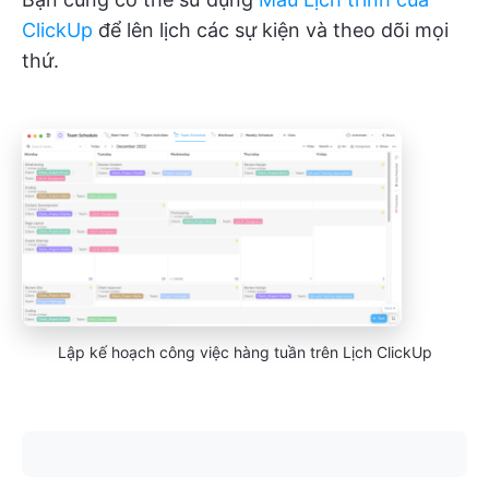
ClickUp
để lên lịch các sự kiện và theo dõi mọi
thứ.
Lập kế hoạch công việc hàng tuần trên Lịch ClickUp