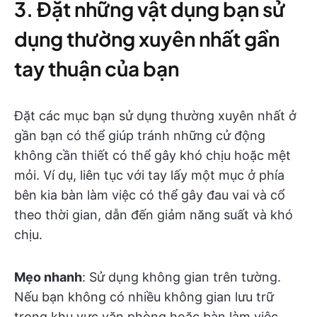
3. Đặt những vật dụng bạn sử
dụng thường xuyên nhất gần
tay thuận của bạn
Đặt các mục bạn sử dụng thường xuyên nhất ở
gần bạn có thể giúp tránh những cử động
không cần thiết có thể gây khó chịu hoặc mệt
mỏi. Ví dụ, liên tục với tay lấy một mục ở phía
bên kia bàn làm việc có thể gây đau vai và cổ
theo thời gian, dẫn đến giảm năng suất và khó
chịu.
Mẹo nhanh
: Sử dụng không gian trên tường.
Nếu bạn không có nhiều không gian lưu trữ
trong khu vực văn phòng hoặc bàn làm việc