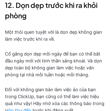
12. Dọn dẹp trước khi ra khỏi
phòng
Một thói quen tuyệt vời là dọn dẹp không gian
làm việc trước khi ra về.
Cố gắng dọn dẹp mỗi ngày để bạn có thể bắt
đầu ngày mới với tinh thần sảng khoái. Và dọn
dẹp toàn bộ không gian làm việc hoặc văn
phòng tại nhà mỗi tuần hoặc mỗi tháng.
Đối với không gian bàn làm việc ảo của bạn
trong ClickUp, bạn cũng có thể làm việc hiệu
quả như vậy! Hãy nhớ xóa các thông báo trong
Hộp thư đến
trước khi đăng xuất.