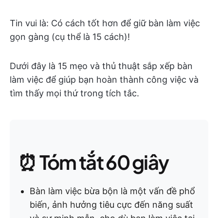
Tin vui là: Có cách tốt hơn để giữ bàn làm việc
gọn gàng (cụ thể là 15 cách)!
Dưới đây là 15 mẹo và thủ thuật sắp xếp bàn
làm việc để giúp bạn hoàn thành công việc và
tìm thấy mọi thứ trong tích tắc.
⏰ Tóm tắt 60 giây
Bàn làm việc bừa bộn là một vấn đề phổ
biến, ảnh hưởng tiêu cực đến năng suất