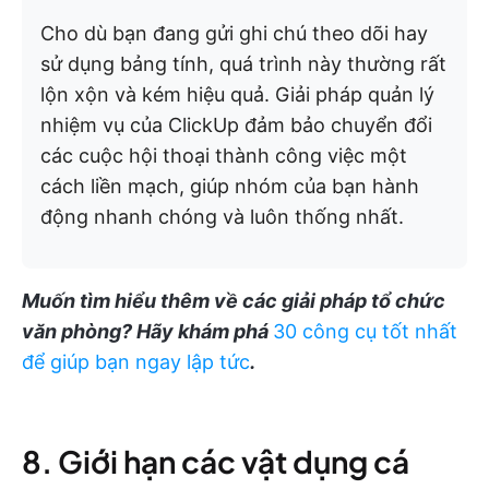
Cho dù bạn đang gửi ghi chú theo dõi hay
sử dụng bảng tính, quá trình này thường rất
lộn xộn và kém hiệu quả. Giải pháp quản lý
nhiệm vụ của ClickUp đảm bảo chuyển đổi
các cuộc hội thoại thành công việc một
cách liền mạch, giúp nhóm của bạn hành
động nhanh chóng và luôn thống nhất.
Muốn tìm hiểu thêm về các giải pháp tổ chức
văn phòng? Hãy khám phá
30 công cụ tốt nhất
để giúp bạn ngay lập tức
.
8. Giới hạn các vật dụng cá