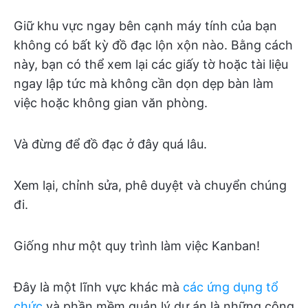
Giữ khu vực ngay bên cạnh máy tính của bạn
không có bất kỳ đồ đạc lộn xộn nào. Bằng cách
này, bạn có thể xem lại các giấy tờ hoặc tài liệu
ngay lập tức mà không cần dọn dẹp bàn làm
việc hoặc không gian văn phòng.
Và đừng để đồ đạc ở đây quá lâu.
Xem lại, chỉnh sửa, phê duyệt và chuyển chúng
đi.
Giống như một quy trình làm việc Kanban!
Đây là một lĩnh vực khác mà
các ứng dụng tổ
chức
và phần mềm quản lý dự án là những công