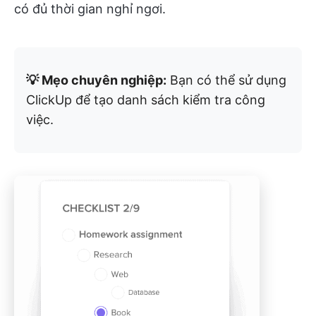
có đủ thời gian nghỉ ngơi.
💡 Mẹo chuyên nghiệp:
Bạn có thể sử dụng
ClickUp để tạo danh sách kiểm tra công
việc.