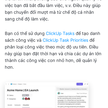
việc bạn đã bắt đầu làm việc, v.v. Điều này giúp
bạn chuyển đổi mượt mà từ chế độ cá nhân
sang chế độ làm việc.
Bạn có thể sử dụng
ClickUp Tasks
để tạo danh
sách công việc và
ClickUp Task Priorities
để
phân loại công việc theo mức độ ưu tiên. Điều
này giúp bạn đặt thời hạn và chia các dự án lớn
thành các công việc con nhỏ hơn, dễ quản lý
hơn.