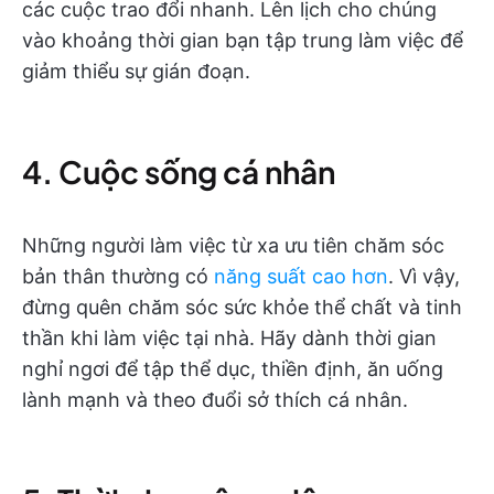
các cuộc trao đổi nhanh. Lên lịch cho chúng
vào khoảng thời gian bạn tập trung làm việc để
giảm thiểu sự gián đoạn.
4. Cuộc sống cá nhân
Những người làm việc từ xa ưu tiên chăm sóc
bản thân thường có
năng suất cao hơn
. Vì vậy,
đừng quên chăm sóc sức khỏe thể chất và tinh
thần khi làm việc tại nhà. Hãy dành thời gian
nghỉ ngơi để tập thể dục, thiền định, ăn uống
lành mạnh và theo đuổi sở thích cá nhân.