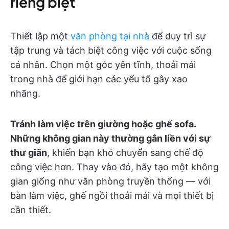
riêng biệt
Thiết lập một
văn phòng tại nhà
để duy trì sự
tập trung và tách biệt công việc với cuộc sống
cá nhân. Chọn một góc yên tĩnh, thoải mái
trong nhà để giới hạn các yếu tố gây xao
nhãng.
Tránh làm việc trên giường hoặc ghế sofa.
Những không gian này thường gắn liền với sự
thư giãn
, khiến bạn khó chuyển sang chế độ
công việc hơn. Thay vào đó, hãy tạo một không
gian giống như văn phòng truyền thống — với
bàn làm việc, ghế ngồi thoải mái và mọi thiết bị
cần thiết.