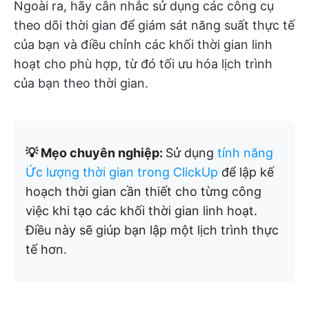
Ngoài ra, hãy cân nhắc sử dụng các công cụ
theo dõi thời gian để giám sát năng suất thực tế
của bạn và điều chỉnh các khối thời gian linh
hoạt cho phù hợp, từ đó tối ưu hóa lịch trình
của bạn theo thời gian.
💡 Mẹo chuyên nghiệp:
Sử dụng
tính năng
Ức lượng thời gian trong ClickUp
để lập kế
hoạch thời gian cần thiết cho từng công
việc khi tạo các khối thời gian linh hoạt.
Điều này sẽ giúp bạn lập một lịch trình thực
tế hơn.