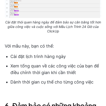
Cài đặt thói quen hàng ngày để đảm bảo sự cân bằng tốt hơn
giữa công việc và cuộc sống với Mẫu Lịch Trình 24 Giờ của
ClickUp
Với mẫu này, bạn có thể:
Cài đặt lịch trình hàng ngày
Xem tổng quan về các công việc của bạn để
điều chỉnh thời gian khi cần thiết
Dành thời gian cụ thể cho từng công việc
6. Đảm bảo có những khoảng