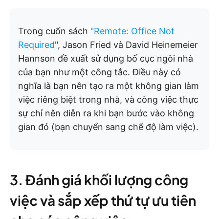
Trong cuốn sách
"Remote: Office Not
Required
", Jason Fried và David Heinemeier
Hannson đề xuất sử dụng bố cục ngôi nhà
của bạn như một công tắc. Điều này có
nghĩa là bạn nên tạo ra một không gian làm
việc riêng biệt trong nhà, và công việc thực
sự chỉ nên diễn ra khi bạn bước vào không
gian đó (bạn chuyển sang chế độ làm việc).
3. Đánh giá khối lượng công
việc và sắp xếp thứ tự ưu tiên