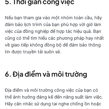
5. Thời gian công việc
Nếu bạn tham gia vào một nhóm toàn cầu, hãy
đảm bảo lịch trình của bạn phù hợp với giờ làm
việc của đồng nghiệp để hợp tác hiệu quả. Bạn
cũng có thể tìm hiểu các phương pháp hay nhất
về giao tiếp không đồng bộ để đảm bảo thông
tin được truyền tải suôn sẻ.
6. Địa điểm và môi trường
Địa điểm và môi trường công việc của bạn có
thể ảnh hưởng đáng kể đến năng suất làm việc.
Hãy cân nhắc sử dụng tai nghe chống ồn hoặc