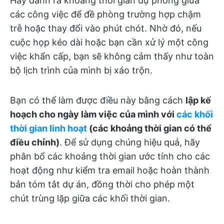
Hãy dành ra khoảng thời gian dự phòng giữa
các công việc để đề phòng trường hợp chậm
trễ hoặc thay đổi vào phút chót. Nhờ đó, nếu
cuộc họp kéo dài hoặc bạn cần xử lý một công
việc khẩn cấp, bạn sẽ không cảm thấy như toàn
bộ lịch trình của mình bị xáo trộn.
Bạn có thể làm được điều này bằng cách
lập kế
hoạch cho ngày làm việc của mình với
các khối
thời gian linh hoạt
(các khoảng thời gian có thể
điều chỉnh)
. Để sử dụng chúng hiệu quả, hãy
phân bổ các khoảng thời gian ước tính cho các
hoạt động như kiểm tra email hoặc hoàn thành
bản tóm tắt dự án, đồng thời cho phép một
chút trùng lặp giữa các khối thời gian.