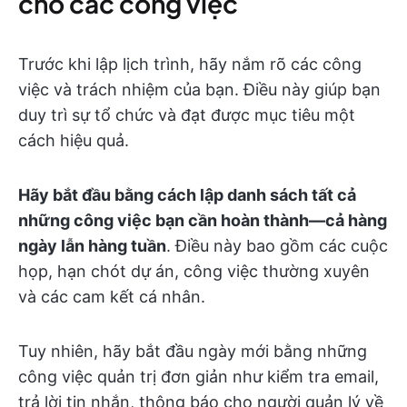
cho các công việc
Trước khi lập lịch trình, hãy nắm rõ các công
việc và trách nhiệm của bạn. Điều này giúp bạn
duy trì sự tổ chức và đạt được mục tiêu một
cách hiệu quả.
Hãy bắt đầu bằng cách lập danh sách tất cả
những công việc bạn cần hoàn thành—cả hàng
ngày lẫn hàng tuần
. Điều này bao gồm các cuộc
họp, hạn chót dự án, công việc thường xuyên
và các cam kết cá nhân.
Tuy nhiên, hãy bắt đầu ngày mới bằng những
công việc quản trị đơn giản như kiểm tra email,
trả lời tin nhắn, thông báo cho người quản lý về