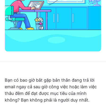
Bạn có bao giờ bắt gặp bản thân đang trả lời
email ngay cả sau giờ công việc hoặc làm việc
thâu đêm để đạt được mục tiêu của mình
không? Bạn không phải là người duy nhất.