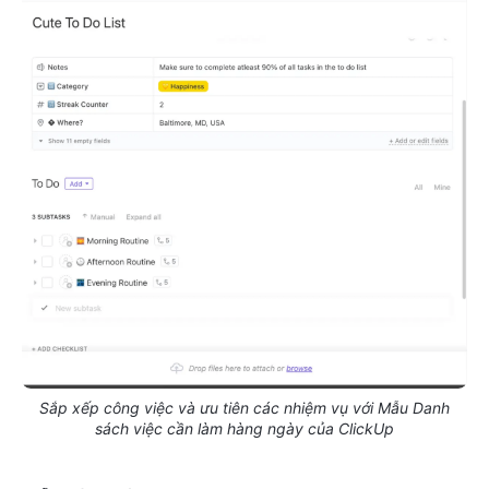
Sắp xếp công việc và ưu tiên các nhiệm vụ với Mẫu Danh
sách việc cần làm hàng ngày của ClickUp