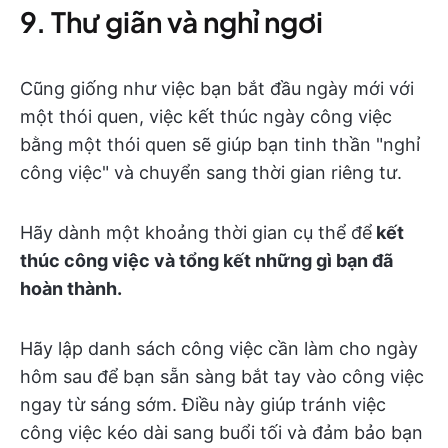
9. Thư giãn và nghỉ ngơi
Cũng giống như việc bạn bắt đầu ngày mới với
một thói quen, việc kết thúc ngày công việc
bằng một thói quen sẽ giúp bạn tinh thần "nghỉ
công việc" và chuyển sang thời gian riêng tư.
Hãy dành một khoảng thời gian cụ thể để
kết
thúc công việc và tổng kết những gì bạn đã
hoàn thành.
Hãy lập danh sách công việc cần làm cho ngày
hôm sau để bạn sẵn sàng bắt tay vào công việc
ngay từ sáng sớm. Điều này giúp tránh việc
công việc kéo dài sang buổi tối và đảm bảo bạn