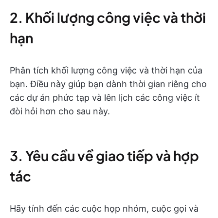
2. Khối lượng công việc và thời
hạn
Phân tích khối lượng công việc và thời hạn của
bạn. Điều này giúp bạn dành thời gian riêng cho
các dự án phức tạp và lên lịch các công việc ít
đòi hỏi hơn cho sau này.
3. Yêu cầu về giao tiếp và hợp
tác
Hãy tính đến các cuộc họp nhóm, cuộc gọi và