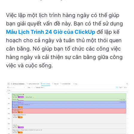
Việc lập một lịch trình hàng ngày có thể giúp
bạn giải quyết vấn đề này. Bạn có thể sử dụng
Mẫu Lịch Trình 24 Giờ của ClickUp
để lập kế
hoạch cho cả ngày và tuân thủ một thói quen
cân bằng. Nó giúp bạn tổ chức các công việc
hàng ngày và cải thiện sự cân bằng giữa công
việc và cuộc sống.