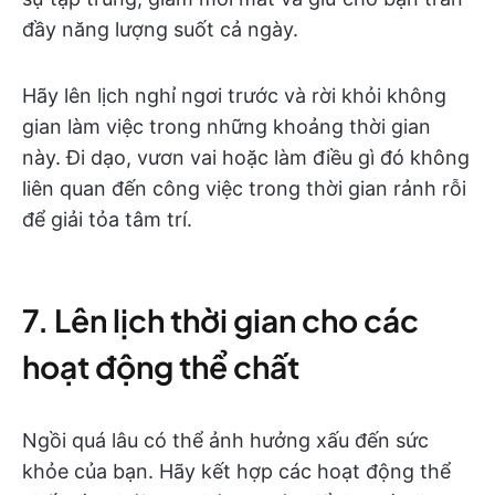
đầy năng lượng suốt cả ngày.
Hãy lên lịch nghỉ ngơi trước và rời khỏi không
gian làm việc trong những khoảng thời gian
này. Đi dạo, vươn vai hoặc làm điều gì đó không
liên quan đến công việc trong thời gian rảnh rỗi
để giải tỏa tâm trí.
7. Lên lịch thời gian cho các
hoạt động thể chất
Ngồi quá lâu có thể ảnh hưởng xấu đến sức
khỏe của bạn. Hãy kết hợp các hoạt động thể