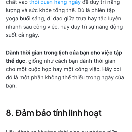
chất vào
thói quen hàng ngày
để duy trì năng
lượng và sức khỏe tổng thể. Dù là phiên tập
yoga buổi sáng, đi dạo giữa trưa hay tập luyện
nhanh sau công việc, hãy duy trì sự năng động
suốt cả ngày.
Dành thời gian trong lịch của bạn cho việc tập
thể dục
, giống như cách bạn dành thời gian
cho một cuộc họp hay một công việc. Hãy coi
đó là một phần không thể thiếu trong ngày của
bạn.
8. Đảm bảo tính linh hoạt