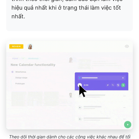
hiệu quả nhất khi ở trạng thái làm việc tốt
nhất.
Theo dõi thời gian dành cho các công việc khác nhau để tối