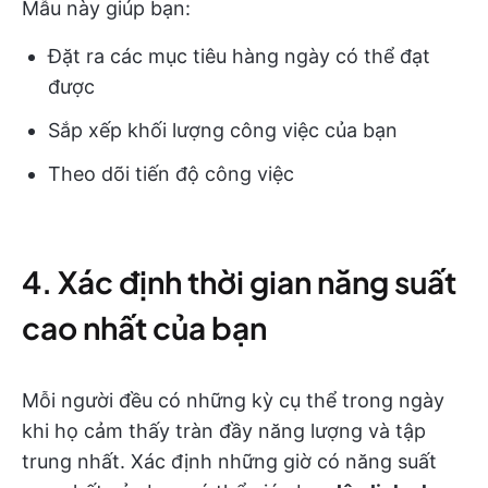
Mẫu này giúp bạn:
Đặt ra các mục tiêu hàng ngày có thể đạt
được
Sắp xếp khối lượng công việc của bạn
Theo dõi tiến độ công việc
4. Xác định thời gian năng suất
cao nhất của bạn
Mỗi người đều có những kỳ cụ thể trong ngày
khi họ cảm thấy tràn đầy năng lượng và tập
trung nhất. Xác định những giờ có năng suất