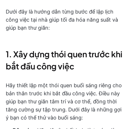
Dưới đây là hướng dẫn từng bước để lập lịch
công việc tại nhà giúp tối đa hóa năng suất và
giúp bạn thư giãn:
1. Xây dựng thói quen trước khi
bắt đầu công việc
Hãy thiết lập một thói quen buổi sáng riêng cho
bản thân trước khi bắt đầu công việc. Điều này
giúp bạn thư giãn tâm trí và cơ thể, đồng thời
tăng cường sự tập trung. Dưới đây là những gợi
ý bạn có thể thử vào buổi sáng: