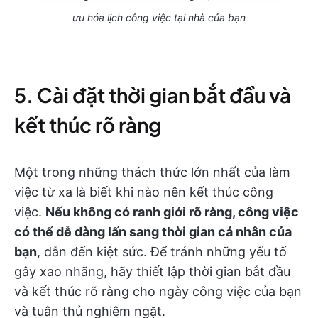
ưu hóa lịch công việc tại nhà của bạn
5. Cài đặt thời gian bắt đầu và
kết thúc rõ ràng
Một trong những thách thức lớn nhất của làm
việc từ xa là biết khi nào nên kết thúc công
việc.
Nếu không có ranh giới rõ ràng, công việc
có thể dễ dàng lấn sang thời gian cá nhân của
bạn
, dẫn đến kiệt sức. Để tránh những yếu tố
gây xao nhãng, hãy thiết lập thời gian bắt đầu
và kết thúc rõ ràng cho ngày công việc của bạn
và tuân thủ nghiêm ngặt.