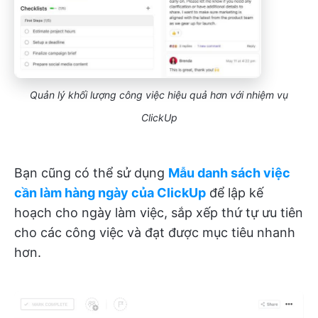
Quản lý khối lượng công việc hiệu quả hơn với nhiệm vụ
ClickUp
Bạn cũng có thể sử dụng
Mẫu danh sách việc
cần làm hàng ngày của ClickUp
để lập kế
hoạch cho ngày làm việc, sắp xếp thứ tự ưu tiên
cho các công việc và đạt được mục tiêu nhanh
hơn.