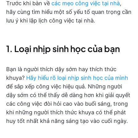
Trước khi bàn về
các mẹo công việc tại nhà
,
hãy cùng tìm hiểu một số yếu tố quan trọng cần
lưu ý khi lập lịch công việc tại nhà.
1. Loại nhịp sinh học của bạn
Bạn là người thích dậy sớm hay thích thức
khuya?
Hãy hiểu rõ loại nhịp sinh học của mình
để sắp xếp công việc hiệu quả. Những người
dậy sớm có thể thấy dễ dàng hơn khi giải quyết
các công việc đòi hỏi cao vào buổi sáng, trong
khi những người thích thức khuya có thể phát
huy tốt nhất khả năng sáng tạo vào cuối ngày.