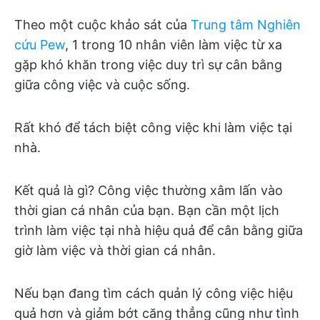
Theo một cuộc khảo sát của
Trung tâm Nghiên
cứu Pew
, 1 trong 10 nhân viên làm việc từ xa
gặp khó khăn trong việc duy trì sự cân bằng
giữa công việc và cuộc sống.
Rất khó để tách biệt công việc khi làm việc tại
nhà.
Kết quả là gì? Công việc thường xâm lấn vào
thời gian cá nhân của bạn. Bạn cần một lịch
trình làm việc tại nhà hiệu quả để cân bằng giữa
giờ làm việc và thời gian cá nhân.
Nếu bạn đang tìm cách quản lý công việc hiệu
quả hơn và giảm bớt căng thẳng cũng như tình