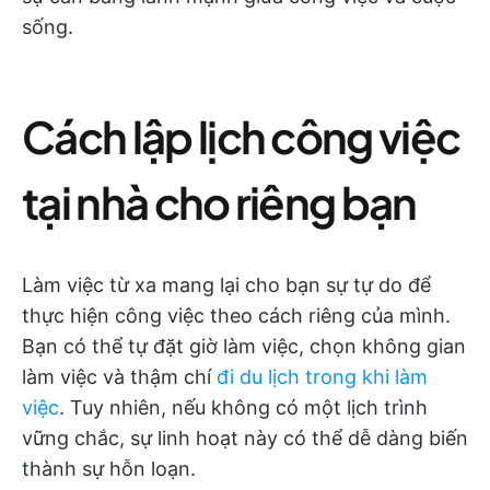
sống.
Cách lập lịch công việc
tại nhà cho riêng bạn
Làm việc từ xa mang lại cho bạn sự tự do để
thực hiện công việc theo cách riêng của mình.
Bạn có thể tự đặt giờ làm việc, chọn không gian
làm việc và thậm chí
đi du lịch trong khi làm
việc
. Tuy nhiên, nếu không có một lịch trình
vững chắc, sự linh hoạt này có thể dễ dàng biến
thành sự hỗn loạn.