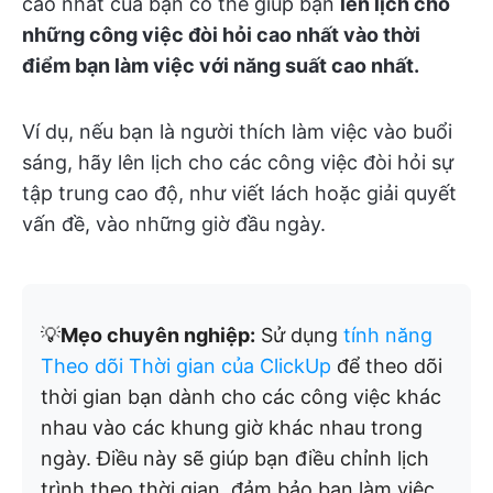
cao nhất của bạn có thể giúp bạn
lên lịch cho
những công việc đòi hỏi cao nhất vào thời
điểm bạn làm việc với năng suất cao nhất.
Ví dụ, nếu bạn là người thích làm việc vào buổi
sáng, hãy lên lịch cho các công việc đòi hỏi sự
tập trung cao độ, như viết lách hoặc giải quyết
vấn đề, vào những giờ đầu ngày.
💡
Mẹo chuyên nghiệp:
Sử dụng
tính năng
Theo dõi Thời gian của ClickUp
để theo dõi
thời gian bạn dành cho các công việc khác
nhau vào các khung giờ khác nhau trong
ngày. Điều này sẽ giúp bạn điều chỉnh lịch
trình theo thời gian, đảm bảo bạn làm việc