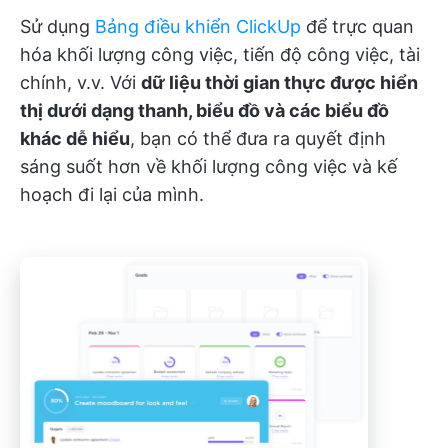
Sử dụng
Bảng điều khiển ClickUp
để trực quan
hóa khối lượng công việc, tiến độ công việc, tài
chính, v.v. Với
dữ liệu thời gian thực được hiển
thị dưới dạng thanh, biểu đồ và các biểu đồ
khác dễ hiểu
, bạn có thể đưa ra quyết định
sáng suốt hơn về khối lượng công việc và kế
hoạch đi lại của mình.