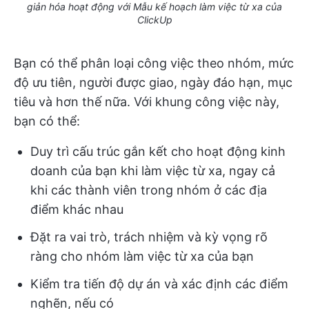
giản hóa hoạt động với Mẫu kế hoạch làm việc từ xa của
ClickUp
Bạn có thể phân loại công việc theo nhóm, mức
độ ưu tiên, người được giao, ngày đáo hạn, mục
tiêu và hơn thế nữa. Với khung công việc này,
bạn có thể:
Duy trì cấu trúc gắn kết cho hoạt động kinh
doanh của bạn khi làm việc từ xa, ngay cả
khi các thành viên trong nhóm ở các địa
điểm khác nhau
Đặt ra vai trò, trách nhiệm và kỳ vọng rõ
ràng cho nhóm làm việc từ xa của bạn
Kiểm tra tiến độ dự án và xác định các điểm
nghẽn, nếu có