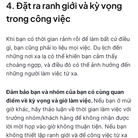
4. Đặt ra ranh giới và kỳ vọng
trong công việc
Khi bạn có thời gian rảnh rỗi để làm bất cứ điều
gì, bạn cũng phải lo liệu mọi việc. Du lịch đến
những nơi xa lạ có thể khiến bạn cảm thấy
choáng ngợp, và điều đó có thể ảnh hưởng đến
những người làm việc từ xa.
Đảm bảo bạn và nhóm của bạn có cùng quan
điểm về kỳ vọng và giờ làm việc.
Nếu bạn ở múi
giờ khác, hãy thảo luận về thời gian làm việc với
trưởng nhóm/khách hàng để không nhận được
lời mời họp vào giờ không thuận tiện. Nếu bạn
không thiết lập ranh giới và để công việc từ xa