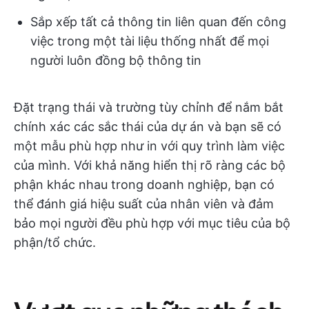
Sắp xếp tất cả thông tin liên quan đến công
việc trong một tài liệu thống nhất để mọi
người luôn đồng bộ thông tin
Đặt trạng thái và trường tùy chỉnh để nắm bắt
chính xác các sắc thái của dự án và bạn sẽ có
một mẫu phù hợp như in với quy trình làm việc
của mình. Với khả năng hiển thị rõ ràng các bộ
phận khác nhau trong doanh nghiệp, bạn có
thể đánh giá hiệu suất của nhân viên và đảm
bảo mọi người đều phù hợp với mục tiêu của bộ
phận/tổ chức.