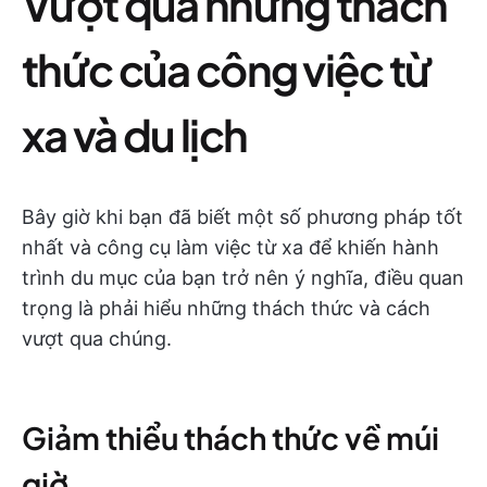
Vượt qua những thách
thức của công việc từ
xa và du lịch
Bây giờ khi bạn đã biết một số phương pháp tốt
nhất và công cụ làm việc từ xa để khiến hành
trình du mục của bạn trở nên ý nghĩa, điều quan
trọng là phải hiểu những thách thức và cách
vượt qua chúng.
Giảm thiểu thách thức về múi
giờ