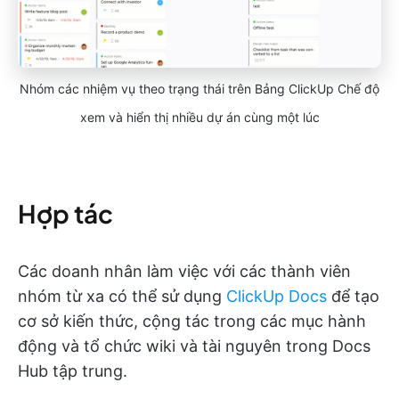
Nhóm các nhiệm vụ theo trạng thái trên Bảng ClickUp Chế độ
xem và hiển thị nhiều dự án cùng một lúc
Hợp tác
Các doanh nhân làm việc với các thành viên
nhóm từ xa có thể sử dụng
ClickUp Docs
để tạo
cơ sở kiến thức, cộng tác trong các mục hành
động và tổ chức wiki và tài nguyên trong Docs
Hub tập trung.