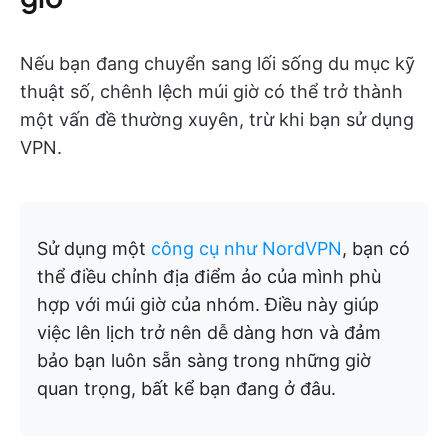
Nếu bạn đang chuyển sang lối sống du mục kỹ
thuật số, chênh lệch múi giờ có thể trở thành
một vấn đề thường xuyên, trừ khi bạn sử dụng
VPN.
Sử dụng một
công cụ như NordVPN
, bạn có
thể điều chỉnh địa điểm ảo của mình phù
hợp với múi giờ của nhóm. Điều này giúp
việc lên lịch trở nên dễ dàng hơn và đảm
bảo bạn luôn sẵn sàng trong những giờ
quan trọng, bất kể bạn đang ở đâu.