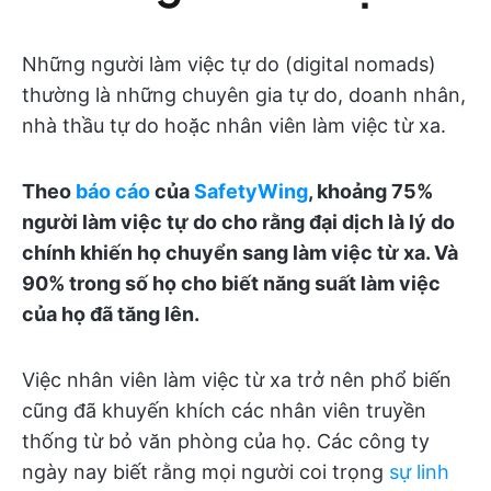
Những người làm việc tự do (digital nomads)
thường là những chuyên gia tự do, doanh nhân,
nhà thầu tự do hoặc nhân viên làm việc từ xa.
Theo
báo cáo
của
SafetyWing
, khoảng 75%
người làm việc tự do cho rằng đại dịch là lý do
chính khiến họ chuyển sang làm việc từ xa. Và
90% trong số họ cho biết năng suất làm việc
của họ đã tăng lên.
Việc nhân viên làm việc từ xa trở nên phổ biến
cũng đã khuyến khích các nhân viên truyền
thống từ bỏ văn phòng của họ. Các công ty
ngày nay biết rằng mọi người coi trọng
sự linh