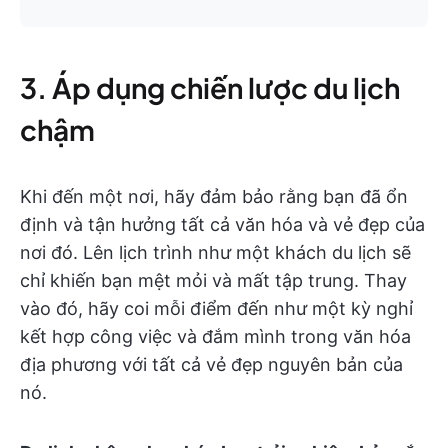
3. Áp dụng chiến lược du lịch
chậm
Khi đến một nơi, hãy đảm bảo rằng bạn đã ổn
định và tận hưởng tất cả văn hóa và vẻ đẹp của
nơi đó. Lên lịch trình như một khách du lịch sẽ
chỉ khiến bạn mệt mỏi và mất tập trung. Thay
vào đó, hãy coi mỗi điểm đến như một kỳ nghỉ
kết hợp công việc và đắm mình trong văn hóa
địa phương với tất cả vẻ đẹp nguyên bản của
nó.