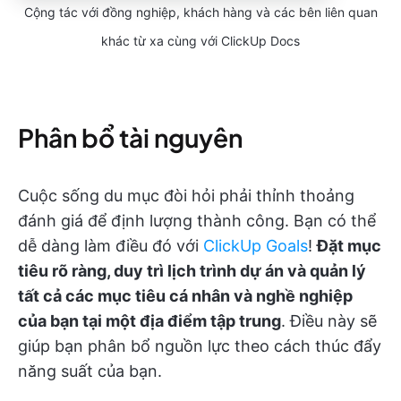
Cộng tác với đồng nghiệp, khách hàng và các bên liên quan
khác từ xa cùng với ClickUp Docs
Phân bổ tài nguyên
Cuộc sống du mục đòi hỏi phải thỉnh thoảng
đánh giá để định lượng thành công. Bạn có thể
dễ dàng làm điều đó với
ClickUp Goals
!
Đặt mục
tiêu rõ ràng, duy trì lịch trình dự án và quản lý
tất cả các mục tiêu cá nhân và nghề nghiệp
của bạn tại một địa điểm tập trung
. Điều này sẽ
giúp bạn phân bổ nguồn lực theo cách thúc đẩy
năng suất của bạn.