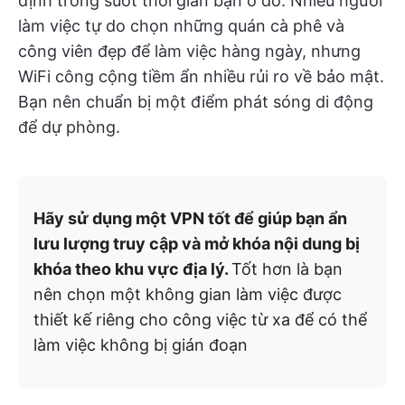
định trong suốt thời gian bạn ở đó. Nhiều người
làm việc tự do chọn những quán cà phê và
công viên đẹp để làm việc hàng ngày, nhưng
WiFi công cộng tiềm ẩn nhiều rủi ro về bảo mật.
Bạn nên chuẩn bị một điểm phát sóng di động
để dự phòng.
Hãy sử dụng một VPN tốt để giúp bạn ẩn
lưu lượng truy cập và mở khóa nội dung bị
khóa theo khu vực địa lý.
Tốt hơn là bạn
nên chọn một không gian làm việc được
thiết kế riêng cho công việc từ xa để có thể
làm việc không bị gián đoạn