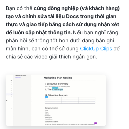
Bạn có thể
cùng đồng nghiệp (và khách hàng)
tạo và chỉnh sửa tài liệu Docs trong thời gian
thực và giao tiếp bằng cách sử dụng nhận xét
để luôn cập nhật thông tin.
Nếu bạn nghĩ rằng
phản hồi sẽ trông tốt hơn dưới dạng bản ghi
màn hình, bạn có thể sử dụng
ClickUp Clips
để
chia sẻ các video giải thích ngắn gọn.