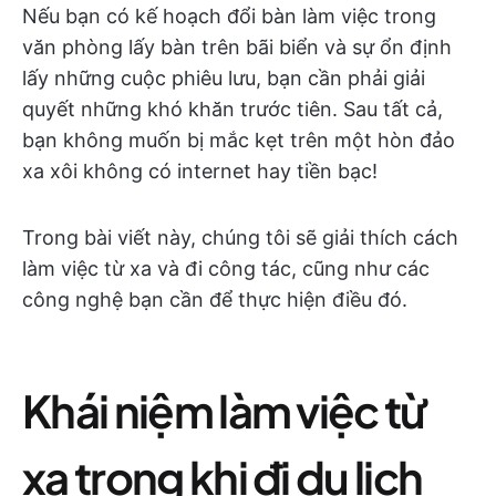
Nếu bạn có kế hoạch đổi bàn làm việc trong
văn phòng lấy bàn trên bãi biển và sự ổn định
lấy những cuộc phiêu lưu, bạn cần phải giải
quyết những khó khăn trước tiên. Sau tất cả,
bạn không muốn bị mắc kẹt trên một hòn đảo
xa xôi không có internet hay tiền bạc!
Trong bài viết này, chúng tôi sẽ giải thích cách
làm việc từ xa và đi công tác, cũng như các
công nghệ bạn cần để thực hiện điều đó.
Khái niệm làm việc từ
xa trong khi đi du lịch