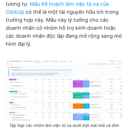
tương tự.
Mẫu Kế hoạch làm việc từ xa của
ClickUp
có thể là một tài nguyên hữu ích trong
trường hợp này. Mẫu này lý tưởng cho các
doanh nhân có nhóm hỗ trợ kinh doanh hoặc
các doanh nhân độc lập đang mở rộng sang mô
hình đại lý.
Tập hợp các nhóm làm việc từ xa dưới một mái nhà và đơn