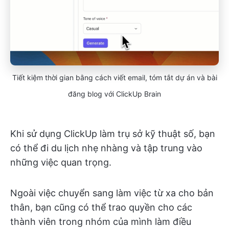
Tiết kiệm thời gian bằng cách viết email, tóm tắt dự án và bài
đăng blog với ClickUp Brain
Khi sử dụng ClickUp làm trụ sở kỹ thuật số, bạn
có thể đi du lịch nhẹ nhàng và tập trung vào
những việc quan trọng.
Ngoài việc chuyển sang làm việc từ xa cho bản
thân, bạn cũng có thể trao quyền cho các
thành viên trong nhóm của mình làm điều