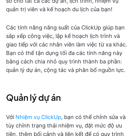
số cho tất cả các dự án, lịch trình, nhiệm vụ
quản trị viên và kế hoạch du lịch của bạn!
Các tính năng năng suất của ClickUp giúp bạn
sắp xếp công việc, lập kế hoạch lịch trình và
giao tiếp với các nhân viên làm việc từ xa khác.
Bạn có thể tận dụng tối đa các tính năng này
bằng cách chia nhỏ quy trình thành ba phần:
quản lý dự án, cộng tác và phân bổ nguồn lực.
Quản lý dự án
Với
Nhiệm vụ ClickUp
, bạn có thể chỉnh sửa và
tùy chỉnh trạng thái nhiệm vụ, đặt mức độ ưu
tiên, thêm bối cảnh và liên kết để có quy trình