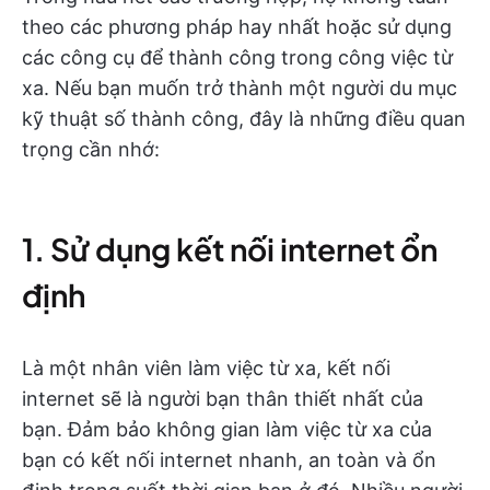
theo các phương pháp hay nhất hoặc sử dụng
các công cụ để thành công trong công việc từ
xa. Nếu bạn muốn trở thành một người du mục
kỹ thuật số thành công, đây là những điều quan
trọng cần nhớ:
1. Sử dụng kết nối internet ổn
định
Là một nhân viên làm việc từ xa, kết nối
internet sẽ là người bạn thân thiết nhất của
bạn. Đảm bảo không gian làm việc từ xa của
bạn có kết nối internet nhanh, an toàn và ổn