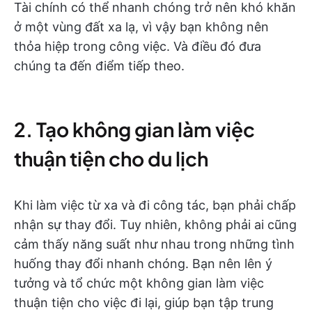
Tài chính có thể nhanh chóng trở nên khó khăn
ở một vùng đất xa lạ, vì vậy bạn không nên
thỏa hiệp trong công việc. Và điều đó đưa
chúng ta đến điểm tiếp theo.
2. Tạo không gian làm việc
thuận tiện cho du lịch
Khi làm việc từ xa và đi công tác, bạn phải chấp
nhận sự thay đổi. Tuy nhiên, không phải ai cũng
cảm thấy năng suất như nhau trong những tình
huống thay đổi nhanh chóng. Bạn nên lên ý
tưởng và tổ chức một không gian làm việc
thuận tiện cho việc đi lại, giúp bạn tập trung