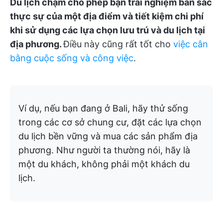
Du lịch chậm cho phép bạn trải nghiệm bản sắc
thực sự của một địa điểm và tiết kiệm chi phí
khi sử dụng các lựa chọn lưu trú và du lịch tại
địa phương.
Điều này cũng rất tốt cho
việc cân
bằng cuộc sống và công việc
.
Ví dụ, nếu bạn đang ở Bali, hãy thử sống
trong các cơ sở chung cư, đặt các lựa chọn
du lịch bền vững và mua các sản phẩm địa
phương. Như người ta thường nói, hãy là
một du khách, không phải một khách du
lịch.