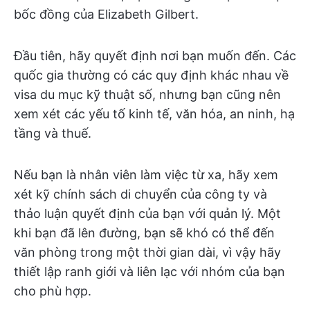
bốc đồng của Elizabeth Gilbert.
Đầu tiên, hãy quyết định nơi bạn muốn đến. Các
quốc gia thường có các quy định khác nhau về
visa du mục kỹ thuật số, nhưng bạn cũng nên
xem xét các yếu tố kinh tế, văn hóa, an ninh, hạ
tầng và thuế.
Nếu bạn là nhân viên làm việc từ xa, hãy xem
xét kỹ chính sách di chuyển của công ty và
thảo luận quyết định của bạn với quản lý. Một
khi bạn đã lên đường, bạn sẽ khó có thể đến
văn phòng trong một thời gian dài, vì vậy hãy
thiết lập ranh giới và liên lạc với nhóm của bạn
cho phù hợp.