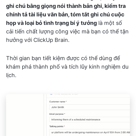
ghi chú bằng giọng nói thành bản ghi, kiểm tra
chính tả tài liệu văn bản, tóm tắt ghi chú cuộc
họp và loại bỏ tình trạng bí ý tưởng
là một số
cải tiến chất lượng công việc mà bạn có thể tận
hưởng với ClickUp Brain.
Thời gian bạn tiết kiệm được có thể dùng để
khám phá thành phố và tích lũy kinh nghiệm du
lịch.