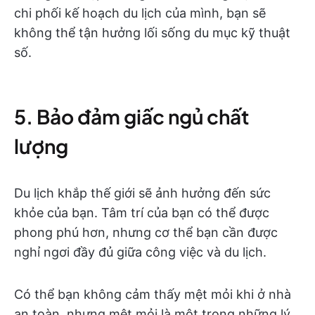
chi phối kế hoạch du lịch của mình, bạn sẽ
không thể tận hưởng lối sống du mục kỹ thuật
số.
5. Bảo đảm giấc ngủ chất
lượng
Du lịch khắp thế giới sẽ ảnh hưởng đến sức
khỏe của bạn. Tâm trí của bạn có thể được
phong phú hơn, nhưng cơ thể bạn cần được
nghỉ ngơi đầy đủ giữa công việc và du lịch.
Có thể bạn không cảm thấy mệt mỏi khi ở nhà
an toàn, nhưng mệt mỏi là một trong những lý