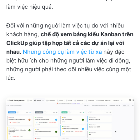
làm việc hiệu quả.
Đối với những người làm việc tự do với nhiều
khách hàng,
chế độ xem bảng kiểu Kanban trên
ClickUp giúp tập hợp tất cả các dự án lại với
nhau
.
Những công cụ làm việc từ xa
này đặc
biệt hữu ích cho những người làm việc di động,
những người phải theo dõi nhiều việc cùng một
lúc.