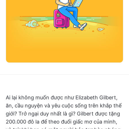
Ai lại không muốn được như Elizabeth Gilbert,
ăn, cầu nguyện và yêu cuộc sống trên khắp thế
giới? Trở ngại duy nhất là gì? Gilbert được tặng
200.000 đô la để theo đuổi giấc mơ của mình,