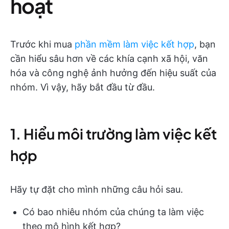
hoạt
Trước khi mua
phần mềm làm việc kết hợp
, bạn
cần hiểu sâu hơn về các khía cạnh xã hội, văn
hóa và công nghệ ảnh hưởng đến hiệu suất của
nhóm. Vì vậy, hãy bắt đầu từ đầu.
1. Hiểu môi trường làm việc kết
hợp
Hãy tự đặt cho mình những câu hỏi sau.
Có bao nhiêu nhóm của chúng ta làm việc
theo mô hình kết hợp?