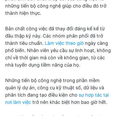
những tiến bộ công nghệ giúp cho điều đó trở
thành hiện thực.
Bản chất công việc đã thay đổi đáng kể kể từ
đầu thập kỷ này. Các nhóm phân phối đã trở
thành tiêu chuẩn.
Làm việc theo giờ
ngày càng
phổ biến. Nhân viên yêu cầu sự linh hoạt, không
chỉ về thời gian mà còn về không gian, từ các
nhà tuyển dụng tiềm năng của họ.
Những tiến bộ công nghệ trong phần mềm
quản lý dự án, công cụ kỹ thuật số, dữ liệu và
phân tích đang tạo điều kiện cho
sự hợp tác tại
nơi làm việc
trở nên khác biệt hơn bao giờ hết.