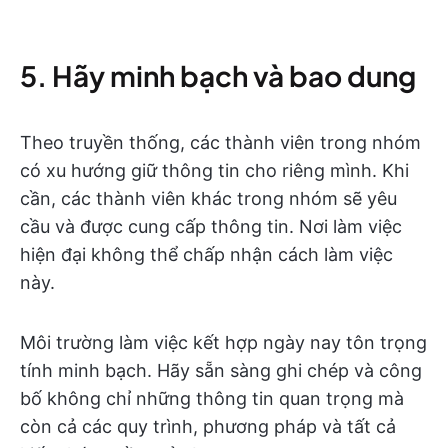
5. Hãy minh bạch và bao dung
Theo truyền thống, các thành viên trong nhóm
có xu hướng giữ thông tin cho riêng mình. Khi
cần, các thành viên khác trong nhóm sẽ yêu
cầu và được cung cấp thông tin. Nơi làm việc
hiện đại không thể chấp nhận cách làm việc
này.
Môi trường làm việc kết hợp ngày nay tôn trọng
tính minh bạch. Hãy sẵn sàng ghi chép và công
bố không chỉ những thông tin quan trọng mà
còn cả các quy trình, phương pháp và tất cả