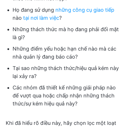
Họ đang sử dụng
những công cụ giao tiếp
nào
tại nơi làm việc
?
Những thách thức mà họ đang phải đối mặt
là gì?
Những điểm yếu hoặc hạn chế nào mà các
nhà quản lý đang báo cáo?
Tại sao những thách thức/hiệu quả kém này
lại xảy ra?
Các nhóm đã thiết kế những giải pháp nào
để vượt qua hoặc chấp nhận những thách
thức/sự kém hiệu quả này?
Khi đã hiểu rõ điều này, hãy chọn lọc một loạt