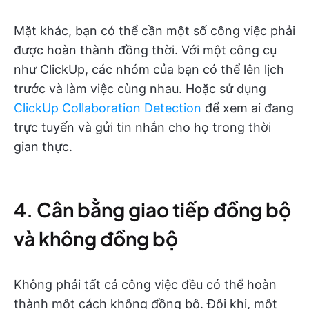
Mặt khác, bạn có thể cần một số công việc phải
được hoàn thành đồng thời. Với một công cụ
như ClickUp, các nhóm của bạn có thể lên lịch
trước và làm việc cùng nhau. Hoặc sử dụng
ClickUp Collaboration Detection
để xem ai đang
trực tuyến và gửi tin nhắn cho họ trong thời
gian thực.
4. Cân bằng giao tiếp đồng bộ
và không đồng bộ
Không phải tất cả công việc đều có thể hoàn
thành một cách không đồng bộ. Đôi khi, một