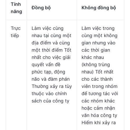
Tính
Đồng bộ
Không đồng bộ
năng
Trực
Làm việc cùng
Làm việc trong
tiếp
nhau tại cùng một
cùng một không
địa điểm và cùng
gian nhưng vào
một thời điểm Tốt
các thời gian
nhất cho việc giải
khác nhau
quyết vấn đề
(không trùng
phức tạp, động
nhau) Tốt nhất
não và đàm phán
cho các thành
Thường xảy ra tùy
viên trong nhóm
thuộc vào chính
để tương tác với
sách của công ty
các nhóm khác
hoặc cảm nhận
văn hóa công ty
Hiếm khi xảy ra