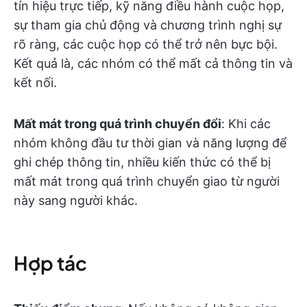
tín hiệu trực tiếp, kỹ năng điều hành cuộc họp,
sự tham gia chủ động và chương trình nghị sự
rõ ràng, các cuộc họp có thể trở nên bực bội.
Kết quả là, các nhóm có thể mất cả thông tin và
kết nối.
Mất mát trong quá trình chuyển đổi
: Khi các
nhóm không đầu tư thời gian và năng lượng để
ghi chép thông tin, nhiều kiến thức có thể bị
mất mát trong quá trình chuyển giao từ người
này sang người khác.
Hợp tác