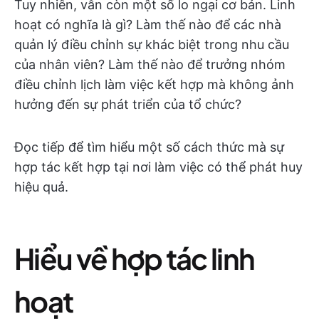
Tuy nhiên, vẫn còn một số lo ngại cơ bản. Linh
hoạt có nghĩa là gì? Làm thế nào để các nhà
quản lý điều chỉnh sự khác biệt trong nhu cầu
của nhân viên? Làm thế nào để trưởng nhóm
điều chỉnh lịch làm việc kết hợp mà không ảnh
hưởng đến sự phát triển của tổ chức?
Đọc tiếp để tìm hiểu một số cách thức mà sự
hợp tác kết hợp tại nơi làm việc có thể phát huy
hiệu quả.
Hiểu về hợp tác linh
hoạt