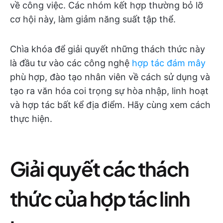
về công việc. Các nhóm kết hợp thường bỏ lỡ
cơ hội này, làm giảm năng suất tập thể.
Chìa khóa để giải quyết những thách thức này
là đầu tư vào các công nghệ
hợp tác đám mây
phù hợp, đào tạo nhân viên về cách sử dụng và
tạo ra văn hóa coi trọng sự hòa nhập, linh hoạt
và hợp tác bất kể địa điểm. Hãy cùng xem cách
thực hiện.
Giải quyết các thách
thức của hợp tác linh