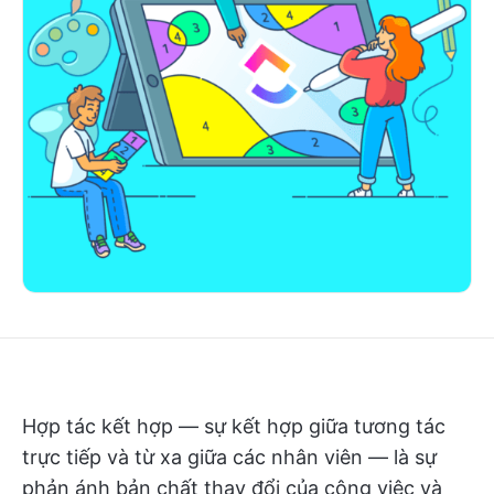
Hợp tác kết hợp — sự kết hợp giữa tương tác
trực tiếp và từ xa giữa các nhân viên — là sự
phản ánh bản chất thay đổi của công việc và