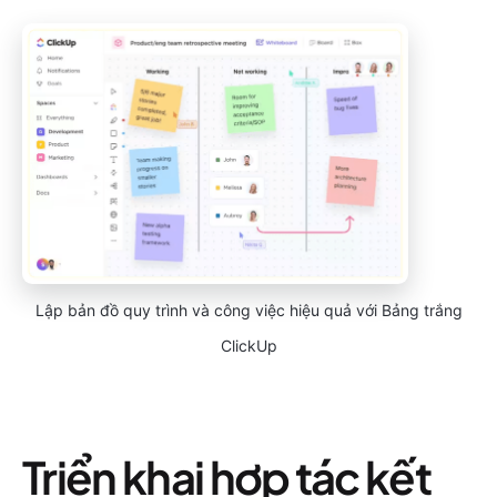
Lập bản đồ quy trình và công việc hiệu quả với Bảng trắng
ClickUp
Triển khai hợp tác kết