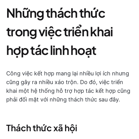
Những thách thức
trong việc triển khai
hợp tác linh hoạt
Công việc kết hợp mang lại nhiều lợi ích nhưng
cũng gây ra nhiều xáo trộn. Do đó, việc triển
khai một hệ thống hỗ trợ hợp tác kết hợp cũng
phải đối mặt với những thách thức sau đây.
Thách thức xã hội