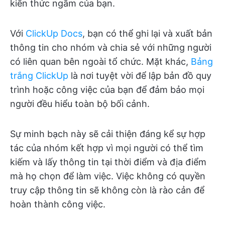
kiến thức ngầm của bạn.
Với
ClickUp Docs
, bạn có thể ghi lại và xuất bản
thông tin cho nhóm và chia sẻ với những người
có liên quan bên ngoài tổ chức. Mặt khác,
Bảng
trắng ClickUp
là nơi tuyệt vời để lập bản đồ quy
trình hoặc công việc của bạn để đảm bảo mọi
người đều hiểu toàn bộ bối cảnh.
Sự minh bạch này sẽ cải thiện đáng kể sự hợp
tác của nhóm kết hợp vì mọi người có thể tìm
kiếm và lấy thông tin tại thời điểm và địa điểm
mà họ chọn để làm việc. Việc không có quyền
truy cập thông tin sẽ không còn là rào cản để
hoàn thành công việc.