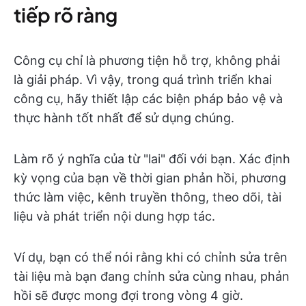
tiếp rõ ràng
Công cụ chỉ là phương tiện hỗ trợ, không phải
là giải pháp. Vì vậy, trong quá trình triển khai
công cụ, hãy thiết lập các biện pháp bảo vệ và
thực hành tốt nhất để sử dụng chúng.
Làm rõ ý nghĩa của từ "lai" đối với bạn. Xác định
kỳ vọng của bạn về thời gian phản hồi, phương
thức làm việc, kênh truyền thông, theo dõi, tài
liệu và phát triển nội dung hợp tác.
Ví dụ, bạn có thể nói rằng khi có chỉnh sửa trên
tài liệu mà bạn đang chỉnh sửa cùng nhau, phản
hồi sẽ được mong đợi trong vòng 4 giờ.