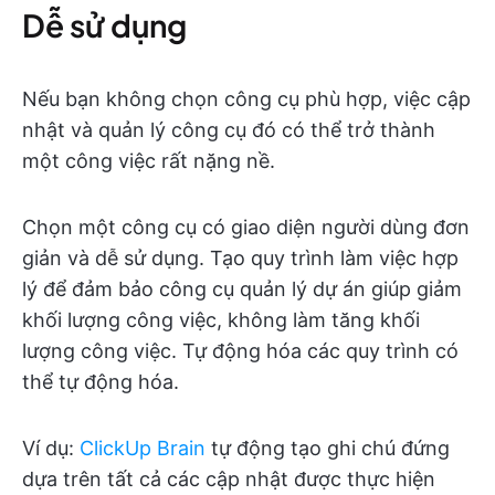
Dễ sử dụng
Nếu bạn không chọn công cụ phù hợp, việc cập
nhật và quản lý công cụ đó có thể trở thành
một công việc rất nặng nề.
Chọn một công cụ có giao diện người dùng đơn
giản và dễ sử dụng. Tạo quy trình làm việc hợp
lý để đảm bảo công cụ quản lý dự án giúp giảm
khối lượng công việc, không làm tăng khối
lượng công việc. Tự động hóa các quy trình có
thể tự động hóa.
Ví dụ:
ClickUp Brain
tự động tạo ghi chú đứng
dựa trên tất cả các cập nhật được thực hiện