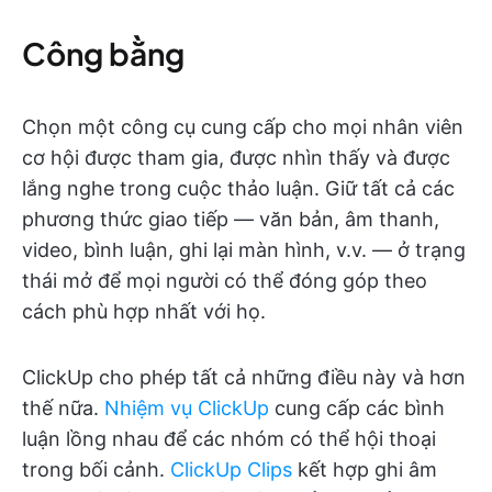
Công bằng
Chọn một công cụ cung cấp cho mọi nhân viên
cơ hội được tham gia, được nhìn thấy và được
lắng nghe trong cuộc thảo luận. Giữ tất cả các
phương thức giao tiếp — văn bản, âm thanh,
video, bình luận, ghi lại màn hình, v.v. — ở trạng
thái mở để mọi người có thể đóng góp theo
cách phù hợp nhất với họ.
ClickUp cho phép tất cả những điều này và hơn
thế nữa.
Nhiệm vụ ClickUp
cung cấp các bình
luận lồng nhau để các nhóm có thể hội thoại
trong bối cảnh.
ClickUp Clips
kết hợp ghi âm