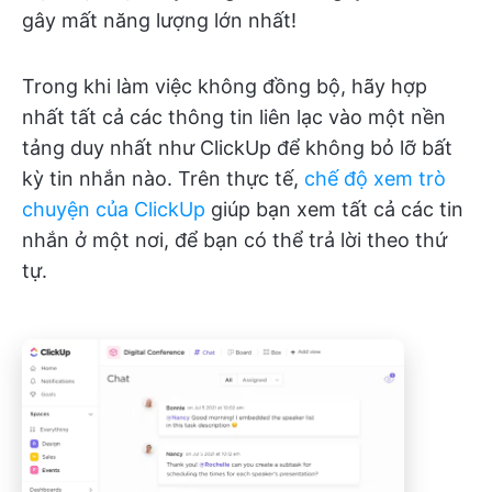
gây mất năng lượng lớn nhất!
Trong khi làm việc không đồng bộ, hãy hợp
nhất tất cả các thông tin liên lạc vào một nền
tảng duy nhất như ClickUp để không bỏ lỡ bất
kỳ tin nhắn nào. Trên thực tế,
chế độ xem trò
chuyện của ClickUp
giúp bạn xem tất cả các tin
nhắn ở một nơi, để bạn có thể trả lời theo thứ
tự.