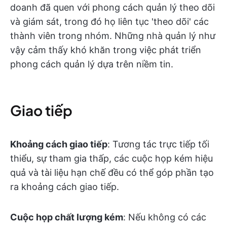
doanh đã quen với phong cách quản lý theo dõi
và giám sát, trong đó họ liên tục 'theo dõi' các
thành viên trong nhóm. Những nhà quản lý như
vậy cảm thấy khó khăn trong việc phát triển
phong cách quản lý dựa trên niềm tin.
Giao tiếp
Khoảng cách giao tiếp
: Tương tác trực tiếp tối
thiểu, sự tham gia thấp, các cuộc họp kém hiệu
quả và tài liệu hạn chế đều có thể góp phần tạo
ra khoảng cách giao tiếp.
Cuộc họp chất lượng kém
: Nếu không có các