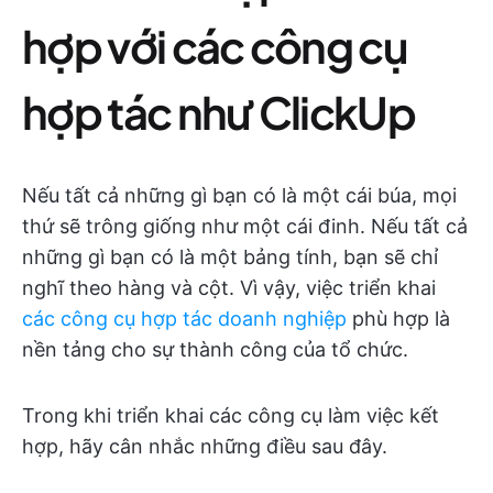
hợp với các công cụ
hợp tác như ClickUp
Nếu tất cả những gì bạn có là một cái búa, mọi
thứ sẽ trông giống như một cái đinh. Nếu tất cả
những gì bạn có là một bảng tính, bạn sẽ chỉ
nghĩ theo hàng và cột. Vì vậy, việc triển khai
các công cụ hợp tác doanh nghiệp
phù hợp là
nền tảng cho sự thành công của tổ chức.
Trong khi triển khai các công cụ làm việc kết
hợp, hãy cân nhắc những điều sau đây.