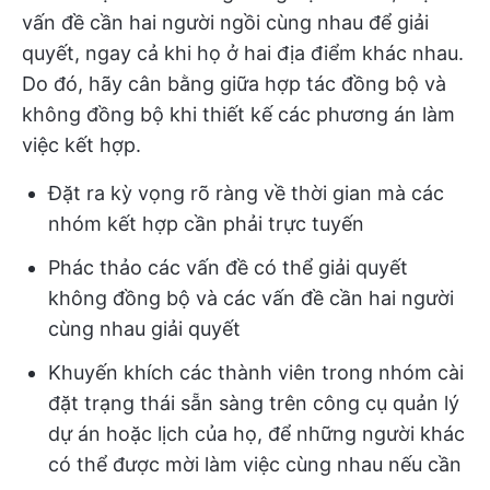
vấn đề cần hai người ngồi cùng nhau để giải
quyết, ngay cả khi họ ở hai địa điểm khác nhau.
Do đó, hãy cân bằng giữa hợp tác đồng bộ và
không đồng bộ khi thiết kế các phương án làm
việc kết hợp.
Đặt ra kỳ vọng rõ ràng về thời gian mà các
nhóm kết hợp cần phải trực tuyến
Phác thảo các vấn đề có thể giải quyết
không đồng bộ và các vấn đề cần hai người
cùng nhau giải quyết
Khuyến khích các thành viên trong nhóm cài
đặt trạng thái sẵn sàng trên công cụ quản lý
dự án hoặc lịch của họ, để những người khác
có thể được mời làm việc cùng nhau nếu cần