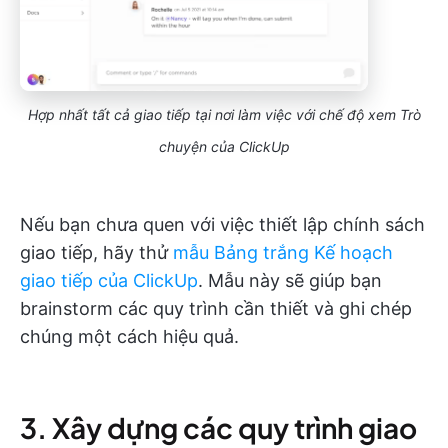
Hợp nhất tất cả giao tiếp tại nơi làm việc với chế độ xem Trò
chuyện của ClickUp
Nếu bạn chưa quen với việc thiết lập chính sách
giao tiếp, hãy thử
mẫu Bảng trắng Kế hoạch
giao tiếp của ClickUp
. Mẫu này sẽ giúp bạn
brainstorm các quy trình cần thiết và ghi chép
chúng một cách hiệu quả.
3. Xây dựng các quy trình giao