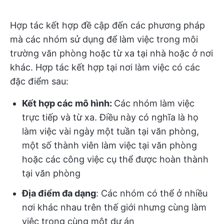
Hợp tác kết hợp đề cập đến các phương pháp
mà các nhóm sử dụng để làm việc trong môi
trường văn phòng hoặc từ xa tại nhà hoặc ở nơi
khác. Hợp tác kết hợp tại nơi làm việc có các
đặc điểm sau:
Kết hợp các mô hình:
Các nhóm làm việc
trực tiếp và từ xa. Điều này có nghĩa là họ
làm việc vài ngày một tuần tại văn phòng,
một số thành viên làm việc tại văn phòng
hoặc các công việc cụ thể được hoàn thành
tại văn phòng
Địa điểm đa dạng
: Các nhóm có thể ở nhiều
nơi khác nhau trên thế giới nhưng cùng làm
việc trong cùng một dự án