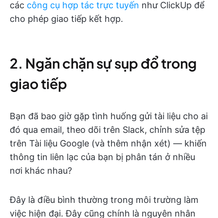
các
công cụ hợp tác trực tuyến
như ClickUp để
cho phép giao tiếp kết hợp.
2. Ngăn chặn sự sụp đổ trong
giao tiếp
Bạn đã bao giờ gặp tình huống gửi tài liệu cho ai
đó qua email, theo dõi trên Slack, chỉnh sửa tệp
trên Tài liệu Google (và thêm nhận xét) — khiến
thông tin liên lạc của bạn bị phân tán ở nhiều
nơi khác nhau?
Đây là điều bình thường trong môi trường làm
việc hiện đại. Đây cũng chính là nguyên nhân