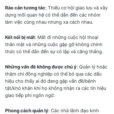
Rào cản tương tác
: Thiếu cơ hội giao lưu và xây
dựng mối quan hệ có thể dẫn đến các nhóm
làm việc cùng nhau nhưng xa cách nhau.
Kết nối bị mất
: Mất đi những cuộc hội thoại
thân mật và những cuộc gặp gỡ không chính
thức có thể dẫn đến sự cô lập và căng thẳng.
Những vấn đề không được chú ý
: Quản lý hoặc
thậm chí đồng nghiệp có thể bỏ qua các dấu
hiệu cho thấy ai đó đang gặp vấn đề/bệnh
tật/khó khăn khi họ không nhận ra các tín hiệu
giao tiếp phi ngôn ngữ.
Phong cách quản lý
: Các nhà lãnh đạo kinh