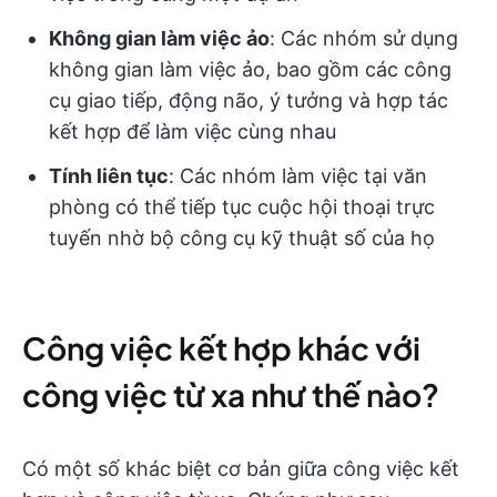
Không gian làm việc ảo
: Các nhóm sử dụng
không gian làm việc ảo, bao gồm các công
cụ giao tiếp, động não, ý tưởng và hợp tác
kết hợp để làm việc cùng nhau
Tính liên tục
: Các nhóm làm việc tại văn
phòng có thể tiếp tục cuộc hội thoại trực
tuyến nhờ bộ công cụ kỹ thuật số của họ
Công việc kết hợp khác với
công việc từ xa như thế nào?
Có một số khác biệt cơ bản giữa công việc kết