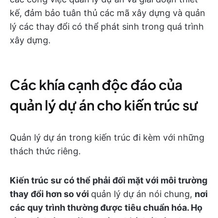
kế, đảm bảo tuân thủ các mã xây dựng và quản
lý các thay đổi có thể phát sinh trong quá trình
xây dựng.
Các khía cạnh độc đáo của
quản lý dự án cho kiến trúc sư
Quản lý dự án trong kiến trúc đi kèm với những
thách thức riêng.
Kiến trúc sư có thể phải đối mặt với môi trường
thay đổi hơn so với
quản lý dự án nói chung,
nơi
các quy trình thường được tiêu chuẩn hóa.
Họ