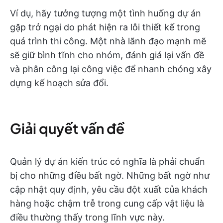
Ví dụ, hãy tưởng tượng một tình huống dự án
gặp trở ngại do phát hiện ra lỗi thiết kế trong
quá trình thi công. Một nhà lãnh đạo mạnh mẽ
sẽ giữ bình tĩnh cho nhóm, đánh giá lại vấn đề
và phân công lại công việc để nhanh chóng xây
dựng kế hoạch sửa đổi.
Giải quyết vấn đề
Quản lý dự án kiến trúc có nghĩa là phải chuẩn
bị cho những điều bất ngờ. Những bất ngờ như
cập nhật quy định, yêu cầu đột xuất của khách
hàng hoặc chậm trễ trong cung cấp vật liệu là
điều thường thấy trong lĩnh vực này.