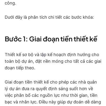
công.
Dưới đây là phân tích chi tiết các bước khóa:
Bước 1: Giai đoạn tiền thiết kế
Thiết kế sơ bộ và lập kế hoạch định hướng cho
toàn bộ dự án, đặt nền móng cho tất cả các giai
đoạn tiếp theo.
Giai đoạn tiền thiết kế cho phép các nhà quản
lý dự án đưa ra quyết định sáng suốt hơn về
việc phân bổ các nguồn lực như thời gian, tiền
bạc và nhân lực. Điều này giúp dự đoán dễ dàng