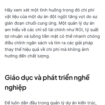
Hãy xem xét một tình huống trong đó chi phí
vật liệu của một dự án đột ngột tăng vọt do sự
gián đoạn chuỗi cung ứng. Một quản lý dự án
am hiểu về các chỉ số tài chính như ROI, tỷ suất
lợi nhuận và luồng tiền mặt có thể nhanh chóng
điều chỉnh ngân sách và tìm ra các giải pháp
thay thế hiệu quả về chi phí mà không ảnh
hưởng đến chất lượng.
Giáo dục và phát triển nghề
nghiệp
Để luôn dẫn đầu trong quản lý dự án kiến trúc,