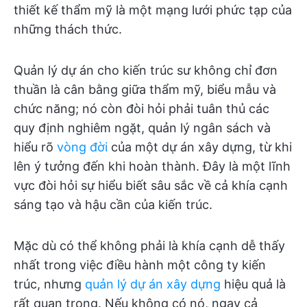
thiết kế thẩm mỹ là một mạng lưới phức tạp của
những thách thức.
Quản lý dự án cho kiến trúc sư không chỉ đơn
thuần là cân bằng giữa thẩm mỹ, biểu mẫu và
chức năng; nó còn đòi hỏi phải tuân thủ các
quy định nghiêm ngặt, quản lý ngân sách và
hiểu rõ
vòng đời
của một dự án xây dựng, từ khi
lên ý tưởng đến khi hoàn thành. Đây là một lĩnh
vực đòi hỏi sự hiểu biết sâu sắc về cả khía cạnh
sáng tạo và hậu cần của kiến trúc.
Mặc dù có thể không phải là khía cạnh dễ thấy
nhất trong việc điều hành một công ty kiến
trúc, nhưng
quản lý dự án xây dựng
hiệu quả là
rất quan trọng. Nếu không có nó, ngay cả