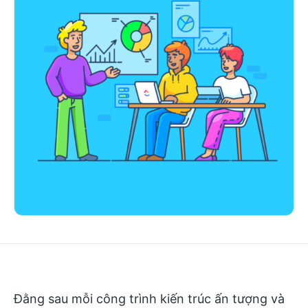
Đằng sau mỗi công trình kiến trúc ấn tượng và