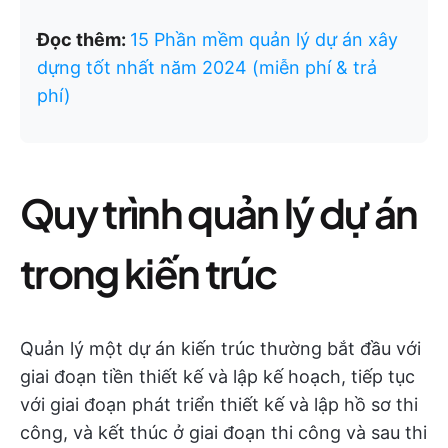
Đọc thêm:
15 Phần mềm quản lý dự án xây
dựng tốt nhất năm 2024 (miễn phí & trả
phí)
Quy trình quản lý dự án
trong kiến trúc
Quản lý một dự án kiến trúc thường bắt đầu với
giai đoạn tiền thiết kế và lập kế hoạch, tiếp tục
với giai đoạn phát triển thiết kế và lập hồ sơ thi
công, và kết thúc ở giai đoạn thi công và sau thi