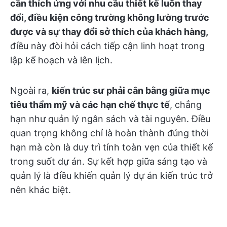
cần thích ứng với nhu cầu thiết kế luôn thay
đổi, điều kiện công trường không lường trước
được và sự thay đổi sở thích của khách hàng,
điều này đòi hỏi cách tiếp cận linh hoạt trong
lập kế hoạch và lên lịch.
Ngoài ra,
kiến trúc sư phải cân bằng giữa mục
tiêu thẩm mỹ và các hạn chế thực tế
, chẳng
hạn như quản lý ngân sách và tài nguyên. Điều
quan trọng không chỉ là hoàn thành đúng thời
hạn mà còn là duy trì tính toàn vẹn của thiết kế
trong suốt dự án. Sự kết hợp giữa sáng tạo và
quản lý là điều khiến quản lý dự án kiến trúc trở
nên khác biệt.