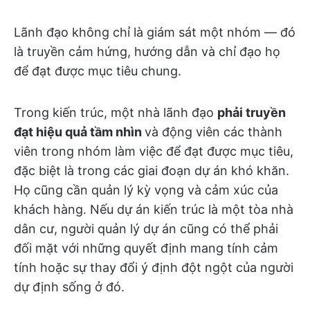
Lãnh đạo không chỉ là giám sát một nhóm — đó
là truyền cảm hứng, hướng dẫn và chỉ đạo họ
để đạt được mục tiêu chung.
Trong kiến trúc, một nhà lãnh đạo
phải truyền
đạt hiệu quả tầm nhìn
và động viên các thành
viên trong nhóm làm việc để đạt được mục tiêu,
đặc biệt là trong các giai đoạn dự án khó khăn.
Họ cũng cần quản lý kỳ vọng và cảm xúc của
khách hàng. Nếu dự án kiến trúc là một tòa nhà
dân cư, người quản lý dự án cũng có thể phải
đối mặt với những quyết định mang tính cảm
tính hoặc sự thay đổi ý định đột ngột của người
dự định sống ở đó.