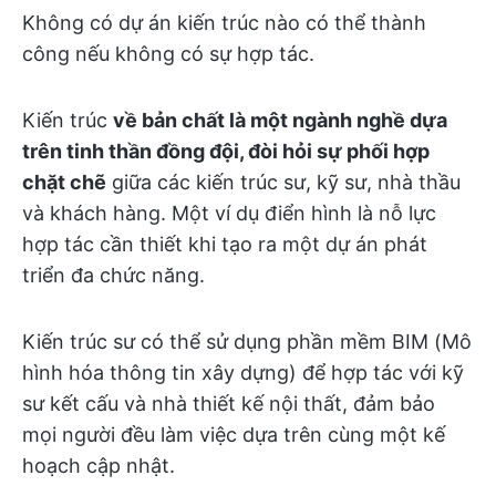
Không có dự án kiến trúc nào có thể thành
công nếu không có sự hợp tác.
Kiến trúc
về bản chất là một ngành nghề dựa
trên tinh thần đồng đội, đòi hỏi sự phối hợp
chặt chẽ
giữa các kiến trúc sư, kỹ sư, nhà thầu
và khách hàng. Một ví dụ điển hình là nỗ lực
hợp tác cần thiết khi tạo ra một dự án phát
triển đa chức năng.
Kiến trúc sư có thể sử dụng phần mềm BIM (Mô
hình hóa thông tin xây dựng) để hợp tác với kỹ
sư kết cấu và nhà thiết kế nội thất, đảm bảo
mọi người đều làm việc dựa trên cùng một kế
hoạch cập nhật.