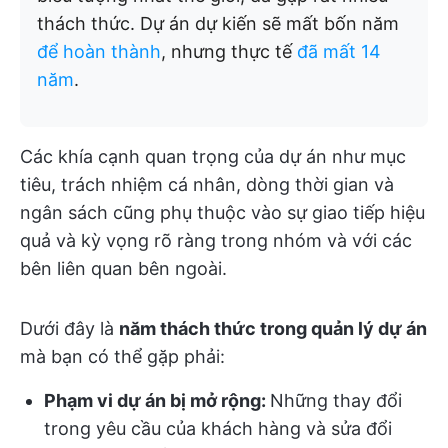
thách thức. Dự án dự kiến sẽ mất bốn năm
để hoàn thành
, nhưng thực tế
đã mất 14
năm
.
Các khía cạnh quan trọng của dự án như mục
tiêu, trách nhiệm cá nhân, dòng thời gian và
ngân sách cũng phụ thuộc vào sự giao tiếp hiệu
quả và kỳ vọng rõ ràng trong nhóm và với các
bên liên quan bên ngoài.
Dưới đây là
năm thách thức trong quản lý dự án
mà bạn có thể gặp phải:
Phạm vi dự án bị mở rộng:
Những thay đổi
trong yêu cầu của khách hàng và sửa đổi