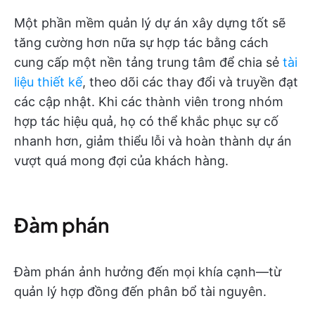
Một phần mềm quản lý dự án xây dựng tốt sẽ
tăng cường hơn nữa sự hợp tác bằng cách
cung cấp một nền tảng trung tâm để chia sẻ
tài
liệu thiết kế
, theo dõi các thay đổi và truyền đạt
các cập nhật. Khi các thành viên trong nhóm
hợp tác hiệu quả, họ có thể khắc phục sự cố
nhanh hơn, giảm thiểu lỗi và hoàn thành dự án
vượt quá mong đợi của khách hàng.
Đàm phán
Đàm phán ảnh hưởng đến mọi khía cạnh—từ
quản lý hợp đồng đến phân bổ tài nguyên.