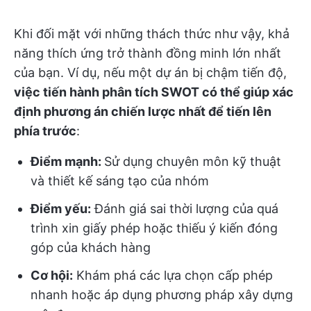
Khi đối mặt với những thách thức như vậy, khả
năng thích ứng trở thành đồng minh lớn nhất
của bạn. Ví dụ, nếu một dự án bị chậm tiến độ,
việc tiến hành phân tích SWOT có thể giúp xác
định phương án chiến lược nhất để tiến lên
phía trước
:
Điểm mạnh:
Sử dụng chuyên môn kỹ thuật
và thiết kế sáng tạo của nhóm
Điểm yếu:
Đánh giá sai thời lượng của quá
trình xin giấy phép hoặc thiếu ý kiến đóng
góp của khách hàng
Cơ hội:
Khám phá các lựa chọn cấp phép
nhanh hoặc áp dụng phương pháp xây dựng