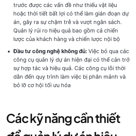
trước được các vấn đề như thiếu vật liệu
hoặc thời tiết bất lợi có thể làm gián đoạn dự
án, gây ra sự chậm trễ và vượt ngân sách.
Quản lý rủi ro hiệu quả bao gồm cả chiến
lược của khách hàng và chiến lược nội bộ
Đầu tư công nghệ không đủ:
Việc bỏ qua các
công cụ quản lý dự án hiện đại có thể cản trở
sự hợp tác và hiệu quả. Các công cụ lỗi thời
dẫn đến quy trình làm việc bị phân mảnh và
bỏ lỡ cơ hội tối ưu hóa
Các kỹ năng cần thiết