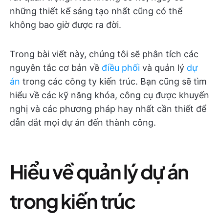
những thiết kế sáng tạo nhất cũng có thể
không bao giờ được ra đời.
Trong bài viết này, chúng tôi sẽ phân tích các
nguyên tắc cơ bản về
điều phối
và quản lý
dự
án
trong các công ty kiến trúc. Bạn cũng sẽ tìm
hiểu về các kỹ năng khóa, công cụ được khuyến
nghị và các phương pháp hay nhất cần thiết để
dẫn dắt mọi dự án đến thành công.
Hiểu về quản lý dự án
trong kiến trúc