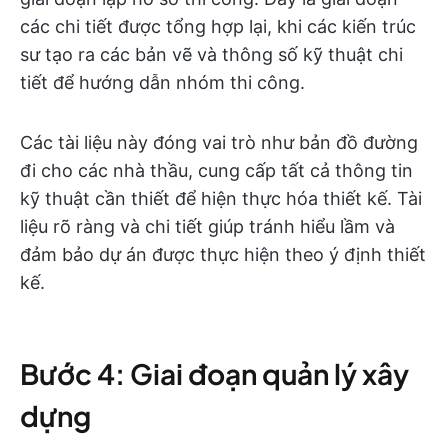
các chi tiết được tổng hợp lại, khi các kiến trúc
sư tạo ra các bản vẽ và thông số kỹ thuật chi
tiết để hướng dẫn nhóm thi công.
Các tài liệu này đóng vai trò như bản đồ đường
đi cho các nhà thầu, cung cấp tất cả thông tin
kỹ thuật cần thiết để hiện thực hóa thiết kế. Tài
liệu rõ ràng và chi tiết giúp tránh hiểu lầm và
đảm bảo dự án được thực hiện theo ý định thiết
kế.
Bước 4: Giai đoạn quản lý xây
dựng