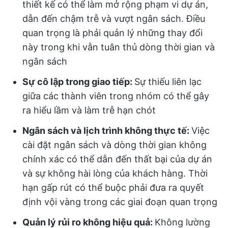
thiết kế có thể làm mở rộng phạm vi dự án,
dẫn đến chậm trễ và vượt ngân sách. Điều
quan trọng là phải quản lý những thay đổi
này trong khi vẫn tuân thủ dòng thời gian và
ngân sách
Sự cô lập trong giao tiếp:
Sự thiếu liên lạc
giữa các thành viên trong nhóm có thể gây
ra hiểu lầm và làm trễ hạn chót
Ngân sách và lịch trình không thực tế:
Việc
cài đặt ngân sách và dòng thời gian không
chính xác có thể dẫn đến thất bại của dự án
và sự không hài lòng của khách hàng. Thời
hạn gấp rút có thể buộc phải đưa ra quyết
định vội vàng trong các giai đoạn quan trọng
Quản lý rủi ro không hiệu quả:
Không lường