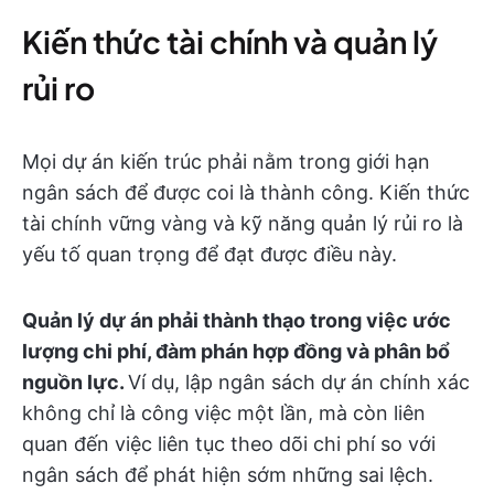
Kiến thức tài chính và quản lý
rủi ro
Mọi dự án kiến trúc phải nằm trong giới hạn
ngân sách để được coi là thành công. Kiến thức
tài chính vững vàng và kỹ năng quản lý rủi ro là
yếu tố quan trọng để đạt được điều này.
Quản lý dự án phải thành thạo trong việc ước
lượng chi phí, đàm phán hợp đồng và phân bổ
nguồn lực.
Ví dụ, lập ngân sách dự án chính xác
không chỉ là công việc một lần, mà còn liên
quan đến việc liên tục theo dõi chi phí so với
ngân sách để phát hiện sớm những sai lệch.