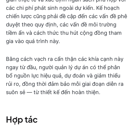
các chi phí phát sinh ngoài dự kiến. Kế hoạch
chiến lược cũng phải đề cập đến các vấn đề phê
duyệt theo quy định, các vấn đề môi trường
tiềm ẩn và cách thức thu hút cộng đồng tham
gia vào quá trình này.
Bằng cách vạch ra cẩn thận các khía cạnh này
ngay từ đầu, người quản lý dự án có thể phân
bổ nguồn lực hiệu quả, dự đoán và giảm thiểu
rủi ro, đồng thời đảm bảo mỗi giai đoạn diễn ra
suôn sẻ — từ thiết kế đến hoàn thiện.
Hợp tác