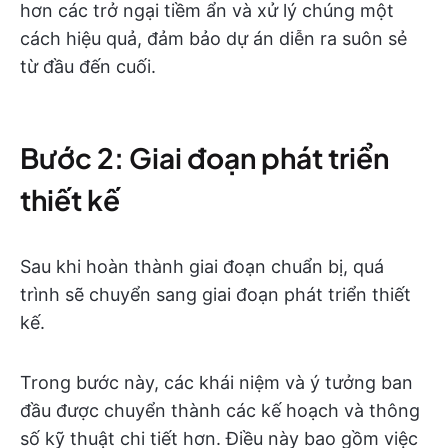
hơn các trở ngại tiềm ẩn và xử lý chúng một
cách hiệu quả, đảm bảo dự án diễn ra suôn sẻ
từ đầu đến cuối.
Bước 2: Giai đoạn phát triển
thiết kế
Sau khi hoàn thành giai đoạn chuẩn bị, quá
trình sẽ chuyển sang giai đoạn phát triển thiết
kế.
Trong bước này, các khái niệm và ý tưởng ban
đầu được chuyển thành các kế hoạch và thông
số kỹ thuật chi tiết hơn. Điều này bao gồm việc