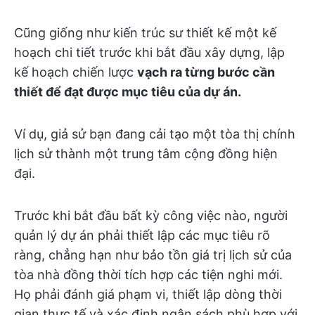
Cũng giống như kiến trúc sư thiết kế một kế
hoạch chi tiết trước khi bắt đầu xây dựng, lập
kế hoạch chiến lược
vạch ra từng bước cần
thiết để đạt được mục tiêu của dự án.
Ví dụ, giả sử bạn đang cải tạo một tòa thị chính
lịch sử thành một trung tâm cộng đồng hiện
đại.
Trước khi bắt đầu bất kỳ công việc nào, người
quản lý dự án phải thiết lập các mục tiêu rõ
ràng, chẳng hạn như bảo tồn giá trị lịch sử của
tòa nhà đồng thời tích hợp các tiện nghi mới.
Họ phải đánh giá phạm vi, thiết lập dòng thời
gian thực tế và xác định ngân sách phù hợp với