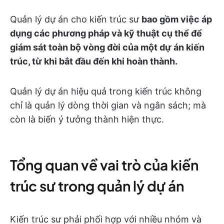
Quản lý dự án cho kiến trúc sư
bao gồm việc áp
dụng các phương pháp và kỹ thuật cụ thể để
giám sát toàn bộ vòng đời của một dự án kiến
trúc, từ khi bắt đầu đến khi hoàn thành.
Quản lý dự án hiệu quả trong kiến trúc không
chỉ là quản lý dòng thời gian và ngân sách; mà
còn là biến ý tưởng thành hiện thực.
Tổng quan về vai trò của kiến
trúc sư trong quản lý dự án
Kiến trúc sư phải phối hợp với nhiều nhóm và