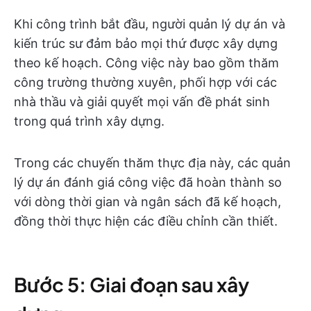
Khi công trình bắt đầu, người quản lý dự án và
kiến trúc sư đảm bảo mọi thứ được xây dựng
theo kế hoạch. Công việc này bao gồm thăm
công trường thường xuyên, phối hợp với các
nhà thầu và giải quyết mọi vấn đề phát sinh
trong quá trình xây dựng.
Trong các chuyến thăm thực địa này, các quản
lý dự án đánh giá công việc đã hoàn thành so
với dòng thời gian và ngân sách đã kế hoạch,
đồng thời thực hiện các điều chỉnh cần thiết.
Bước 5: Giai đoạn sau xây