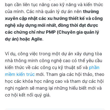
bạn cần liên tục nâng cao kỹ năng và kiến thức
của mình. Các nhà quản lý dự án nên
thường
xuyên cập nhật các xu hướng thiết kế và công
nghệ xây dựng mới nhất, đồng thời đạt được
các chứng chỉ như PMP (Chuyên gia quản lý
dự án) hoặc Agile
.
Ví dụ, công việc trong một dự án xây dựng tòa
nhà thông minh công nghệ cao có thể yêu cầu
kiến thức về các công cụ kỹ thuật số và
phần
mềm kiến trúc
mới. Tham gia các hội thảo, theo
học các khóa học nâng cao và tham dự các hội
nghị ngành sẽ mang lại những hiểu biết mới và
cơ hội kết nối quý giá.