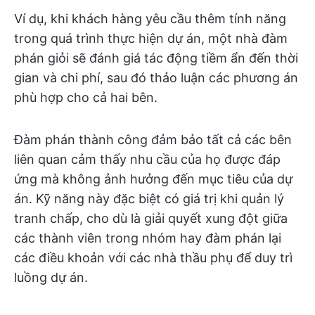
Ví dụ, khi khách hàng yêu cầu thêm tính năng
trong quá trình thực hiện dự án, một nhà đàm
phán giỏi sẽ đánh giá tác động tiềm ẩn đến thời
gian và chi phí, sau đó thảo luận các phương án
phù hợp cho cả hai bên.
Đàm phán thành công đảm bảo tất cả các bên
liên quan cảm thấy nhu cầu của họ được đáp
ứng mà không ảnh hưởng đến mục tiêu của dự
án. Kỹ năng này đặc biệt có giá trị khi quản lý
tranh chấp, cho dù là giải quyết xung đột giữa
các thành viên trong nhóm hay đàm phán lại
các điều khoản với các nhà thầu phụ để duy trì
luồng dự án.