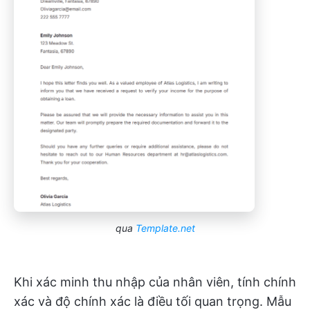
qua
Template.net
Khi xác minh thu nhập của nhân viên, tính chính
xác và độ chính xác là điều tối quan trọng. Mẫu