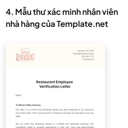
4. Mẫu thư xác minh nhân viên
nhà hàng của Template.net