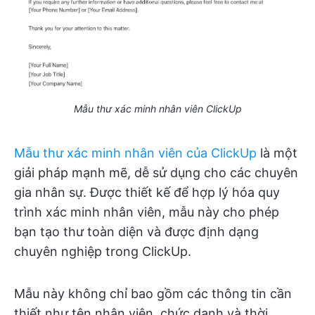
Mẫu thư xác minh nhân viên ClickUp
Mẫu thư xác minh nhân viên của ClickUp
là một
giải pháp mạnh mẽ, dễ sử dụng cho các chuyên
gia nhân sự. Được thiết kế để hợp lý hóa quy
trình xác minh nhân viên, mẫu này cho phép
bạn tạo thư toàn diện và được định dạng
chuyên nghiệp trong ClickUp.
Mẫu này không chỉ bao gồm các thông tin cần
thiết như tên nhân viên, chức danh và thời