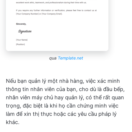
qua
Template.net
Nếu bạn quản lý một nhà hàng, việc xác minh
thông tin nhân viên của bạn, cho dù là đầu bếp,
nhân viên máy chủ hay quản lý, có thể rất quan
trọng, đặc biệt là khi họ cần chứng minh việc
làm để xin thị thực hoặc các yêu cầu pháp lý
khác.