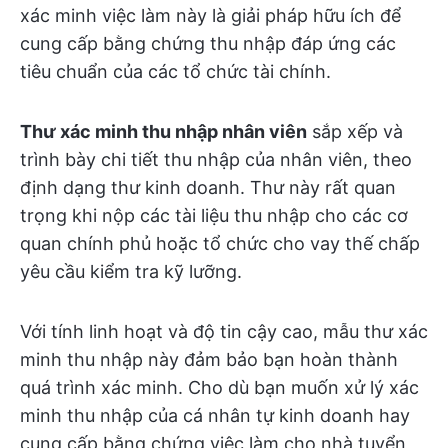
xác minh việc làm này là giải pháp hữu ích để
cung cấp bằng chứng thu nhập đáp ứng các
tiêu chuẩn của các tổ chức tài chính.
Thư xác minh thu nhập nhân viên
sắp xếp và
trình bày chi tiết thu nhập của nhân viên, theo
định dạng thư kinh doanh. Thư này rất quan
trọng khi nộp các tài liệu thu nhập cho các cơ
quan chính phủ hoặc tổ chức cho vay thế chấp
yêu cầu kiểm tra kỹ lưỡng.
Với tính linh hoạt và độ tin cậy cao, mẫu thư xác
minh thu nhập này đảm bảo bạn hoàn thành
quá trình xác minh. Cho dù bạn muốn xử lý xác
minh thu nhập của cá nhân tự kinh doanh hay
cung cấp bằng chứng việc làm cho nhà tuyển