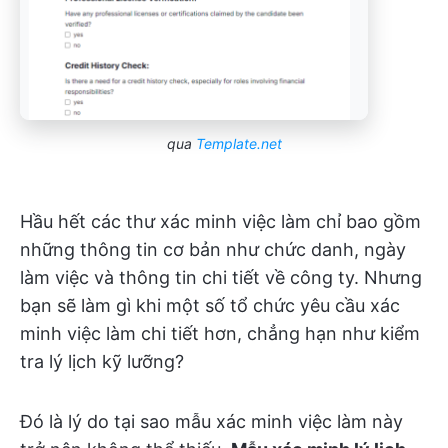
qua
Template.net
Hầu hết các thư xác minh việc làm chỉ bao gồm
những thông tin cơ bản như chức danh, ngày
làm việc và thông tin chi tiết về công ty. Nhưng
bạn sẽ làm gì khi một số tổ chức yêu cầu xác
minh việc làm chi tiết hơn, chẳng hạn như kiểm
tra lý lịch kỹ lưỡng?
Đó là lý do tại sao mẫu xác minh việc làm này