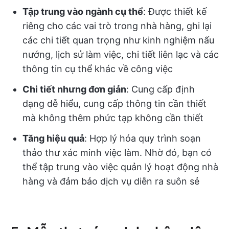
Tập trung vào ngành cụ thể
: Được thiết kế
riêng cho các vai trò trong nhà hàng, ghi lại
các chi tiết quan trọng như kinh nghiệm nấu
nướng, lịch sử làm việc, chi tiết liên lạc và các
thông tin cụ thể khác về công việc
Chi tiết nhưng đơn giản
: Cung cấp định
dạng dễ hiểu, cung cấp thông tin cần thiết
mà không thêm phức tạp không cần thiết
Tăng hiệu quả
: Hợp lý hóa quy trình soạn
thảo thư xác minh việc làm. Nhờ đó, bạn có
thể tập trung vào việc quản lý hoạt động nhà
hàng và đảm bảo dịch vụ diễn ra suôn sẻ