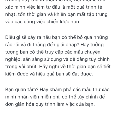
xác minh việc làm từ đầu là một quá trình tẻ
nhạt, tốn thời gian và khiến bạn mất tập trung
vào các công việc chiến lược hơn.
Điều gì sẽ xảy ra nếu bạn có thể bỏ qua những
rắc rối và đi thẳng đến giải pháp? Hãy tưởng
tượng bạn có thể truy cập các mẫu chuyên
nghiệp, sẵn sàng sử dụng và dễ dàng tùy chỉnh
trong vài phút. Hãy nghĩ về thời gian bạn sẽ tiết
kiệm được và hiệu quả bạn sẽ đạt được.
Bạn quan tâm? Hãy khám phá các mẫu thư xác
minh nhân viên miễn phí, có thể tùy chỉnh để
đơn giản hóa quy trình làm việc của bạn.