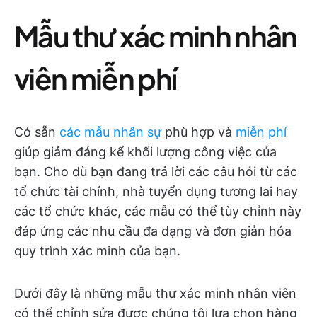
Mẫu thư xác minh nhân
viên miễn phí
Có sẵn
các mẫu nhân sự
phù hợp và
miễn phí
giúp giảm đáng kể khối lượng công việc của
bạn. Cho dù bạn đang trả lời các câu hỏi từ các
tổ chức tài chính, nhà tuyển dụng tương lai hay
các tổ chức khác, các mẫu có thể tùy chỉnh này
đáp ứng các nhu cầu đa dạng và đơn giản hóa
quy trình xác minh của bạn.
Dưới đây là những mẫu thư xác minh nhân viên
có thể chỉnh sửa được chúng tôi lựa chọn hàng