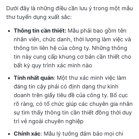
Dưới đây là những điều cần lưu ý trong một mẫu
thư tuyển dụng xuất sắc:
Thông tin cần thiết:
Mẫu phải bao gồm tên
nhân viên, chức danh, thời lượng làm việc và
thông tin liên hệ của công ty. Những thông
tin này cung cấp khung cơ bản cần thiết cho
bất kỳ quy trình xác minh nào
Tính nhất quán
: Một thư xác minh việc làm
đáng tin cậy phải có định dạng thư kinh
doanh trên giấy tiêu đề của công ty. Bố cục
rõ ràng, có tổ chức giúp các chuyên gia nhân
sự tìm thấy thông tin cần thiết đồng thời duy
trì vẻ ngoài chuyên nghiệp
Chính xác
: Mẫu lý tưởng đảm bảo mọi chi