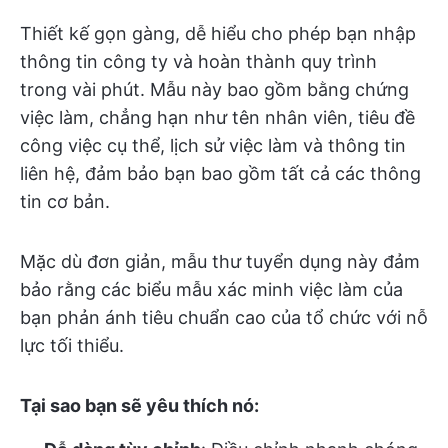
Thiết kế gọn gàng, dễ hiểu cho phép bạn nhập
thông tin công ty và hoàn thành quy trình
trong vài phút. Mẫu này bao gồm bằng chứng
việc làm, chẳng hạn như tên nhân viên, tiêu đề
công việc cụ thể, lịch sử việc làm và thông tin
liên hệ, đảm bảo bạn bao gồm tất cả các thông
tin cơ bản.
Mặc dù đơn giản, mẫu thư tuyển dụng này đảm
bảo rằng các biểu mẫu xác minh việc làm của
bạn phản ánh tiêu chuẩn cao của tổ chức với nỗ
lực tối thiểu.
Tại sao bạn sẽ yêu thích nó: