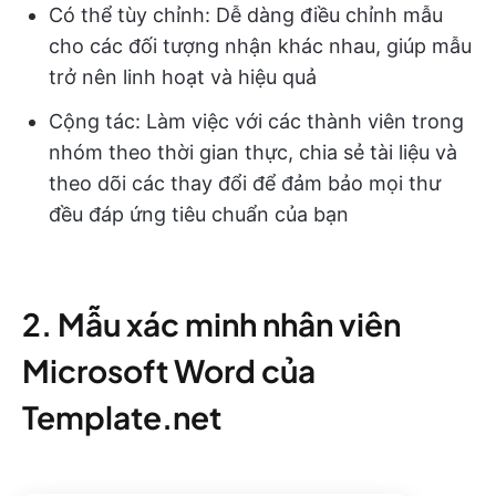
Có thể tùy chỉnh: Dễ dàng điều chỉnh mẫu
cho các đối tượng nhận khác nhau, giúp mẫu
trở nên linh hoạt và hiệu quả
Cộng tác: Làm việc với các thành viên trong
nhóm theo thời gian thực, chia sẻ tài liệu và
theo dõi các thay đổi để đảm bảo mọi thư
đều đáp ứng tiêu chuẩn của bạn
2. Mẫu xác minh nhân viên
Microsoft Word của
Template.net