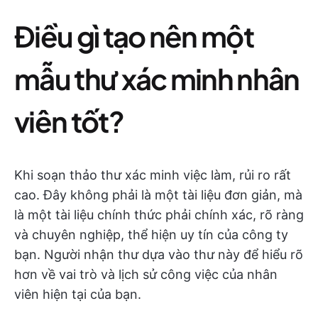
Điều gì tạo nên một
mẫu thư xác minh nhân
viên tốt?
Khi soạn thảo thư xác minh việc làm, rủi ro rất
cao. Đây không phải là một tài liệu đơn giản, mà
là một tài liệu chính thức phải chính xác, rõ ràng
và chuyên nghiệp, thể hiện uy tín của công ty
bạn. Người nhận thư dựa vào thư này để hiểu rõ
hơn về vai trò và lịch sử công việc của nhân
viên hiện tại của bạn.