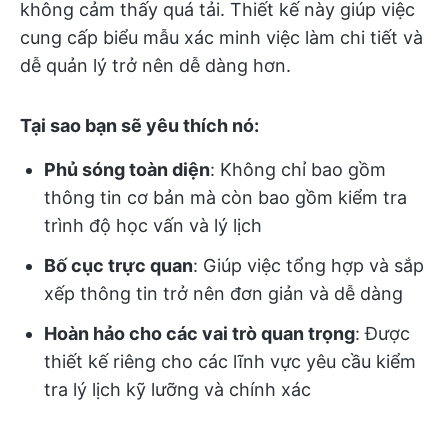
không cảm thấy quá tải. Thiết kế này giúp việc
cung cấp biểu mẫu xác minh việc làm chi tiết và
dễ quản lý trở nên dễ dàng hơn.
Tại sao bạn sẽ yêu thích nó:
Phủ sóng toàn diện
: Không chỉ bao gồm
thông tin cơ bản mà còn bao gồm kiểm tra
trình độ học vấn và lý lịch
Bố cục trực quan
: Giúp việc tổng hợp và sắp
xếp thông tin trở nên đơn giản và dễ dàng
Hoàn hảo cho các vai trò quan trọng
: Được
thiết kế riêng cho các lĩnh vực yêu cầu kiểm
tra lý lịch kỹ lưỡng và chính xác