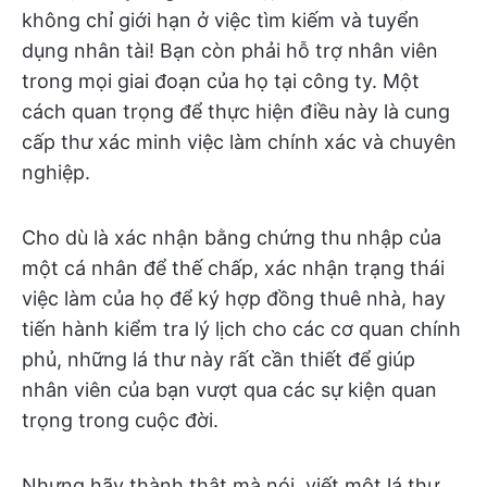
không chỉ giới hạn ở việc tìm kiếm và tuyển
dụng nhân tài! Bạn còn phải hỗ trợ nhân viên
trong mọi giai đoạn của họ tại công ty. Một
cách quan trọng để thực hiện điều này là cung
cấp thư xác minh việc làm chính xác và chuyên
nghiệp.
Cho dù là xác nhận bằng chứng thu nhập của
một cá nhân để thế chấp, xác nhận trạng thái
việc làm của họ để ký hợp đồng thuê nhà, hay
tiến hành kiểm tra lý lịch cho các cơ quan chính
phủ, những lá thư này rất cần thiết để giúp
nhân viên của bạn vượt qua các sự kiện quan
trọng trong cuộc đời.
Nhưng hãy thành thật mà nói, viết một lá thư