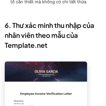
tố cần thiết mà không có chi tiết thừa
6. Thư xác minh thu nhập của
nhân viên theo mẫu của
Template.net