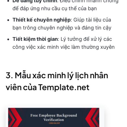
Dễ dàng tùy chỉnh
: Điều chỉnh nhanh chóng
để đáp ứng nhu cầu cụ thể của bạn
Thiết kế chuyên nghiệp
: Giúp tài liệu của
bạn trông chuyên nghiệp và đáng tin cậy
Tiết kiệm thời gian
: Lý tưởng để xử lý các
công việc xác minh việc làm thường xuyên
3. Mẫu xác minh lý lịch nhân
viên của Template.net