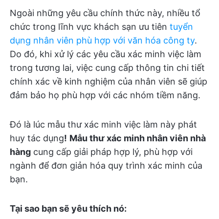
Ngoài những yêu cầu chính thức này, nhiều tổ
chức trong lĩnh vực khách sạn ưu tiên
tuyển
dụng nhân viên phù hợp với văn hóa công ty
.
Do đó, khi xử lý các yêu cầu xác minh việc làm
trong tương lai, việc cung cấp thông tin chi tiết
chính xác về kinh nghiệm của nhân viên sẽ giúp
đảm bảo họ phù hợp với các nhóm tiềm năng.
Đó là lúc mẫu thư xác minh việc làm này phát
huy tác dụng
!
Mẫu thư xác minh nhân viên nhà
hàng
cung cấp giải pháp hợp lý, phù hợp với
ngành để đơn giản hóa quy trình xác minh của
bạn.
Tại sao bạn sẽ yêu thích nó: