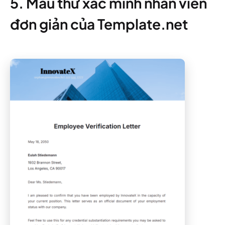
5. Mẫu thư xác minh nhân viên
đơn giản của Template.net