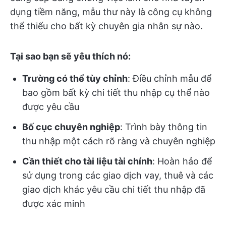
dụng tiềm năng, mẫu thư này là công cụ không
thể thiếu cho bất kỳ chuyên gia nhân sự nào.
Tại sao bạn sẽ yêu thích nó:
Trường có thể tùy chỉnh
: Điều chỉnh mẫu để
bao gồm bất kỳ chi tiết thu nhập cụ thể nào
được yêu cầu
Bố cục chuyên nghiệp
: Trình bày thông tin
thu nhập một cách rõ ràng và chuyên nghiệp
Cần thiết cho tài liệu tài chính
: Hoàn hảo để
sử dụng trong các giao dịch vay, thuê và các
giao dịch khác yêu cầu chi tiết thu nhập đã
được xác minh