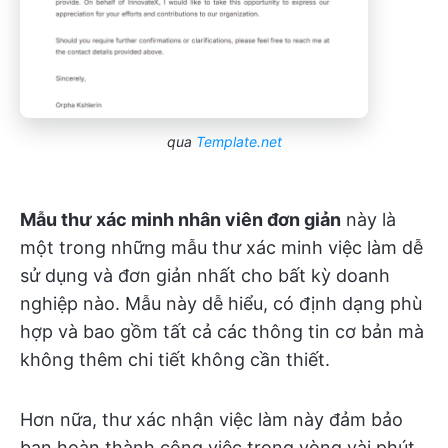
qua
Template.net
Mẫu thư xác minh nhân viên đơn giản
này là
một trong những mẫu thư xác minh việc làm dễ
sử dụng và đơn giản nhất cho bất kỳ doanh
nghiệp nào. Mẫu này dễ hiểu, có định dạng phù
hợp và bao gồm tất cả các thông tin cơ bản mà
không thêm chi tiết không cần thiết.
Hơn nữa, thư xác nhận việc làm này đảm bảo
bạn hoàn thành công việc trong vòng vài phút.