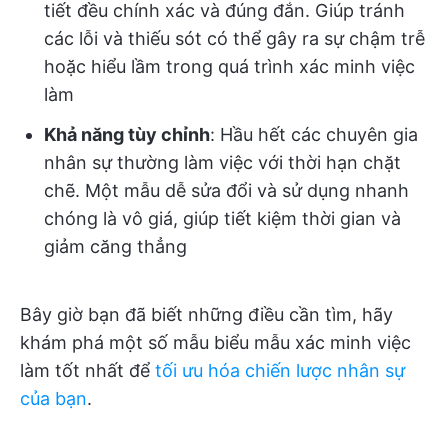
tiết đều chính xác và đúng đắn. Giúp tránh
các lỗi và thiếu sót có thể gây ra sự chậm trễ
hoặc hiểu lầm trong quá trình xác minh việc
làm
Khả năng tùy chỉnh
: Hầu hết các chuyên gia
nhân sự thường làm việc với thời hạn chặt
chẽ. Một mẫu dễ sửa đổi và sử dụng nhanh
chóng là vô giá, giúp tiết kiệm thời gian và
giảm căng thẳng
Bây giờ bạn đã biết những điều cần tìm, hãy
khám phá một số mẫu biểu mẫu xác minh việc
làm tốt nhất để
tối ưu hóa chiến lược nhân sự
của bạn
.