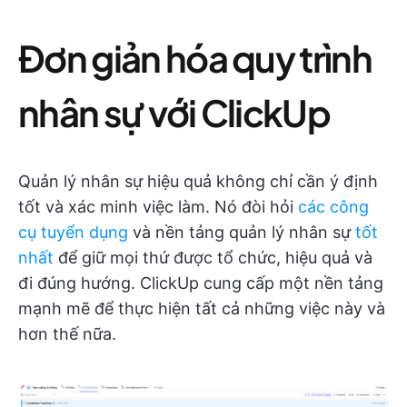
Đơn giản hóa quy trình
nhân sự với ClickUp
Quản lý nhân sự hiệu quả không chỉ cần ý định
tốt và xác minh việc làm. Nó đòi hỏi
các công
cụ tuyển dụng
và nền tảng quản lý nhân sự
tốt
nhất
để giữ mọi thứ được tổ chức, hiệu quả và
đi đúng hướng. ClickUp cung cấp một nền tảng
mạnh mẽ để thực hiện tất cả những việc này và
hơn thế nữa.