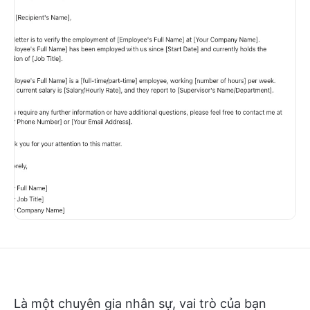
Là một chuyên gia nhân sự, vai trò của bạn