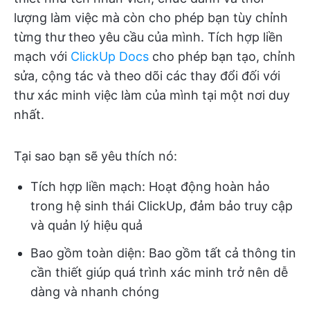
lượng làm việc mà còn cho phép bạn tùy chỉnh
từng thư theo yêu cầu của mình. Tích hợp liền
mạch với
ClickUp Docs
cho phép bạn tạo, chỉnh
sửa, cộng tác và theo dõi các thay đổi đối với
thư xác minh việc làm của mình tại một nơi duy
nhất.
Tại sao bạn sẽ yêu thích nó:
Tích hợp liền mạch: Hoạt động hoàn hảo
trong hệ sinh thái ClickUp, đảm bảo truy cập
và quản lý hiệu quả
Bao gồm toàn diện: Bao gồm tất cả thông tin
cần thiết giúp quá trình xác minh trở nên dễ
dàng và nhanh chóng