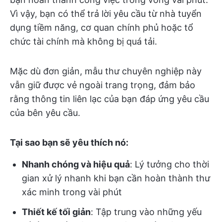
Vì vậy, bạn có thể trả lời yêu cầu từ nhà tuyển
dụng tiềm năng, cơ quan chính phủ hoặc tổ
chức tài chính mà không bị quá tải.
Mặc dù đơn giản, mẫu thư chuyên nghiệp này
vẫn giữ được vẻ ngoài trang trọng, đảm bảo
rằng thông tin liên lạc của bạn đáp ứng yêu cầu
của bên yêu cầu.
Tại sao bạn sẽ yêu thích nó:
Nhanh chóng và hiệu quả
: Lý tưởng cho thời
gian xử lý nhanh khi bạn cần hoàn thành thư
xác minh trong vài phút
Thiết kế tối giản
: Tập trung vào những yếu