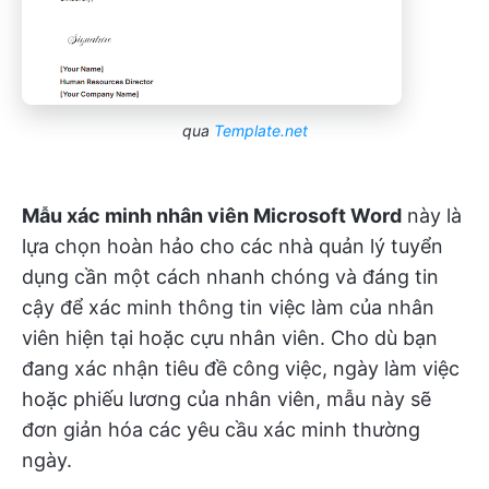
qua
Template.net
Mẫu xác minh nhân viên Microsoft Word
này là
lựa chọn hoàn hảo cho các nhà quản lý tuyển
dụng cần một cách nhanh chóng và đáng tin
cậy để xác minh thông tin việc làm của nhân
viên hiện tại hoặc cựu nhân viên. Cho dù bạn
đang xác nhận tiêu đề công việc, ngày làm việc
hoặc phiếu lương của nhân viên, mẫu này sẽ
đơn giản hóa các yêu cầu xác minh thường
ngày.