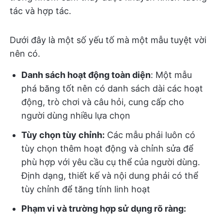
tác và hợp tác.
Dưới đây là một số yếu tố mà một mẫu tuyệt vời
nên có.
Danh sách hoạt động toàn diện
: Một mẫu
phá băng tốt nên có danh sách dài các hoạt
động, trò chơi và câu hỏi, cung cấp cho
người dùng nhiều lựa chọn
Tùy chọn tùy chỉnh:
Các mẫu phải luôn có
tùy chọn thêm hoạt động và chỉnh sửa để
phù hợp với yêu cầu cụ thể của người dùng.
Định dạng, thiết kế và nội dung phải có thể
tùy chỉnh để tăng tính linh hoạt
Phạm vi và trường hợp sử dụng rõ ràng: