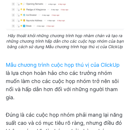
Hãy thoát khỏi những chương trình họp nhàm chán và tạo ra
những chương trình hấp dẫn cho các cuộc họp nhóm của bạn
bằng cách sử dụng Mẫu chương trình họp thú vị của ClickUp
Mẫu chương trình cuộc họp thú vị của ClickUp
là lựa chọn hoàn hảo cho các trưởng nhóm
muốn làm cho các cuộc họp nhóm trở nên sôi
nổi và hấp dẫn hơn đối với những người tham
gia.
Đúng là các cuộc họp nhóm phải mang lại năng
suất cao và có mục tiêu rõ ràng, nhưng điều đó