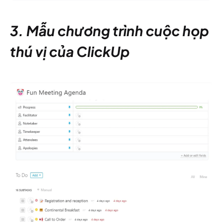
3. Mẫu chương trình cuộc họp
thú vị của ClickUp