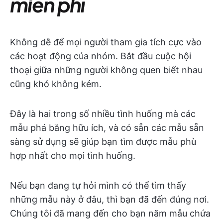
miễn phí
Không dễ để mọi người tham gia tích cực vào
các hoạt động của nhóm. Bắt đầu cuộc hội
thoại giữa những người không quen biết nhau
cũng khó không kém.
Đây là hai trong số nhiều tình huống mà các
mẫu phá băng hữu ích, và có sẵn các mẫu sẵn
sàng sử dụng sẽ giúp bạn tìm được mẫu phù
hợp nhất cho mọi tình huống.
Nếu bạn đang tự hỏi mình có thể tìm thấy
những mẫu này ở đâu, thì bạn đã đến đúng nơi.
Chúng tôi đã mang đến cho bạn năm mẫu chứa