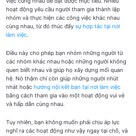
việc cùng nhau để đạt được mục tiêu. Nhiều
hoạt động yêu cầu người tham gia thành lập
nhóm và thực hiện các công việc khác nhau
cùng nhau, từ đó thúc đẩy
sự hợp tác tại nơi
làm việc
.
Điều này cho phép bạn nhóm những người từ
các nhóm khác nhau hoặc những người không
quen biết nhau và giúp họ xây dựng mối quan
hệ. Nó thậm chí còn giúp những người nhút
nhát hoặc
hướng nội kết bạn tại nơi làm việc
bằng cách tham gia vào một hoạt động vui vẻ
và hấp dẫn cùng nhau.
Tuy nhiên, bạn không muốn phải chịu áp lực
nghĩ ra các hoạt động như vậy ngay tại chỗ, và