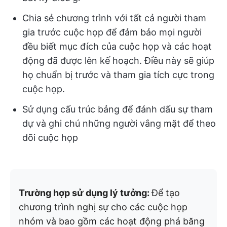
Chia sẻ chương trình với tất cả người tham
gia trước cuộc họp để đảm bảo mọi người
đều biết mục đích của cuộc họp và các hoạt
động đã được lên kế hoạch. Điều này sẽ giúp
họ chuẩn bị trước và tham gia tích cực trong
cuộc họp.
Sử dụng cấu trúc bảng để đánh dấu sự tham
dự và ghi chú những người vắng mặt để theo
dõi cuộc họp
Trường hợp sử dụng lý tưởng:
Để tạo
chương trình nghị sự cho các cuộc họp
nhóm và bao gồm các hoạt động phá băng