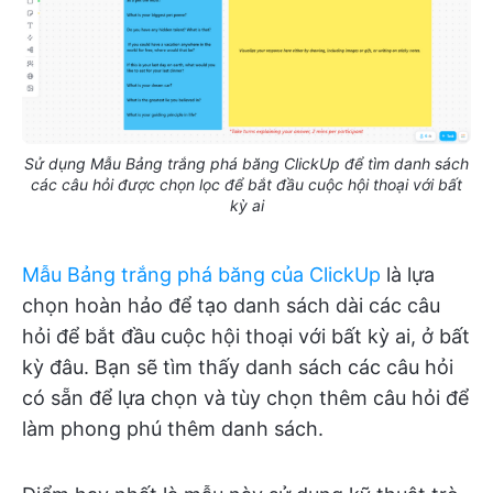
Sử dụng Mẫu Bảng trắng phá băng ClickUp để tìm danh sách
các câu hỏi được chọn lọc để bắt đầu cuộc hội thoại với bất
kỳ ai
Mẫu Bảng trắng phá băng của ClickUp
là lựa
chọn hoàn hảo để tạo danh sách dài các câu
hỏi để bắt đầu cuộc hội thoại với bất kỳ ai, ở bất
kỳ đâu. Bạn sẽ tìm thấy danh sách các câu hỏi
có sẵn để lựa chọn và tùy chọn thêm câu hỏi để
làm phong phú thêm danh sách.