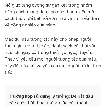
Nó giúp tăng cường sự gắn kết trong nhóm
bằng cách mang đến cho các thành viên một
cách thú vị để kết nối với nhau và tìm hiểu thêm
về đồng nghiệp của mình.
Mặc dù mẫu tương tác này cho phép người
tham gia tương tác ảo, danh sách câu hỏi vẫn
hữu ích ngay cả trong thiết lập ngoại tuyến.
Thay vì yêu cầu mọi người tương tác qua mẫu,
hãy đặt câu hỏi và yêu cầu mọi người trả lời trực
tiếp.
Trường hợp sử dụng lý tưởng:
Để bắt đầu
các cuộc hội thoại thú vị giữa các thành