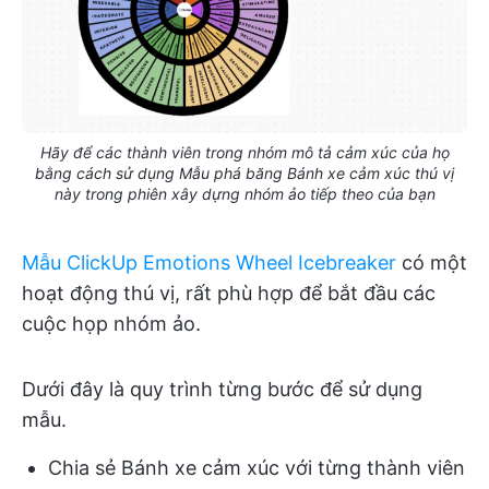
Hãy để các thành viên trong nhóm mô tả cảm xúc của họ
bằng cách sử dụng Mẫu phá băng Bánh xe cảm xúc thú vị
này trong phiên xây dựng nhóm ảo tiếp theo của bạn
Mẫu ClickUp Emotions Wheel Icebreaker
có một
hoạt động thú vị, rất phù hợp để bắt đầu các
cuộc họp nhóm ảo.
Dưới đây là quy trình từng bước để sử dụng
mẫu.
Chia sẻ Bánh xe cảm xúc với từng thành viên