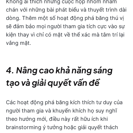
Không ai thích những cuộc họp nhóm nhàm
chán với những bài phát biểu và thuyết trình dài
dòng. Thêm một số hoạt động phá băng thú vị
sẽ đảm bảo mọi người tham gia tích cực vào sự
kiện thay vì chỉ có mặt về thể xác mà tâm trí lại
vắng mặt.
4. Nâng cao khả năng sáng
tạo và giải quyết vấn đề
Các hoạt động phá băng kích thích tư duy của
người tham gia và khuyến khích họ suy nghĩ
theo hướng mới, điều này rất hữu ích khi
brainstorming ý tưởng hoặc giải quyết thách