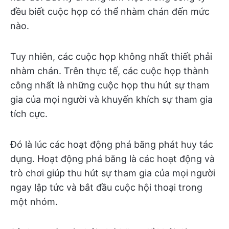
đều biết cuộc họp có thể nhàm chán đến mức
nào.
Tuy nhiên, các cuộc họp không nhất thiết phải
nhàm chán. Trên thực tế, các cuộc họp thành
công nhất là những cuộc họp thu hút sự tham
gia của mọi người và khuyến khích sự tham gia
tích cực.
Đó là lúc các hoạt động phá băng phát huy tác
dụng. Hoạt động phá băng là các hoạt động và
trò chơi giúp thu hút sự tham gia của mọi người
ngay lập tức và bắt đầu cuộc hội thoại trong
một nhóm.