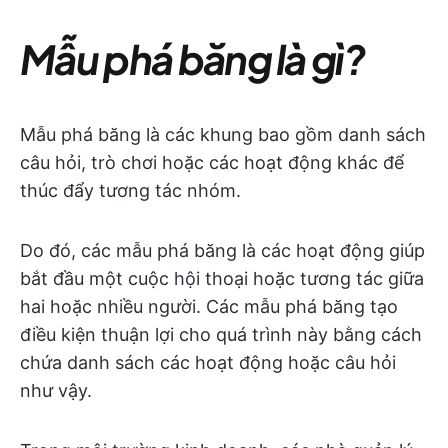
Mẫu phá băng là gì?
Mẫu phá băng là các khung bao gồm danh sách
câu hỏi, trò chơi hoặc các hoạt động khác để
thúc đẩy tương tác nhóm.
Do đó, các mẫu phá băng là các hoạt động giúp
bắt đầu một cuộc hội thoại hoặc tương tác giữa
hai hoặc nhiều người. Các mẫu phá băng tạo
điều kiện thuận lợi cho quá trình này bằng cách
chứa danh sách các hoạt động hoặc câu hỏi
như vậy.