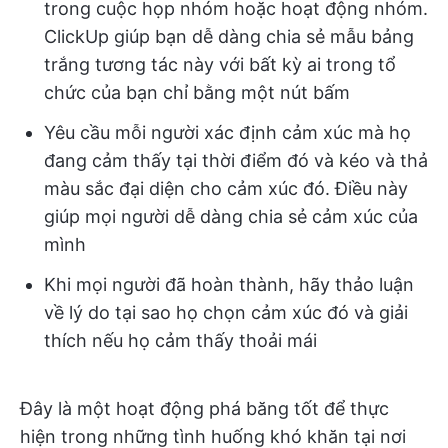
trong cuộc họp nhóm hoặc hoạt động nhóm.
ClickUp giúp bạn dễ dàng chia sẻ mẫu bảng
trắng tương tác này với bất kỳ ai trong tổ
chức của bạn chỉ bằng một nút bấm
Yêu cầu mỗi người xác định cảm xúc mà họ
đang cảm thấy tại thời điểm đó và kéo và thả
màu sắc đại diện cho cảm xúc đó. Điều này
giúp mọi người dễ dàng chia sẻ cảm xúc của
mình
Khi mọi người đã hoàn thành, hãy thảo luận
về lý do tại sao họ chọn cảm xúc đó và giải
thích nếu họ cảm thấy thoải mái
Đây là một hoạt động phá băng tốt để thực
hiện trong những tình huống khó khăn tại nơi