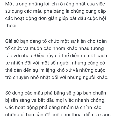
Một trong những lợi ích rõ ràng nhất của việc
sử dụng các mẫu phá băng là chúng cung cấp
các hoạt động đơn giản giúp bắt đầu cuộc hội
thoại.
Giả sử bạn đang tổ chức một sự kiện cho toàn
tổ chức và muốn các nhóm khác nhau tương
tác với nhau. Điều này có thể diễn ra một cách
tự nhiên đối với một số người, nhưng cũng có
thể dẫn đến sự im lặng khó xử và những cuộc
trò chuyện nhỏ nhặt đối với những người khác.
Sử dụng các mẫu phá băng sẽ giúp bạn chuẩn
bị sẵn sàng và bắt đầu mọi việc nhanh chóng.
Các hoạt động phá băng nhóm là chính xác
những gì bạn cần để cuộc hội thoại diễn ra suôn