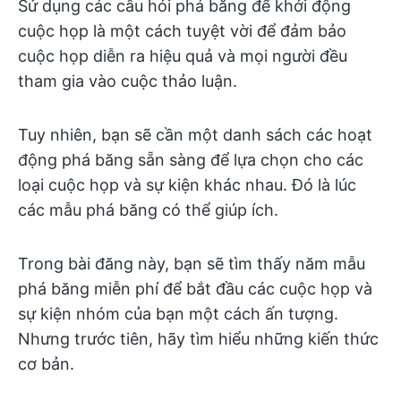
Sử dụng các câu hỏi phá băng để khởi động
cuộc họp là một cách tuyệt vời để đảm bảo
cuộc họp diễn ra hiệu quả và mọi người đều
tham gia vào cuộc thảo luận.
Tuy nhiên, bạn sẽ cần một danh sách các hoạt
động phá băng sẵn sàng để lựa chọn cho các
loại cuộc họp và sự kiện khác nhau. Đó là lúc
các mẫu phá băng có thể giúp ích.
Trong bài đăng này, bạn sẽ tìm thấy năm mẫu
phá băng miễn phí để bắt đầu các cuộc họp và
sự kiện nhóm của bạn một cách ấn tượng.
Nhưng trước tiên, hãy tìm hiểu những kiến thức
cơ bản.