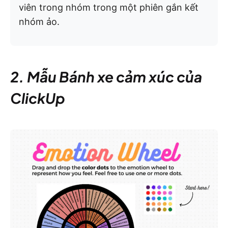
viên trong nhóm trong một phiên gắn kết
nhóm ảo.
2. Mẫu Bánh xe cảm xúc của
ClickUp