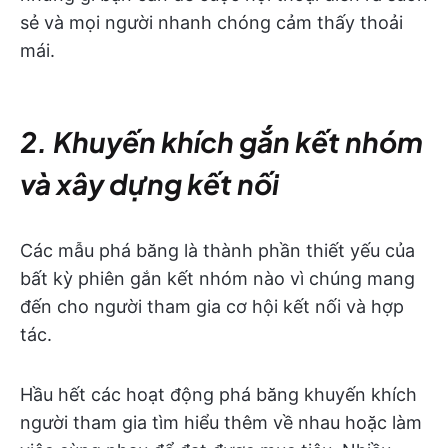
sẻ và mọi người nhanh chóng cảm thấy thoải
mái.
2. Khuyến khích gắn kết nhóm
và xây dựng kết nối
Các mẫu phá băng là thành phần thiết yếu của
bất kỳ phiên gắn kết nhóm nào vì chúng mang
đến cho người tham gia cơ hội kết nối và hợp
tác.
Hầu hết các hoạt động phá băng khuyến khích
người tham gia tìm hiểu thêm về nhau hoặc làm