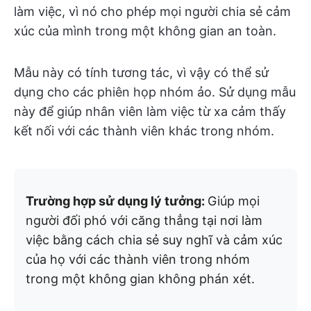
làm việc, vì nó cho phép mọi người chia sẻ cảm
xúc của mình trong một không gian an toàn.
Mẫu này có tính tương tác, vì vậy có thể sử
dụng cho các phiên họp nhóm ảo. Sử dụng mẫu
này để giúp nhân viên làm việc từ xa cảm thấy
kết nối với các thành viên khác trong nhóm.
Trường hợp sử dụng lý tưởng:
Giúp mọi
người đối phó với căng thẳng tại nơi làm
việc bằng cách chia sẻ suy nghĩ và cảm xúc
của họ với các thành viên trong nhóm
trong một không gian không phán xét.