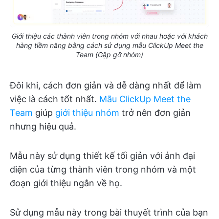
Giới thiệu các thành viên trong nhóm với nhau hoặc với khách
hàng tiềm năng bằng cách sử dụng mẫu ClickUp Meet the
Team (Gặp gỡ nhóm)
Đôi khi, cách đơn giản và dễ dàng nhất để làm
việc là cách tốt nhất.
Mẫu ClickUp Meet the
Team
giúp
giới thiệu nhóm
trở nên đơn giản
nhưng hiệu quả.
Mẫu này sử dụng thiết kế tối giản với ảnh đại
diện của từng thành viên trong nhóm và một
đoạn giới thiệu ngắn về họ.
Sử dụng mẫu này trong bài thuyết trình của bạn