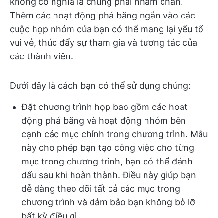
không có nghĩa là chúng phải nhàm chán.
Thêm các hoạt động phá băng ngắn vào các
cuộc họp nhóm của bạn có thể mang lại yếu tố
vui vẻ, thúc đẩy sự tham gia và tương tác của
các thành viên.
Dưới đây là cách bạn có thể sử dụng chúng:
Đặt chương trình họp bao gồm các hoạt
động phá băng và hoạt động nhóm bên
cạnh các mục chính trong chương trình. Mẫu
này cho phép bạn tạo công việc cho từng
mục trong chương trình, bạn có thể đánh
dấu sau khi hoàn thành. Điều này giúp bạn
dễ dàng theo dõi tất cả các mục trong
chương trình và đảm bảo bạn không bỏ lỡ
bất kỳ điều gì