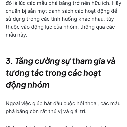
đó là lúc các mẫu phá băng trở nên hữu ích. Hãy
chuẩn bị sẵn một danh sách các hoạt động để
sử dụng trong các tình huống khác nhau, tùy
thuộc vào động lực của nhóm, thông qua các
mẫu này.
3. Tăng cường sự tham gia và
tương tác trong các hoạt
động nhóm
Ngoài việc giúp bắt đầu cuộc hội thoại, các mẫu
phá băng còn rất thú vị và giải trí.