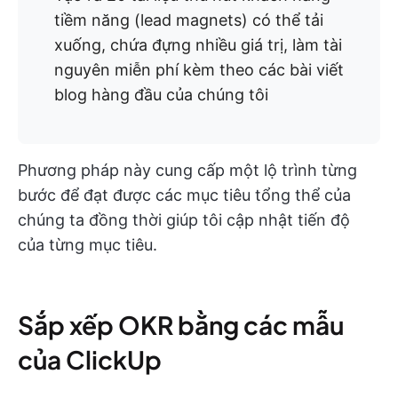
tiềm năng (lead magnets) có thể tải
xuống, chứa đựng nhiều giá trị, làm tài
nguyên miễn phí kèm theo các bài viết
blog hàng đầu của chúng tôi
Phương pháp này cung cấp một lộ trình từng
bước để đạt được các mục tiêu tổng thể của
chúng ta đồng thời giúp tôi cập nhật tiến độ
của từng mục tiêu.
Sắp xếp OKR bằng các mẫu
của ClickUp