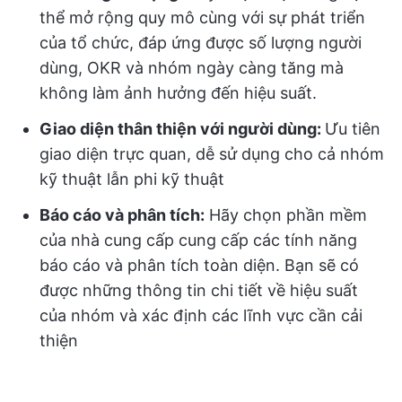
thể mở rộng quy mô cùng với sự phát triển
của tổ chức, đáp ứng được số lượng người
dùng, OKR và nhóm ngày càng tăng mà
không làm ảnh hưởng đến hiệu suất.
Giao diện thân thiện với người dùng:
Ưu tiên
giao diện trực quan, dễ sử dụng cho cả nhóm
kỹ thuật lẫn phi kỹ thuật
Báo cáo và phân tích:
Hãy chọn phần mềm
của nhà cung cấp cung cấp các tính năng
báo cáo và phân tích toàn diện. Bạn sẽ có
được những thông tin chi tiết về hiệu suất
của nhóm và xác định các lĩnh vực cần cải
thiện