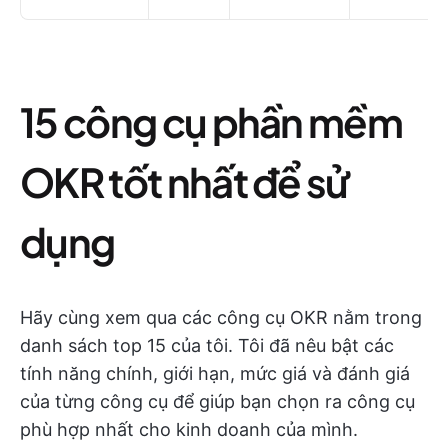
15 công cụ phần mềm
OKR tốt nhất để sử
dụng
Hãy cùng xem qua các công cụ OKR nằm trong
danh sách top 15 của tôi. Tôi đã nêu bật các
tính năng chính, giới hạn, mức giá và đánh giá
của từng công cụ để giúp bạn chọn ra công cụ
phù hợp nhất cho kinh doanh của mình.