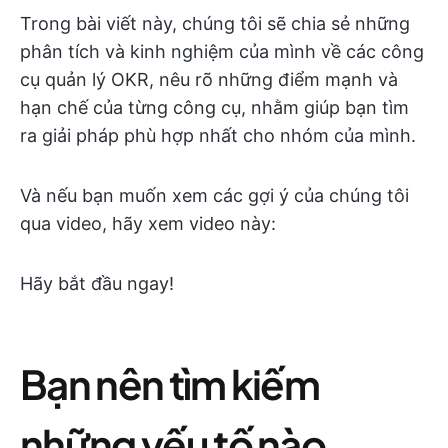
Trong bài viết này, chúng tôi sẽ chia sẻ những
phân tích và kinh nghiệm của mình về các công
cụ quản lý OKR, nêu rõ những điểm mạnh và
hạn chế của từng công cụ, nhằm giúp bạn tìm
ra giải pháp phù hợp nhất cho nhóm của mình.
Và nếu bạn muốn xem các gợi ý của chúng tôi
qua video, hãy xem video này:
Hãy bắt đầu ngay!
Bạn nên tìm kiếm
những yếu tố nào