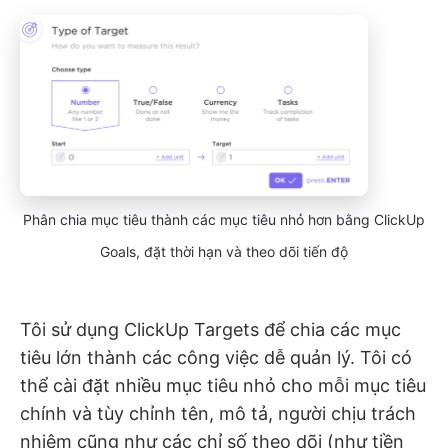
Phân chia mục tiêu thành các mục tiêu nhỏ hơn bằng ClickUp
Goals, đặt thời hạn và theo dõi tiến độ
Tôi sử dụng ClickUp Targets để chia các mục
tiêu lớn thành các công việc dễ quản lý. Tôi có
thể cài đặt nhiều mục tiêu nhỏ cho mỗi mục tiêu
chính và tùy chỉnh tên, mô tả, người chịu trách
nhiệm cũng như các chỉ số theo dõi (như tiền