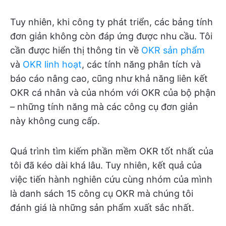
Tuy nhiên, khi công ty phát triển, các bảng tính
đơn giản không còn đáp ứng được nhu cầu. Tôi
cần được hiển thị thông tin về
OKR sản phẩm
và
OKR linh hoạt
, các tính năng phân tích và
báo cáo nâng cao, cũng như khả năng liên kết
OKR cá nhân và của nhóm với OKR của bộ phận
– những tính năng mà các công cụ đơn giản
này không cung cấp.
Quá trình tìm kiếm phần mềm OKR tốt nhất của
tôi đã kéo dài khá lâu. Tuy nhiên, kết quả của
việc tiến hành nghiên cứu cùng nhóm của mình
là danh sách 15 công cụ OKR mà chúng tôi
đánh giá là những sản phẩm xuất sắc nhất.