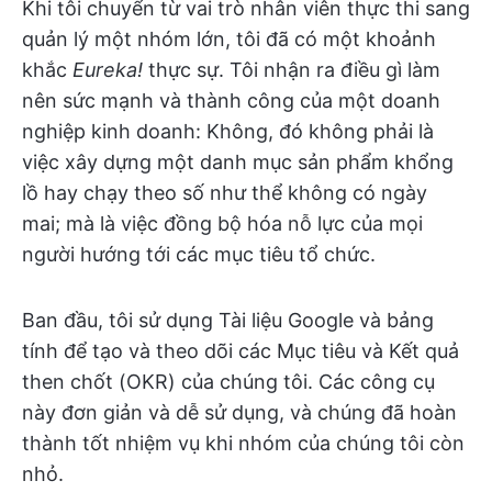
Khi tôi chuyển từ vai trò nhân viên thực thi sang
quản lý một nhóm lớn, tôi đã có một khoảnh
khắc
Eureka!
thực sự. Tôi nhận ra điều gì làm
nên sức mạnh và thành công của một doanh
nghiệp kinh doanh: Không, đó không phải là
việc xây dựng một danh mục sản phẩm khổng
lồ hay chạy theo số như thể không có ngày
mai; mà là việc đồng bộ hóa nỗ lực của mọi
người hướng tới các mục tiêu tổ chức.
Ban đầu, tôi sử dụng Tài liệu Google và bảng
tính để tạo và theo dõi các Mục tiêu và Kết quả
then chốt (OKR) của chúng tôi. Các công cụ
này đơn giản và dễ sử dụng, và chúng đã hoàn
thành tốt nhiệm vụ khi nhóm của chúng tôi còn
nhỏ.