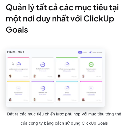
Quản lý tất cả các mục tiêu tại
một nơi duy nhất với ClickUp
Goals
Đặt ra các mục tiêu chiến lược phù hợp với mục tiêu tổng thể
của công ty bằng cách sử dụng ClickUp Goals