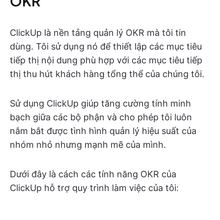
OKR
ClickUp là nền tảng quản lý OKR mà tôi tin
dùng. Tôi sử dụng nó để thiết lập các mục tiêu
tiếp thị nội dung phù hợp với các mục tiêu tiếp
thị thu hút khách hàng tổng thể của chúng tôi.
Sử dụng ClickUp giúp tăng cường tính minh
bạch giữa các bộ phận và cho phép tôi luôn
nắm bắt được tình hình quản lý hiệu suất của
nhóm nhỏ nhưng mạnh mẽ của mình.
Dưới đây là cách các tính năng OKR của
ClickUp hỗ trợ quy trình làm việc của tôi: