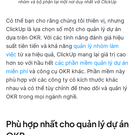
nhóm và bộ phận tại một nơi duy nhất với ClickUp
Có thể bạn cho rằng chúng tôi thiên vị, nhưng
ClickUp là lựa chọn số một cho quản lý dự án
dựa trên OKR. Với các tính năng đánh giá hiệu
suất tiên tiến và khả năng
quản lý nhóm làm
việc
từ xa hiệu quả, ClickUp mang lại giá trị cao
hơn so với hầu hết
các phần mềm quản lý dự án
miễn phí
và công cụ OKR khác. Phần mềm này
phù hợp với các công ty có kích thước khác
nhau và có thể tùy chỉnh để theo dõi và quản lý
OKR trong mọi ngành nghề.
Phù hợp nhất cho quản lý dự án