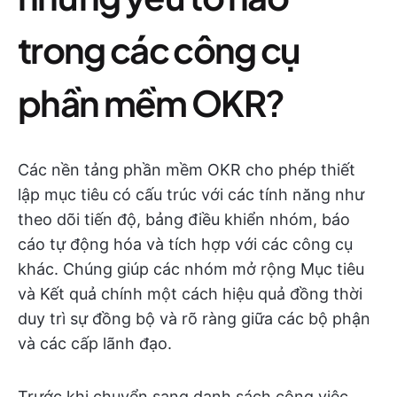
trong các công cụ
phần mềm OKR?
Các nền tảng phần mềm OKR cho phép thiết
lập mục tiêu có cấu trúc với các tính năng như
theo dõi tiến độ, bảng điều khiển nhóm, báo
cáo tự động hóa và tích hợp với các công cụ
khác. Chúng giúp các nhóm mở rộng Mục tiêu
và Kết quả chính một cách hiệu quả đồng thời
duy trì sự đồng bộ và rõ ràng giữa các bộ phận
và các cấp lãnh đạo.
Trước khi chuyển sang danh sách công việc,