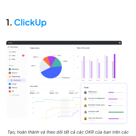
1.
ClickUp
Tạo, hoàn thành và theo dõi tất cả các OKR của bạn trên các