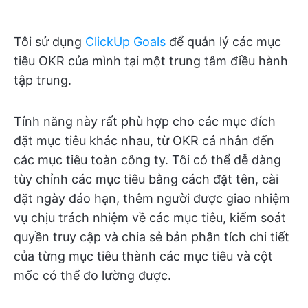
Tôi sử dụng
ClickUp Goals
để quản lý các mục
tiêu OKR của mình tại một trung tâm điều hành
tập trung.
Tính năng này rất phù hợp cho các mục đích
đặt mục tiêu khác nhau, từ OKR cá nhân đến
các mục tiêu toàn công ty. Tôi có thể dễ dàng
tùy chỉnh các mục tiêu bằng cách đặt tên, cài
đặt ngày đáo hạn, thêm người được giao nhiệm
vụ chịu trách nhiệm về các mục tiêu, kiểm soát
quyền truy cập và chia sẻ bản phân tích chi tiết
của từng mục tiêu thành các mục tiêu và cột
mốc có thể đo lường được.