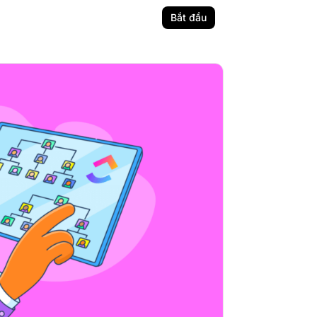
Bắt đầu