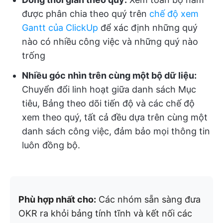
được phân chia theo quý trên
chế độ xem
Gantt của ClickUp
để xác định những quý
nào có nhiều công việc và những quý nào
trống
Nhiều góc nhìn trên cùng một bộ dữ liệu:
Chuyển đổi linh hoạt giữa danh sách Mục
tiêu, Bảng theo dõi tiến độ và các chế độ
xem theo quý, tất cả đều dựa trên cùng một
danh sách công việc, đảm bảo mọi thông tin
luôn đồng bộ.
Phù hợp nhất cho:
Các nhóm sẵn sàng đưa
OKR ra khỏi bảng tính tĩnh và kết nối các