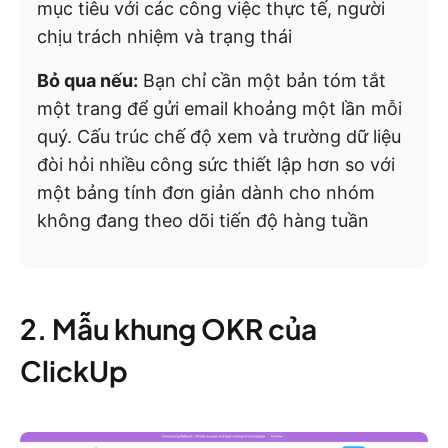
mục tiêu với các công việc thực tế, người
chịu trách nhiệm và trạng thái
Bỏ qua nếu:
Bạn chỉ cần một bản tóm tắt
một trang để gửi email khoảng một lần mỗi
quý. Cấu trúc chế độ xem và trường dữ liệu
đòi hỏi nhiều công sức thiết lập hơn so với
một bảng tính đơn giản dành cho nhóm
không đang theo dõi tiến độ hàng tuần
2. Mẫu khung OKR của
ClickUp