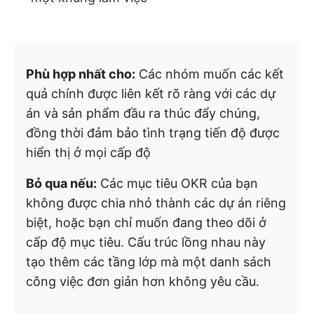
Phù hợp nhất cho:
Các nhóm muốn các kết
quả chính được liên kết rõ ràng với các dự
án và sản phẩm đầu ra thúc đẩy chúng,
đồng thời đảm bảo tình trạng tiến độ được
hiển thị ở mọi cấp độ
Bỏ qua nếu:
Các mục tiêu OKR của bạn
không được chia nhỏ thành các dự án riêng
biệt, hoặc bạn chỉ muốn đang theo dõi ở
cấp độ mục tiêu. Cấu trúc lồng nhau này
tạo thêm các tầng lớp mà một danh sách
công việc đơn giản hơn không yêu cầu.