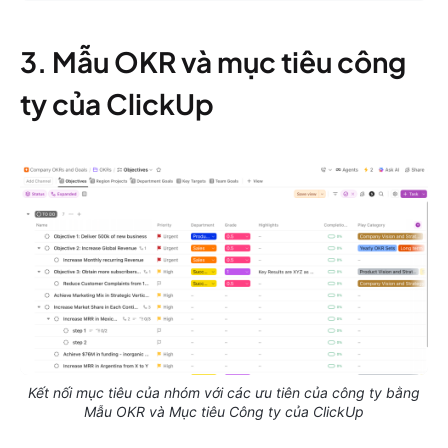
3. Mẫu OKR và mục tiêu công
ty của ClickUp
Kết nối mục tiêu của nhóm với các ưu tiên của công ty bằng
Mẫu OKR và Mục tiêu Công ty của ClickUp