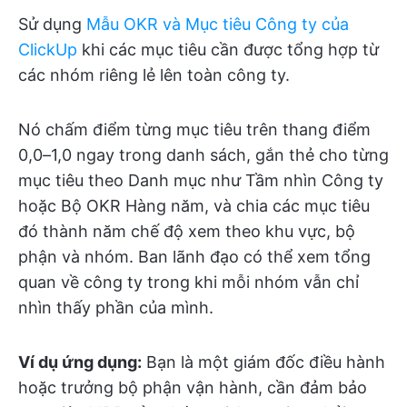
Sử dụng
Mẫu OKR và Mục tiêu Công ty của
ClickUp
khi các mục tiêu cần được tổng hợp từ
các nhóm riêng lẻ lên toàn công ty.
Nó chấm điểm từng mục tiêu trên thang điểm
0,0–1,0 ngay trong danh sách, gắn thẻ cho từng
mục tiêu theo Danh mục như Tầm nhìn Công ty
hoặc Bộ OKR Hàng năm, và chia các mục tiêu
đó thành năm chế độ xem theo khu vực, bộ
phận và nhóm. Ban lãnh đạo có thể xem tổng
quan về công ty trong khi mỗi nhóm vẫn chỉ
nhìn thấy phần của mình.
Ví dụ ứng dụng:
Bạn là một giám đốc điều hành
hoặc trưởng bộ phận vận hành, cần đảm bảo