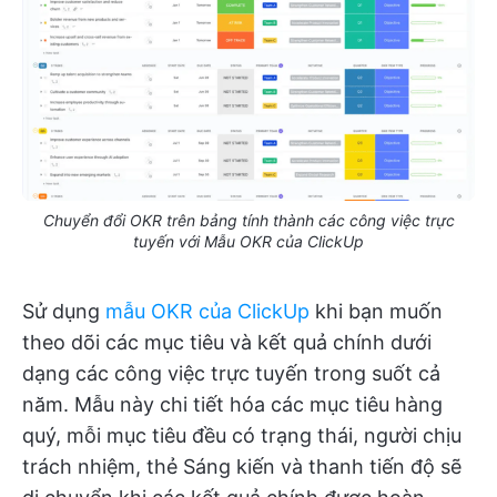
Chuyển đổi OKR trên bảng tính thành các công việc trực
tuyến với Mẫu OKR của ClickUp
Sử dụng
mẫu OKR của ClickUp
khi bạn muốn
theo dõi các mục tiêu và kết quả chính dưới
dạng các công việc trực tuyến trong suốt cả
năm. Mẫu này chi tiết hóa các mục tiêu hàng
quý, mỗi mục tiêu đều có trạng thái, người chịu
trách nhiệm, thẻ Sáng kiến và thanh tiến độ sẽ