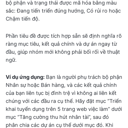
bộ phận và trạng thái được mã hóa bằng màu
sắc: Đang tiến triển đúng hướng, Có rủi ro hoặc
Chậm tiến độ.
Phần tiêu đề được tích hợp sẵn sẽ định nghĩa rõ
ràng mục tiêu, kết quả chính và dự án ngay từ
đầu, giúp nhóm mới không phải bối rối về thuật
ngữ.
Ví dụ ứng dụng:
Bạn là người phụ trách bộ phận
Nhân sự hoặc Bán hàng, và các kết quả chính
của bạn liên tục bị đình trệ vì không ai liên kết
chúng với các đầu ra cụ thể. Hãy đặt mục “Triển
khai tuyển dụng trên 5 trang web việc làm” dưới
mục “Tăng cường thu hút nhân tài”, sau đó
phân chia các dự án cụ thể dưới mục đó. Khi