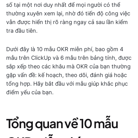
số tại một nơi duy nhất để mọi người có thể
thường xuyên xem lại, nhờ đó tiến độ công việc
vẫn được hiển thị rõ ràng ngay cả sau lần kiểm
tra đầu tiên.
Dưới đây là 10 mẫu OKR miễn phí, bao gồm 4
mẫu trên ClickUp và 6 mẫu trên bảng tính, được
sắp xếp theo các khâu mà OKR của bạn thường
gặp vấn đề: kế hoạch, theo dõi, đánh giá hoặc
tổng hợp. Hãy bắt đầu với mẫu giúp khắc phục
điểm yếu của bạn.
Tổng quan về 10 mẫu