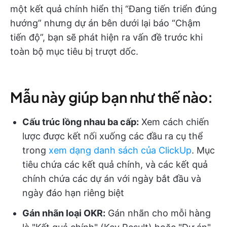
một kết quả chính hiển thị “Đang tiến triển đúng
hướng” nhưng dự án bên dưới lại báo “Chậm
tiến độ”, bạn sẽ phát hiện ra vấn đề trước khi
toàn bộ mục tiêu bị trượt dốc.
Mẫu này giúp bạn như thế nào:
Cấu trúc lồng nhau ba cấp:
Xem cách chiến
lược được kết nối xuống các đầu ra cụ thể
trong
xem dạng danh sách của ClickUp
. Mục
tiêu chứa các kết quả chính, và các kết quả
chính chứa các dự án với ngày bắt đầu và
ngày đáo hạn riêng biệt
Gán nhãn loại OKR:
Gán nhãn cho mỗi hàng