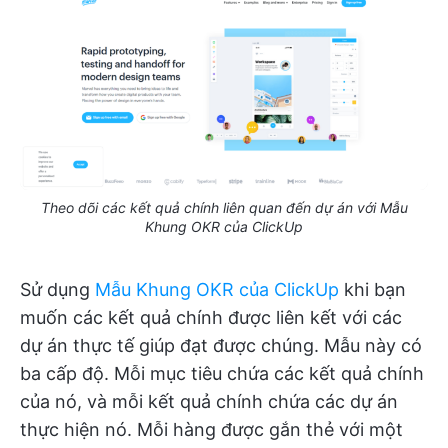
Theo dõi các kết quả chính liên quan đến dự án với Mẫu
Khung OKR của ClickUp
Sử dụng
Mẫu Khung OKR của ClickUp
khi bạn
muốn các kết quả chính được liên kết với các
dự án thực tế giúp đạt được chúng. Mẫu này có
ba cấp độ. Mỗi mục tiêu chứa các kết quả chính
của nó, và mỗi kết quả chính chứa các dự án
thực hiện nó. Mỗi hàng được gắn thẻ với một