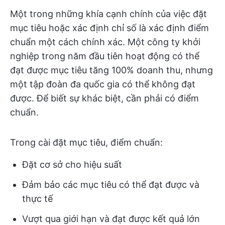
Một trong những khía cạnh chính của việc đặt
mục tiêu hoặc xác định chỉ số là xác định điểm
chuẩn một cách chính xác. Một công ty khởi
nghiệp trong năm đầu tiên hoạt động có thể
đạt được mục tiêu tăng 100% doanh thu, nhưng
một tập đoàn đa quốc gia có thể không đạt
được. Để biết sự khác biệt, cần phải có điểm
chuẩn.
Trong cài đặt mục tiêu, điểm chuẩn:
Đặt cơ sở cho hiệu suất
Đảm bảo các mục tiêu có thể đạt được và
thực tế
Vượt qua giới hạn và đạt được kết quả lớn