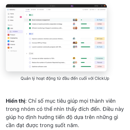
Quản lý hoạt động từ đầu đến cuối với ClickUp
Hiển thị
: Chỉ số mục tiêu giúp mọi thành viên
trong nhóm có thể nhìn thấy đích đến. Điều này
giúp họ định hướng tiến độ dựa trên những gì
cần đạt được trong suốt năm.