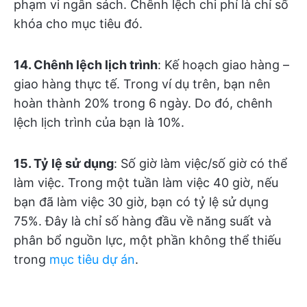
phạm vi ngân sách. Chênh lệch chi phí là chỉ số
khóa cho mục tiêu đó.
14. Chênh lệch lịch trình
: Kế hoạch giao hàng –
giao hàng thực tế. Trong ví dụ trên, bạn nên
hoàn thành 20% trong 6 ngày. Do đó, chênh
lệch lịch trình của bạn là 10%.
15. Tỷ lệ sử dụng
: Số giờ làm việc/số giờ có thể
làm việc. Trong một tuần làm việc 40 giờ, nếu
bạn đã làm việc 30 giờ, bạn có tỷ lệ sử dụng
75%. Đây là chỉ số hàng đầu về năng suất và
phân bổ nguồn lực, một phần không thể thiếu
trong
mục tiêu dự án
.