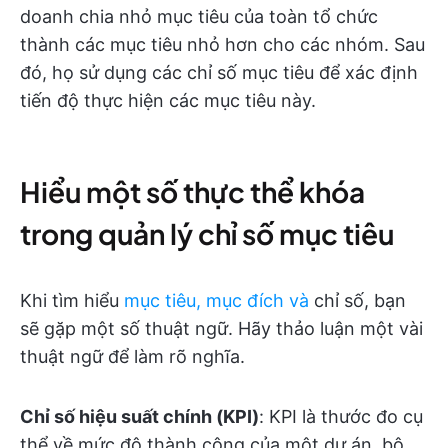
doanh chia nhỏ mục tiêu của toàn tổ chức
thành các mục tiêu nhỏ hơn cho các nhóm. Sau
đó, họ sử dụng các chỉ số mục tiêu để xác định
tiến độ thực hiện các mục tiêu này.
Hiểu một số thực thể khóa
trong quản lý chỉ số mục tiêu
Khi tìm hiểu
mục tiêu, mục đích và
chỉ số, bạn
sẽ gặp một số thuật ngữ. Hãy thảo luận một vài
thuật ngữ để làm rõ nghĩa.
Chỉ số hiệu suất chính (KPI)
: KPI là thước đo cụ
thể về mức độ thành công của một dự án, bộ