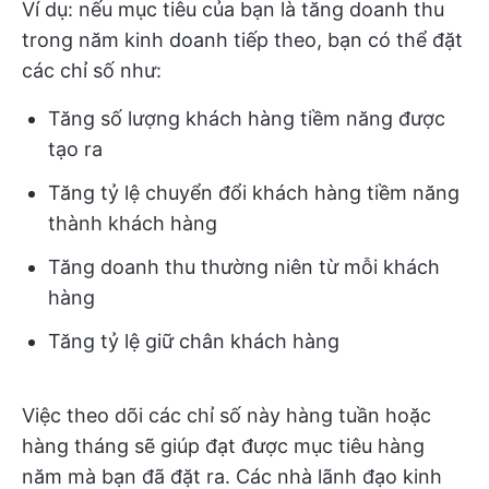
Ví dụ: nếu mục tiêu của bạn là tăng doanh thu
trong năm kinh doanh tiếp theo, bạn có thể đặt
các chỉ số như:
Tăng số lượng khách hàng tiềm năng được
tạo ra
Tăng tỷ lệ chuyển đổi khách hàng tiềm năng
thành khách hàng
Tăng doanh thu thường niên từ mỗi khách
hàng
Tăng tỷ lệ giữ chân khách hàng
Việc theo dõi các chỉ số này hàng tuần hoặc
hàng tháng sẽ giúp đạt được mục tiêu hàng
năm mà bạn đã đặt ra. Các nhà lãnh đạo kinh