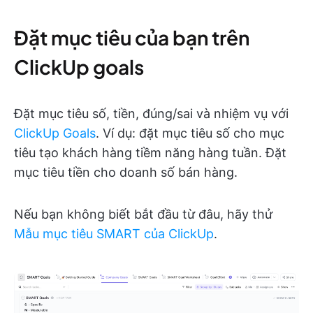
Đặt mục tiêu của bạn trên
ClickUp goals
Đặt mục tiêu số, tiền, đúng/sai và nhiệm vụ với
ClickUp Goals
. Ví dụ: đặt mục tiêu số cho mục
tiêu tạo khách hàng tiềm năng hàng tuần. Đặt
mục tiêu tiền cho doanh số bán hàng.
Nếu bạn không biết bắt đầu từ đâu, hãy thử
Mẫu mục tiêu SMART của ClickUp
.