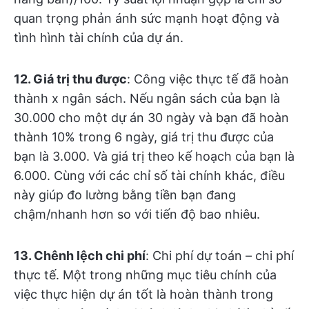
quan trọng phản ánh sức mạnh hoạt động và
tình hình tài chính của dự án.
12. Giá trị thu được
: Công việc thực tế đã hoàn
thành x ngân sách. Nếu ngân sách của bạn là
30.000 cho một dự án 30 ngày và bạn đã hoàn
thành 10% trong 6 ngày, giá trị thu được của
bạn là 3.000. Và giá trị theo kế hoạch của bạn là
6.000. Cùng với các chỉ số tài chính khác, điều
này giúp đo lường bằng tiền bạn đang
chậm/nhanh hơn so với tiến độ bao nhiêu.
13. Chênh lệch chi phí
: Chi phí dự toán – chi phí
thực tế. Một trong những mục tiêu chính của
việc thực hiện dự án tốt là hoàn thành trong