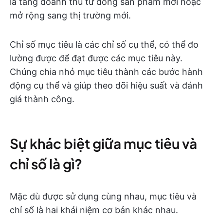
là tăng doanh thu từ dòng sản phẩm mới hoặc
mở rộng sang thị trường mới.
Chỉ số mục tiêu là các chỉ số cụ thể, có thể đo
lường được để đạt được các mục tiêu này.
Chúng chia nhỏ mục tiêu thành các bước hành
động cụ thể và giúp theo dõi hiệu suất và đánh
giá thành công.
Sự khác biệt giữa mục tiêu và
chỉ số là gì?
Mặc dù được sử dụng cùng nhau, mục tiêu và
chỉ số là hai khái niệm cơ bản khác nhau.