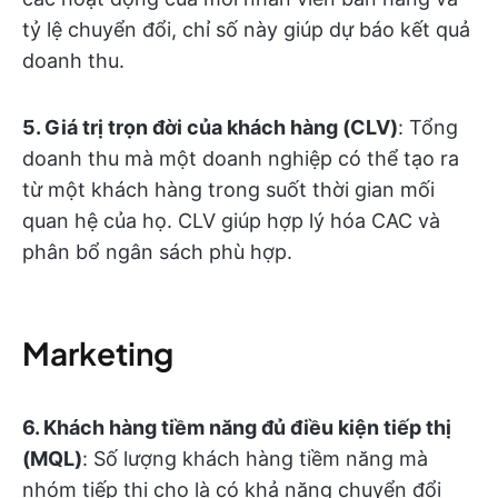
tỷ lệ chuyển đổi, chỉ số này giúp dự báo kết quả
doanh thu.
5. Giá trị trọn đời của khách hàng (CLV)
: Tổng
doanh thu mà một doanh nghiệp có thể tạo ra
từ một khách hàng trong suốt thời gian mối
quan hệ của họ. CLV giúp hợp lý hóa CAC và
phân bổ ngân sách phù hợp.
Marketing
6. Khách hàng tiềm năng đủ điều kiện tiếp thị
(MQL)
: Số lượng khách hàng tiềm năng mà
nhóm tiếp thị cho là có khả năng chuyển đổi