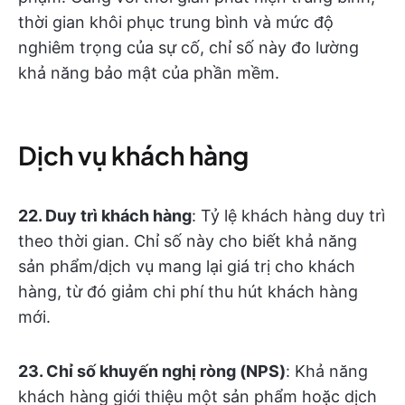
thời gian khôi phục trung bình và mức độ
nghiêm trọng của sự cố, chỉ số này đo lường
khả năng bảo mật của phần mềm.
Dịch vụ khách hàng
22. Duy trì khách hàng
: Tỷ lệ khách hàng duy trì
theo thời gian. Chỉ số này cho biết khả năng
sản phẩm/dịch vụ mang lại giá trị cho khách
hàng, từ đó giảm chi phí thu hút khách hàng
mới.
23. Chỉ số khuyến nghị ròng (NPS)
: Khả năng
khách hàng giới thiệu một sản phẩm hoặc dịch