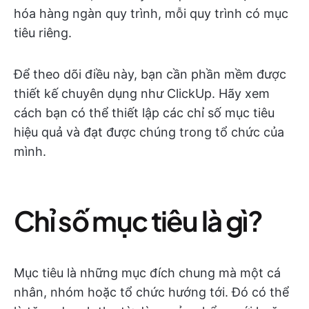
hóa hàng ngàn quy trình, mỗi quy trình có mục
tiêu riêng.
Để theo dõi điều này, bạn cần phần mềm được
thiết kế chuyên dụng như ClickUp. Hãy xem
cách bạn có thể thiết lập các chỉ số mục tiêu
hiệu quả và đạt được chúng trong tổ chức của
mình.
Chỉ số mục tiêu là gì?
Mục tiêu là những mục đích chung mà một cá
nhân, nhóm hoặc tổ chức hướng tới. Đó có thể