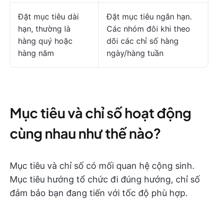
Đặt mục tiêu dài
Đặt mục tiêu ngắn hạn.
hạn, thường là
Các nhóm đôi khi theo
hàng quý hoặc
dõi các chỉ số hàng
hàng năm
ngày/hàng tuần
Mục tiêu và chỉ số hoạt động
cùng nhau như thế nào?
Mục tiêu và chỉ số có mối quan hệ cộng sinh.
Mục tiêu hướng tổ chức đi đúng hướng, chỉ số
đảm bảo bạn đang tiến với tốc độ phù hợp.