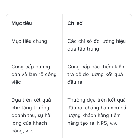
Mục tiêu
Chỉ số
Mục tiêu chung
Các chỉ số đo lường hiệu
quả tập trung
Cung cấp hướng
Cung cấp các điểm kiểm
dẫn và làm rõ công
tra để đo lường kết quả
việc
đầu ra
Dựa trên kết quả
Thường dựa trên kết quả
như tăng trưởng
đầu ra, chẳng hạn như số
doanh thu, sự hài
lượng khách hàng tiềm
lòng của khách
năng tạo ra, NPS, v.v.
hàng, v.v.