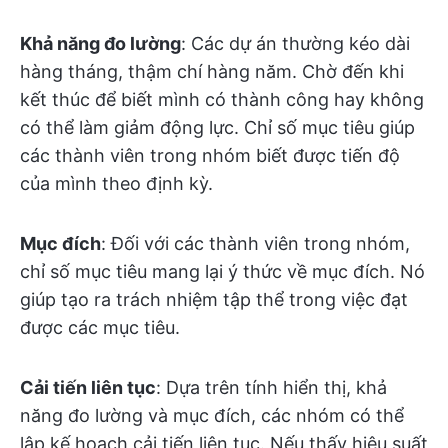
Khả năng đo lường
: Các dự án thường kéo dài
hàng tháng, thậm chí hàng năm. Chờ đến khi
kết thúc để biết mình có thành công hay không
có thể làm giảm động lực. Chỉ số mục tiêu giúp
các thành viên trong nhóm biết được tiến độ
của mình theo định kỳ.
Mục đích
: Đối với các thành viên trong nhóm,
chỉ số mục tiêu mang lại ý thức về mục đích. Nó
giúp tạo ra trách nhiệm tập thể trong việc đạt
được các mục tiêu.
Cải tiến liên tục
: Dựa trên tính hiển thị, khả
năng đo lường và mục đích, các nhóm có thể
lập kế hoạch cải tiến liên tục. Nếu thấy hiệu suất