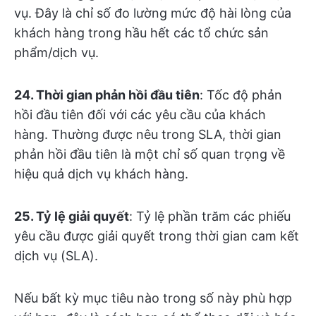
vụ. Đây là chỉ số đo lường mức độ hài lòng của
khách hàng trong hầu hết các tổ chức sản
phẩm/dịch vụ.
24. Thời gian phản hồi đầu tiên
: Tốc độ phản
hồi đầu tiên đối với các yêu cầu của khách
hàng. Thường được nêu trong SLA, thời gian
phản hồi đầu tiên là một chỉ số quan trọng về
hiệu quả dịch vụ khách hàng.
25. Tỷ lệ giải quyết
: Tỷ lệ phần trăm các phiếu
yêu cầu được giải quyết trong thời gian cam kết
dịch vụ (SLA).
Nếu bất kỳ mục tiêu nào trong số này phù hợp