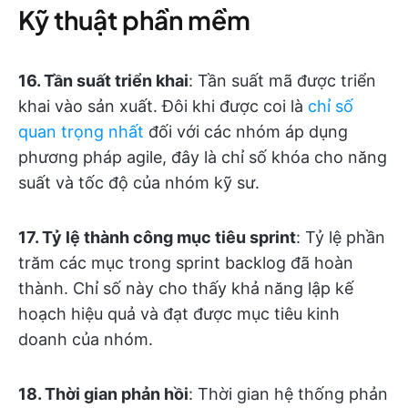
Kỹ thuật phần mềm
16. Tần suất triển khai
: Tần suất mã được triển
khai vào sản xuất. Đôi khi được coi là
chỉ số
quan trọng nhất
đối với các nhóm áp dụng
phương pháp agile, đây là chỉ số khóa cho năng
suất và tốc độ của nhóm kỹ sư.
17. Tỷ lệ thành công mục tiêu sprint
: Tỷ lệ phần
trăm các mục trong sprint backlog đã hoàn
thành. Chỉ số này cho thấy khả năng lập kế
hoạch hiệu quả và đạt được mục tiêu kinh
doanh của nhóm.
18. Thời gian phản hồi
: Thời gian hệ thống phản