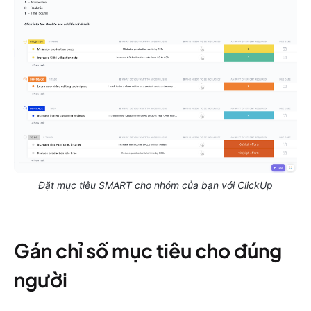
Đặt mục tiêu SMART cho nhóm của bạn với ClickUp
Gán chỉ số mục tiêu cho đúng
người