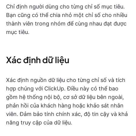
Chỉ định người dùng cho từng chỉ số mục tiêu.
Bạn cũng có thể chia nhỏ một chỉ số cho nhiều
thành viên trong nhóm để cùng nhau đạt được
mục tiêu.
Xác định dữ liệu
Xác định nguồn dữ liệu cho từng chỉ số và tích
hợp chúng với ClickUp. Điều này có thể bao
gồm hệ thống nội bộ, cơ sở dữ liệu bên ngoài,
phản hồi của khách hàng hoặc khảo sát nhân
viên. Đảm bảo tính chính xác, độ tin cậy và khả
năng truy cập của dữ liệu.