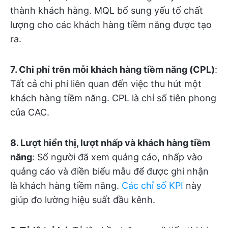
thành khách hàng. MQL bổ sung yếu tố chất
lượng cho các khách hàng tiềm năng được tạo
ra.
7. Chi phí trên mỗi khách hàng tiềm năng (CPL)
:
Tất cả chi phí liên quan đến việc thu hút một
khách hàng tiềm năng. CPL là chỉ số tiên phong
của CAC.
8. Lượt hiển thị, lượt nhấp và khách hàng tiềm
năng
: Số người đã xem quảng cáo, nhấp vào
quảng cáo và điền biểu mẫu để được ghi nhận
là khách hàng tiềm năng.
Các chỉ số KPI
này
giúp đo lường hiệu suất đầu kênh.