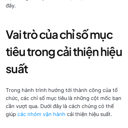
đây.
Vai trò của chỉ số mục
tiêu trong cải thiện hiệu
suất
Trong hành trình hướng tới thành công của tổ
chức, các chỉ số mục tiêu là những cột mốc bạn
cần vượt qua. Dưới đây là cách chúng có thể
giúp
các nhóm vận hành
cải thiện hiệu suất.