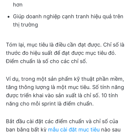
hơn
Giúp doanh nghiệp cạnh tranh hiệu quả trên
thị trường
Tóm lại, mục tiêu là điều cần đạt được. Chỉ số là
thước đo hiệu suất để đạt được mục tiêu đó.
Điểm chuẩn là số cho các chỉ số.
Ví dụ, trong một sản phẩm kỹ thuật phần mềm,
tăng thông lượng là một mục tiêu. Số tính năng
được triển khai vào sản xuất là chỉ số. 10 tính
năng cho mỗi sprint là điểm chuẩn.
Bắt đầu cài đặt các điểm chuẩn và chỉ số của
bạn bằng bất kỳ
mẫu cài đặt mục tiêu
nào sau