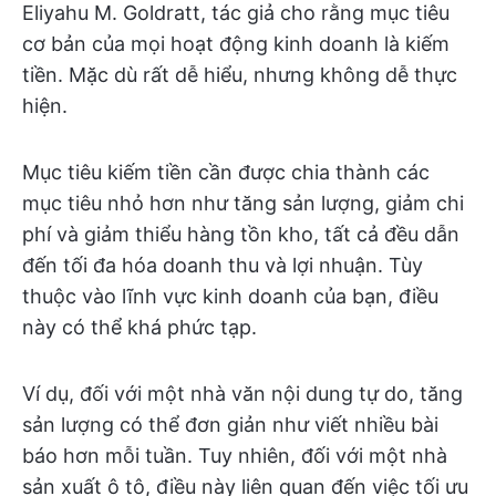
Eliyahu M. Goldratt, tác giả cho rằng mục tiêu
cơ bản của mọi hoạt động kinh doanh là kiếm
tiền. Mặc dù rất dễ hiểu, nhưng không dễ thực
hiện.
Mục tiêu kiếm tiền cần được chia thành các
mục tiêu nhỏ hơn như tăng sản lượng, giảm chi
phí và giảm thiểu hàng tồn kho, tất cả đều dẫn
đến tối đa hóa doanh thu và lợi nhuận. Tùy
thuộc vào lĩnh vực kinh doanh của bạn, điều
này có thể khá phức tạp.
Ví dụ, đối với một nhà văn nội dung tự do, tăng
sản lượng có thể đơn giản như viết nhiều bài
báo hơn mỗi tuần. Tuy nhiên, đối với một nhà
sản xuất ô tô, điều này liên quan đến việc tối ưu