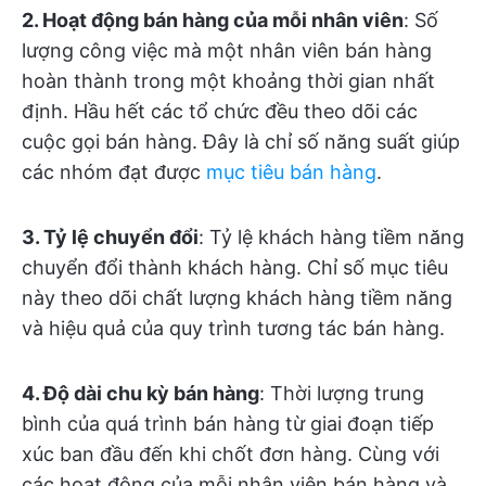
2. Hoạt động bán hàng của mỗi nhân viên
: Số
lượng công việc mà một nhân viên bán hàng
hoàn thành trong một khoảng thời gian nhất
định. Hầu hết các tổ chức đều theo dõi các
cuộc gọi bán hàng. Đây là chỉ số năng suất giúp
các nhóm đạt được
mục tiêu bán hàng
.
3. Tỷ lệ chuyển đổi
: Tỷ lệ khách hàng tiềm năng
chuyển đổi thành khách hàng. Chỉ số mục tiêu
này theo dõi chất lượng khách hàng tiềm năng
và hiệu quả của quy trình tương tác bán hàng.
4. Độ dài chu kỳ bán hàng
: Thời lượng trung
bình của quá trình bán hàng từ giai đoạn tiếp
xúc ban đầu đến khi chốt đơn hàng. Cùng với
các hoạt động của mỗi nhân viên bán hàng và