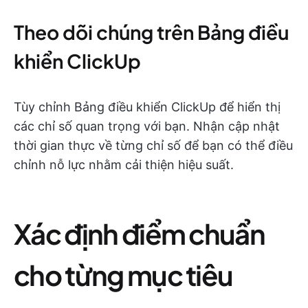
Theo dõi chúng trên Bảng điều
khiển ClickUp
Tùy chỉnh Bảng điều khiển ClickUp để hiển thị
các chỉ số quan trọng với bạn. Nhận cập nhật
thời gian thực về từng chỉ số để bạn có thể điều
chỉnh nỗ lực nhằm cải thiện hiệu suất.
Xác định điểm chuẩn
cho từng mục tiêu