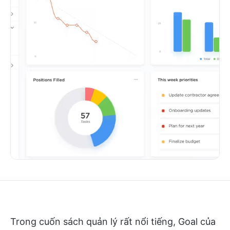
Trong cuốn sách quản lý rất nổi tiếng, Goal của