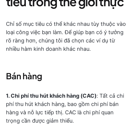
tiêu trong thế giới thực
Chỉ số mục tiêu có thể khác nhau tùy thuộc vào
loại công việc bạn làm. Để giúp bạn có ý tưởng
rõ ràng hơn, chúng tôi đã chọn các ví dụ từ
nhiều hàm kinh doanh khác nhau.
Bán hàng
1. Chi phí thu hút khách hàng (CAC)
: Tất cả chi
phí thu hút khách hàng, bao gồm chi phí bán
hàng và nỗ lực tiếp thị. CAC là chi phí quan
trọng cần được giảm thiểu.