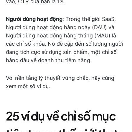
vào, CTR của bạn là 1%.
Người dùng hoạt động
: Trong thế giới SaaS,
Người dùng hoạt động hàng ngày (DAU) và
Người dùng hoạt động hàng tháng (MAU) là
các chỉ số khóa. Nó đề cập đến số lượng người
đang tích cực sử dụng sản phẩm, một chỉ số
hàng đầu về doanh thu tiềm năng.
Với nền tảng lý thuyết vững chắc, hãy cùng
xem một số ví dụ.
25 ví dụ về chỉ số mục