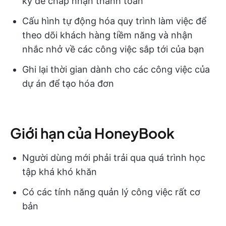
kỳ để chấp nhận thanh toán
Cấu hình tự động hóa quy trình làm việc để
theo dõi khách hàng tiềm năng và nhận
nhắc nhở về các công việc sắp tới của bạn
Ghi lại thời gian dành cho các công việc của
dự án để tạo hóa đơn
Giới hạn của HoneyBook
Người dùng mới phải trải qua quá trình học
tập khá khó khăn
Có các tính năng quản lý công việc rất cơ
bản