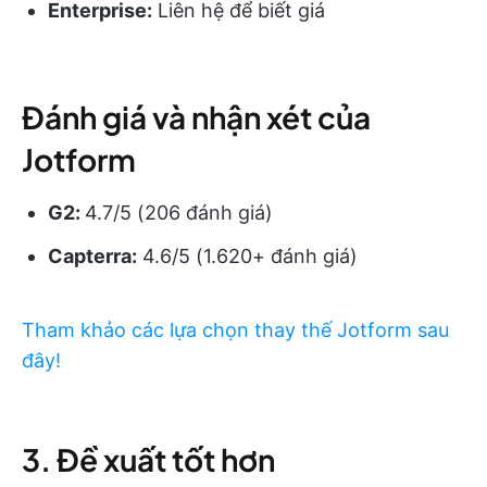
Enterprise:
Liên hệ để biết giá
Đánh giá và nhận xét của
Jotform
G2:
4.7/5 (206 đánh giá)
Capterra:
4.6/5 (1.620+ đánh giá)
Tham khảo các lựa chọn thay thế Jotform sau
đây!
3. Đề xuất tốt hơn