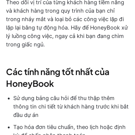
Theo dõi vị trí của từng khách hàng tiềm năng
và khách hàng trong quy trình của bạn chỉ
trong nháy mắt và loại bỏ các công việc lặp đi
lặp lại bằng tự động hóa. Hãy để HoneyBook xử
lý luồng công việc, ngay cả khi bạn đang chìm
trong giấc ngủ.
Các tính năng tốt nhất của
HoneyBook
Sử dụng bảng câu hỏi để thu thập thêm
thông tin chi tiết từ khách hàng trước khi bắt
đầu dự án
Tạo hóa đơn tiêu chuẩn, theo lịch hoặc định