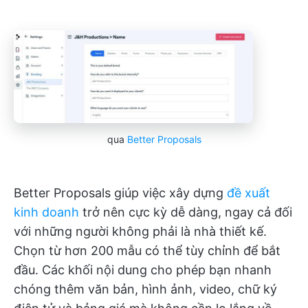
qua
Better Proposals
Better Proposals giúp việc xây dựng
đề xuất
kinh doanh
trở nên cực kỳ dễ dàng, ngay cả đối
với những người không phải là nhà thiết kế.
Chọn từ hơn 200 mẫu có thể tùy chỉnh để bắt
đầu. Các khối nội dung cho phép bạn nhanh
chóng thêm văn bản, hình ảnh, video, chữ ký