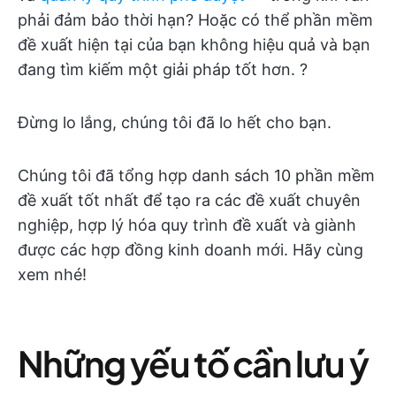
phải đảm bảo thời hạn? Hoặc có thể phần mềm
đề xuất hiện tại của bạn không hiệu quả và bạn
đang tìm kiếm một giải pháp tốt hơn. ?
Đừng lo lắng, chúng tôi đã lo hết cho bạn.
Chúng tôi đã tổng hợp danh sách 10 phần mềm
đề xuất tốt nhất để tạo ra các đề xuất chuyên
nghiệp, hợp lý hóa quy trình đề xuất và giành
được các hợp đồng kinh doanh mới. Hãy cùng
xem nhé!
Những yếu tố cần lưu ý