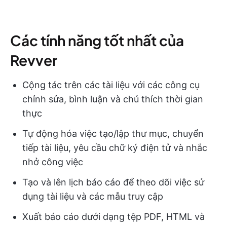
Các tính năng tốt nhất của
Revver
Cộng tác trên các tài liệu với các công cụ
chỉnh sửa, bình luận và chú thích thời gian
thực
Tự động hóa việc tạo/lập thư mục, chuyển
tiếp tài liệu, yêu cầu chữ ký điện tử và nhắc
nhở công việc
Tạo và lên lịch báo cáo để theo dõi việc sử
dụng tài liệu và các mẫu truy cập
Xuất báo cáo dưới dạng tệp PDF, HTML và