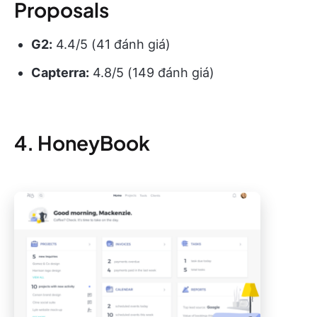
Proposals
G2:
4.4/5 (41 đánh giá)
Capterra:
4.8/5 (149 đánh giá)
4. HoneyBook