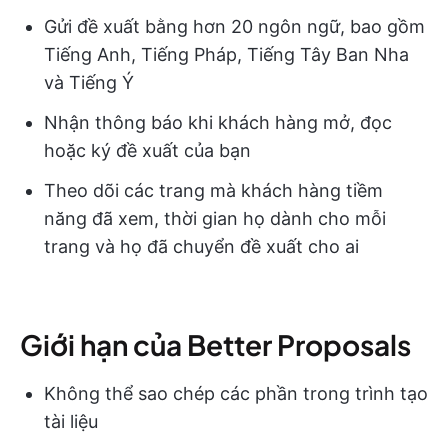
Gửi đề xuất bằng hơn 20 ngôn ngữ, bao gồm
Tiếng Anh, Tiếng Pháp, Tiếng Tây Ban Nha
và Tiếng Ý
Nhận thông báo khi khách hàng mở, đọc
hoặc ký đề xuất của bạn
Theo dõi các trang mà khách hàng tiềm
năng đã xem, thời gian họ dành cho mỗi
trang và họ đã chuyển đề xuất cho ai
Giới hạn của Better Proposals
Không thể sao chép các phần trong trình tạo
tài liệu