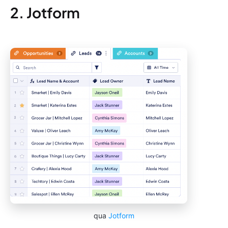
2. Jotform
qua
Jotform