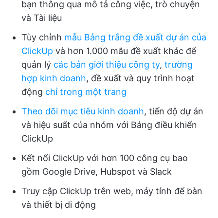
bạn thông qua mô tả công việc, trò chuyện
và Tài liệu
Tùy chỉnh
mẫu Bảng trắng đề xuất dự án của
ClickUp
và hơn 1.000 mẫu đề xuất khác để
quản lý
các bản giới thiệu công ty
,
trường
hợp kinh doanh
, đề xuất và quy trình hoạt
động
chỉ trong một trang
Theo dõi mục tiêu kinh doanh
, tiến độ dự án
và hiệu suất của nhóm với Bảng điều khiển
ClickUp
Kết nối ClickUp với hơn 100 công cụ bao
gồm Google Drive, Hubspot và Slack
Truy cập ClickUp trên web, máy tính để bàn
và thiết bị di động