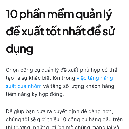
10 phần mềm quản lý
đề xuất tốt nhất để sử
dụng
Chọn công cụ quản lý đề xuất phù hợp có thể
tạo ra sự khác biệt lớn trong
việc tăng năng
suất của nhóm
và tăng số lượng khách hàng
tiềm năng ký hợp đồng.
Để giúp bạn đưa ra quyết định dễ dàng hơn,
chúng tôi sẽ giới thiệu 10 công cụ hàng đầu trên
thị trường, những lợi ích mà chúng mang lại và