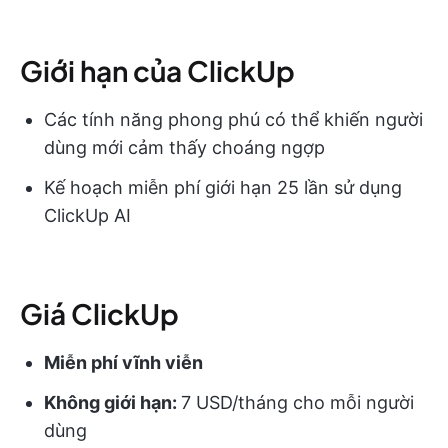
Giới hạn của ClickUp
Các tính năng phong phú có thể khiến người
dùng mới cảm thấy choáng ngợp
Kế hoạch miễn phí giới hạn 25 lần sử dụng
ClickUp AI
Giá ClickUp
Miễn phí vĩnh viễn
Không giới hạn:
7 USD/tháng cho mỗi người
dùng