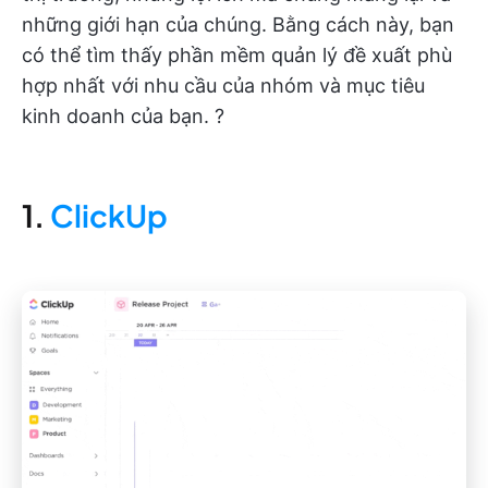
những giới hạn của chúng. Bằng cách này, bạn
có thể tìm thấy phần mềm quản lý đề xuất phù
hợp nhất với nhu cầu của nhóm và mục tiêu
kinh doanh của bạn. ?
1.
ClickUp