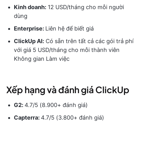
Kinh doanh:
12 USD/tháng cho mỗi người
dùng
Enterprise:
Liên hệ để biết giá
ClickUp AI:
Có sẵn trên tất cả các gói trả phí
với giá 5 USD/tháng cho mỗi thành viên
Không gian Làm việc
Xếp hạng và đánh giá ClickUp
G2:
4.7/5 (8.900+ đánh giá)
Capterra:
4.7/5 (3.800+ đánh giá)