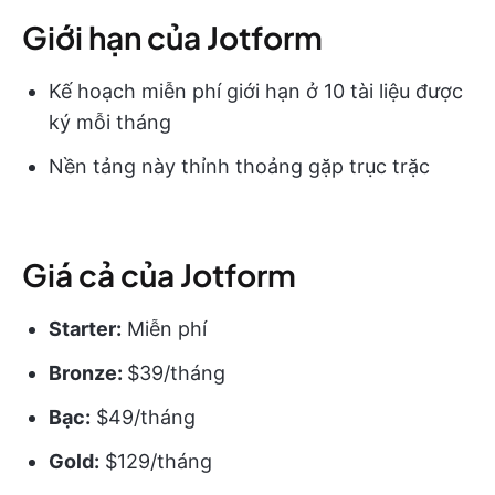
Giới hạn của Jotform
Kế hoạch miễn phí giới hạn ở 10 tài liệu được
ký mỗi tháng
Nền tảng này thỉnh thoảng gặp trục trặc
Giá cả của Jotform
Starter:
Miễn phí
Bronze:
$39/tháng
Bạc:
$49/tháng
Gold:
$129/tháng