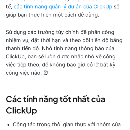
tế,
các tính năng quản lý dự án của ClickUp
sẽ
giúp bạn thực hiện một cách dễ dàng.
Sử dụng các trường tùy chỉnh để phân công
nhiệm vụ, đặt thời hạn và theo dõi tiến độ bằng
thanh tiến độ. Nhờ tính năng thông báo của
ClickUp, bạn sẽ luôn được nhắc nhở về công
việc tiếp theo, để không bao giờ bỏ lỡ bất kỳ
công việc nào. ⏰
Các tính năng tốt nhất của
ClickUp
Cộng tác trong thời gian thực với nhóm của