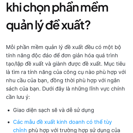
khi chọn phần mềm
quản lý đề xuất?
Mỗi phần mềm quản lý đề xuất đều có một bộ
tính năng độc đáo để đơn giản hóa quá trình
tạo/lập đề xuất và giành được đề xuất. Mục tiêu
là tìm ra tính năng của công cụ nào phù hợp với
nhu cầu của bạn, đồng thời phù hợp với ngân
sách của bạn. Dưới đây là những lĩnh vực chính
cần lưu ý:
Giao diện sạch sẽ và dễ sử dụng
Các mẫu đề xuất kinh doanh có thể tùy
chỉnh
phù hợp với trường hợp sử dụng của