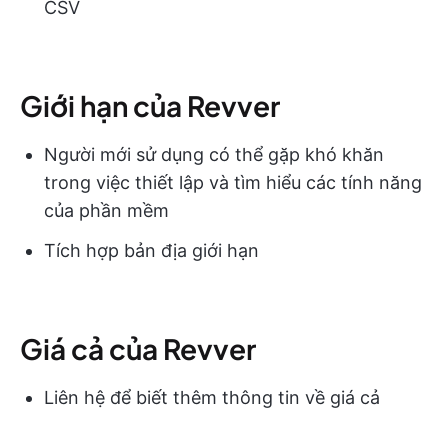
CSV
Giới hạn của Revver
Người mới sử dụng có thể gặp khó khăn
trong việc thiết lập và tìm hiểu các tính năng
của phần mềm
Tích hợp bản địa giới hạn
Giá cả của Revver
Liên hệ để biết thêm thông tin về giá cả