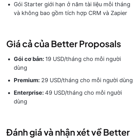
Gói Starter giới hạn ở năm tài liệu mỗi tháng
và không bao gồm tích hợp CRM và Zapier
Giá cả của Better Proposals
Gói cơ bản:
19 USD/tháng cho mỗi người
dùng
Premium:
29 USD/tháng cho mỗi người dùng
Enterprise:
49 USD/tháng cho mỗi người
dùng
Đánh giá và nhận xét về Better