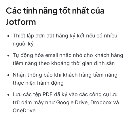
Các tính năng tốt nhất của
Jotform
Thiết lập đơn đặt hàng ký kết nếu có nhiều
người ký
Tự động hóa email nhắc nhở cho khách hàng
tiềm năng theo khoảng thời gian định sẵn
Nhận thông báo khi khách hàng tiềm năng
thực hiện hành động
Lưu các tệp PDF đã ký vào các công cụ lưu
trữ đám mây như Google Drive, Dropbox và
OneDrive