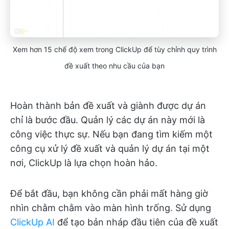
Xem hơn 15 chế độ xem trong ClickUp để tùy chỉnh quy trình
đề xuất theo nhu cầu của bạn
Hoàn thành bản đề xuất và giành được dự án
chỉ là bước đầu. Quản lý các dự án này mới là
công việc thực sự. Nếu bạn đang tìm kiếm một
công cụ xử lý đề xuất và quản lý dự án tại một
nơi, ClickUp là lựa chọn hoàn hảo.
Để bắt đầu, bạn không cần phải mất hàng giờ
nhìn chằm chằm vào màn hình trống. Sử dụng
ClickUp AI
để tạo bản nháp đầu tiên của đề xuất