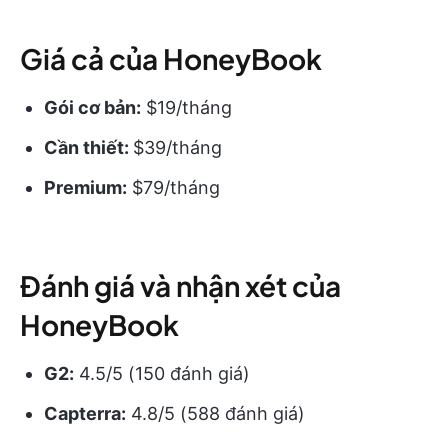
Giá cả của HoneyBook
Gói cơ bản:
$19/tháng
Cần thiết:
$39/tháng
Premium:
$79/tháng
Đánh giá và nhận xét của
HoneyBook
G2:
4.5/5 (150 đánh giá)
Capterra:
4.8/5 (588 đánh giá)