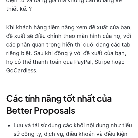
điện tử và bảng giá mà không cần lo lắng về
thiết kế. ?
Khi khách hàng tiềm năng xem đề xuất của bạn,
đề xuất sẽ điều chỉnh theo màn hình của họ, với
các phần quan trọng hiển thị dưới dạng các tab
riêng biệt. Sau khi đồng ý với đề xuất của bạn,
họ có thể thanh toán qua PayPal, Stripe hoặc
GoCardless.
Các tính năng tốt nhất của
Better Proposals
Lưu và tái sử dụng các khối nội dung như tiểu
sử công ty, dịch vụ, điều khoản và điều kiện