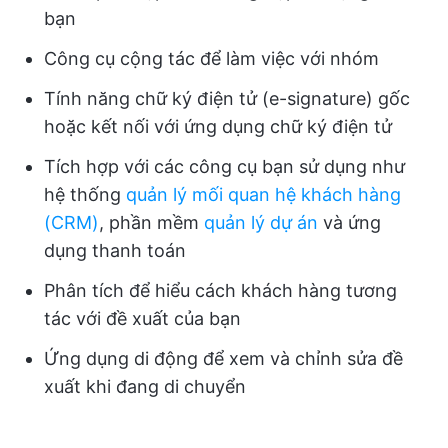
bạn
Công cụ cộng tác để làm việc với nhóm
Tính năng chữ ký điện tử (e-signature) gốc
hoặc kết nối với ứng dụng chữ ký điện tử
Tích hợp với các công cụ bạn sử dụng như
hệ thống
quản lý mối quan hệ khách hàng
(CRM)
, phần mềm
quản lý dự án
và ứng
dụng thanh toán
Phân tích để hiểu cách khách hàng tương
tác với đề xuất của bạn
Ứng dụng di động để xem và chỉnh sửa đề
xuất khi đang di chuyển