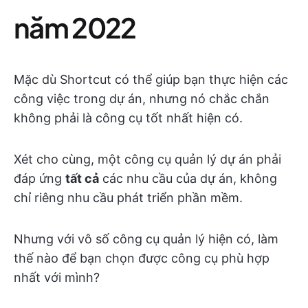
năm 2022
Mặc dù Shortcut có thể giúp bạn thực hiện các
công việc trong dự án, nhưng nó chắc chắn
không phải là công cụ tốt nhất hiện có.
Xét cho cùng, một công cụ quản lý dự án phải
đáp ứng
tất cả
các nhu cầu của dự án, không
chỉ riêng nhu cầu phát triển phần mềm.
Nhưng với vô số công cụ quản lý hiện có, làm
thế nào để bạn chọn được công cụ phù hợp
nhất với mình?