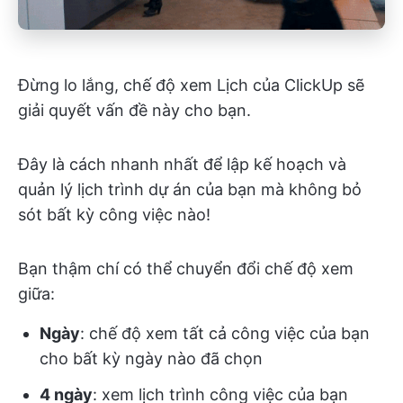
Đừng lo lắng, chế độ xem Lịch của ClickUp sẽ
giải quyết vấn đề này cho bạn.
Đây là cách nhanh nhất để lập kế hoạch và
quản lý lịch trình dự án của bạn mà không bỏ
sót bất kỳ công việc nào!
Bạn thậm chí có thể chuyển đổi chế độ xem
giữa:
Ngày
: chế độ xem tất cả công việc của bạn
cho bất kỳ ngày nào đã chọn
4 ngày
: xem lịch trình công việc của bạn