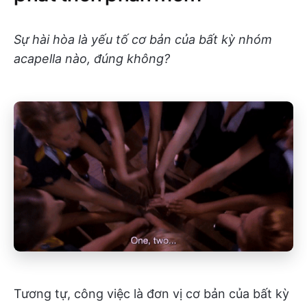
Sự hài hòa là yếu tố cơ bản của bất kỳ nhóm
acapella nào, đúng không?
Tương tự, công việc là đơn vị cơ bản của bất kỳ