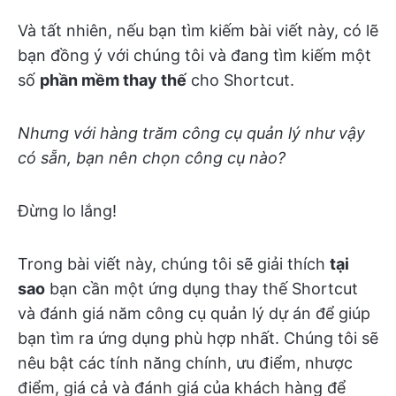
Và tất nhiên, nếu bạn tìm kiếm bài viết này, có lẽ
bạn đồng ý với chúng tôi và đang tìm kiếm một
số
phần mềm thay thế
cho Shortcut.
Nhưng với hàng trăm công cụ quản lý như vậy
có sẵn, bạn nên chọn công cụ nào?
Đừng lo lắng!
Trong bài viết này, chúng tôi sẽ giải thích
tại
sao
bạn cần một ứng dụng thay thế Shortcut
và đánh giá năm công cụ quản lý dự án để giúp
bạn tìm ra ứng dụng phù hợp nhất. Chúng tôi sẽ
nêu bật các tính năng chính, ưu điểm, nhược
điểm, giá cả và đánh giá của khách hàng để