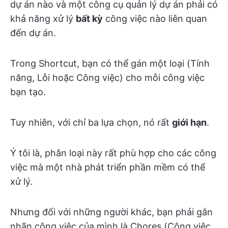
dự án nào và một công cụ quản lý dự án phải có
khả năng xử lý
bất kỳ
công việc nào liên quan
đến dự án.
Trong Shortcut, bạn có thể gán một loại (Tính
năng, Lỗi hoặc Công việc) cho mỗi công việc
bạn tạo.
Tuy nhiên, với chỉ ba lựa chọn, nó rất
giới hạn
.
Ý tôi là, phân loại này rất phù hợp cho các công
việc mà một nhà phát triển phần mềm có thể
xử lý.
Nhưng đối với những người khác, bạn phải gắn
nhãn công việc của mình là Chores (Công việc