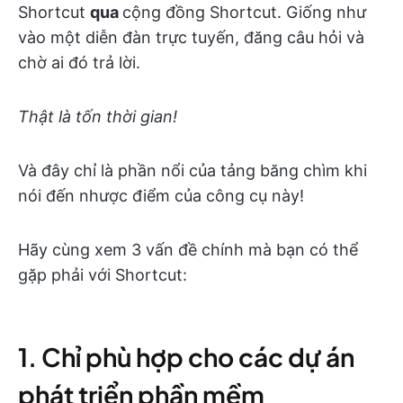
Shortcut
qua
cộng đồng Shortcut. Giống như
vào một diễn đàn trực tuyến, đăng câu hỏi và
chờ ai đó trả lời.
Thật là tốn thời gian!
Và đây chỉ là phần nổi của tảng băng chìm khi
nói đến nhược điểm của công cụ này!
Hãy cùng xem 3 vấn đề chính mà bạn có thể
gặp phải với Shortcut:
1. Chỉ phù hợp cho các dự án
phát triển phần mềm