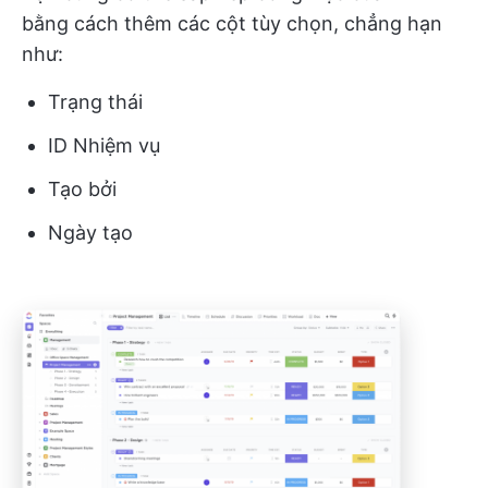
bằng cách thêm các cột tùy chọn, chẳng hạn
như:
Trạng thái
ID Nhiệm vụ
Tạo bởi
Ngày tạo