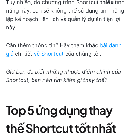
Tuy nhiên, do chương trình Shortcut
thiếu
tính
năng này, bạn sẽ không thể sử dụng tính năng
lập kế hoạch, lên lịch và quản lý dự án tiện lợi
này.
Cần thêm thông tin? Hãy tham khảo
bài đánh
giá
chi tiết
về Shortcut
của chúng tôi.
Giờ bạn đã biết những nhược điểm chính của
Shortcut, bạn nên tìm kiếm gì thay thế?
Top 5 ứng dụng thay
thế Shortcut tốt nhất