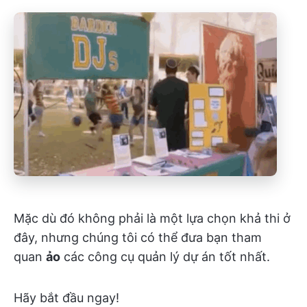
Mặc dù đó không phải là một lựa chọn khả thi ở
đây, nhưng chúng tôi có thể đưa bạn tham
quan
ảo
các công cụ quản lý dự án tốt nhất.
Hãy bắt đầu ngay!