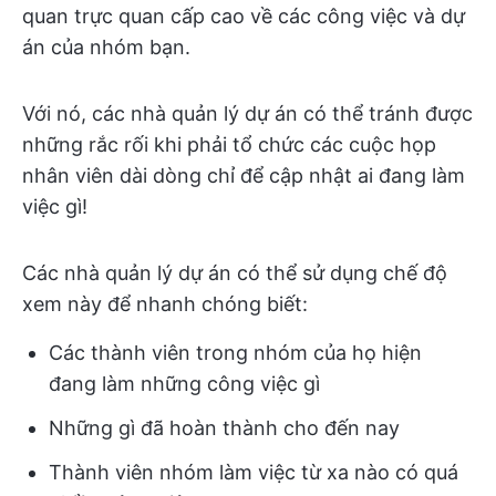
quan trực quan cấp cao về các công việc và dự
án của nhóm bạn.
Với nó, các nhà quản lý dự án có thể tránh được
những rắc rối khi phải tổ chức các cuộc họp
nhân viên dài dòng chỉ để cập nhật ai đang làm
việc gì!
Các nhà quản lý dự án có thể sử dụng chế độ
xem này để nhanh chóng biết:
Các thành viên trong nhóm của họ hiện
đang làm những công việc gì
Những gì đã hoàn thành cho đến nay
Thành viên nhóm làm việc từ xa nào có quá