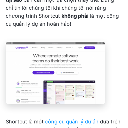
chỉ tin lời chúng tôi khi chúng tôi nói rằng
chương trình Shortcut
không phải
là một công
cụ quản lý dự án hoàn hảo!
Shortcut là một
công cụ quản lý dự án
dựa trên