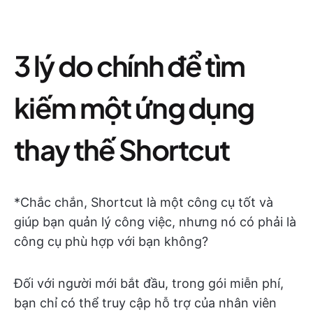
3 lý do chính để tìm
kiếm một ứng dụng
thay thế Shortcut
*Chắc chắn, Shortcut là một công cụ tốt và
giúp bạn quản lý công việc, nhưng nó có phải là
công cụ phù hợp với bạn không?
Đối với người mới bắt đầu, trong gói miễn phí,
bạn chỉ có thể truy cập hỗ trợ của nhân viên