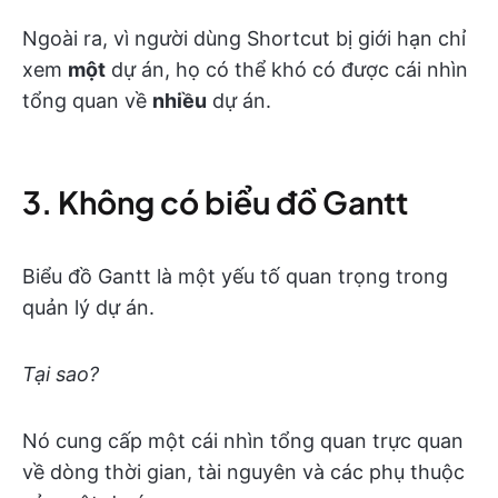
Ngoài ra, vì người dùng Shortcut bị giới hạn chỉ
xem
một
dự án, họ có thể khó có được cái nhìn
tổng quan về
nhiều
dự án.
3. Không có biểu đồ Gantt
Biểu đồ Gantt là một yếu tố quan trọng trong
quản lý dự án.
Tại sao?
Nó cung cấp một cái nhìn tổng quan trực quan
về dòng thời gian, tài nguyên và các phụ thuộc