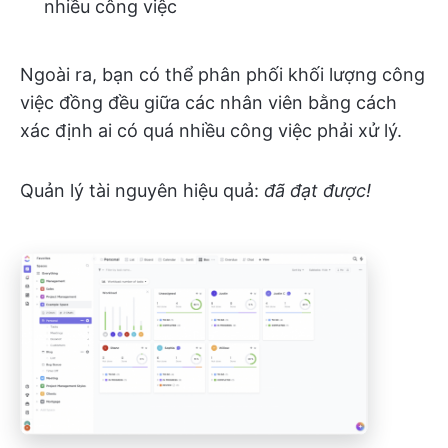
nhiều công việc
Ngoài ra, bạn có thể phân phối khối lượng công
việc đồng đều giữa các nhân viên bằng cách
xác định ai có quá nhiều công việc phải xử lý.
Quản lý tài nguyên hiệu quả:
đã đạt được!