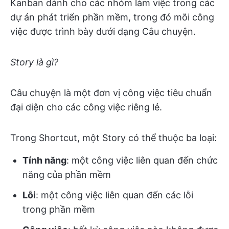
Kanban dành cho các nhóm làm việc trong các
dự án phát triển phần mềm, trong đó mỗi công
việc được trình bày dưới dạng Câu chuyện.
Story là gì?
Câu chuyện là một đơn vị công việc tiêu chuẩn
đại diện cho các công việc riêng lẻ.
Trong Shortcut, một Story có thể thuộc ba loại:
Tính năng
: một công việc liên quan đến chức
năng của phần mềm
Lỗi
: một công việc liên quan đến các lỗi
trong phần mềm