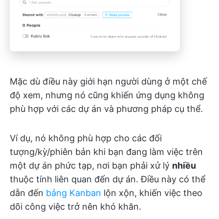
Mặc dù điều này giới hạn người dùng ở một chế
độ xem, nhưng nó cũng khiến ứng dụng không
phù hợp với các dự án và phương pháp cụ thể.
Ví dụ, nó không phù hợp cho các đối
tượng/kỳ/phiên bản khi bạn đang làm việc trên
một dự án phức tạp, nơi bạn phải xử lý
nhiều
thuộc tính liên quan đến dự án. Điều này có thể
dẫn đến
bảng Kanban
lộn xộn, khiến việc theo
dõi công việc trở nên khó khăn.