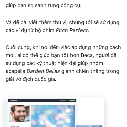
giúp bạn so sánh từng công cụ.
Và để bài viết thêm thú vị, chúng tôi sẽ sử dụng
các ví dụ từ bộ phim
Pitch Perfect
.
Cuối cùng, khi nói đến việc áp dụng những cách
mới, ai có thể giúp bạn tốt hơn Beca, người đã
sử dụng các kỹ thuật hiện đại giúp nhóm
acapella
Barden Bellas
giành chiến thắng trong
giải vô địch quốc gia
.