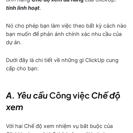
tính linh hoạt
.
Nó cho phép bạn làm việc theo bất kỳ cách nào
bạn muốn để phản ánh chính xác nhu cầu của
dự án.
Dưới đây là chi tiết về những gì ClickUp cung
cấp cho bạn:
A. Yêu cầu
Công việc
Chế độ
xem
Với hai Chế độ xem nhiệm vụ bắt buộc của