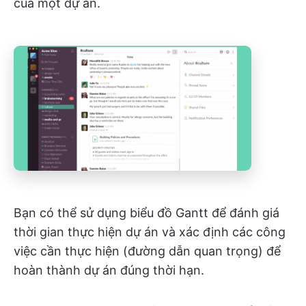
của một dự án.
Bạn có thể sử dụng biểu đồ Gantt để đánh giá
thời gian thực hiện dự án và xác định các công
việc cần thực hiện (đường dẫn quan trọng) để
hoàn thành dự án đúng thời hạn.