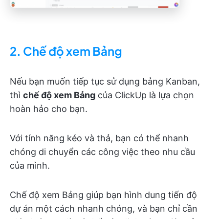
2.
Chế độ xem Bảng
Nếu bạn muốn tiếp tục sử dụng bảng Kanban,
thì
chế độ xem Bảng
của ClickUp là lựa chọn
hoàn hảo cho bạn.
Với tính năng kéo và thả, bạn có thể nhanh
chóng di chuyển các công việc theo nhu cầu
của mình.
Chế độ xem Bảng giúp bạn hình dung tiến độ
dự án một cách nhanh chóng, và bạn chỉ cần