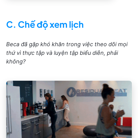
C. Chế độ xem lịch
Beca đã gặp khó khăn trong việc theo dõi mọi
thứ vì thực tập và luyện tập biểu diễn, phải
không?