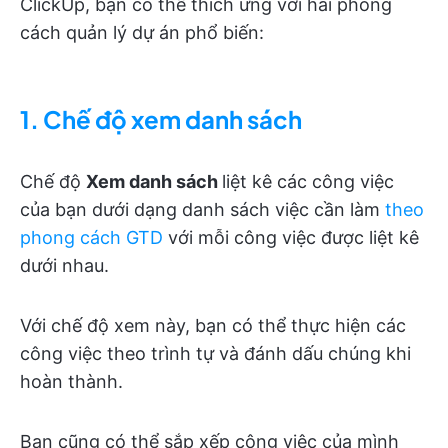
ClickUp, bạn có thể thích ứng với hai phong
cách quản lý dự án phổ biến:
1. Chế độ xem danh sách
Chế độ
Xem danh sách
liệt kê các công việc
của bạn dưới dạng danh sách việc cần làm
theo
phong cách GTD
với mỗi công việc được liệt kê
dưới nhau.
Với chế độ xem này, bạn có thể thực hiện các
công việc theo trình tự và đánh dấu chúng khi
hoàn thành.
Bạn cũng có thể sắp xếp công việc của mình