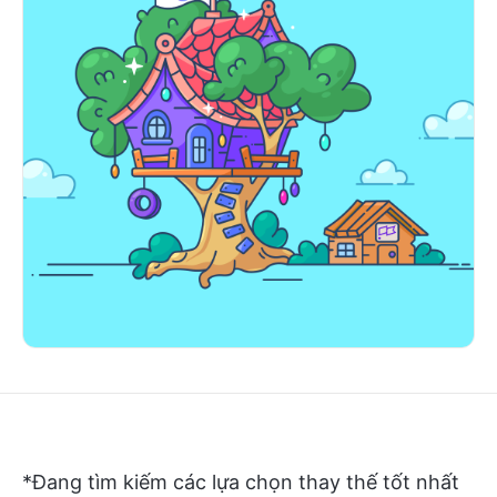
*Đang tìm kiếm các lựa chọn thay thế tốt nhất